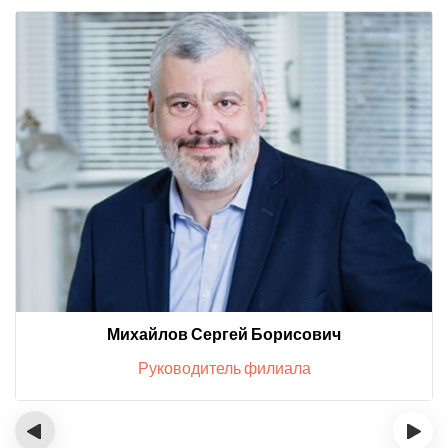
Михайлов Сергей Борисович
Руководитель филиала
‹
›