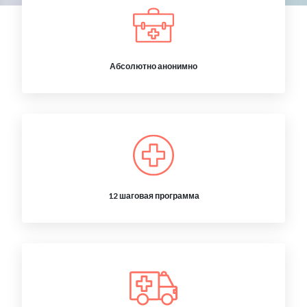
Абсолютно анонимно
12 шаговая программа