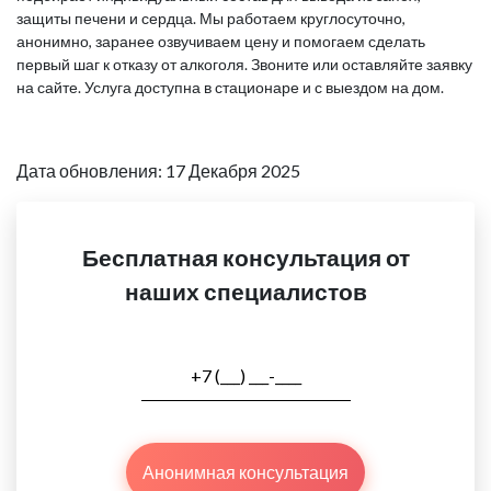
защиты печени и сердца. Мы работаем круглосуточно,
анонимно, заранее озвучиваем цену и помогаем сделать
первый шаг к отказу от алкоголя. Звоните или оставляйте заявку
на сайте. Услуга доступна в стационаре и с выездом на дом.
Дата обновления: 17 Декабря 2025
Бесплатная консультация от
наших специалистов
Анонимная консультация