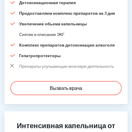
Детоксикационная терапия
Предоставляем комплекс препаратов на 3 дня
Увеличение обьема капельницы
Снятие и описание ЭКГ
Комплекс препаратов детоксикации алкоголя
Гепатропротекторы
Препараты улучшающие мозговую деятельность
Вызвать врача
Интенсивная капельница от