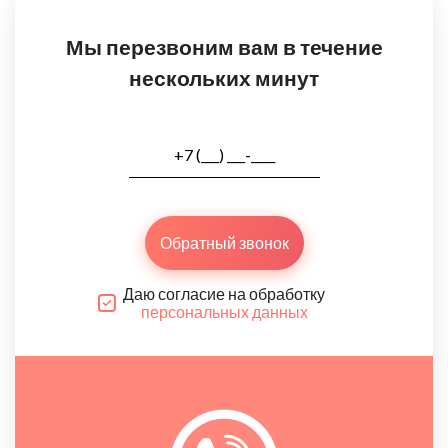
Мы перезвоним вам в течение
нескольких минут
Обратный звонок
Даю согласие на обработку
персональных данных