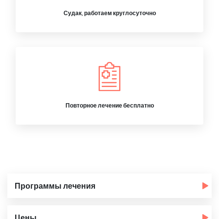
Судак, работаем круглосуточно
Повторное лечение бесплатно
Программы лечения
Цены