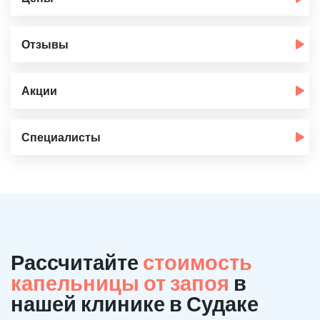
Отзывы
Акции
Специалисты
Рассчитайте
стоимость
капельницы от запоя
в
нашей клинике в Судаке