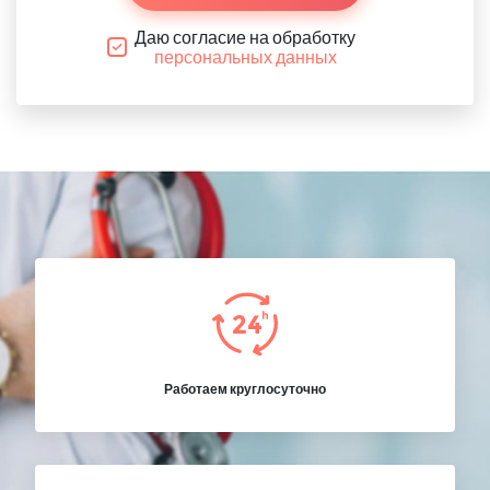
Даю согласие на обработку
персональных данных
Работаем круглосуточно