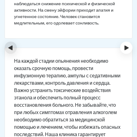
наблюдаться снижение психической и физической
активности. На смену эйфории приходит апатия и
угнетенное состояние. Человек становится
медлительным, его одолевает сонливость.
‹
›
На каждой стадии опьянения необходимо
оказать срочную помощь, провести
инфузионную терапию, ампулы с седативными
лекарствами, контроль давления и сердца.
Важно устранить токсические воздействия
этанола и обеспечить полный процесс
восстановления больного. Не забывайте, что
при любых симптомах отравления алкоголем
необходимо обратиться за медицинской
помощью и лечением, чтобы избежать опасных
последствий. Наша клиника гарантирует