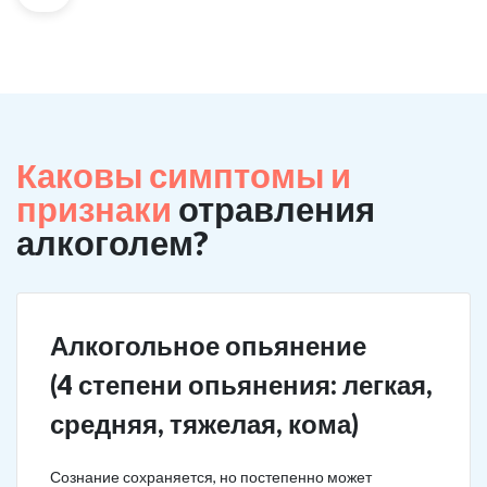
Каковы симптомы и
признаки
отравления
алкоголем?
Алкогольное опьянение
(4 степени опьянения: легкая,
средняя, тяжелая, кома)
Сознание сохраняется, но постепенно может