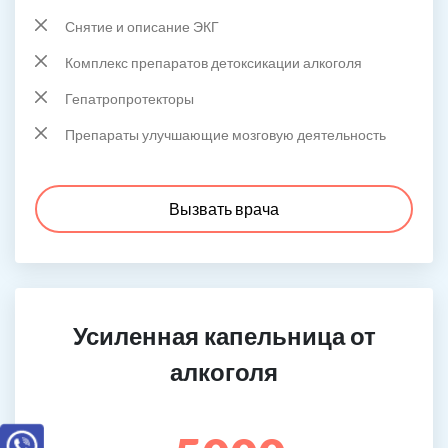
Снятие и описание ЭКГ
Комплекс препаратов детоксикации алкоголя
Гепатропротекторы
Препараты улучшающие мозговую деятельность
Вызвать врача
Усиленная капельница от
алкоголя