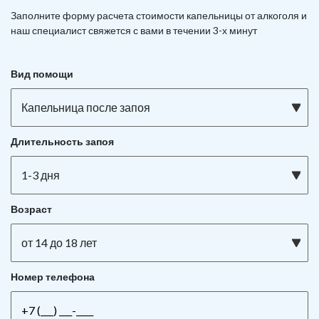
Заполните форму расчета стоимости капельницы от алкоголя и
наш специалист свяжется с вами в течении 3-х минут
Вид помощи
Капельница после запоя
Длительность запоя
1-3 дня
Возраст
от 14 до 18 лет
Номер телефона