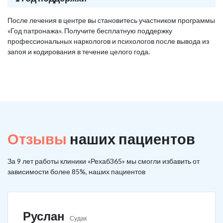
После лечения в центре вы становитесь участником программы
«Год патронажа». Получите бесплатную поддержку
профессиональных наркологов и психологов после вывода из
запоя и кодирования в течение целого года.
Отзывы
наших пациентов
За 9 лет работы клиники «Рехаб365» мы смогли избавить от
зависимости более 85%, наших пациентов
Руслан
Судак