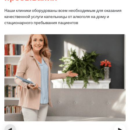
Наши клиники оборудованы всем необходимым для оказания
качественной услуги капельницы от алкоголя на дому и
стационарного пребывания пациентов
‹
›