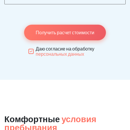
Получить расчет стоимости
Даю согласие на обработку
персональных данных
Комфортные
условия
пребывания