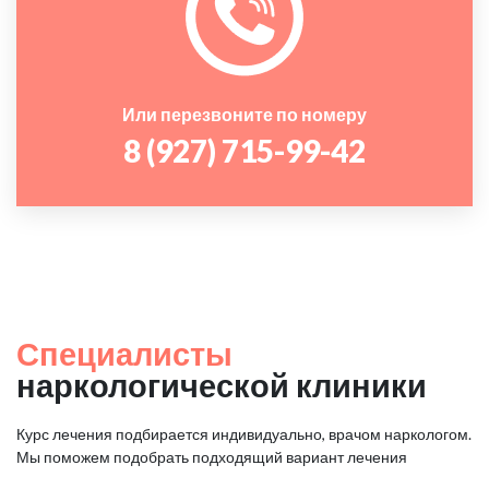
Или перезвоните по номеру
8 (927) 715-99-42
Специалисты
наркологической клиники
Курс лечения подбирается индивидуально, врачом наркологом.
Мы поможем подобрать подходящий вариант лечения