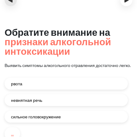
Обратите внимание на
признаки алкогольной
интоксикации
Выявить симптомы алкогольного отравления достаточно легко.
рвота
невнятная речь
сильное головокружение
...