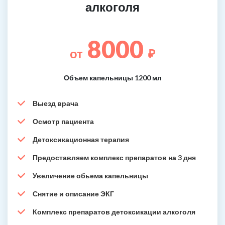
алкоголя
8000
от
₽
Объем капельницы 1200 мл
Выезд врача
Осмотр пациента
Детоксикационная терапия
Предоставляем комплекс препаратов на 3 дня
Увеличение обьема капельницы
Снятие и описание ЭКГ
Комплекс препаратов детоксикации алкоголя