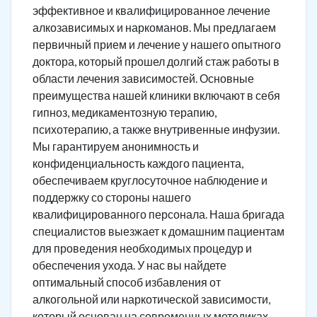
эффективное и квалифицированное лечение
алкозависимых и наркоманов. Мы предлагаем
первичный прием и лечение у нашего опытного
доктора, который прошел долгий стаж работы в
области лечения зависимостей. Основные
преимущества нашей клиники включают в себя
гипноз, медикаментозную терапию,
психотерапию, а также внутривенные инфузии.
Мы гарантируем анонимность и
конфиденциальность каждого пациента,
обеспечиваем круглосуточное наблюдение и
поддержку со стороны нашего
квалифицированного персонала. Наша бригада
специалистов выезжает к домашним пациентам
для проведения необходимых процедур и
обеспечения ухода. У нас вы найдете
оптимальный способ избавления от
алкогольной или наркотической зависимости,
который основан на современных методиках