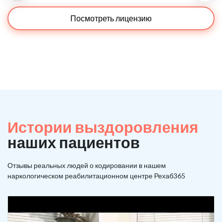
Посмотреть лицензию
Истории выздоровления
наших пациентов
Отзывы реальных людей о кодировании в нашем
наркологическом реабилитационном центре Рехаб365