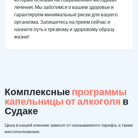
лечения. Мы заботимся о вашем здоровье и
гарантируем минимальные риски для вашего
организма. Запишитесь на прием сейчас и
начните путь к трезвому и здоровому образу
жизни!
Комплексные
программы
капельницы от алкоголя
в
Судаке
Цена в нашей клинике зависит от оказываемого тарифа, а также
местоположения.