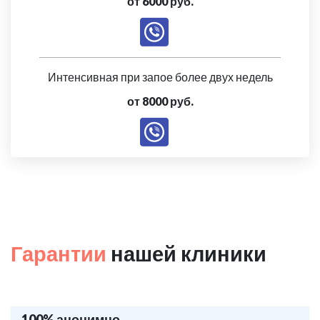
от 6000 руб.
Интенсивная при запое более двух недель
от 8000 руб.
Гарантии
нашей клиники
100% анонимно