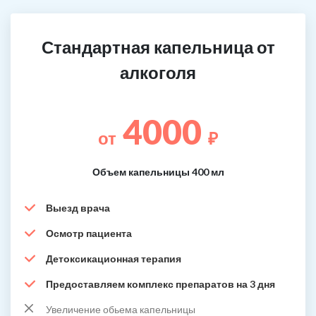
Стандартная капельница от
алкоголя
4000
от
₽
Объем капельницы 400 мл
Выезд врача
Осмотр пациента
Детоксикационная терапия
Предоставляем комплекс препаратов на 3 дня
Увеличение обьема капельницы