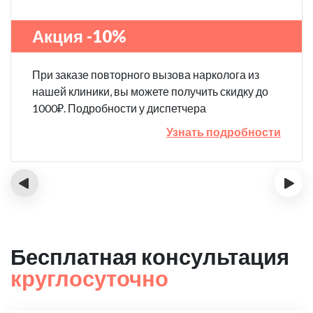
Акция -10%
При заказе повторного вызова нарколога из
нашей клиники, вы можете получить скидку до
1000₽. Подробности у диспетчера
Узнать подробности
‹
›
Бесплатная консультация
круглосуточно