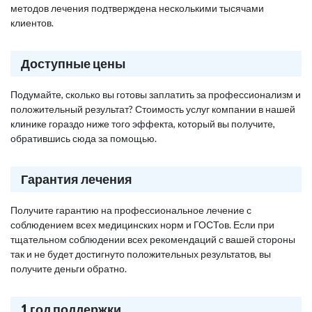
методов лечения подтверждена несколькими тысячами
клиентов.
Доступные цены
Подумайте, сколько вы готовы заплатить за профессионализм и
положительный результат? Стоимость услуг компании в нашей
клинике гораздо ниже того эффекта, который вы получите,
обратившись сюда за помощью.
Гарантия лечения
Получите гарантию на профессиональное лечение с
соблюдением всех медицинских норм и ГОСТов. Если при
тщательном соблюдении всех рекомендаций с вашей стороны
так и не будет достигнуто положительных результатов, вы
получите деньги обратно.
1 год поддержки