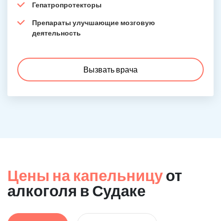
Гепатропротекторы
Препараты улучшающие мозговую
деятельность
Вызвать врача
Цены на капельницу
от
алкоголя в Судаке