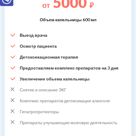
5000
от
₽
Объем капельницы 600 мл
Выезд врача
Осмотр пациента
Детоксикационная терапия
Предоставляем комплекс препаратов на 3 дня
Увеличение обьема капельницы
Снятие и описание ЭКГ
Комплекс препаратов детоксикации алкоголя
Гепатропротекторы
Препараты улучшающие мозговую деятельность