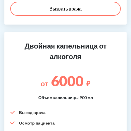
Вызвать врача
Двойная капельница от
алкоголя
6000
от
₽
Объем капельницы 900 мл
Выезд врача
Осмотр пациента