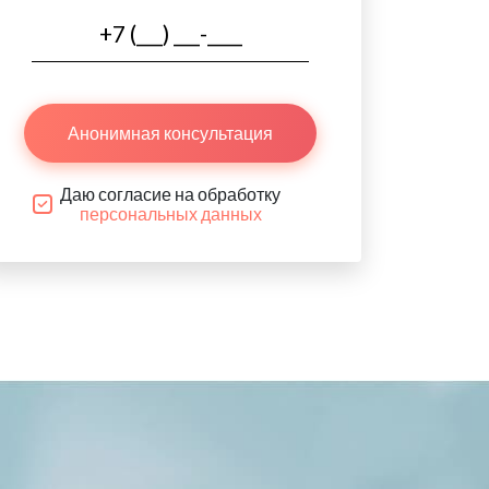
Анонимная консультация
Даю согласие на обработку
персональных данных