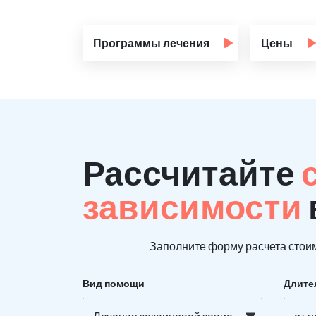
Программы лечения
Цены
Рассчитайте
зависимости
Заполните форму расчета стоим
Вид помощи
Длите