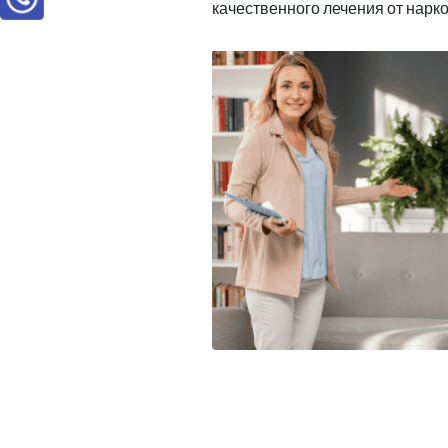
качественного лечения от нарк