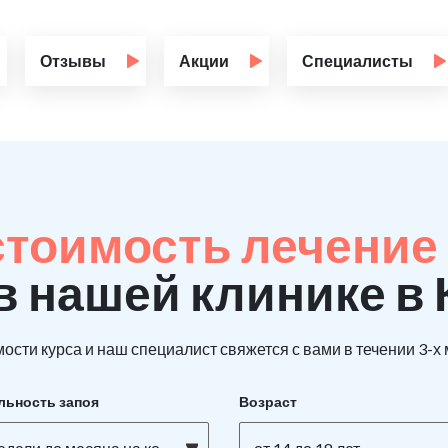
Отзывы
Акции
Специалисты
стоимость лечение
в нашей клинике в
ости курса и наш специалист свяжется с вами в течении 3-х
льность запоя
Возраст