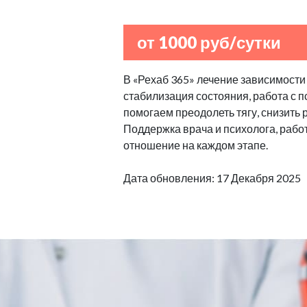
от 1000 руб/сутки
В «Рехаб 365» лечение зависимости 
стабилизация состояния, работа с 
помогаем преодолеть тягу, снизить 
Поддержка врача и психолога, рабо
отношение на каждом этапе.
Дата обновления: 17 Декабря 2025