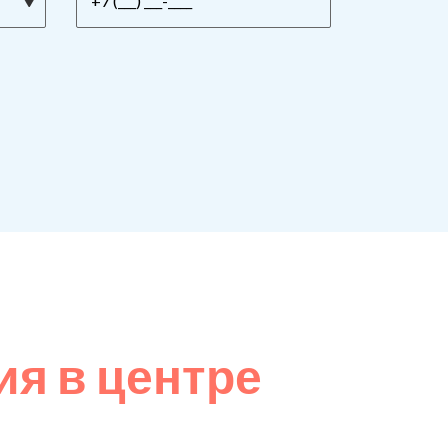
я в центре