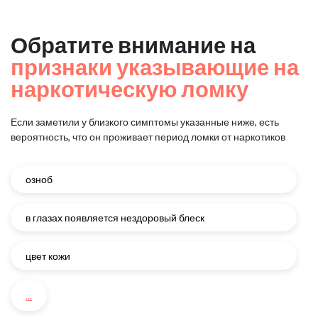
Обратите внимание на
признаки указывающие на
наркотическую ломку
Если заметили у близкого симптомы указанные ниже, есть
вероятность, что он проживает период ломки от наркотиков
озноб
в глазах появляется нездоровый блеск
цвет кожи
...