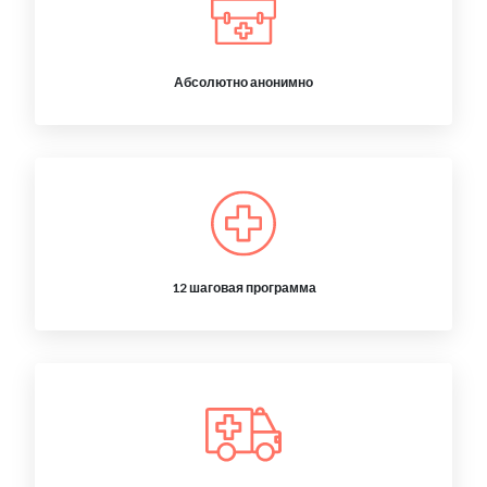
Абсолютно анонимно
12 шаговая программа