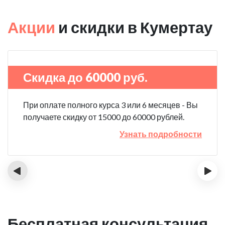
Акции
и скидки в Кумертау
Скидка до 60000 руб.
При оплате полного курса 3 или 6 месяцев - Вы
получаете скидку от 15000 до 60000 рублей.
Узнать подробности
‹
›
Бесплатная консультация