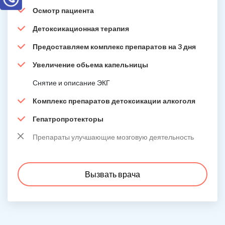
Осмотр пациента
Детоксикационная терапия
Предоставляем комплекс препаратов на 3 дня
Увеличение обьема капельницы
Снятие и описание ЭКГ
Комплекс препаратов детоксикации алкоголя
Гепатропротекторы
Препараты улучшающие мозговую деятельность
Вызвать врача