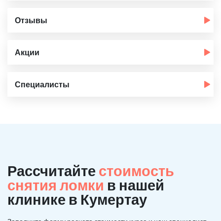
Отзывы
Акции
Специалисты
Рассчитайте
стоимость
снятия ломки
в нашей
клинике в Кумертау