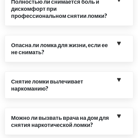
Полностью ли снимается боль и
дискомфорт при
профессиональном снятии ломки?
Опасна ли ломка для жизни, если ее
не снимать?
Снятие ломки вылечивает
наркоманию?
Можно ли вызвать врача на дом для
снятия наркотической ломки?