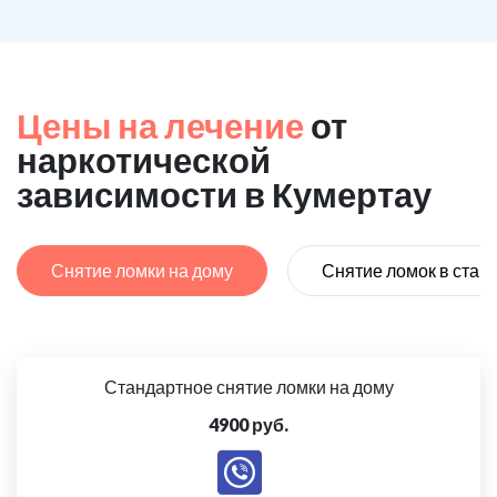
Цены на лечение
от
наркотической
зависимости в Кумертау
Снятие ломки на дому
Снятие ломок в стац
Стандартное снятие ломки на дому
4900 руб.