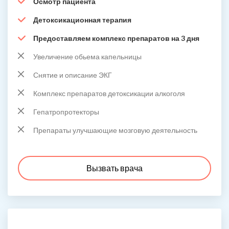
Осмотр пациента
Детоксикационная терапия
Предоставляем комплекс препаратов на 3 дня
Увеличение обьема капельницы
Снятие и описание ЭКГ
Комплекс препаратов детоксикации алкоголя
Гепатропротекторы
Препараты улучшающие мозговую деятельность
Вызвать врача