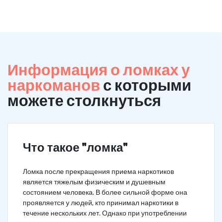
Информация о ломках у
наркоманов
с которыми
можете столкнуться
Что такое "ломка"
Ломка после прекращения приема наркотиков
является тяжелым физическим и душевным
состоянием человека. В более сильной форме она
проявляется у людей, кто принимал наркотики в
течение нескольких лет. Однако при употреблении