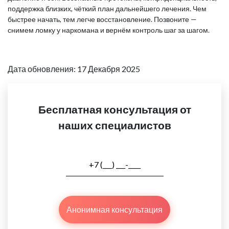
поддержка близких, чёткий план дальнейшего лечения. Чем
быстрее начать, тем легче восстановление. Позвоните —
снимем ломку у наркомана и вернём контроль шаг за шагом.
Дата обновления: 17 Декабря 2025
Бесплатная консультация от
наших специалистов
Анонимная консультация