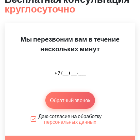
круглосуточно
Мы перезвоним вам в течение
нескольких минут
Обратный звонок
Даю согласие на обработку
персональных данных