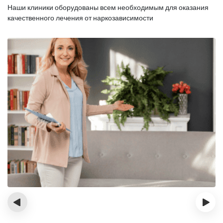
Наши клиники оборудованы всем необходимым для оказания
качественного лечения от наркозависимости
‹
›