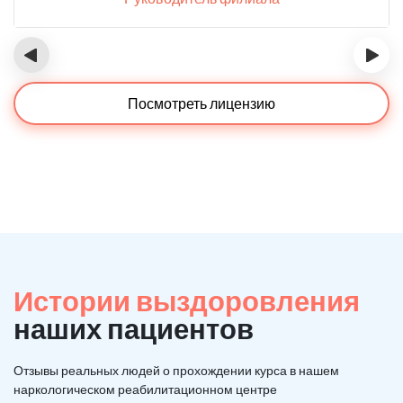
‹
›
Посмотреть лицензию
Истории выздоровления
наших пациентов
Отзывы реальных людей о прохождении курса в нашем
наркологическом реабилитационном центре