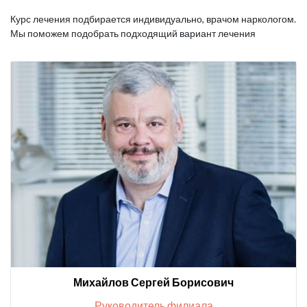
Курс лечения подбирается индивидуально, врачом наркологом.
Мы поможем подобрать подходящий вариант лечения
Михайлов Сергей Борисович
Руководитель филиала