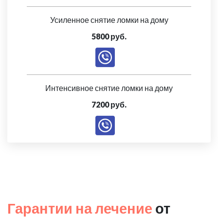
Усиленное снятие ломки на дому
5800 руб.
Интенсивное снятие ломки на дому
7200 руб.
Гарантии на лечение
от