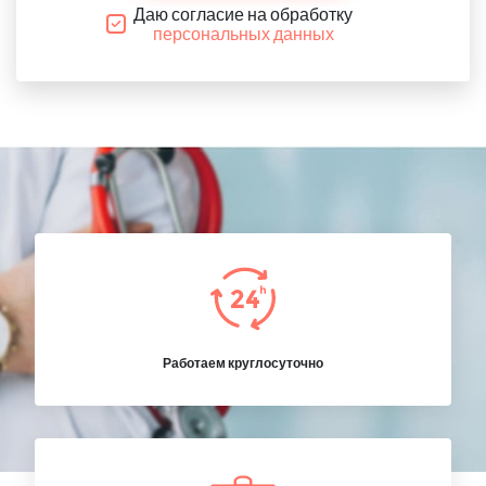
Даю согласие на обработку
персональных данных
Работаем круглосуточно