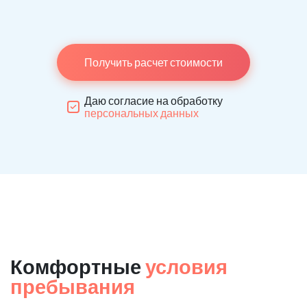
Получить расчет стоимости
Даю согласие на обработку
персональных данных
Комфортные
условия
пребывания