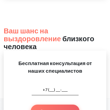
Ваш шанс на
выздоровление
близкого
человека
Бесплатная консультация от
наших специалистов