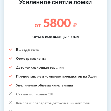
Усиленное снятие ломки
5800
от
₽
Объем капельницы 600 мл
Выезд врача
Осмотр пациента
Детоксикационная терапия
Предоставляем комплекс препаратов на 3 дня
Увеличение обьема капельницы
Снятие и описание ЭКГ
Комплекс препаратов детоксикации алкоголя