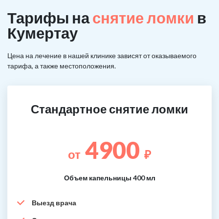
Тарифы на
снятие ломки
в
Кумертау
Цена на лечение в нашей клинике зависят от оказываемого
тарифа, а также местоположения.
Стандартное снятие ломки
4900
от
₽
Объем капельницы 400 мл
Выезд врача