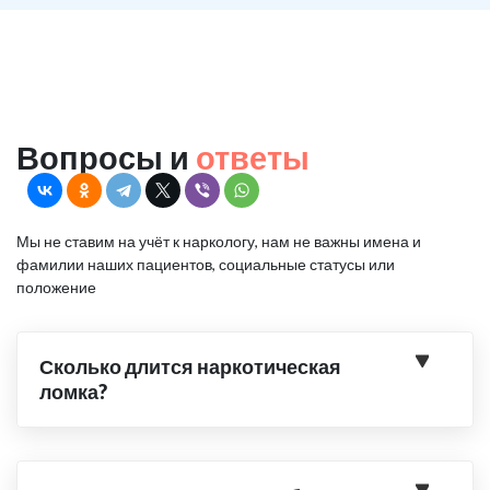
Вопросы и
ответы
Мы не ставим на учёт к наркологу, нам не важны имена и
фамилии наших пациентов, социальные статусы или
положение
Сколько длится наркотическая
ломка?