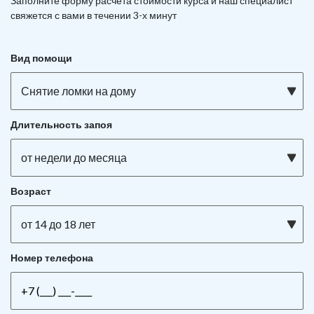
Заполните форму расчета стоимости курса и наш специалист
свяжется с вами в течении 3-х минут
Вид помощи
Снятие ломки на дому
Длительность запоя
от недели до месяца
Возраст
от 14 до 18 лет
Номер телефона