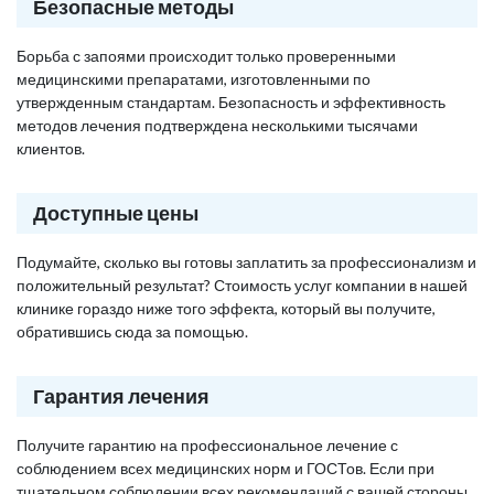
Безопасные методы
Борьба с запоями происходит только проверенными
медицинскими препаратами, изготовленными по
утвержденным стандартам. Безопасность и эффективность
методов лечения подтверждена несколькими тысячами
клиентов.
Доступные цены
Подумайте, сколько вы готовы заплатить за профессионализм и
положительный результат? Стоимость услуг компании в нашей
клинике гораздо ниже того эффекта, который вы получите,
обратившись сюда за помощью.
Гарантия лечения
Получите гарантию на профессиональное лечение с
соблюдением всех медицинских норм и ГОСТов. Если при
тщательном соблюдении всех рекомендаций с вашей стороны