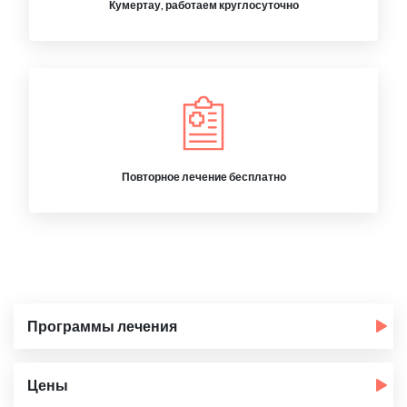
Кумертау, работаем круглосуточно
Повторное лечение бесплатно
Программы лечения
Цены