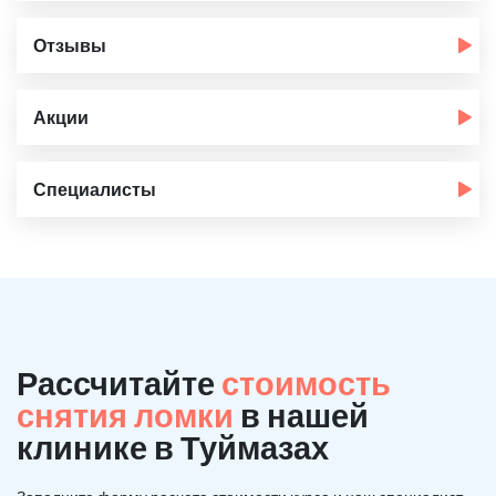
Отзывы
Акции
Специалисты
Рассчитайте
стоимость
снятия ломки
в нашей
клинике в Туймазах