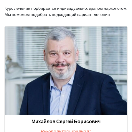
Курс лечения подбирается индивидуально, врачом наркологом.
Мы поможем подобрать подходящий вариант лечения
Михайлов Сергей Борисович
Руководитель филиала