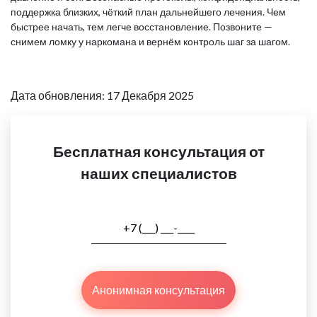
поддержка близких, чёткий план дальнейшего лечения. Чем
быстрее начать, тем легче восстановление. Позвоните —
снимем ломку у наркомана и вернём контроль шаг за шагом.
Дата обновления: 17 Декабря 2025
Бесплатная консультация от
наших специалистов
Анонимная консультация