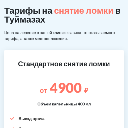
Тарифы на
снятие ломки
в
Туймазах
Цена на лечение в нашей клинике зависят от оказываемого
тарифа, а также местоположения.
Стандартное снятие ломки
4900
от
₽
Объем капельницы 400 мл
Выезд врача