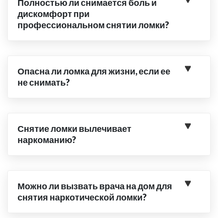
Полностью ли снимается боль и
дискомфорт при
профессиональном снятии ломки?
Опасна ли ломка для жизни, если ее
не снимать?
Снятие ломки вылечивает
наркоманию?
Можно ли вызвать врача на дом для
снятия наркотической ломки?