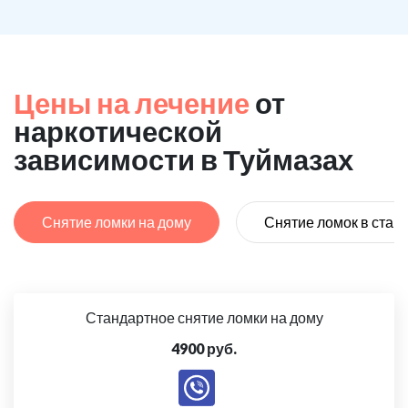
Цены на лечение
от
наркотической
зависимости в Туймазах
Снятие ломки на дому
Снятие ломок в стац
Стандартное снятие ломки на дому
4900 руб.