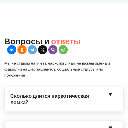
Вопросы и
ответы
Мы не ставим на учёт к наркологу, нам не важны имена и
фамилии наших пациентов, социальные статусы или
положение
Сколько длится наркотическая
ломка?