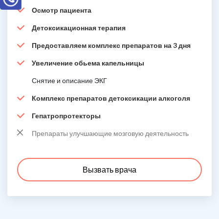
Осмотр пациента
Детоксикационная терапия
Предоставляем комплекс препаратов на 3 дня
Увеличение обьема капельницы
Снятие и описание ЭКГ
Комплекс препаратов детоксикации алкоголя
Гепатропротекторы
Препараты улучшающие мозговую деятельность
Вызвать врача