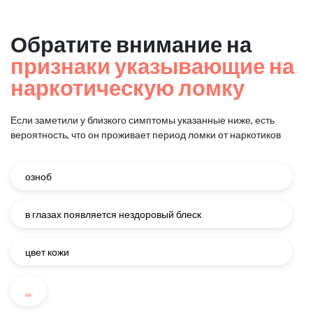
Обратите внимание на
признаки указывающие на
наркотическую ломку
Если заметили у близкого симптомы указанные ниже, есть
вероятность, что он проживает период ломки от наркотиков
озноб
в глазах появляется нездоровый блеск
цвет кожи
...