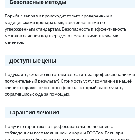
Безопасные методы
Борьба с запоями происходит только проверенными
медицинскими препаратами, изготовленными по
утвержденным стандартам. Безопасность и эффективность
методов лечения подтверждена несколькими тысячами
клиентов.
Доступные цены
Подумайте, сколько вы готовы заплатить за профессионализм и
положительный результат? Стоимость услуг компании в нашей
клинике гораздо ниже того эффекта, который вы получите,
обратившись сюда за помощью.
Гарантия лечения
Получите гарантию на профессиональное лечение с
соблюдением всех медицинских норм и ГОСТов. Если при
тщательном соблюдении всех рекомендаций с вашей стороны