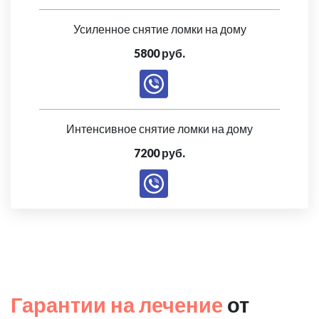
Усиленное снятие ломки на дому
5800 руб.
Интенсивное снятие ломки на дому
7200 руб.
Гарантии на лечение
от