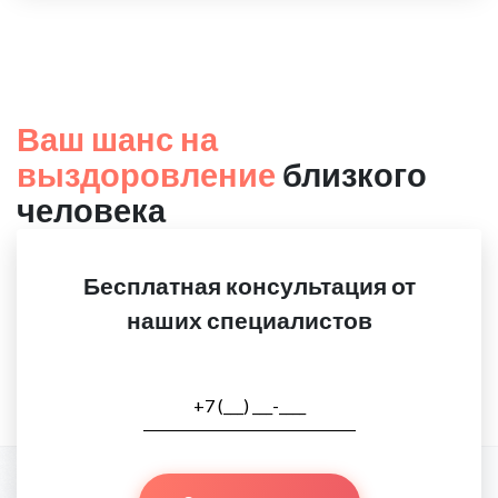
Ваш шанс на
выздоровление
близкого
человека
Бесплатная консультация от
наших специалистов