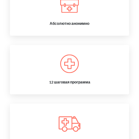
Абсолютно анонимно
12 шаговая программа