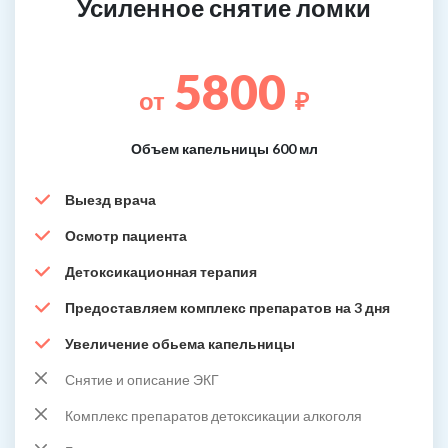
Усиленное снятие ломки
5800
от
₽
Объем капельницы 600 мл
Выезд врача
Осмотр пациента
Детоксикационная терапия
Предоставляем комплекс препаратов на 3 дня
Увеличение обьема капельницы
Снятие и описание ЭКГ
Комплекс препаратов детоксикации алкоголя