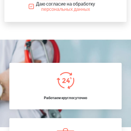
Даю согласие на обработку
персональных данных
Работаем круглосуточно