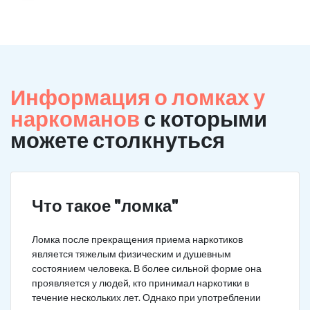
Информация о ломках у
наркоманов
с которыми
можете столкнуться
Что такое "ломка"
Ломка после прекращения приема наркотиков
является тяжелым физическим и душевным
состоянием человека. В более сильной форме она
проявляется у людей, кто принимал наркотики в
течение нескольких лет. Однако при употреблении