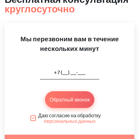
круглосуточно
Мы перезвоним вам в течение
нескольких минут
Обратный звонок
Даю согласие на обработку
персональных данных