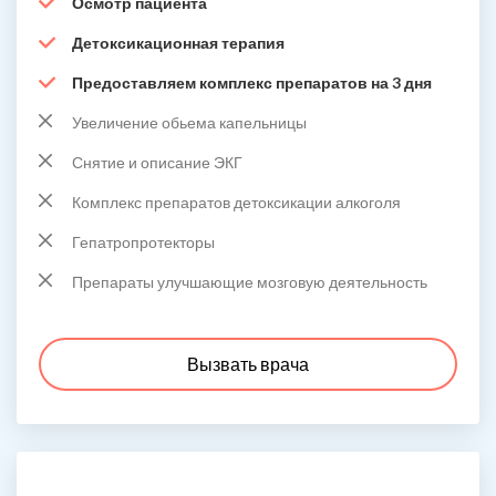
Осмотр пациента
Детоксикационная терапия
Предоставляем комплекс препаратов на 3 дня
Увеличение обьема капельницы
Снятие и описание ЭКГ
Комплекс препаратов детоксикации алкоголя
Гепатропротекторы
Препараты улучшающие мозговую деятельность
Вызвать врача