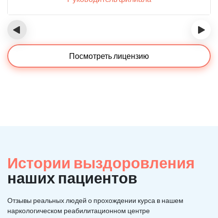
‹
›
Посмотреть лицензию
Истории выздоровления
наших пациентов
Отзывы реальных людей о прохождении курса в нашем
наркологическом реабилитационном центре