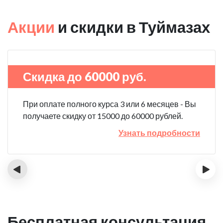
Акции
и скидки в Туймазах
Скидка до 60000 руб.
При оплате полного курса 3 или 6 месяцев - Вы
получаете скидку от 15000 до 60000 рублей.
Узнать подробности
‹
›
Бесплатная консультация