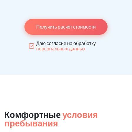
Получить расчет стоимости
Даю согласие на обработку
персональных данных
Комфортные
условия
пребывания