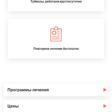
Туймазы, работаем круглосуточно
Повторное лечение бесплатно
Программы лечения
Цены