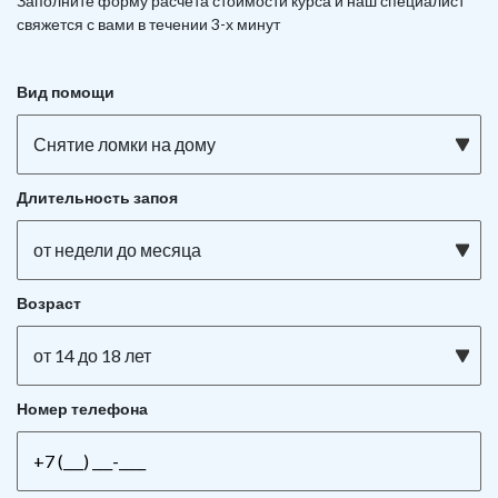
Заполните форму расчета стоимости курса и наш специалист
свяжется с вами в течении 3-х минут
Вид помощи
Снятие ломки на дому
Длительность запоя
от недели до месяца
Возраст
от 14 до 18 лет
Номер телефона