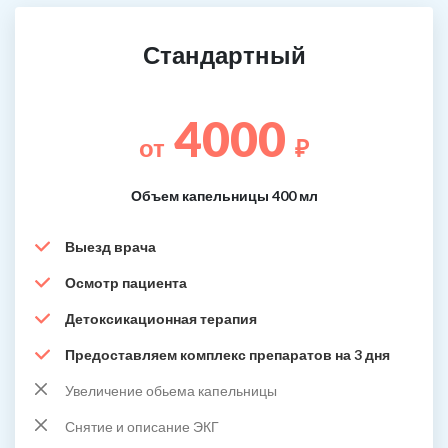
Стандартный
4000
от
₽
Объем капельницы 400 мл
Выезд врача
Осмотр пациента
Детоксикационная терапия
Предоставляем комплекс препаратов на 3 дня
Увеличение обьема капельницы
Снятие и описание ЭКГ