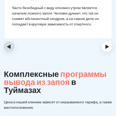
Часто безобидный с виду опохмел утром является
началом ложного запоя. Человек думает, что так он
снимет абстинентный синдром, а на самом деле он
попадает в круговую зависимость от спиртного.
‹
›
Комплексные
программы
вывода из запоя
в
Туймазах
Цена в нашей клинике зависят от оказываемого тарифа, а также
местоположения.