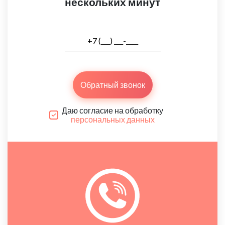
нескольких минут
Обратный звонок
Даю согласие на обработку
персональных данных