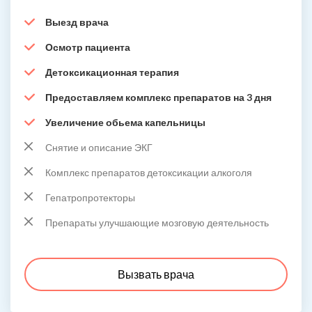
Выезд врача
Осмотр пациента
Детоксикационная терапия
Предоставляем комплекс препаратов на 3 дня
Увеличение обьема капельницы
Снятие и описание ЭКГ
Комплекс препаратов детоксикации алкоголя
Гепатропротекторы
Препараты улучшающие мозговую деятельность
Вызвать врача