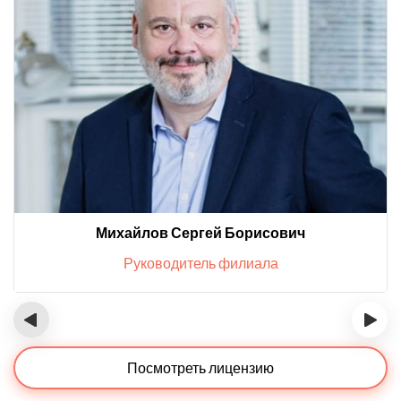
Михайлов Сергей Борисович
Руководитель филиала
‹
›
Посмотреть лицензию