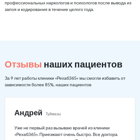
профессиональных наркологов и психологов после вывода из
запоя и кодирования в течение целого года.
Отзывы
наших пациентов
За 9 лет работы клиники «Рехаб365» мы смогли избавить от
зависимости более 85%, наших пациентов
Андрей
Туймазы
Уже не первый раз вызываю врачей из клиники
«Рехаб365». Приезжают очень быстро. Все доктора