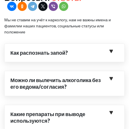
Мы не ставим на учёт к наркологу, нам не важны имена и
фамилии наших пациентов, социальные статусы или
положение
Как распознать запой?
Можно ли вылечить алкоголика без
его ведома/согласия?
Какие препараты при выводе
используются?