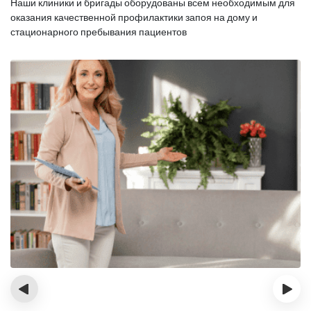
Наши клиники и бригады оборудованы всем необходимым для
оказания
качественной профилактики запоя на дому и
стационарного пребывания пациентов
‹
›