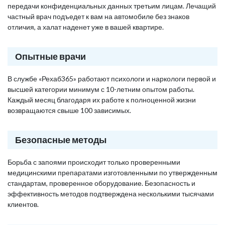
передачи конфиденциальных данных третьим лицам. Лечащий
частный врач подъедет к вам на автомобиле без знаков
отличия, а халат наденет уже в вашей квартире.
Опытные врачи
В службе «Рехаб365» работают психологи и наркологи первой и
высшей категории минимум с 10-летним опытом работы.
Каждый месяц благодаря их работе к полноценной жизни
возвращаются свыше 100 зависимых.
Безопасные методы
Борьба с запоями происходит только проверенными
медицинскими препаратами изготовленными по утвержденным
стандартам, проверенное оборудование. Безопасность и
эффективность методов подтверждена несколькими тысячами
клиентов.