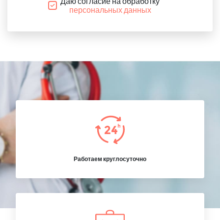
Даю согласие на обработку
персональных данных
Работаем круглосуточно