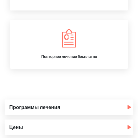
Повторное лечение бесплатно
Программы лечения
Цены