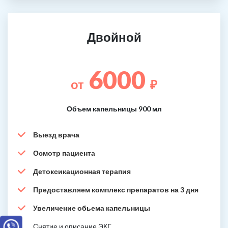
Двойной
6000
от
₽
Объем капельницы 900 мл
Выезд врача
Осмотр пациента
Детоксикационная терапия
Предоставляем комплекс препаратов на 3 дня
Увеличение обьема капельницы
Снятие и описание ЭКГ