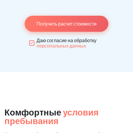
Получить расчет стоимости
Даю согласие на обработку
персональных данных
Комфортные
условия
пребывания