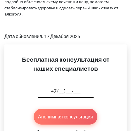
подробно объясняем схему лечения и цену, помогаем
стабилизировать здоровье и сделать первый шаг к отказу от
алкоголя.
Дата обновления: 17 Декабря 2025
Бесплатная консультация от
наших специалистов
Анонимная консультация