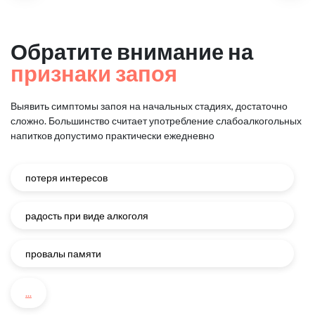
Обратите внимание на
признаки запоя
Выявить симптомы запоя на начальных стадиях, достаточно
сложно.
Большинство считает употребление слабоалкогольных
напитков
допустимо практически ежедневно
потеря интересов
радость при виде алкоголя
провалы памяти
...