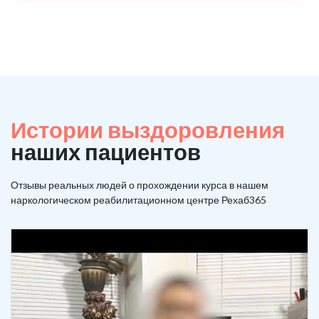
Истории выздоровления
наших пациентов
Отзывы реальных людей о прохождении курса в нашем
наркологическом реабилитационном центре Рехаб365