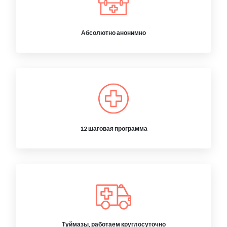
Абсолютно анонимно
12 шаговая программа
Туймазы, работаем круглосуточно