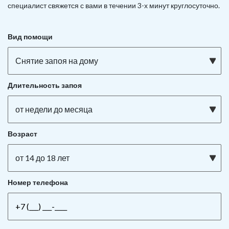
специалист свяжется с вами в течении 3-х минут круглосуточно.
Вид помощи
Снятие запоя на дому
Длительность запоя
от недели до месяца
Возраст
от 14 до 18 лет
Номер телефона