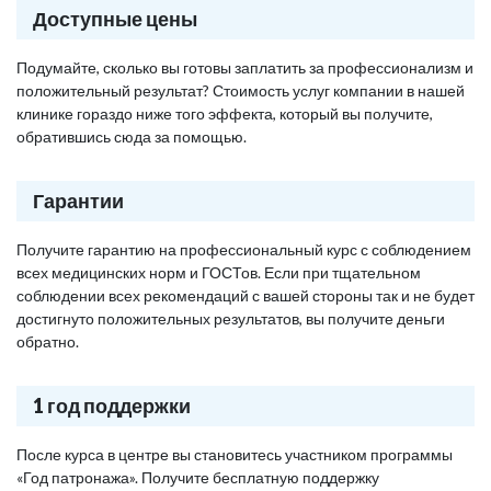
Доступные цены
Подумайте, сколько вы готовы заплатить за профессионализм и
положительный результат? Стоимость услуг компании в нашей
клинике гораздо ниже того эффекта, который вы получите,
обратившись сюда за помощью.
Гарантии
Получите гарантию на профессиональный курс с соблюдением
всех медицинских норм и ГОСТов. Если при тщательном
соблюдении всех рекомендаций с вашей стороны так и не будет
достигнуто положительных результатов, вы получите деньги
обратно.
1 год поддержки
После курса в центре вы становитесь участником программы
«Год патронажа». Получите бесплатную поддержку