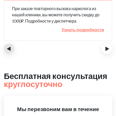
При заказе повторного вызова нарколога из
нашей клиники, вы можете получить скидку до
1000₽. Подробности у диспетчера
Узнать подробности
‹
›
Бесплатная консультация
круглосуточно
Мы перезвоним вам в течение