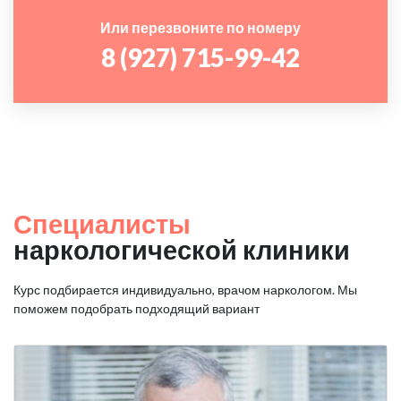
Или перезвоните по номеру
8 (927) 715-99-42
Специалисты
наркологической клиники
Курс подбирается индивидуально, врачом наркологом. Мы
поможем подобрать подходящий вариант