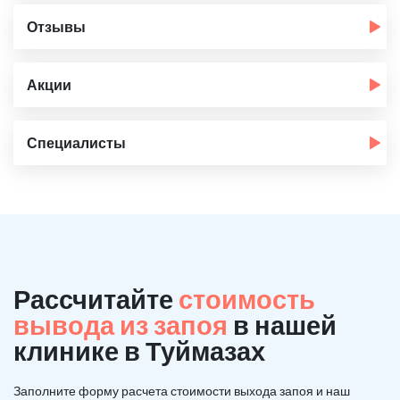
Отзывы
Акции
Специалисты
Рассчитайте
стоимость
вывода из запоя
в нашей
клинике в Туймазах
Заполните форму расчета стоимости выхода запоя и наш