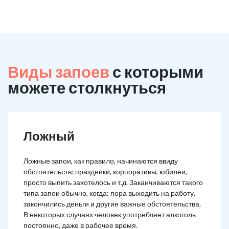
Виды запоев
с которыми
можете столкнуться
Ложный
Ложные запои, как правило, начинаются ввиду
обстоятельств: праздники, корпоративы, юбилеи,
просто выпить захотелось и т.д. Заканчиваются такого
типа запои обычно, когда: пора выходить на работу,
закончились деньги и другие важные обстоятельства.
В некоторых случаях человек употребляет алкоголь
постоянно, даже в рабочее время.