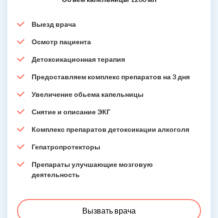
Выезд врача
Осмотр пациента
Детоксикационная терапия
Предоставляем комплекс препаратов на 3 дня
Увеличение обьема капельницы
Снятие и описание ЭКГ
Комплекс препаратов детоксикации алкоголя
Гепатропротекторы
Препараты улучшающие мозговую
деятельность
Вызвать врача