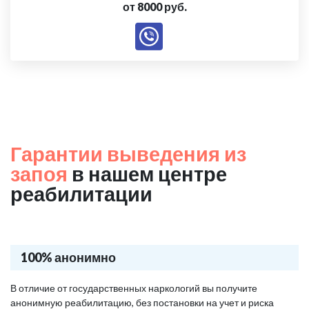
от 8000 руб.
Гарантии выведения из
запоя
в нашем центре
реабилитации
100% анонимно
В отличие от государственных наркологий вы получите
анонимную реабилитацию, без постановки на учет и риска