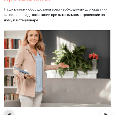
Наши клиники оборудованы всем необходимым для оказания
качественной
детоксикации при алкогольном отравлении на
дому и в стационаре
‹
›