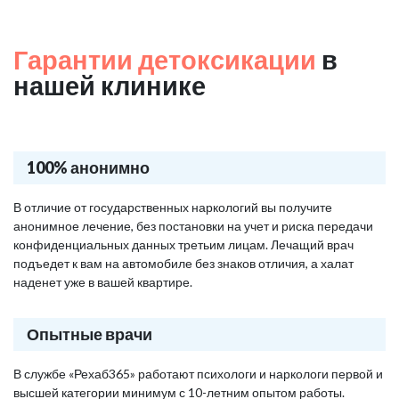
Гарантии детоксикации
в
нашей клинике
100% анонимно
В отличие от государственных наркологий вы получите
анонимное лечение, без постановки на учет и риска передачи
конфиденциальных данных третьим лицам. Лечащий врач
подъедет к вам на автомобиле без знаков отличия, а халат
наденет уже в вашей квартире.
Опытные врачи
В службе «Рехаб365» работают психологи и наркологи первой и
высшей категории минимум с 10-летним опытом работы.