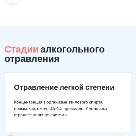
Стадии
алкогольного
отравления
Отравление легкой степени
Концентрация в организме этилового спирта
невысокая, около 0,5-1,5 промилле. У человека
страдает нервная система.