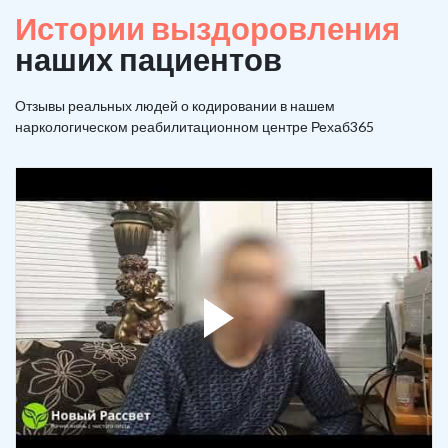
Истории выздоровления
наших пациентов
Отзывы реальных людей о кодировании в нашем
наркологическом реабилитационном центре Рехаб365