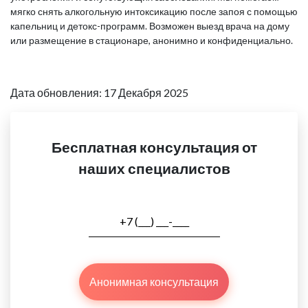
мягко снять алкогольную интоксикацию после запоя с помощью
капельниц и детокс-программ. Возможен выезд врача на дому
или размещение в стационаре, анонимно и конфиденциально.
Дата обновления: 17 Декабря 2025
Бесплатная консультация от
наших специалистов
Анонимная консультация