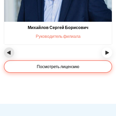
Михайлов Сергей Борисович
Руководитель филиала
‹
›
Посмотреть лицензию