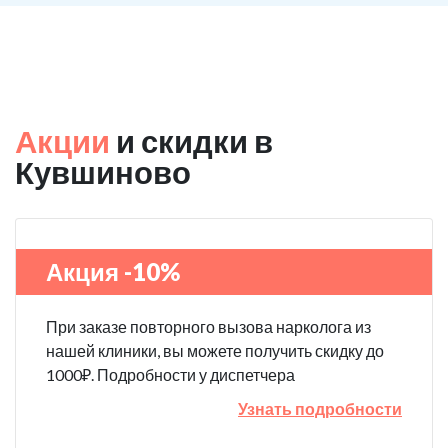
Акции
и скидки в
Кувшиново
Акция -10%
При заказе повторного вызова нарколога из
нашей клиники, вы можете получить скидку до
1000₽. Подробности у диспетчера
Узнать подробности