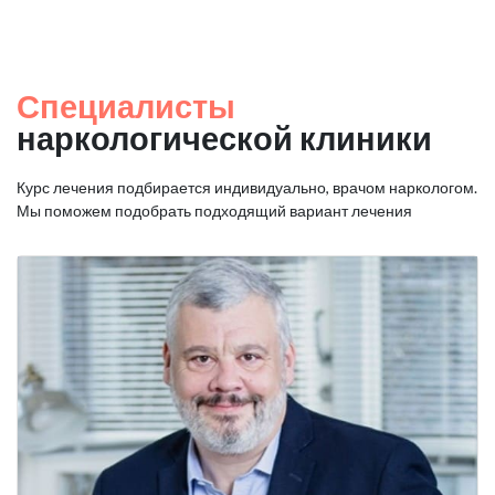
Специалисты
наркологической клиники
Курс лечения подбирается индивидуально, врачом наркологом.
Мы поможем подобрать подходящий вариант лечения