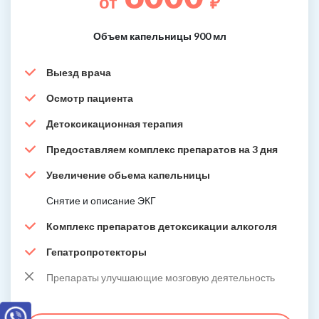
от
₽
Объем капельницы 900 мл
Выезд врача
Осмотр пациента
Детоксикационная терапия
Предоставляем комплекс препаратов на 3 дня
Увеличение обьема капельницы
Снятие и описание ЭКГ
Комплекс препаратов детоксикации алкоголя
Гепатропротекторы
Препараты улучшающие мозговую деятельность