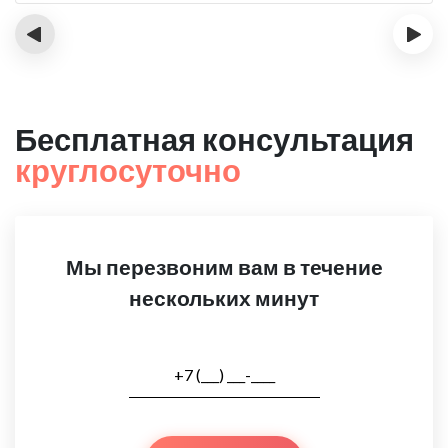
‹
›
Бесплатная консультация
круглосуточно
Мы перезвоним вам в течение
нескольких минут