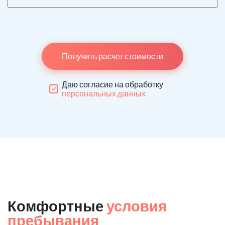
Получить расчет стоимости
Даю согласие на обработку
персональных данных
Комфортные
условия
пребывания