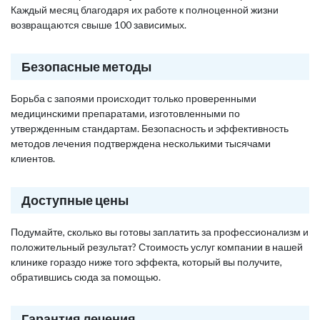
Каждый месяц благодаря их работе к полноценной жизни
возвращаются свыше 100 зависимых.
Безопасные методы
Борьба с запоями происходит только проверенными
медицинскими препаратами, изготовленными по
утвержденным стандартам. Безопасность и эффективность
методов лечения подтверждена несколькими тысячами
клиентов.
Доступные цены
Подумайте, сколько вы готовы заплатить за профессионализм и
положительный результат? Стоимость услуг компании в нашей
клинике гораздо ниже того эффекта, который вы получите,
обратившись сюда за помощью.
Гарантия лечения