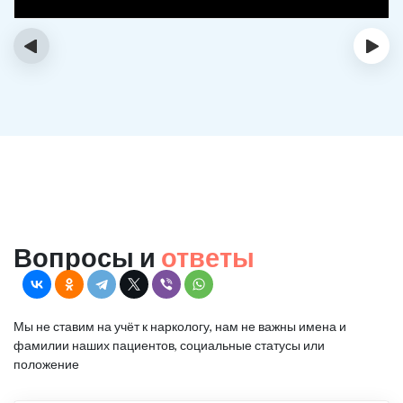
‹
›
Вопросы и
ответы
Мы не ставим на учёт к наркологу, нам не важны имена и
фамилии наших пациентов, социальные статусы или
положение