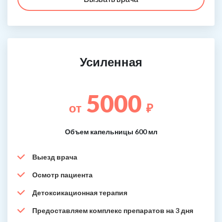
Усиленная
5000
от
₽
Объем капельницы 600 мл
Выезд врача
Осмотр пациента
Детоксикационная терапия
Предоставляем комплекс препаратов на 3 дня