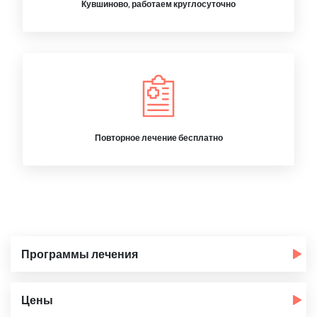
Кувшиново, работаем круглосуточно
Повторное лечение бесплатно
Программы лечения
Цены