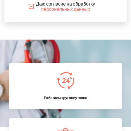
Даю согласие на обработку
персональных данных
Работаем круглосуточно