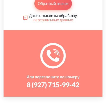
Обратный звонок
Даю согласие на обработку
персональных данных
Или перезвоните по номеру
8 (927) 715-99-42