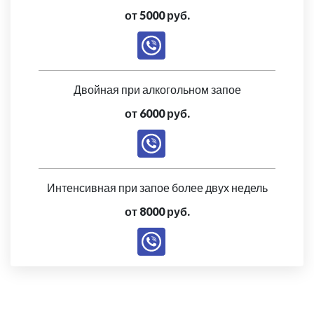
от 5000 руб.
Двойная при алкогольном запое
от 6000 руб.
Интенсивная при запое более двух недель
от 8000 руб.