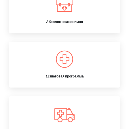
Абсолютно анонимно
12 шаговая программа