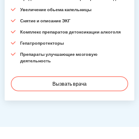
Увеличение обьема капельницы
Снятие и описание ЭКГ
Комплекс препаратов детоксикации алкоголя
Гепатропротекторы
Препараты улучшающие мозговую
деятельность
Вызвать врача