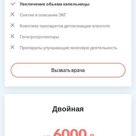
Увеличение обьема капельницы
Снятие и описание ЭКГ
Комплекс препаратов детоксикации алкоголя
Гепатропротекторы
Препараты улучшающие мозговую деятельность
Вызвать врача
Двойная
6000