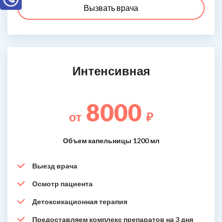
Вызвать врача
Интенсивная
8000
от
₽
Объем капельницы 1200 мл
Выезд врача
Осмотр пациента
Детоксикационная терапия
Предоставляем комплекс препаратов на 3 дня