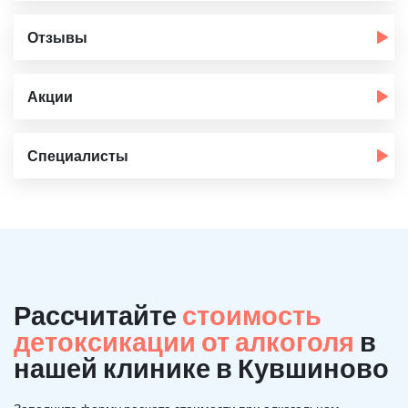
Отзывы
Акции
Специалисты
Рассчитайте
стоимость
детоксикации от алкоголя
в
нашей клинике в Кувшиново