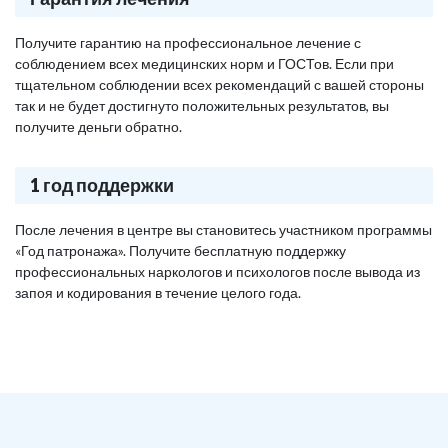
Получите гарантию на профессиональное лечение с
соблюдением всех медицинских норм и ГОСТов. Если при
тщательном соблюдении всех рекомендаций с вашей стороны
так и не будет достигнуто положительных результатов, вы
получите деньги обратно.
1 год поддержки
После лечения в центре вы становитесь участником программы
«Год патронажа». Получите бесплатную поддержку
профессиональных наркологов и психологов после вывода из
запоя и кодирования в течение целого года.