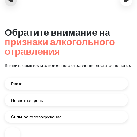
Обратите внимание на
признаки алкогольного
отравления
Выявить симптомы алкогольного отравления достаточно легко.
Рвота
Невнятная речь
Сильное головокружение
...