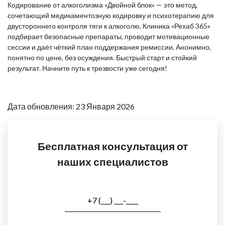
Кодирование от алкоголизма «Двойной блок» — это метод,
сочетающий медикаментозную кодировку и психотерапию для
двустороннего контроля тяги к алкоголю. Клиника «Рехаб 365»
подбирает безопасные препараты, проводит мотивационные
сессии и даёт чёткий план поддержания ремиссии. Анонимно,
понятно по цене, без осуждения. Быстрый старт и стойкий
результат. Начните путь к трезвости уже сегодня!
Дата обновления: 23 Января 2026
Бесплатная консультация от
наших специалистов