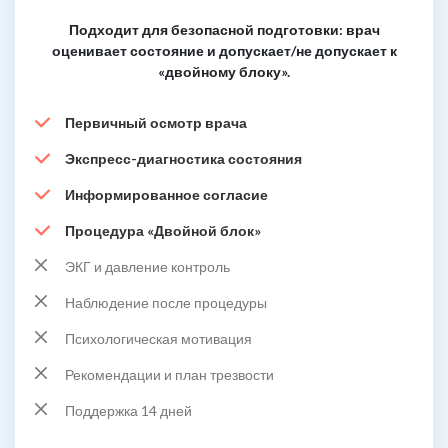
Подходит для безопасной подготовки: врач
оценивает состояние и допускает/не допускает к
«двойному блоку».
Первичный осмотр врача
Экспресс-диагностика состояния
Информированное согласие
Процедура «Двойной блок»
ЭКГ и давление контроль
Наблюдение после процедуры
Психологическая мотивация
Рекомендации и план трезвости
Поддержка 14 дней