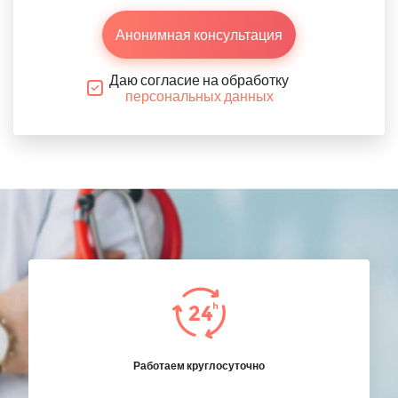
Анонимная консультация
Даю согласие на обработку
персональных данных
Работаем круглосуточно