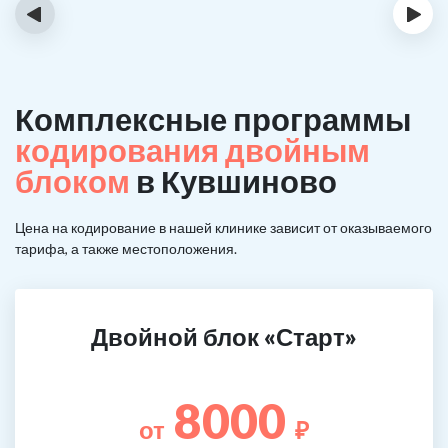
‹
›
Комплексные программы
кодирования двойным
блоком
в Кувшиново
Цена на кодирование в нашей клинике зависит от оказываемого
тарифа, а также местоположения.
Двойной блок «Старт»
8000
от
₽