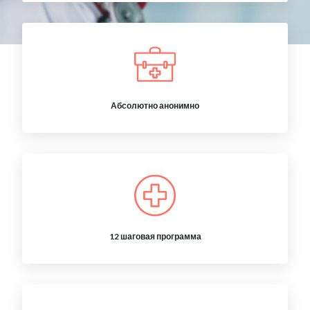
Абсолютно анонимно
12 шаговая программа