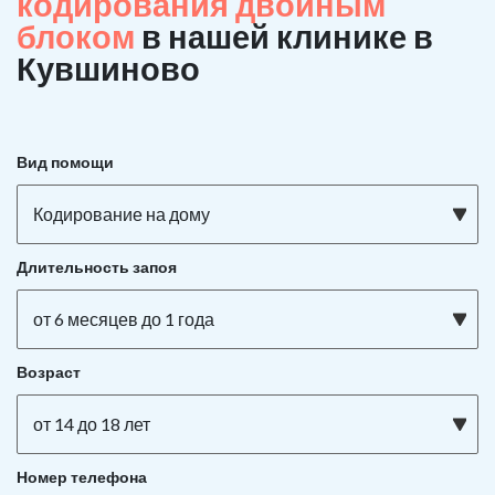
кодирования двойным
блоком
в нашей клинике в
Кувшиново
Вид помощи
Кодирование на дому
Длительность запоя
от 6 месяцев до 1 года
Возраст
от 14 до 18 лет
Номер телефона