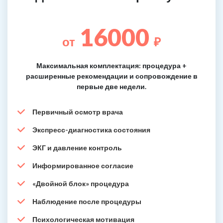
16000
от
₽
Максимальная комплектация: процедура +
расширенные рекомендации и сопровождение в
первые две недели.
Первичный осмотр врача
Экспресс-диагностика состояния
ЭКГ и давление контроль
Информированное согласие
«Двойной блок» процедура
Наблюдение после процедуры
Психологическая мотивация