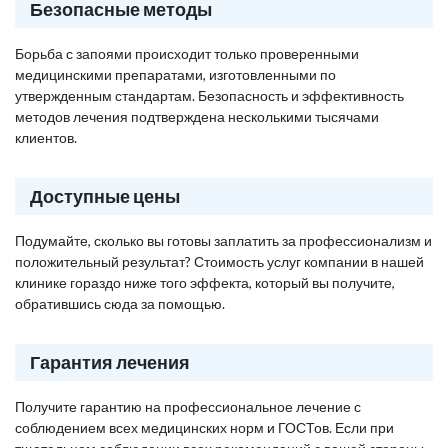
Безопасные методы
Борьба с запоями происходит только проверенными
медицинскими препаратами, изготовленными по
утвержденным стандартам. Безопасность и эффективность
методов лечения подтверждена несколькими тысячами
клиентов.
Доступные цены
Подумайте, сколько вы готовы заплатить за профессионализм и
положительный результат? Стоимость услуг компании в нашей
клинике гораздо ниже того эффекта, который вы получите,
обратившись сюда за помощью.
Гарантия лечения
Получите гарантию на профессиональное лечение с
соблюдением всех медицинских норм и ГОСТов. Если при