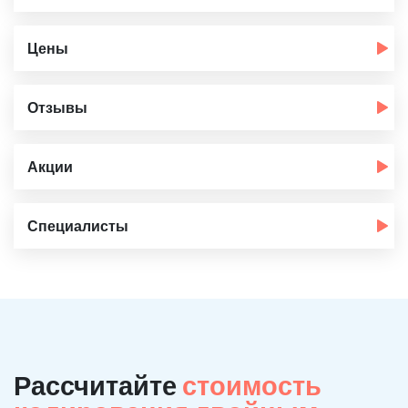
Цены
Отзывы
Акции
Специалисты
Рассчитайте
стоимость