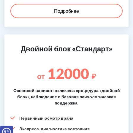
Подробнее
Двойной блок «Стандарт»
12000
от
₽
Основной вариант: включена процедура «двойной
блок», наблюдение и базовая психологическая
поддержка.
Первичный осмотр врача
Экспресс-диагностика состояния