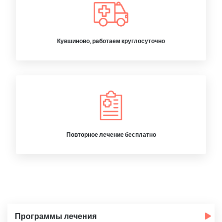
Кувшиново, работаем круглосуточно
Повторное лечение бесплатно
Программы лечения