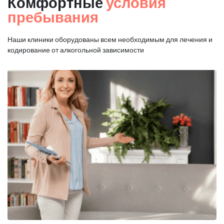
Комфортные
условия
пребывания
Наши клиники оборудованы всем необходимым для
лечения и
кодирование от алкогольной зависимости