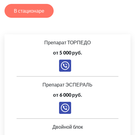
В стационаре
Препарат ТОРПЕДО
от 5 000 руб.
Препарат ЭСПЕРАЛЬ
от 6 000 руб.
Двойной блок