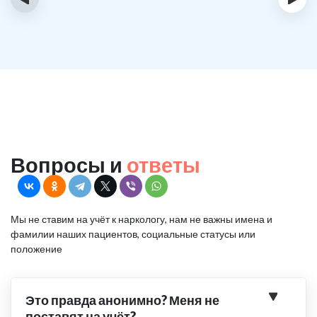
Вопросы и
ответы
Мы не ставим на учёт к наркологу, нам не важны имена и
фамилии наших пациентов, социальные статусы или
положение
Это правда анонимно? Меня не
поставят на учёт?