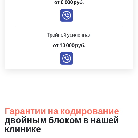
от 8 000 руб.
Тройной усиленная
от 10 000 руб.
Гарантии на кодирование
двойным блоком в нашей
клинике