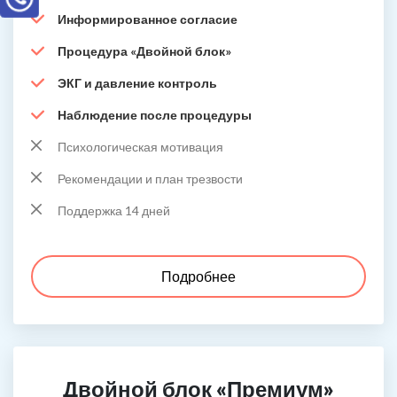
Информированное согласие
Процедура «Двойной блок»
ЭКГ и давление контроль
Наблюдение после процедуры
Психологическая мотивация
Рекомендации и план трезвости
Поддержка 14 дней
Подробнее
Двойной блок «Премиум»