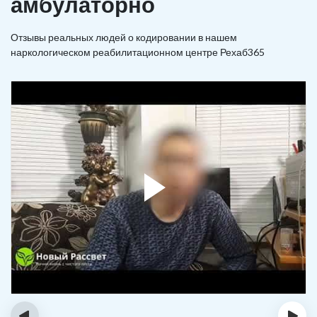
амбулаторно
Отзывы реальных людей о кодировании в нашем
наркологическом реабилитационном центре Рехаб365
‹
›