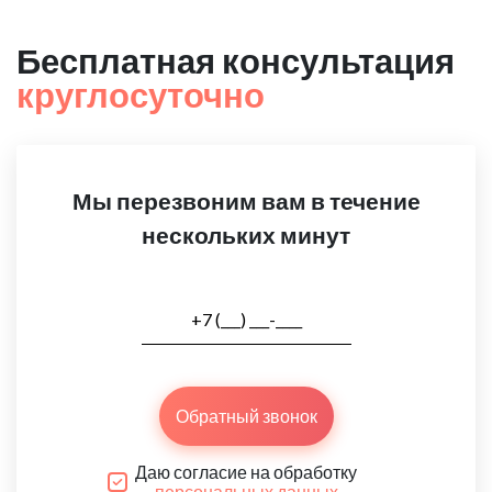
Бесплатная консультация
круглосуточно
Мы перезвоним вам в течение
нескольких минут
Обратный звонок
Даю согласие на обработку
персональных данных