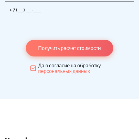
Получить расчет стоимости
Даю согласие на обработку
персональных данных