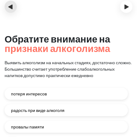
‹
›
Обратите внимание на
признаки алкоголизма
Выявить алкоголизм на начальных стадиях, достаточно сложно.
Большинство считает употребление слабоалкогольных
напитков
допустимо практически ежедневно
потеря интересов
радость при виде алкоголя
провалы памяти