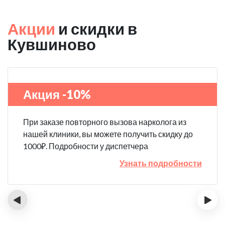
Акции
и скидки в
Кувшиново
Акция -10%
При заказе повторного вызова нарколога из
нашей клиники, вы можете получить скидку до
1000₽. Подробности у диспетчера
Узнать подробности
‹
›