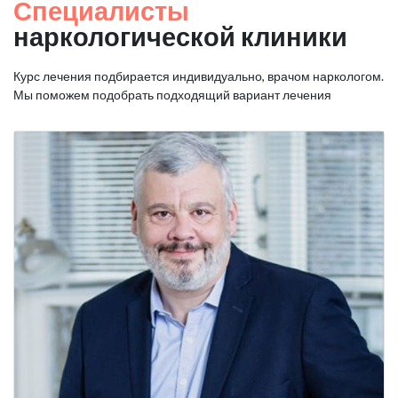
Специалисты
наркологической клиники
Курс лечения подбирается индивидуально, врачом наркологом.
Мы поможем подобрать подходящий вариант лечения