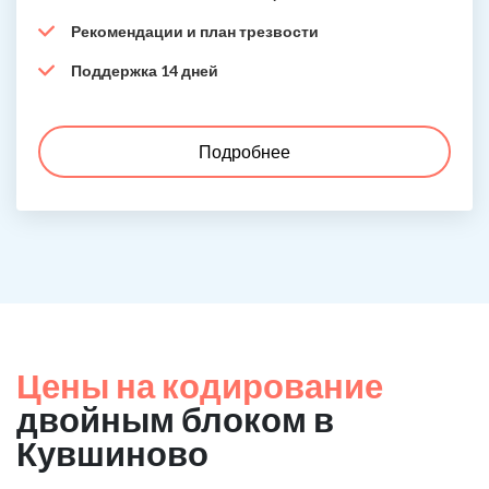
Рекомендации и план трезвости
Поддержка 14 дней
Подробнее
Цены на кодирование
двойным блоком в
Кувшиново