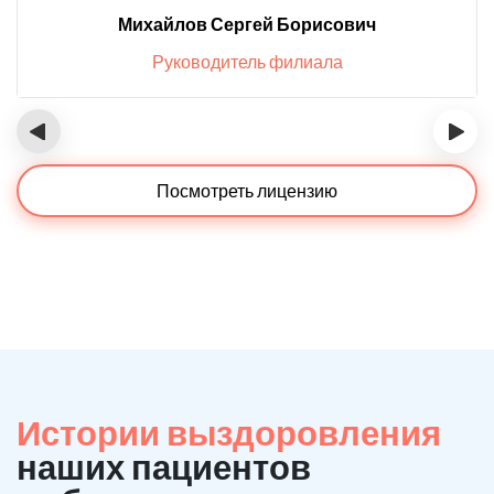
Михайлов Сергей Борисович
Руководитель филиала
‹
›
Посмотреть лицензию
Истории выздоровления
наших пациентов