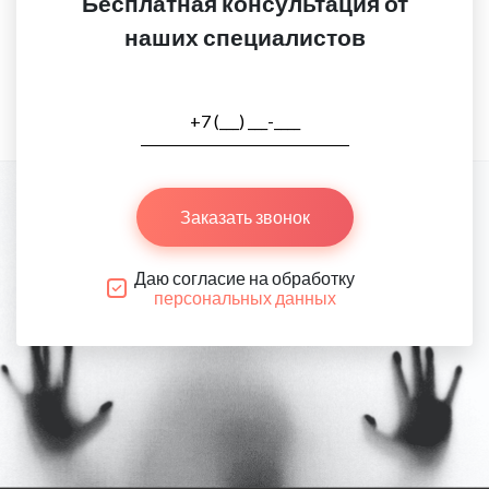
Бесплатная консультация от
наших специалистов
Заказать звонок
Даю согласие на обработку
персональных данных