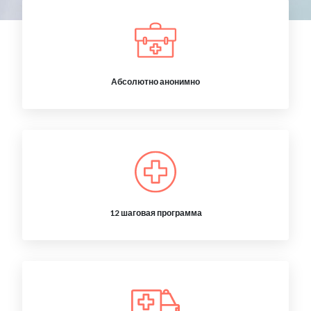
Абсолютно анонимно
12 шаговая программа