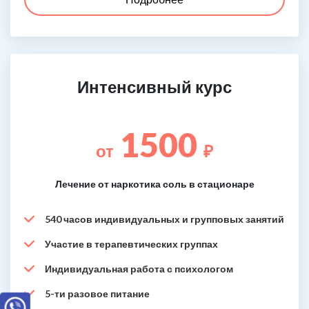
Интенсивный курс
1500
от
₽
Лечение от наркотика соль в стационаре
540 часов индивидуальных и групповых занятий
Участие в терапевтических группах
Индивидуальная работа с психологом
5-ти разовое питание