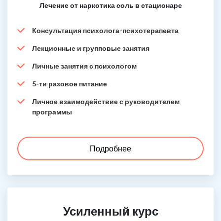
Лечение от наркотика соль в стационаре
Консультация психолога-психотерапевта
Лекционные и групповые занятия
Личные занятия с психологом
5-ти разовое питание
Личное взаимодействие с руководителем
программы
Подробнее
Усиленный курс