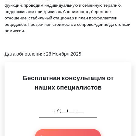
функции, проводим индивидуальную и семейную терапию,
поддерживаем при кризисах. Анонимность, бережное
отношение, стабильный стационар и план профилактики
рецидивов. Прозрачная стоимость и сопровождение до стойкой
ремиссии.
Дата обновления: 28 Ноября 2025
Бесплатная консультация от
наших специалистов