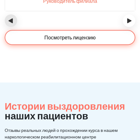
Руководитель филиала
‹
›
Посмотреть лицензию
Истории выздоровления
наших пациентов
Отзывы реальных людей о прохождении курса в нашем
наркологическом реабилитационном центре