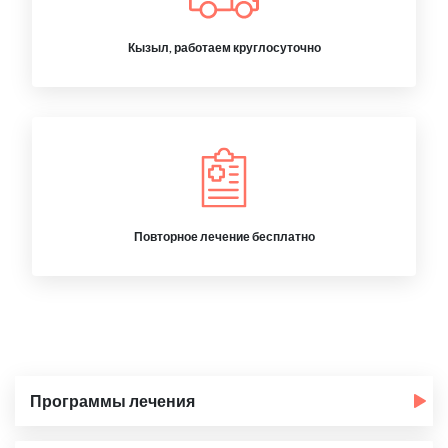
Кызыл, работаем круглосуточно
Повторное лечение бесплатно
Программы лечения