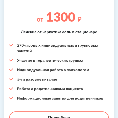
1300
от
₽
Лечение от наркотика соль в стационаре
270 часовых индивидуальных и групповых
занятий
Участие в терапевтических группах
Индивидуальная работа с психологом
5-ти разовое питание
Работа с родственниками пациента
Информационные занятия для родственников
Подробнее