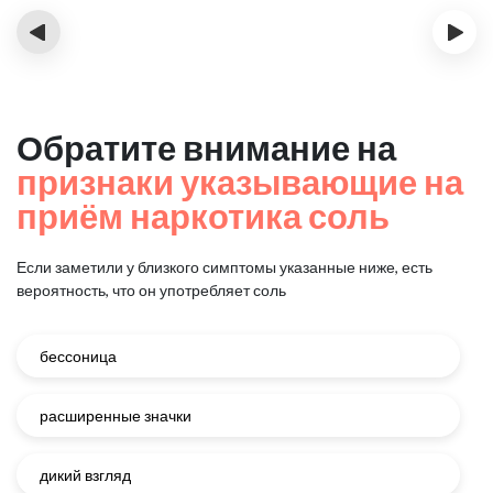
‹
›
Обратите внимание на
признаки указывающие на
приём наркотика соль
Если заметили у близкого симптомы указанные ниже, есть
вероятность, что он употребляет соль
бессоница
расширенные значки
дикий взгляд