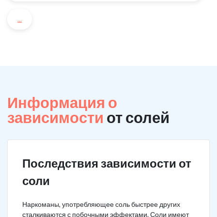
...
Информация о
зависимости
от солей
Последствия зависимости от
соли
Наркоманы, употребляющее соль быстрее других
сталкиваются с побочными эффектами. Соли имеют