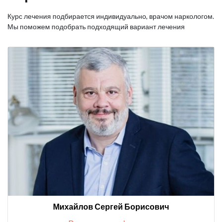
Курс лечения подбирается индивидуально, врачом наркологом.
Мы поможем подобрать подходящий вариант лечения
Михайлов Сергей Борисович