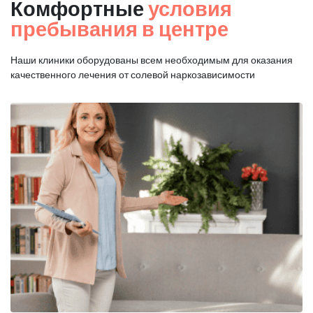
Комфортные
условия
пребывания в центре
Наши клиники оборудованы всем необходимым для оказания
качественного лечения от солевой наркозависимости