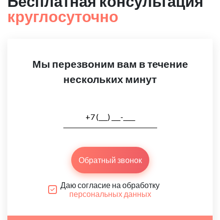
Бесплатная консультация
круглосуточно
Мы перезвоним вам в течение
нескольких минут
Обратный звонок
Даю согласие на обработку
персональных данных