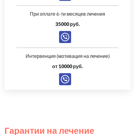
При оплате 6-ти месяцев лечения
35000 руб.
Интервенция (мотивация на лечение)
от 10000 руб.
Гарантии на лечение