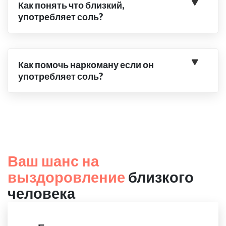
Как понять что близкий,
употребляет соль?
Как помочь наркоману если он
употребляет соль?
Ваш шанс на
выздоровление
близкого
человека