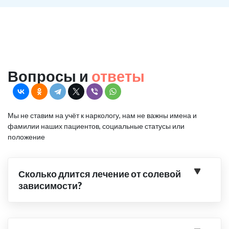
Вопросы и
ответы
Мы не ставим на учёт к наркологу, нам не важны имена и
фамилии наших пациентов, социальные статусы или
положение
Сколько длится лечение от солевой
зависимости?