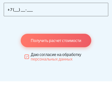
Получить расчет стоимости
Даю согласие на обработку
персональных данных