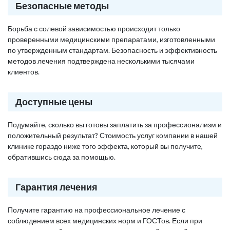
Безопасные методы
Борьба с солевой зависимостью происходит только
проверенными медицинскими препаратами, изготовленными
по утвержденным стандартам. Безопасность и эффективность
методов лечения подтверждена несколькими тысячами
клиентов.
Доступные цены
Подумайте, сколько вы готовы заплатить за профессионализм и
положительный результат? Стоимость услуг компании в нашей
клинике гораздо ниже того эффекта, который вы получите,
обратившись сюда за помощью.
Гарантия лечения
Получите гарантию на профессиональное лечение с
соблюдением всех медицинских норм и ГОСТов. Если при