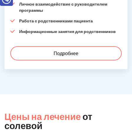
Личное взаимодействие с руководителем
программы
Работа с родственниками пациента
Информационные занятия для родственников
Подробнее
Цены на лечение
от
солевой