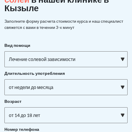
Кызыле
Заполните форму расчета стоимости курса и наш специалист
свяжется с вами в течении 3-х минут
Вид помощи
Лечение солевой зависимости
Длительность употребления
от недели до месяца
Возраст
от 14 до 18 лет
Номер телефона