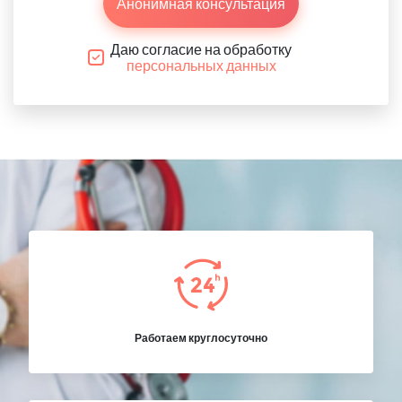
Анонимная консультация
Даю согласие на обработку
персональных данных
Работаем круглосуточно