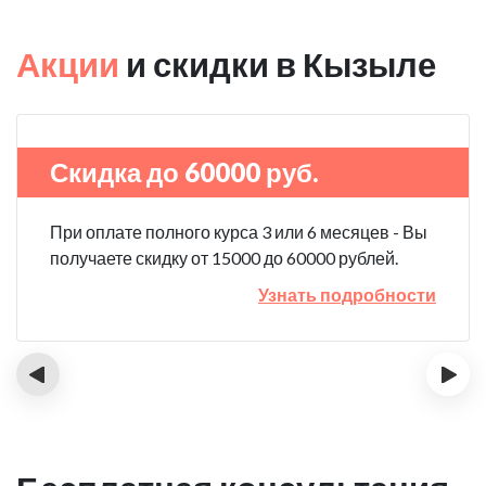
Акции
и скидки в Кызыле
Скидка до 60000 руб.
При оплате полного курса 3 или 6 месяцев - Вы
получаете скидку от 15000 до 60000 рублей.
Узнать подробности
‹
›