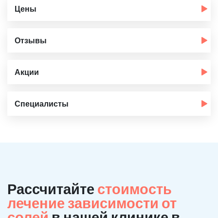
Цены
Отзывы
Акции
Специалисты
Рассчитайте
стоимость
лечение зависимости от
солей
в нашей клинике в