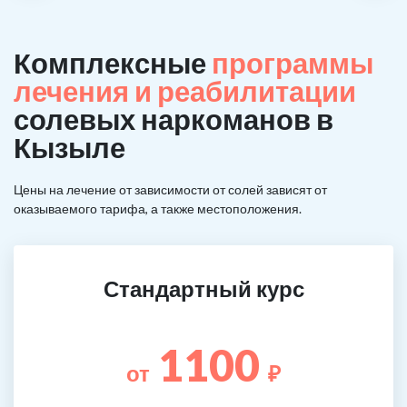
Комплексные
программы
лечения и реабилитации
солевых наркоманов в
Кызыле
Цены на лечение от зависимости от солей зависят от
оказываемого тарифа, а также местоположения.
Стандартный курс
1100
от
₽