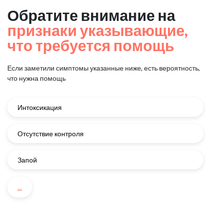
Обратите внимание на
признаки указывающие,
что требуется помощь
Если заметили симптомы указанные ниже, есть вероятность,
что нужна помощь
Интоксикация
Отсутствие контроля
Запой
...