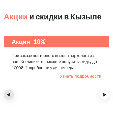
Акции
и скидки в Кызыле
Акция -10%
При заказе повторного вызова нарколога из
нашей клиники, вы можете получить скидку до
1000₽. Подробности у диспетчера
Узнать подробности
‹
›