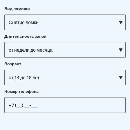
Вид помощи
Снятие ломки
Длительность запоя
от недели до месяца
Возраст
от 14 до 18 лет
Номер телефона