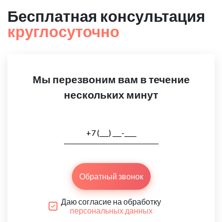
Бесплатная консультация
круглосуточно
Мы перезвоним вам в течение
нескольких минут
Обратный звонок
Даю согласие на обработку
персональных данных