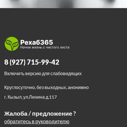
8 (927) 715-99-42
Включить версию для слабовидящих
Круглосуточно, без выходных, анонимно
г. Кызыл
,
ул.Ленина д.117
Жалоба / предложение ?
обратитесь в руководителю