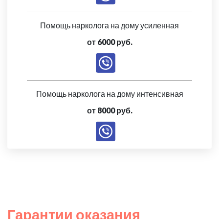
Помощь нарколога на дому усиленная
от 6000 руб.
Помощь нарколога на дому интенсивная
от 8000 руб.
Гарантии оказания