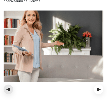
пребывания пациентов
‹
›