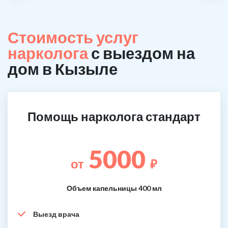
Стоимость услуг
нарколога
с выездом на
дом в Кызыле
Помощь нарколога стандарт
5000
от
₽
Объем капельницы 400 мл
Выезд врача