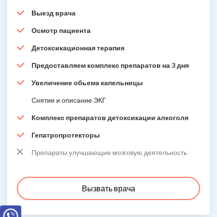
Выезд врача
Осмотр пациента
Детоксикационная терапия
Предоставляем комплекс препаратов на 3 дня
Увеличение обьема капельницы
Снятие и описание ЭКГ
Комплекс препаратов детоксикации алкоголя
Гепатропротекторы
Препараты улучшающие мозговую деятельность
Вызвать врача