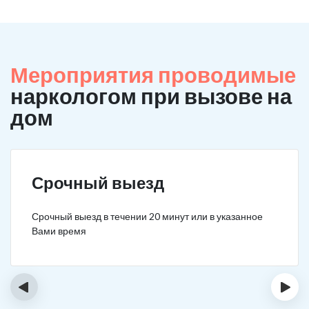
Мероприятия проводимые
наркологом при вызове на
дом
Срочный выезд
Срочный выезд в течении 20 минут или в указанное
Вами время
‹
›