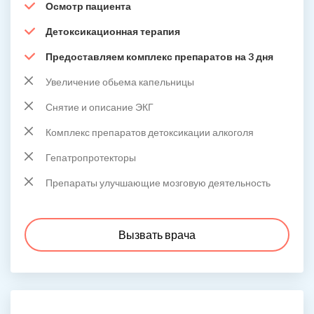
Осмотр пациента
Детоксикационная терапия
Предоставляем комплекс препаратов на 3 дня
Увеличение обьема капельницы
Снятие и описание ЭКГ
Комплекс препаратов детоксикации алкоголя
Гепатропротекторы
Препараты улучшающие мозговую деятельность
Вызвать врача