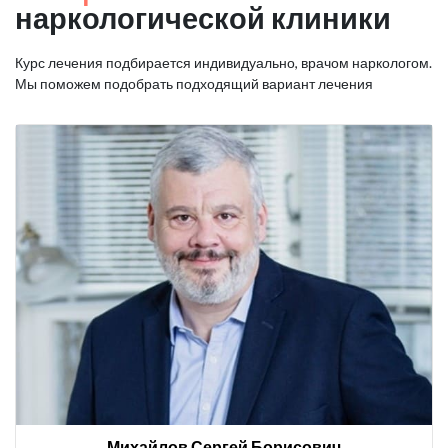
наркологической клиники
Курс лечения подбирается индивидуально, врачом наркологом.
Мы поможем подобрать подходящий вариант лечения
Михайлов Сергей Борисович