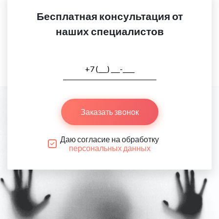
Бесплатная консультация от
наших специалистов
Заказать звонок
Даю согласие на обработку
персональных данных