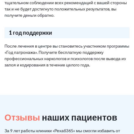
тщательном соблюдении всех рекомендаций с вашей стороны
так и не будет достигнуто положительных результатов, вы
получите деньги обратно.
1 год поддержки
После лечения в центре вы становитесь участником программы
«Год патронажа». Получите бесплатную поддержку
профессиональных наркологов и психологов после вывода из
запоя и кодирования в течение целого года.
Отзывы
наших пациентов
За 9 лет работы клиники «Рехаб365» мы смогли избавить от