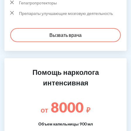
Гепатропротекторы
Препараты улучшающие мозговую деятельность
Вызвать врача
Помощь нарколога
интенсивная
8000
от
₽
Объем капельницы 900 мл