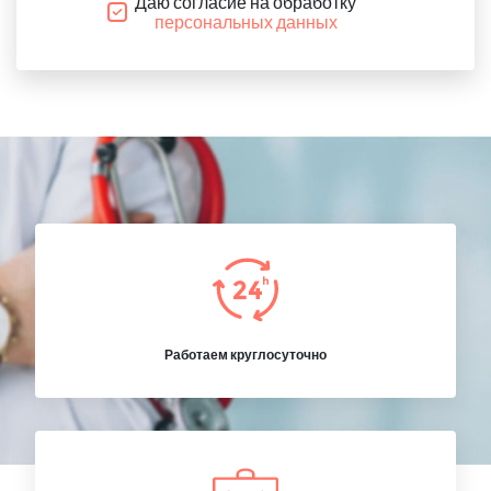
Даю согласие на обработку
персональных данных
Работаем круглосуточно