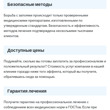
Безопасные методы
Борьба с запоями происходит только проверенными
медицинскими препаратами, изготовленными по
утвержденным стандартам. Безопасность и эффективность
методов лечения подтверждена несколькими тысячами
клиентов.
Доступные цены
Подумайте, сколько вы готовы заплатить за профессионализм и
положительный результат? Стоимость услуг компании в нашей
клинике гораздо ниже того эффекта, который вы получите,
обратившись сюда за помощью.
Гарантия лечения
Получите гарантию на профессиональное лечение с
соблюдением всех медицинских норм и ГОСТов. Если при