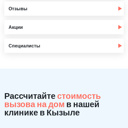
Отзывы
Акции
Специалисты
Рассчитайте
стоимость
вызова на дом
в нашей
клинике в Кызыле