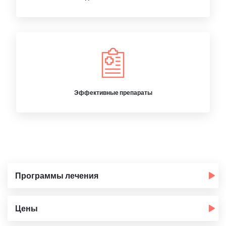
Эффективные препараты
Программы лечения
Цены