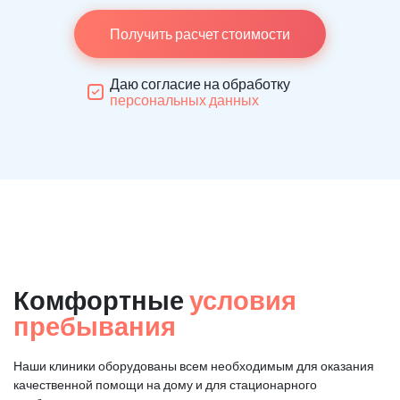
Получить расчет стоимости
Даю согласие на обработку
персональных данных
Комфортные
условия
пребывания
Наши клиники оборудованы всем необходимым для оказания
качественной помощи на дому и для стационарного