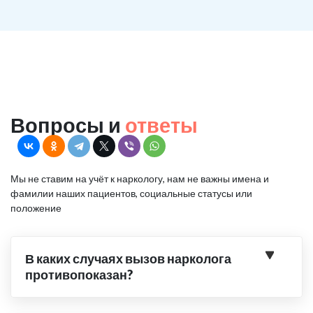
Вопросы и
ответы
Мы не ставим на учёт к наркологу, нам не важны имена и
фамилии наших пациентов, социальные статусы или
положение
В каких случаях вызов нарколога
противопоказан?