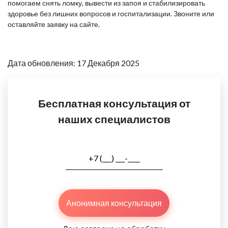
помогаем снять ломку, вывести из запоя и стабилизировать
здоровье без лишних вопросов и госпитализации. Звоните или
оставляйте заявку на сайте.
Дата обновления: 17 Декабря 2025
Бесплатная консультация от
наших специалистов
Анонимная консультация