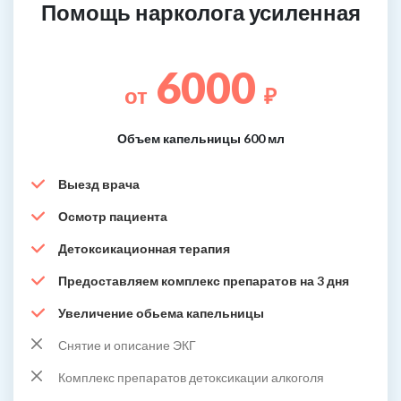
Помощь нарколога усиленная
6000
от
₽
Объем капельницы 600 мл
Выезд врача
Осмотр пациента
Детоксикационная терапия
Предоставляем комплекс препаратов на 3 дня
Увеличение обьема капельницы
Снятие и описание ЭКГ
Комплекс препаратов детоксикации алкоголя