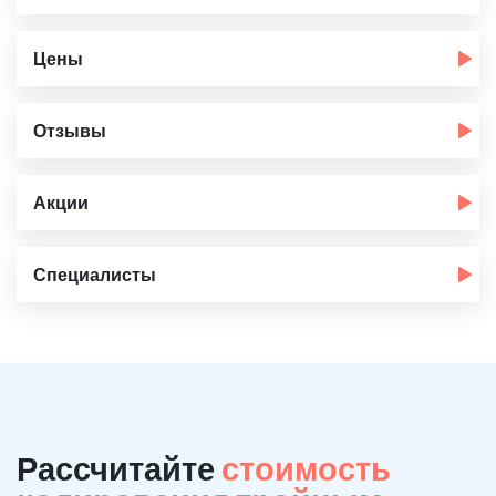
Цены
Отзывы
Акции
Специалисты
Рассчитайте
стоимость