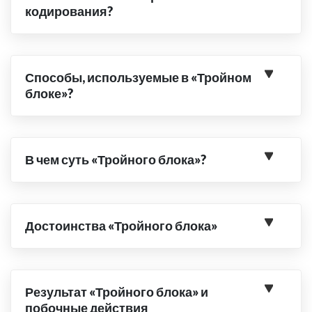
кодирования?
Способы, используемые в «Тройном
блоке»?
В чем суть «Тройного блока»?
Достоинства «Тройного блока»
Результат «Тройного блока» и
побочные действия