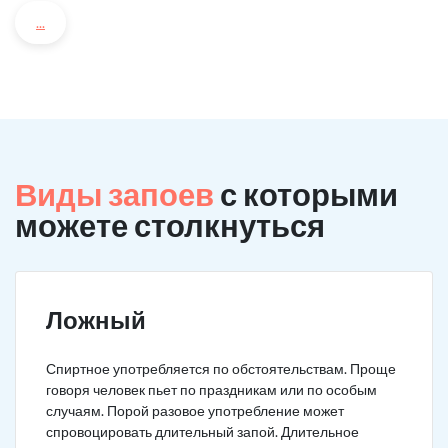
...
Виды запоев
с которыми
можете столкнуться
Ложный
Спиртное употребляется по обстоятельствам. Проще
говоря человек пьет по праздникам или по особым
случаям. Порой разовое употребление может
спровоцировать длительный запой. Длительное