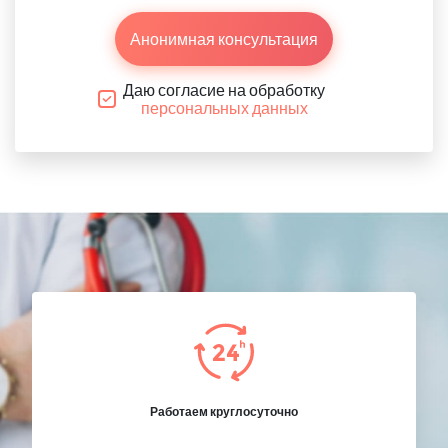
Анонимная консультация
Даю согласие на обработку
персональных данных
Работаем круглосуточно