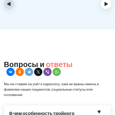
‹
›
Вопросы и
ответы
Мы не ставим на учёт к наркологу, нам не важны имена и
фамилии наших пациентов, социальные статусы или
положение
В чем особенность тройного