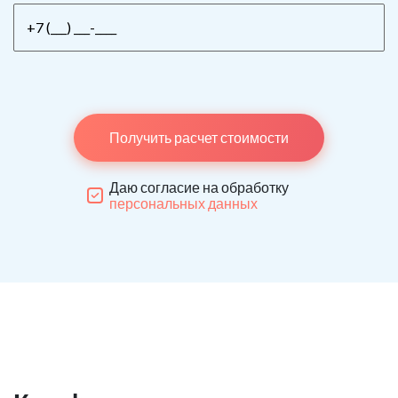
Получить расчет стоимости
Даю согласие на обработку
персональных данных