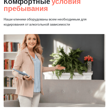
Комфортные
условия
пребывания
Наши клиники оборудованы всем необходимым для
кодирования от алкогольной зависимости