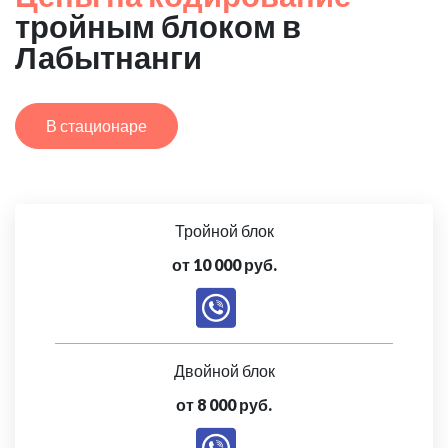
тройным блоком в
Лабытнанги
В стационаре
Тройной блок
от 10 000 руб.
Двойной блок
от 8 000 руб.