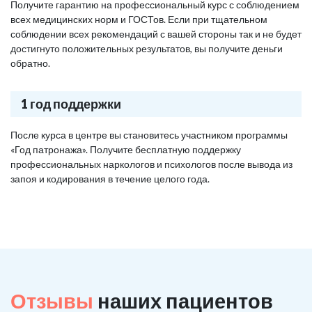
Получите гарантию на профессиональный курс с соблюдением
всех медицинских норм и ГОСТов. Если при тщательном
соблюдении всех рекомендаций с вашей стороны так и не будет
достигнуто положительных результатов, вы получите деньги
обратно.
1 год поддержки
После курса в центре вы становитесь участником программы
«Год патронажа». Получите бесплатную поддержку
профессиональных наркологов и психологов после вывода из
запоя и кодирования в течение целого года.
Отзывы
наших пациентов