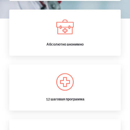
Абсолютно анонимно
12 шаговая программа