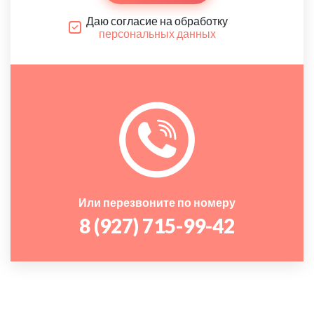
Даю согласие на обработку
персональных данных
Или перезвоните по номеру
8 (927) 715-99-42