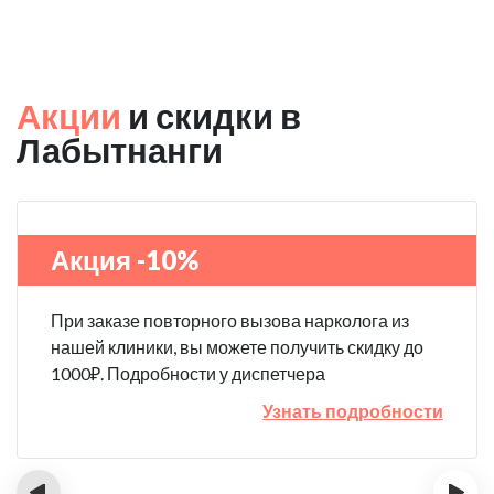
Акции
и скидки в
Лабытнанги
Акция -10%
При заказе повторного вызова нарколога из
нашей клиники, вы можете получить скидку до
1000₽. Подробности у диспетчера
Узнать подробности
‹
›