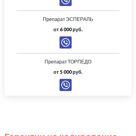
Препарат ЭСПЕРАЛЬ
от 6 000 руб.
Препарат ТОРПЕДО
от 5 000 руб.