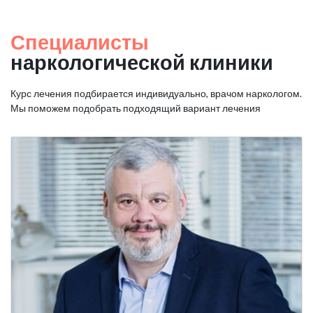
Специалисты
наркологической клиники
Курс лечения подбирается индивидуально, врачом наркологом.
Мы поможем подобрать подходящий вариант лечения