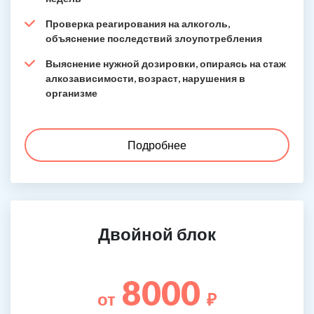
Проверка реагирования на алкоголь,
объяснение последствий злоупотребления
Выяснение нужной дозировки, опираясь на стаж
алкозависимости, возраст, нарушения в
организме
Подробнее
Двойной блок
8000
от
₽