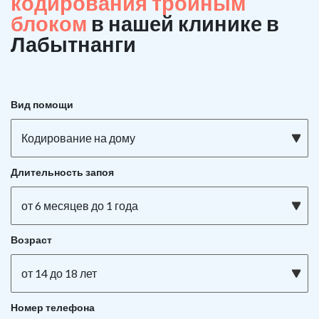
кодирования тройным
блоком
в нашей клинике в
Лабытнанги
Вид помощи
Кодирование на дому
Длительность запоя
от 6 месяцев до 1 года
Возраст
от 14 до 18 лет
Номер телефона