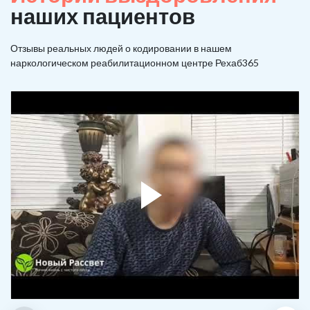
наших пациентов
Отзывы реальных людей о кодировании в нашем
наркологическом реабилитационном центре Рехаб365