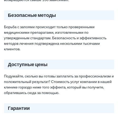
Безопасные методы
Борьба с запоями происходит только проверенными
медицинскими препаратами, изготовленными по
утвержденным стандартам. Безопасность и эффективность
методов лечения подтверждена несколькими тысячами
клиентов.
Доступные цены
Подумайте, сколько вы готовы заплатить за профессионализм и
положительный результат? Стоимость услуг компании в нашей
клинике гораздо ниже того эффекта, который вы получите,
обратившись сюда за помощью.
Гарантии