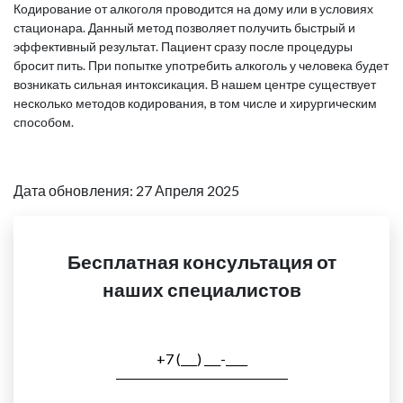
Кодирование от алкоголя проводится на дому или в условиях
стационара. Данный метод позволяет получить быстрый и
эффективный результат. Пациент сразу после процедуры
бросит пить. При попытке употребить алкоголь у человека будет
возникать сильная интоксикация. В нашем центре существует
несколько методов кодирования, в том числе и хирургическим
способом.
Дата обновления: 27 Апреля 2025
Бесплатная консультация от
наших специалистов