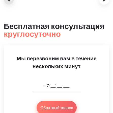
Бесплатная консультация
круглосуточно
Мы перезвоним вам в течение
нескольких минут
Обратный звонок