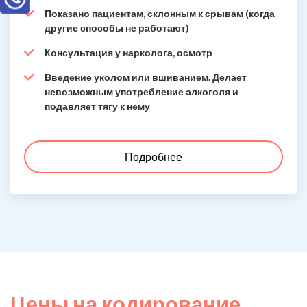
Показано пациентам, склонным к срывам (когда
другие способы не работают)
Консультация у нарколога, осмотр
Введение уколом или вшиванием. Делает
невозможным употребление алкоголя и
подавляет тягу к нему
Подробнее
Цены на кодирование