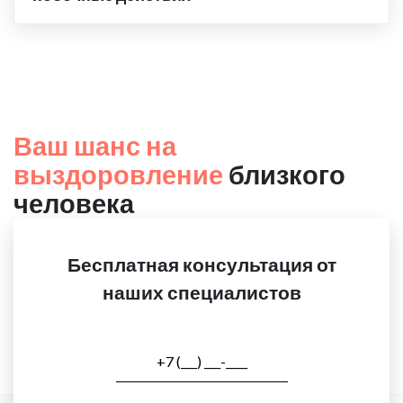
Ваш шанс на
выздоровление
близкого
человека
Бесплатная консультация от
наших специалистов