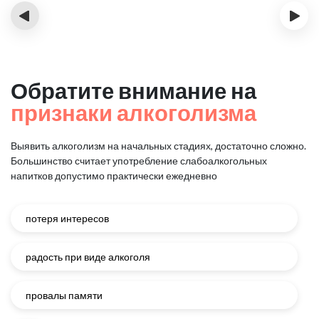
‹
›
Обратите внимание на
признаки алкоголизма
Выявить алкоголизм на начальных стадиях, достаточно сложно.
Большинство считает употребление слабоалкогольных
напитков
допустимо практически ежедневно
потеря интересов
радость при виде алкоголя
провалы памяти