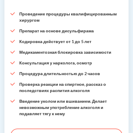
Проведение процедуры квалифицированным
хирургом
Препарат на основе дисульфирама
Кодировка действует от 1 до 5 лет
Медикаментозная блокировка зависимости
Консультация у нарколога, осмотр
Процедура длительностью до 2 часов
Проверка реакции на спиртное, рассказ о
последствиях распития алкоголя
Введение уколом или вшиванием. Делает
невозможным употребление алкоголя и
подавляет тягу к нему