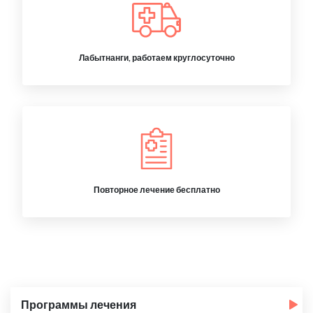
Лабытнанги, работаем круглосуточно
Повторное лечение бесплатно
Программы лечения