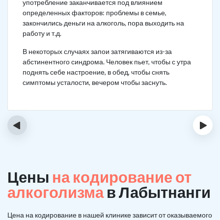
употребление заканчивается под влиянием
определенных факторов: проблемы в семье,
закончились деньги на алкоголь, пора выходить на
работу и т.д.
В некоторых случаях запои затягиваются из-за
абстинентного синдрома. Человек пьет, чтобы с утра
поднять себе настроение, в обед, чтобы снять
симптомы усталости, вечером чтобы заснуть.
‹
›
Цены
на кодирование от
алкоголизма
в Лабытнанги
Цена на кодирование в нашей клинике зависит от оказываемого