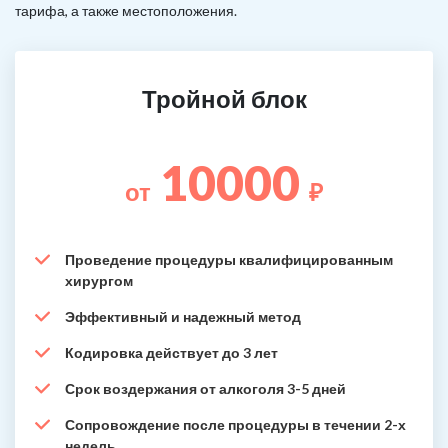
тарифа, а также местоположения.
Тройной блок
10000
от
₽
Проведение процедуры квалифицированным
хирургом
Эффективный и надежный метод
Кодировка действует до 3 лет
Срок воздержания от алкоголя 3-5 дней
Сопровождение после процедуры в течении 2-х
недель