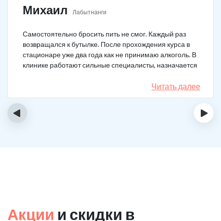
Михаил
Лабытнанги
Самостоятельно бросить пить не смог. Каждый раз
возвращался к бутылке. После прохождения курса в
стационаре уже два года как не принимаю алкоголь. В
клинике работают сильные специалисты, назначается
качественное лечение.
Читать далее
‹
›
Акции
и скидки в