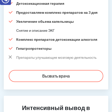
Детоксикационная терапия
Предоставляем комплекс препаратов на 3 дня
Увеличение обьема капельницы
Снятие и описание ЭКГ
Комплекс препаратов детоксикации алкоголя
Гепатропротекторы
Препараты улучшающие мозговую деятельность
Вызвать врача
Интенсивный вывод в