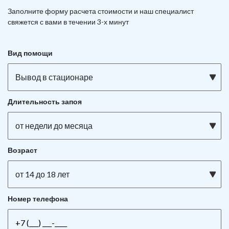
Заполните форму расчета стоимости и наш
специалист
свяжется с вами в течении 3-х минут
Вид помощи
Вывод в стационаре
Длительность запоя
от недели до месяца
Возраст
от 14 до 18 лет
Номер телефона