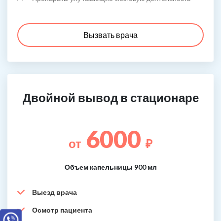
Вызвать врача
Двойной вывод в стационаре
6000
от
₽
Объем капельницы 900 мл
Выезд врача
Осмотр пациента