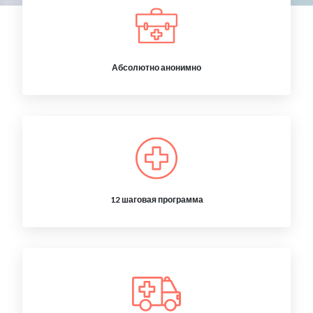
Абсолютно анонимно
12 шаговая программа