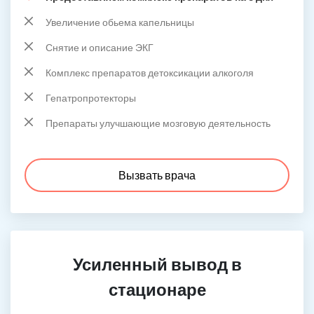
Увеличение обьема капельницы
Снятие и описание ЭКГ
Комплекс препаратов детоксикации алкоголя
Гепатропротекторы
Препараты улучшающие мозговую деятельность
Вызвать врача
Усиленный вывод в
стационаре