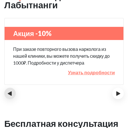
Лабытнанги
Акция -10%
При заказе повторного вызова нарколога из
нашей клиники, вы можете получить скидку до
1000₽. Подробности у диспетчера
Узнать подробности
‹
›
Бесплатная консультация