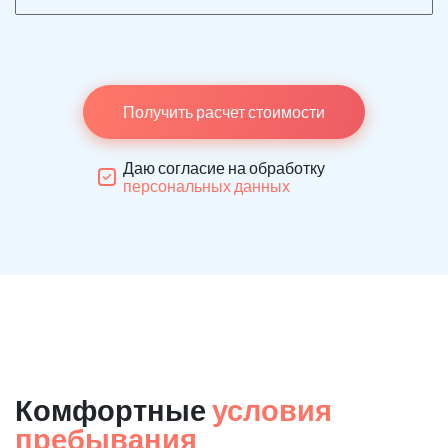
Получить расчет стоимости
Даю согласие на обработку
персональных данных
Комфортные
условия
пребывания