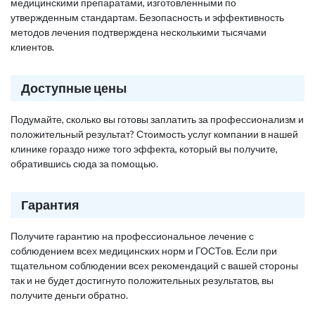
медицинскими препаратами, изготовленными по
утвержденным стандартам. Безопасность и эффективность
методов лечения подтверждена несколькими тысячами
клиентов.
Доступные цены
Подумайте, сколько вы готовы заплатить за профессионализм и
положительный результат? Стоимость услуг компании в нашей
клинике гораздо ниже того эффекта, который вы получите,
обратившись сюда за помощью.
Гарантия
Получите гарантию на профессиональное лечение с
соблюдением всех медицинских норм и ГОСТов. Если при
тщательном соблюдении всех рекомендаций с вашей стороны
так и не будет достигнуто положительных результатов, вы
получите деньги обратно.