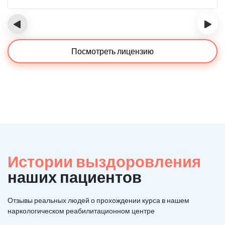
‹
›
Посмотреть лицензию
Истории выздоровления
наших пациентов
Отзывы реальных людей о прохождении курса в нашем
наркологическом реабилитационном центре