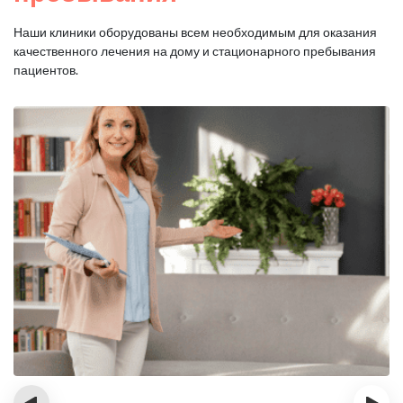
Наши клиники оборудованы всем необходимым для оказания
качественного лечения на дому и стационарного пребывания
пациентов.
‹
›