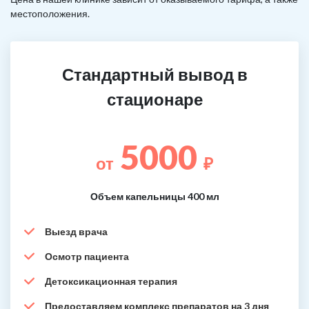
местоположения.
Стандартный вывод в
стационаре
5000
от
₽
Объем капельницы 400 мл
Выезд врача
Осмотр пациента
Детоксикационная терапия
Предоставляем комплекс препаратов на 3 дня