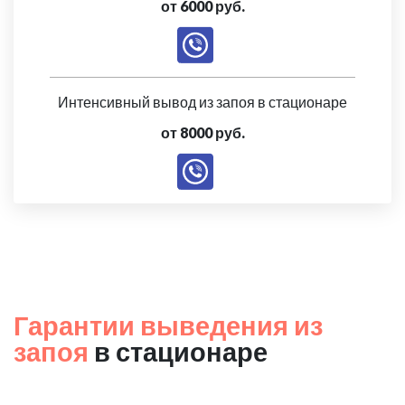
от 6000 руб.
Интенсивный вывод из запоя в стационаре
от 8000 руб.
Гарантии выведения из
запоя
в стационаре