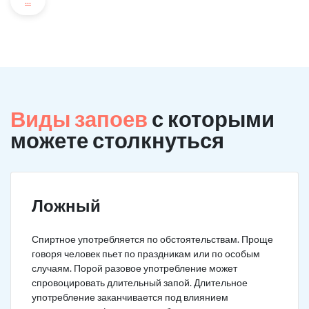
...
Виды запоев
с которыми
можете столкнуться
Ложный
Спиртное употребляется по обстоятельствам. Проще
говоря человек пьет по праздникам или по особым
случаям. Порой разовое употребление может
спровоцировать длительный запой. Длительное
употребление заканчивается под влиянием