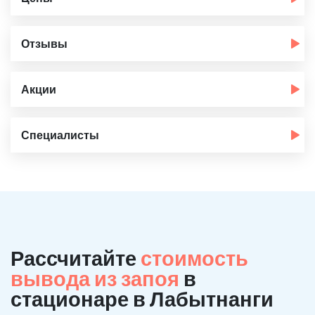
Отзывы
Акции
Специалисты
Рассчитайте
стоимость
вывода из запоя
в
стационаре в Лабытнанги