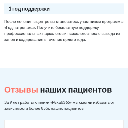
1 год поддержки
После лечения в центре вы становитесь участником программы
«Год патронажа». Получите бесплатную поддержку
профессиональных наркологов и психологов после вывода из
запоя и кодирования в течение целого года.
Отзывы
наших пациентов
За 9 лет работы клиники «Рехаб365» мы смогли избавить от
зависимости более 85%, наших пациентов