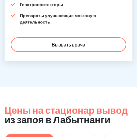
Гепатропротекторы
Препараты улучшающие мозговую
деятельность
Вызвать врача
Цены на стационар вывод
из запоя в Лабытнанги