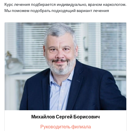
Курс лечения подбирается индивидуально, врачом наркологом.
Мы поможем подобрать подходящий вариант лечения
Михайлов Сергей Борисович
Руководитель филиала