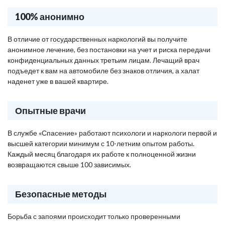
100% анонимно
В отличие от государственных наркологий вы получите
анонимное лечение, без постановки на учет и риска передачи
конфиденциальных данных третьим лицам. Лечащий врач
подъедет к вам на автомобиле без знаков отличия, а халат
наденет уже в вашей квартире.
Опытные врачи
В службе «Спасение» работают психологи и наркологи первой и
высшей категории минимум с 10-летним опытом работы.
Каждый месяц благодаря их работе к полноценной жизни
возвращаются свыше 100 зависимых.
Безопасные методы
Борьба с запоями происходит только проверенными