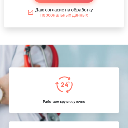
Даю согласие на обработку
персональных данных
Работаем круглосуточно