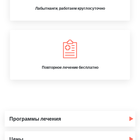
Лабытнанги, работаем круглосуточно
Повторное лечение бесплатно
Программы лечения
Цены