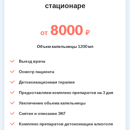
стационаре
8000
от
₽
Объем капельницы 1200 мл
Выезд врача
Осмотр пациента
Детоксикационная терапия
Предоставляем комплекс препаратов на 3 дня
Увеличение обьема капельницы
Снятие и описание ЭКГ
Комплекс препаратов детоксикации алкоголя