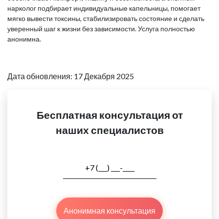
нарколог подбирает индивидуальные капельницы, помогает
мягко вывести токсины, стабилизировать состояние и сделать
уверенный шаг к жизни без зависимости. Услуга полностью
анонимна.
Дата обновления: 17 Декабря 2025
Бесплатная консультация от
наших специалистов
Анонимная консультация