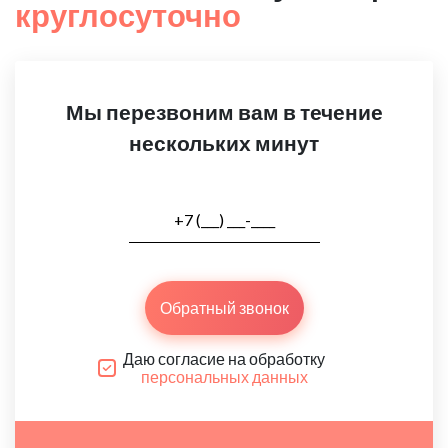
круглосуточно
Мы перезвоним вам в течение
нескольких минут
Обратный звонок
Даю согласие на обработку
персональных данных