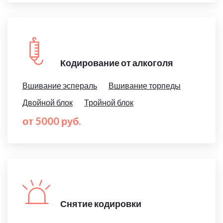
Кодирование от алкоголя
Вшивание эспераль
Вшивание торпеды
Двойной блок
Тройной блок
от 5000 руб.
Снятие кодировки