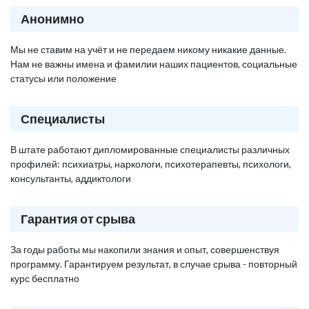
Анонимно
Мы не ставим на учёт и не передаем никому никакие данные.
Нам не важны имена и фамилии наших пациентов, социальные
статусы или положение
Специалисты
В штате работают дипломированные специалисты различных
профилей: психиатры, наркологи, психотерапевты, психологи,
консультанты, аддиктологи
Гарантия от срыва
За годы работы мы накопили знания и опыт, совершенствуя
программу. Гарантируем результат, в случае срыва - повторный
курс бесплатно