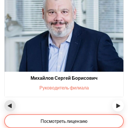
Михайлов Сергей Борисович
Руководитель филиала
‹
›
Посмотреть лицензию