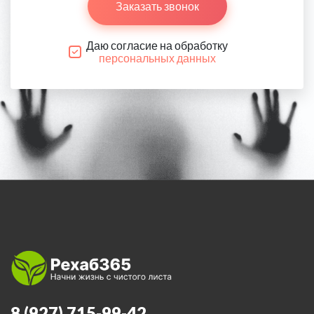
Заказать звонок
Даю согласие на обработку
персональных данных
8 (927) 715-99-42