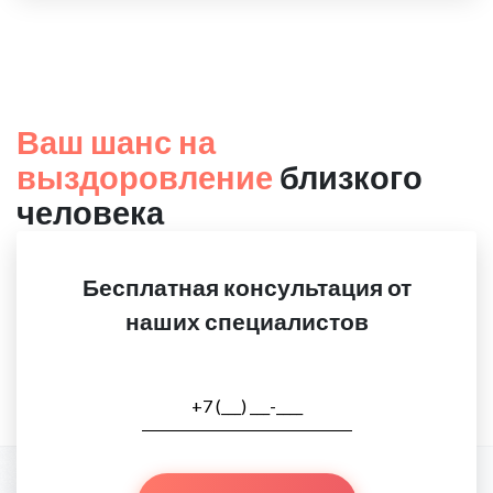
Ваш шанс на
выздоровление
близкого
человека
Бесплатная консультация от
наших специалистов