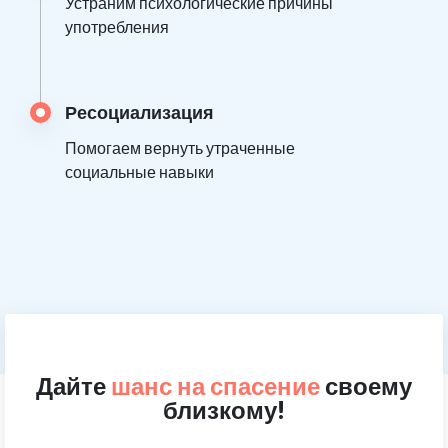
Устраним психологические причины
употребления
Ресоциализация
Помогаем вернуть утраченные
социальные навыки
Дайте
шанс на спасение
своему
близкому!