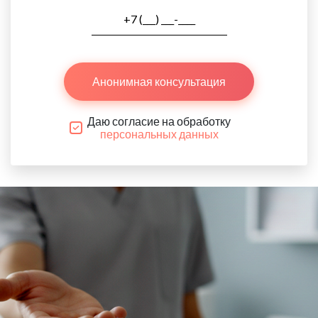
Анонимная консультация
Даю согласие на обработку
персональных данных