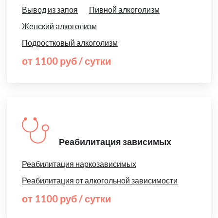
Вывод из запоя
Пивной алкоголизм
Женский алкоголизм
Подростковый алкоголизм
от 1100 руб / сутки
Реабилитация зависимых
Реабилитация наркозависимых
Реабилитация от алкогольной зависимости
от 1100 руб / сутки