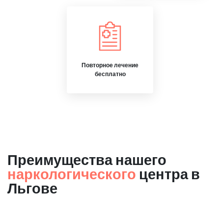
Повторное лечение
бесплатно
Преимущества нашего
наркологического
центра в
Льгове