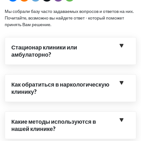
Мы собрали базу часто задаваемых вопросов и ответов на них.
Почитайте, возможно вы найдете ответ - который поможет
принять Вам решение.
Стационар клиники или
амбулаторно?
Как обратиться в наркологическую
клинику?
Какие методы используются в
нашей клинике?