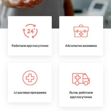
Работаем круглосуточно
Абсолютно анонимно
12 шаговая программа
Льгов, работаем
круглосуточно