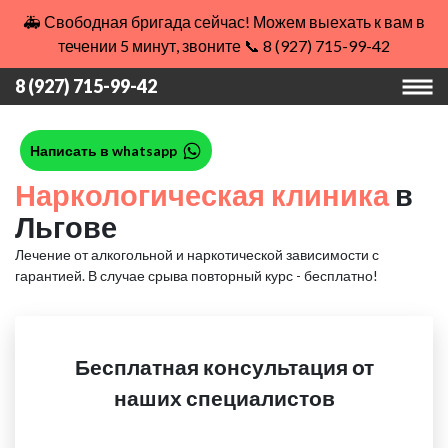
🚑 Свободная бригада сейчас! Можем выехать к вам в
течении 5 минут, звоните 📞 8 (927) 715-99-42
8 (927) 715-99-42
Написать в whatsapp
Наркологическая клиника
в
Льгове
Лечение от алкогольной и наркотической зависимости с
гарантией.
В случае срыва повторный курс - бесплатно!
Бесплатная консультация от
наших специалистов