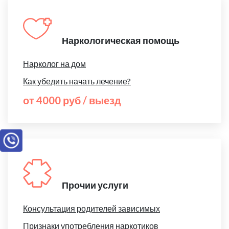
Наркологическая помощь
Нарколог на дом
Как убедить начать лечение?
от 4000 руб / выезд
Прочии услуги
Консультация родителей зависимых
Признаки употребления наркотиков