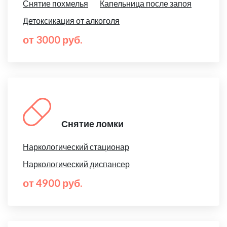
Снятие похмелья
Капельница после запоя
Детоксикация от алкоголя
от 3000 руб.
Снятие ломки
Наркологический стационар
Наркологический диспансер
от 4900 руб.