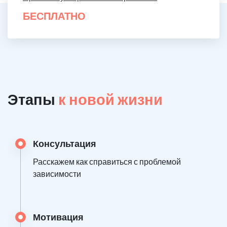
БЕСПЛАТНО
Этапы
к новой жизни
Консультация
Расскажем как справиться с проблемой
зависимости
Мотивация