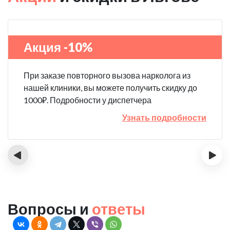
Акция -10%
При заказе повторного вызова нарколога из
нашей клиники, вы можете получить скидку до
1000₽. Подробности у диспетчера
Узнать подробности
‹
›
Вопросы и
ответы