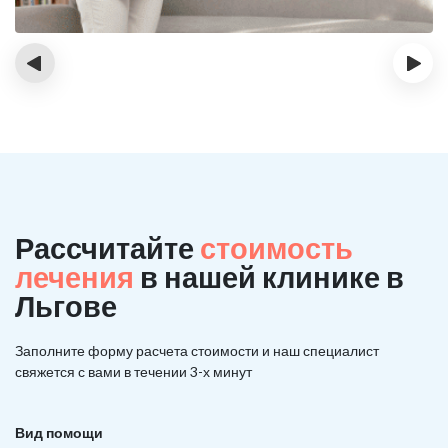
‹
›
Рассчитайте
стоимость
лечения
в нашей клинике в
Льгове
Заполните форму расчета стоимости и наш
специалист
свяжется с вами в течении 3-х минут
Вид помощи