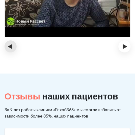
‹
›
Отзывы
наших пациентов
За 9 лет работы клиники «Рехаб365» мы смогли избавить от
зависимости более 85%, наших пациентов