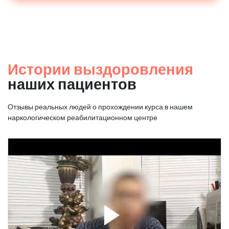
Истории выздоровления
наших пациентов
Отзывы реальных людей о прохождении курса в нашем
наркологическом реабилитационном центре