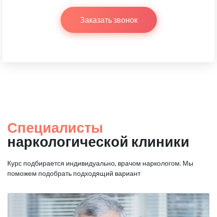
Заказать звонок
Специалисты
наркологической клиники
Курс подбирается индивидуально, врачом наркологом.
Мы
поможем подобрать подходящий вариант