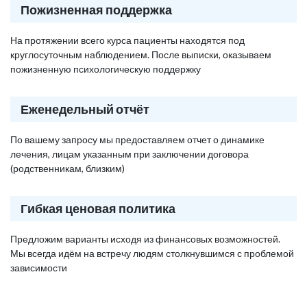
Пожизненная поддержка
На протяжении всего курса пациенты находятся под
круглосуточным наблюдением. После выписки, оказываем
пожизненную психологическую поддержку
Еженедельный отчёт
По вашему запросу мы предоставляем отчет о динамике
лечения, лицам указанным при заключении договора
(родственникам, близким)
Гибкая ценовая политика
Предложим варианты исходя из финансовых возможностей.
Мы всегда идём на встречу людям столкнувшимся с проблемой
зависимости