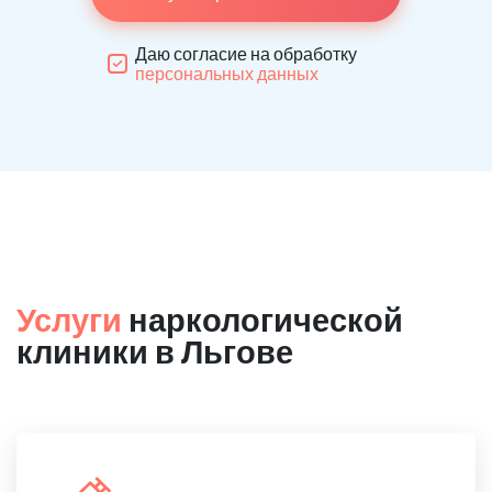
Даю согласие на обработку
персональных данных
Услуги
наркологической
клиники в Льгове