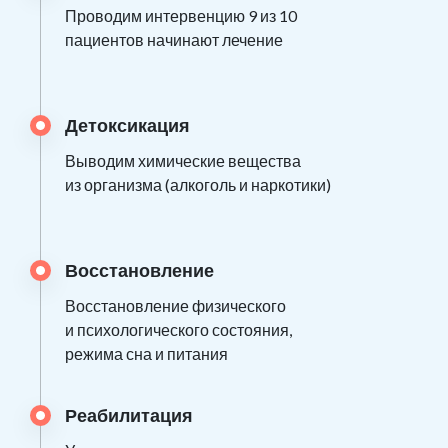
Проводим интервенцию 9 из 10
пациентов начинают лечение
Детоксикация
Выводим химические вещества
из организма (алкоголь и наркотики)
Восстановление
Восстановление физического
и психологического состояния,
режима сна и питания
Реабилитация