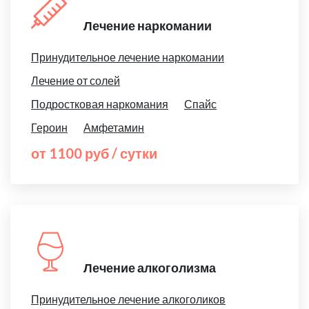
Лечение наркомании
Принудительное лечение наркомании
Лечение от солей
Подростковая наркомания
Спайс
Героин
Амфетамин
от 1100 руб / сутки
Лечение алкоголизма
Принудительное лечение алкоголиков