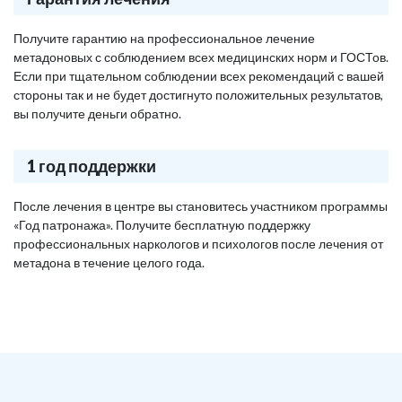
Получите гарантию на профессиональное лечение
метадоновых с соблюдением всех медицинских норм и ГОСТов.
Если при тщательном соблюдении всех рекомендаций с вашей
стороны так и не будет достигнуто положительных результатов,
вы получите деньги обратно.
1 год поддержки
После лечения в центре вы становитесь участником программы
«Год патронажа». Получите бесплатную поддержку
профессиональных наркологов и психологов после лечения от
метадона в течение целого года.