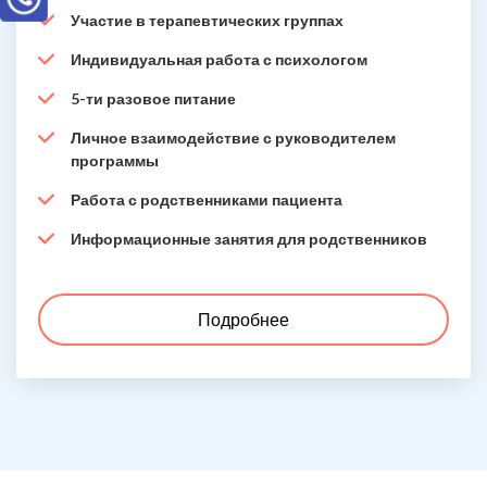
Участие в терапевтических группах
Индивидуальная работа с психологом
5-ти разовое питание
Личное взаимодействие с руководителем
программы
Работа с родственниками пациента
Информационные занятия для родственников
Подробнее