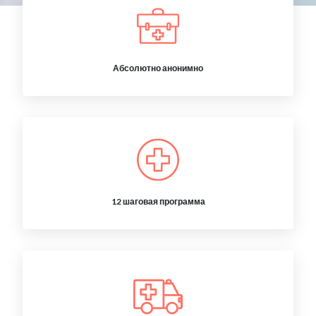
Абсолютно анонимно
12 шаговая программа