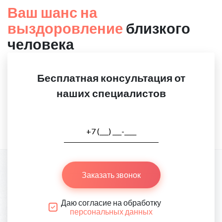
Ваш шанс на
выздоровление
близкого
человека
Бесплатная консультация от
наших специалистов
Заказать звонок
Даю согласие на обработку
персональных данных