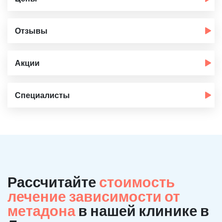
Отзывы
Акции
Специалисты
Рассчитайте
стоимость
лечение зависимости от
метадона
в нашей клинике в