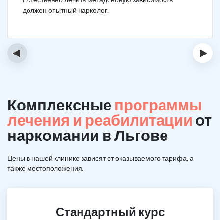
должен опытный нарколог.
‹
›
Комплексные
программы
лечения и реабилитации
от
наркомании в Льгове
Цены в нашей клинике зависят от оказываемого тарифа, а
также местоположения.
Стандартный курс