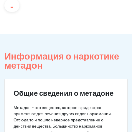
...
Информация о наркотике
метадон
Общие сведения о метадоне
Метадон – это вещество, которое в ряде стран
применяют для лечения других видов наркомании.
Отсюда то и пошло неверное представление о
действии вещества. Большинство наркоманов