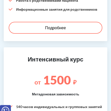
Работа с родственниками пациента
Информационные занятия для родственников
Подробнее
Интенсивный курс
1500
от
₽
Метадоновая зависимость
540 часов индивидуальных и групповых занятий