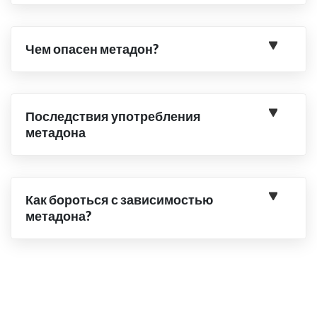
Чем опасен метадон?
Последствия употребления
метадона
Как бороться с зависимостью
метадона?