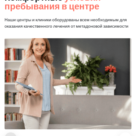
пребывания в центре
Наши центры и клиники оборудованы всем необходимым для
оказания
качественного лечения от метадоновой зависимости