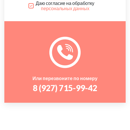
Даю согласие на обработку
персональных данных
Или перезвоните по номеру
8 (927) 715-99-42