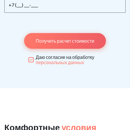
Получить расчет стоимости
Даю согласие на обработку
персональных данных
Комфортные
условия