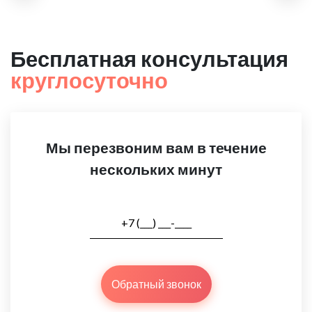
Бесплатная консультация
круглосуточно
Мы перезвоним вам в течение
нескольких минут
Обратный звонок