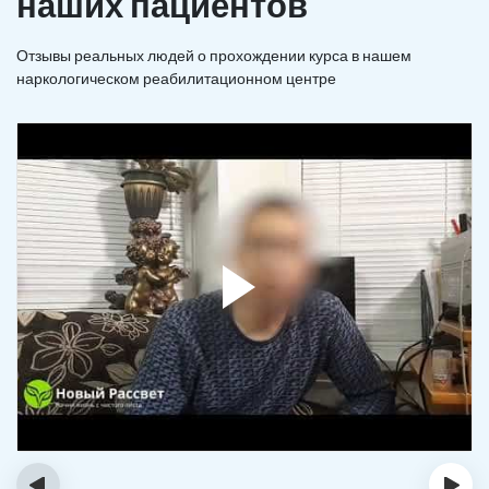
наших пациентов
Отзывы реальных людей о прохождении курса в нашем
наркологическом реабилитационном центре
‹
›