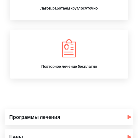
Льгов, работаем круглосуточно
Повторное лечение бесплатно
Программы лечения
Цены