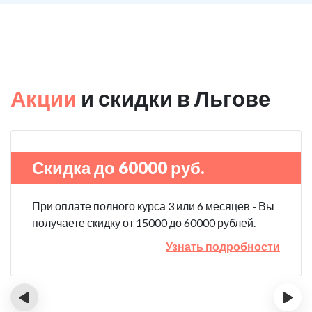
Акции
и скидки в Льгове
Скидка до 60000 руб.
При оплате полного курса 3 или 6 месяцев - Вы
получаете скидку от 15000 до 60000 рублей.
Узнать подробности
‹
›