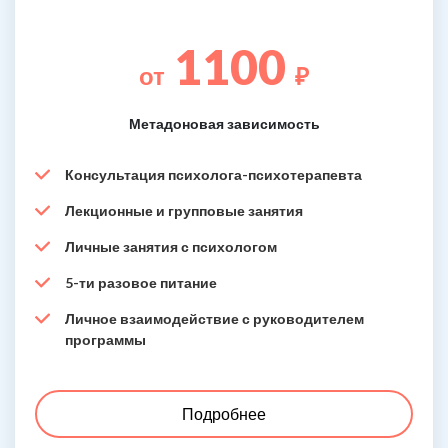
1100
от
₽
Метадоновая зависимость
Консультация психолога-психотерапевта
Лекционные и групповые занятия
Личные занятия с психологом
5-ти разовое питание
Личное взаимодействие с руководителем
программы
Подробнее