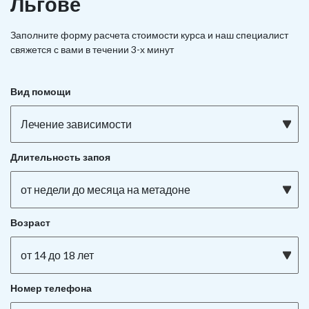
Льгове
Заполните форму расчета стоимости курса и наш специалист
свяжется с вами в течении 3-х минут
Вид помощи
Лечение зависимости
Длительность запоя
от недели до месяца на метадоне
Возраст
от 14 до 18 лет
Номер телефона