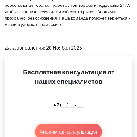
персональная терапия, работа с триггерами и поддержка 24/7,
чтобы закрепить результат и избежать срывов. Анонимно,
прозрачно, без осуждения. Наша команда поможет вернуться к
жизни и удержать ремиссию.
Дата обновления: 28 Ноября 2025
Бесплатная консультация от
наших специалистов
Анонимная консультация