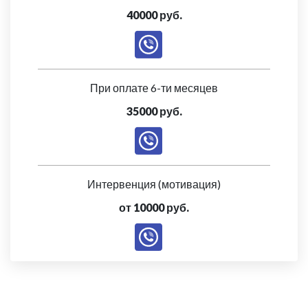
40000 руб.
При оплате 6-ти месяцев
35000 руб.
Интервенция (мотивация)
от 10000 руб.