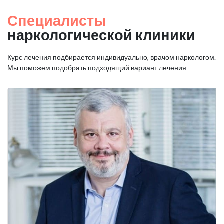
Специалисты
наркологической клиники
Курс лечения подбирается индивидуально, врачом наркологом.
Мы поможем подобрать подходящий вариант лечения