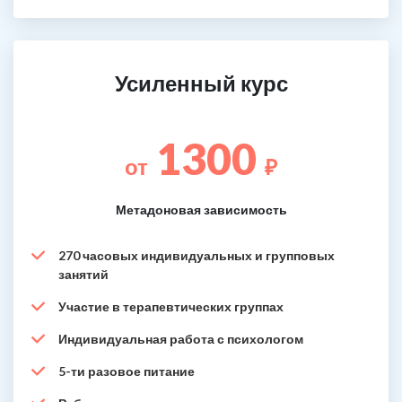
Усиленный курс
1300
от
₽
Метадоновая зависимость
270 часовых индивидуальных и групповых
занятий
Участие в терапевтических группах
Индивидуальная работа с психологом
5-ти разовое питание