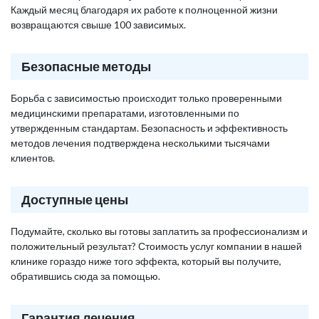
Каждый месяц благодаря их работе к полноценной жизни
возвращаются свыше 100 зависимых.
Безопасные методы
Борьба с зависимостью происходит только проверенными
медицинскими препаратами, изготовленными по
утвержденным стандартам. Безопасность и эффективность
методов лечения подтверждена несколькими тысячами
клиентов.
Доступные цены
Подумайте, сколько вы готовы заплатить за профессионализм и
положительный результат? Стоимость услуг компании в нашей
клинике гораздо ниже того эффекта, который вы получите,
обратившись сюда за помощью.
Гарантия лечения