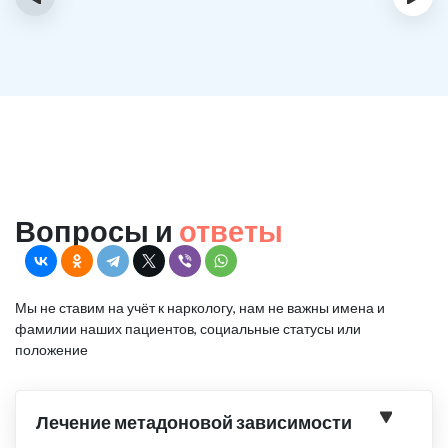
Вопросы и
ответы
Мы не ставим на учёт к наркологу, нам не важны имена и
фамилии наших пациентов, социальные статусы или
положение
Лечение метадоновой зависимости