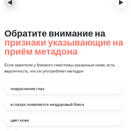
‹
›
Обратите внимание на
признаки указывающие на
приём метадона
Если заметили у близкого симптомы указанные ниже, есть
вероятность, что он употребляет метадон
покраснение глаз
в глазах появляется нездоровый блеск
цвет кожи