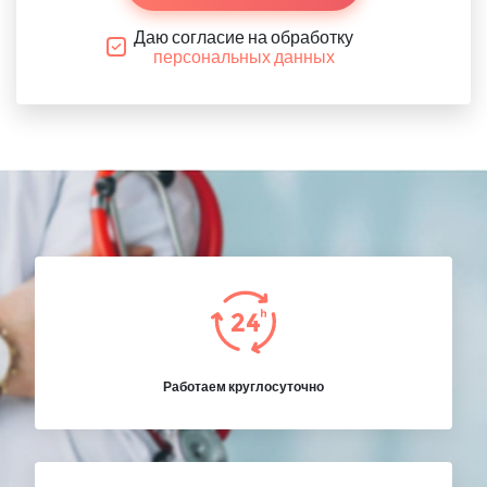
Даю согласие на обработку
персональных данных
Работаем круглосуточно