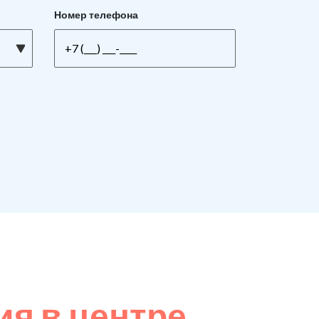
Номер телефона
я в центре