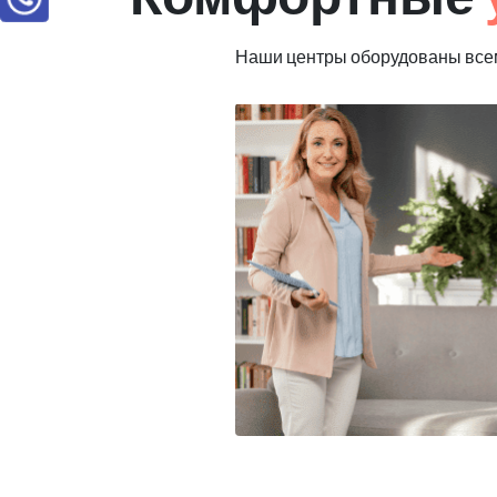
Наши центры оборудованы всем