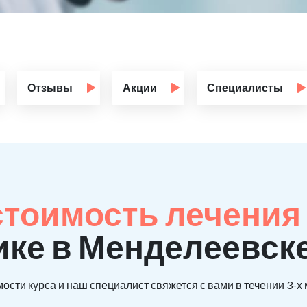
Отзывы
Акции
Специалисты
стоимость лечения
ике в Менделеевск
ости курса и наш специалист свяжется с вами в течении 3-х