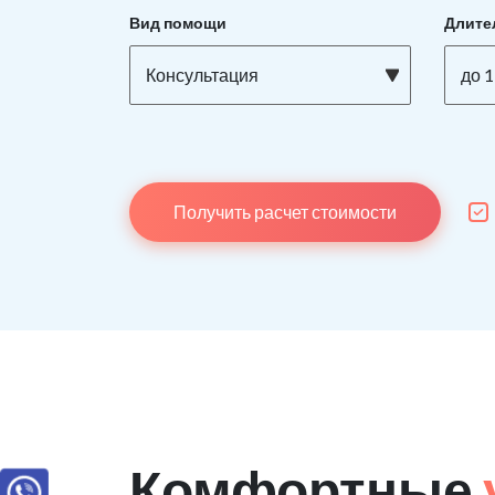
Вид помощи
Длите
Консультация
до 1
Получить расчет стоимости
Комфортные