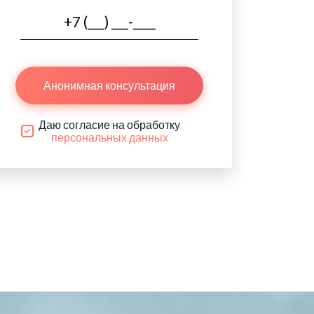
Анонимная консультация
Даю согласие на обработку
персональных данных