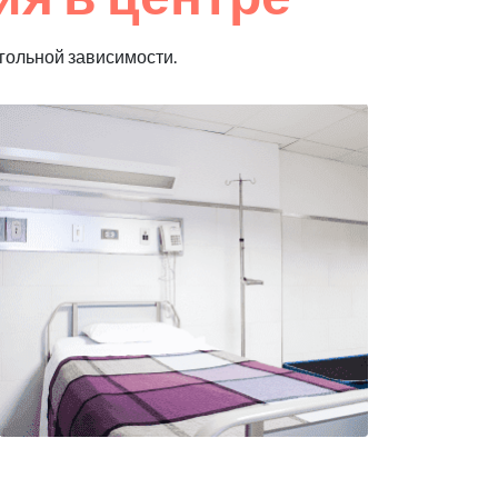
гольной зависимости.