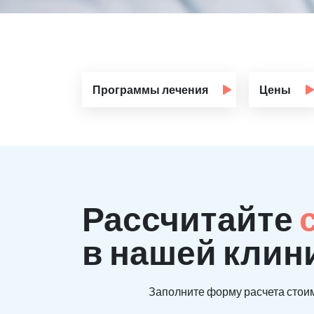
Программы лечения
Цены
Рассчитайте
в нашей клин
Заполните форму расчета стоим