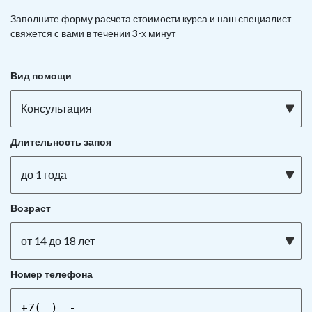
Заполните форму расчета стоимости курса и наш специалист
свяжется с вами в течении 3-х минут
Вид помощи
Консультация
Длительность запоя
до 1 года
Возраст
от 14 до 18 лет
Номер телефона