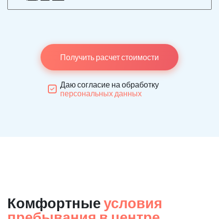
Получить расчет стоимости
Даю согласие на обработку
персональных данных
Комфортные
условия
пребывания в центре