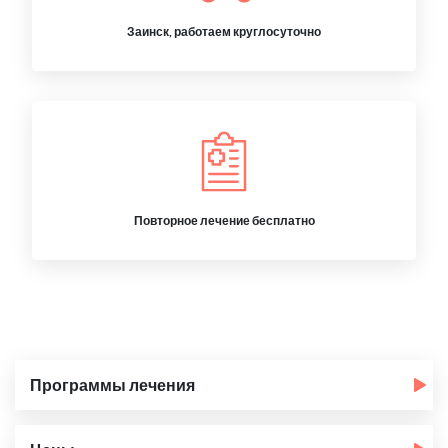
Заинск, работаем круглосуточно
Повторное лечение бесплатно
Программы лечения