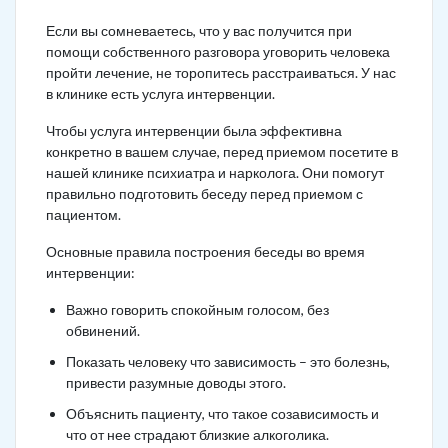
Если вы сомневаетесь, что у вас получится при
помощи собственного разговора уговорить человека
пройти лечение, не торопитесь расстраиваться. У нас
в клинике есть услуга интервенции.
Чтобы услуга интервенции была эффективна
конкретно в вашем случае, перед приемом посетите в
нашей клинике психиатра и нарколога. Они помогут
правильно подготовить беседу перед приемом с
пациентом.
Основные правила построения беседы во время
интервенции:
Важно говорить спокойным голосом, без
обвинений.
Показать человеку что зависимость – это болезнь,
привести разумные доводы этого.
Объяснить пациенту, что такое созависимость и
что от нее страдают близкие алкоголика.