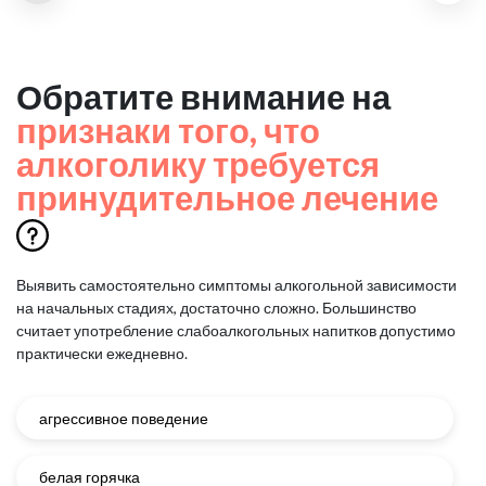
Обратите внимание на
признаки того, что
алкоголику требуется
принудительное лечение
Выявить самостоятельно симптомы алкогольной зависимости
на начальных стадиях, достаточно сложно.
Большинство
считает употребление слабоалкогольных напитков допустимо
практически ежедневно.
агрессивное поведение
белая горячка