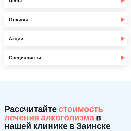
Цены
Отзывы
Акции
Специалисты
Рассчитайте
стоимость
лечения алкоголизма
в
нашей клинике в Заинске