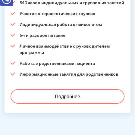
540 часов индивидуальных и групповых занятий
Участие в терапевтических группах
Индивидуальная работа с психологом
5-ти разовое питание
Личное взаимодействие с руководителем
программы
Работа с родственниками пациента
Информационные занятия для родственников
Подробнее