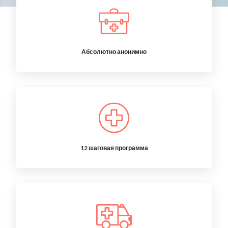
Абсолютно анонимно
12 шаговая программа