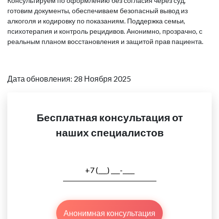
Консультируем по оформлению без согласия через суд,
готовим документы, обеспечиваем безопасный вывод из
алкоголя и кодировку по показаниям. Поддержка семьи,
психотерапия и контроль рецидивов. Анонимно, прозрачно, с
реальным планом восстановления и защитой прав пациента.
Дата обновления: 28 Ноября 2025
Бесплатная консультация от
наших специалистов
Анонимная консультация