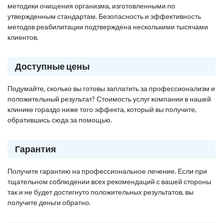
методики очищения организма, изготовленными по
утвержденным стандартам. Безопасность и эффективность
методов реабилитации подтверждена несколькими тысячами
клиентов.
Доступные цены
Подумайте, сколько вы готовы заплатить за профессионализм и
положительный результат? Стоимость услуг компании в нашей
клинике гораздо ниже того эффекта, который вы получите,
обратившись сюда за помощью.
Гарантия
Получите гарантию на профессиональное лечение. Если при
тщательном соблюдении всех рекомендаций с вашей стороны
так и не будет достигнуто положительных результатов, вы
получите деньги обратно.