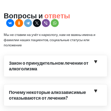
Вопросы и
ответы
Мы не ставим на учёт к наркологу, нам не важны имена и
фамилии наших пациентов, социальные статусы или
положение
Закон о принудительном лечении от
алкоголизма
Почему некоторые алкозависимые
отказываются от лечения?