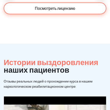
Посмотреть лицензию
Истории выздоровления
наших пациентов
Отзывы реальных людей о прохождении курса в нашем
наркологическом реабилитационном центре