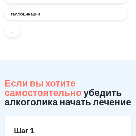
галлюцинации
...
Если вы хотите
самостоятельно
убедить
алкоголика начать лечение
Шаг 1