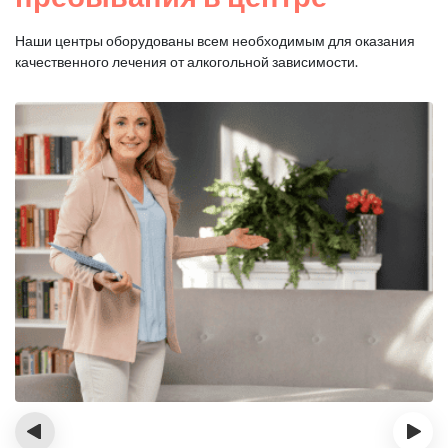
Наши центры оборудованы всем необходимым для оказания
качественного лечения от алкогольной зависимости.
‹
›