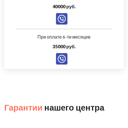
40000 руб.
При оплате 6-ти месяцев
35000 руб.
Гарантии
нашего центра