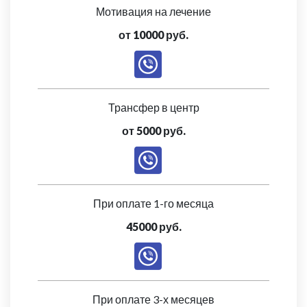
Мотивация на лечение
от 10000 руб.
Трансфер в центр
от 5000 руб.
При оплате 1-го месяца
45000 руб.
При оплате 3-х месяцев