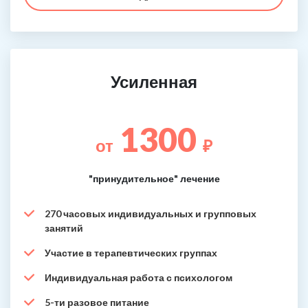
Усиленная
1300
от
₽
"принудительное" лечение
270 часовых индивидуальных и групповых
занятий
Участие в терапевтических группах
Индивидуальная работа с психологом
5-ти разовое питание