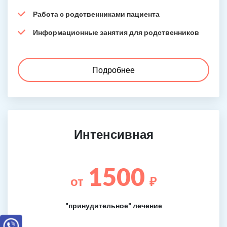
Работа с родственниками пациента
Информационные занятия для родственников
Подробнее
Интенсивная
1500
от
₽
"принудительное" лечение