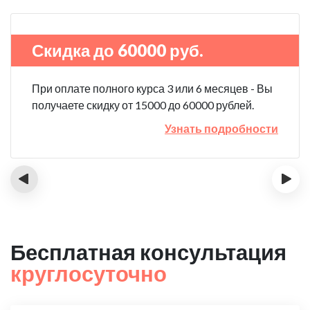
Скидка до 60000 руб.
При оплате полного курса 3 или 6 месяцев - Вы
получаете скидку от 15000 до 60000 рублей.
Узнать подробности
‹
›
Бесплатная консультация
круглосуточно