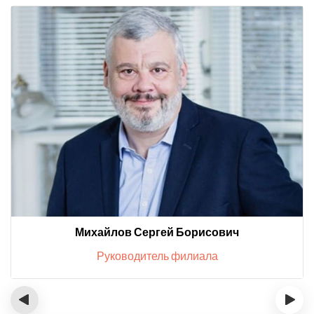
Михайлов Сергей Борисович
Руководитель филиала
‹
›