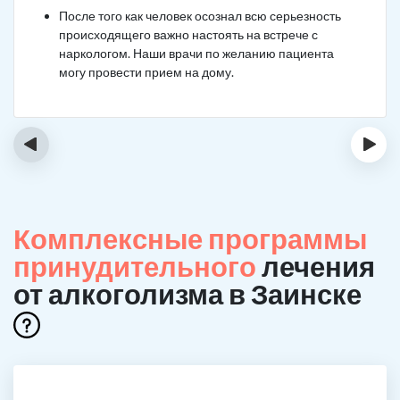
После того как человек осознал всю серьезность
происходящего важно настоять на встрече с
наркологом. Наши врачи по желанию пациента
могу провести прием на дому.
‹
›
Комплексные программы
принудительного
лечения
от алкоголизма в Заинске