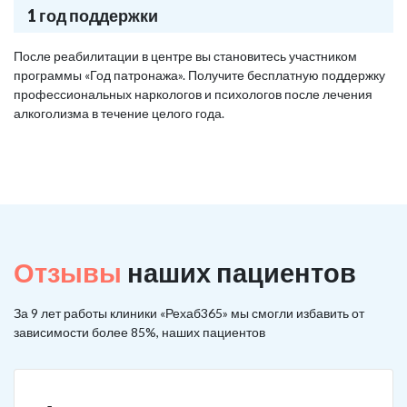
1 год поддержки
После реабилитации в центре вы становитесь участником
программы «Год патронажа». Получите бесплатную поддержку
профессиональных наркологов и психологов после лечения
алкоголизма в течение целого года.
Отзывы
наших пациентов
За 9 лет работы клиники «Рехаб365» мы смогли избавить от
зависимости более 85%, наших пациентов