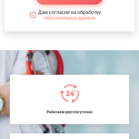
Даю согласие на обработку
персональных данных
Работаем круглосуточно