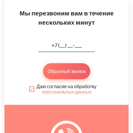
Мы перезвоним вам в течение
нескольких минут
Обратный звонок
Даю согласие на обработку
персональных данных