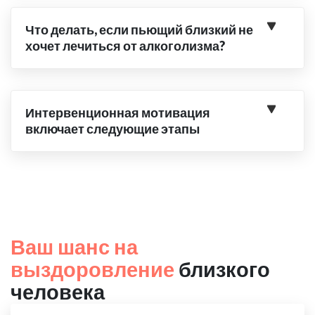
Что делать, если пьющий близкий не
хочет лечиться от алкоголизма?
Интервенционная мотивация
включает следующие этапы
Ваш шанс на
выздоровление
близкого
человека