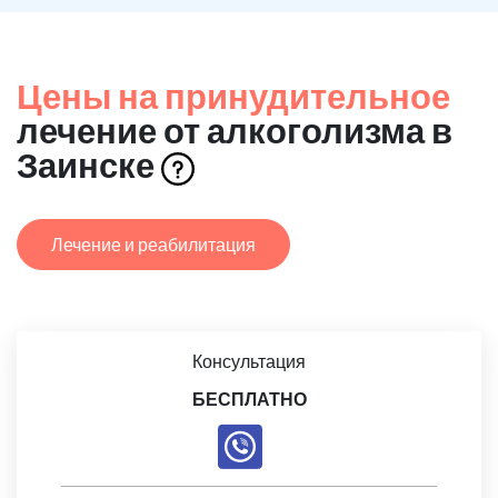
Цены на принудительное
лечение от алкоголизма в
Заинске
Лечение и реабилитация
Консультация
БЕСПЛАТНО