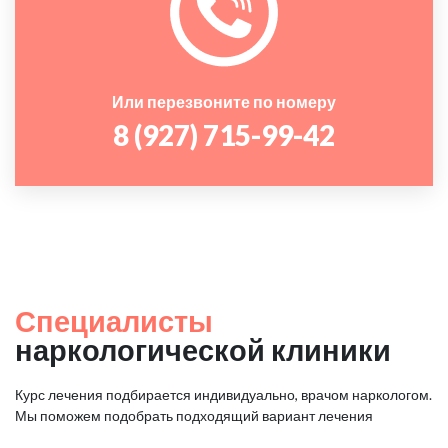
Или перезвоните по номеру
8 (927) 715-99-42
Специалисты
наркологической клиники
Курс лечения подбирается индивидуально, врачом наркологом.
Мы поможем подобрать подходящий вариант лечения