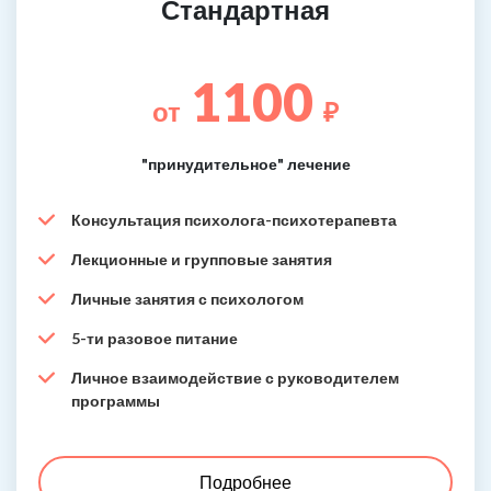
Стандартная
1100
от
₽
"принудительное" лечение
Консультация психолога-психотерапевта
Лекционные и групповые занятия
Личные занятия с психологом
5-ти разовое питание
Личное взаимодействие с руководителем
программы
Подробнее