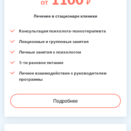
от
₽
Лечение в стационаре клиники
Консультация психолога-психотерапевта
Лекционные и групповые занятия
Личные занятия с психологом
5-ти разовое питание
Личное взаимодействие с руководителем
программы
Подробнее