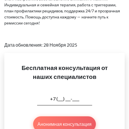
Индивидуальная и семейная терапия, работа с триггерами,
план профилактики рецидивов, поддержка 24/7 и прозрачная
стоимость. Помощь доступна каждому — начните путь к
ремиссии сегодня!
Дата обновления: 28 Ноября 2025
Бесплатная консультация от
наших специалистов
Анонимная консультация