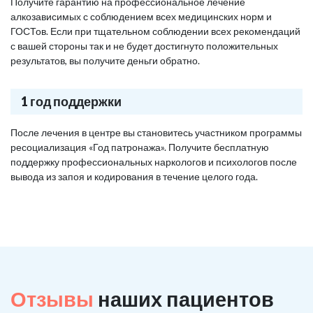
Получите гарантию на профессиональное лечение
алкозависимых с соблюдением всех медицинских норм и
ГОСТов. Если при тщательном соблюдении всех рекомендаций
с вашей стороны так и не будет достигнуто положительных
результатов, вы получите деньги обратно.
1 год поддержки
После лечения в центре вы становитесь участником программы
ресоциализация «Год патронажа». Получите бесплатную
поддержку профессиональных наркологов и психологов после
вывода из запоя и кодирования в течение целого года.
Отзывы
наших пациентов