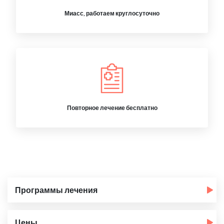
Миасс, работаем круглосуточно
Повторное лечение бесплатно
Программы лечения
Цены