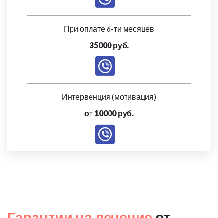
При оплате 6-ти месяцев
35000 руб.
Интервенция (мотивация)
от 10000 руб.
Гарантии на лечение
от