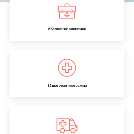
Абсолютно анонимно
12 шаговая программа