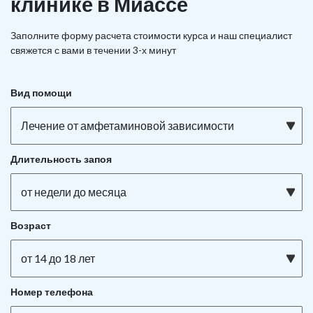
клинике в Миассе
Заполните форму расчета стоимости курса и наш специалист
свяжется с вами в течении 3-х минут
Вид помощи
Лечение от амфетаминовой зависимости
Длительность запоя
от недели до месяца
Возраст
от 14 до 18 лет
Номер телефона