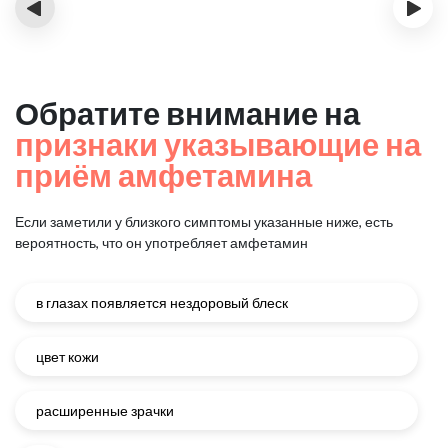
‹
›
Обратите внимание на
признаки указывающие на
приём амфетамина
Если заметили у близкого симптомы указанные ниже, есть
вероятность, что он употребляет амфетамин
в глазах появляется нездоровый блеск
цвет кожи
расширенные зрачки