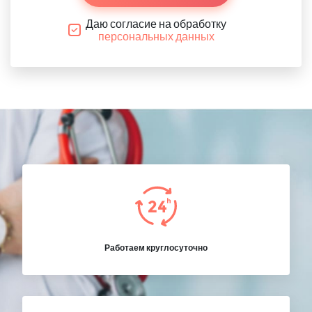
Даю согласие на обработку
персональных данных
Работаем круглосуточно