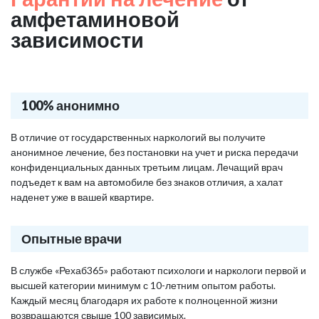
амфетаминовой
зависимости
100% анонимно
В отличие от государственных наркологий вы получите
анонимное лечение, без постановки на учет и риска передачи
конфиденциальных данных третьим лицам. Лечащий врач
подъедет к вам на автомобиле без знаков отличия, а халат
наденет уже в вашей квартире.
Опытные врачи
В службе «Рехаб365» работают психологи и наркологи первой и
высшей категории минимум с 10-летним опытом работы.
Каждый месяц благодаря их работе к полноценной жизни
возвращаются свыше 100 зависимых.