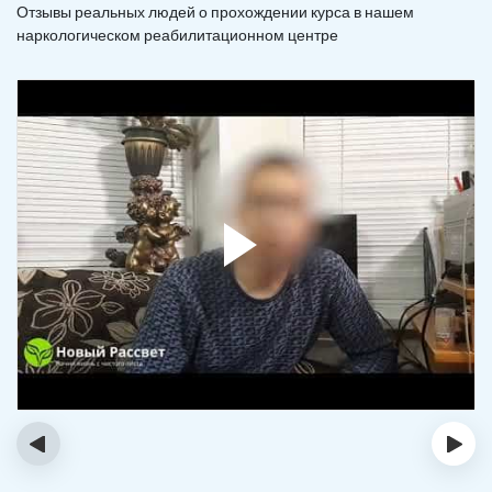
Отзывы реальных людей о прохождении курса в нашем
наркологическом реабилитационном центре
‹
›