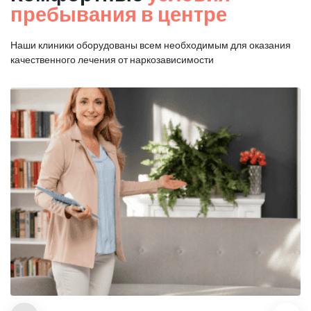
пребывания в центре
Наши клиники оборудованы всем необходимым для оказания
качественного лечения от наркозависимости