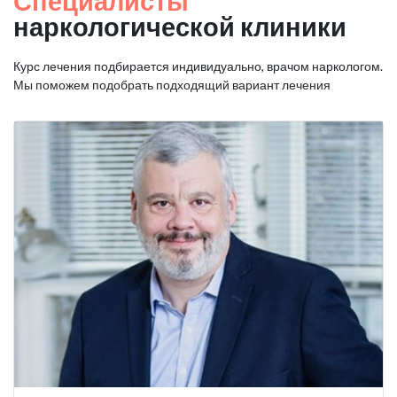
Специалисты
наркологической клиники
Курс лечения подбирается индивидуально, врачом наркологом.
Мы поможем подобрать подходящий вариант лечения