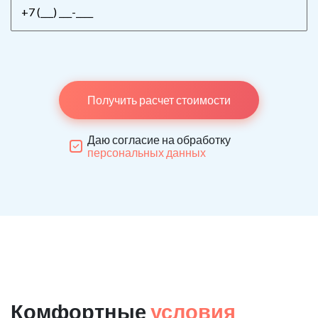
Получить расчет стоимости
Даю согласие на обработку
персональных данных
Комфортные
условия