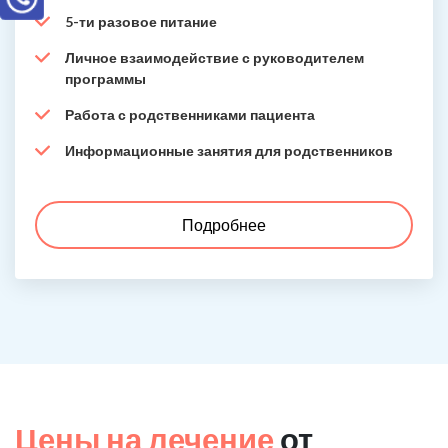
5-ти разовое питание
Личное взаимодействие с руководителем
программы
Работа с родственниками пациента
Информационные занятия для родственников
Подробнее
Цены на лечение
от