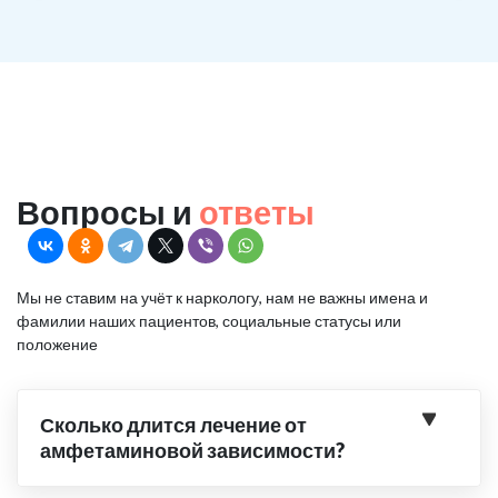
Вопросы и
ответы
Мы не ставим на учёт к наркологу, нам не важны имена и
фамилии наших пациентов, социальные статусы или
положение
Сколько длится лечение от
амфетаминовой зависимости?