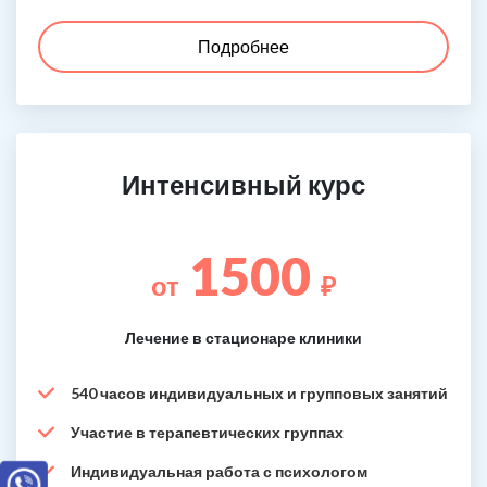
Подробнее
Интенсивный курс
1500
от
₽
Лечение в стационаре клиники
540 часов индивидуальных и групповых занятий
Участие в терапевтических группах
Индивидуальная работа с психологом