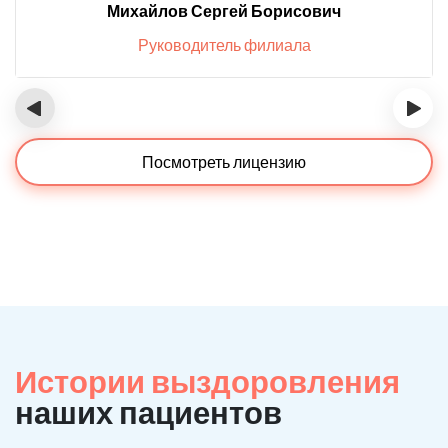
Михайлов Сергей Борисович
Руководитель филиала
‹
›
Посмотреть лицензию
Истории выздоровления
наших пациентов