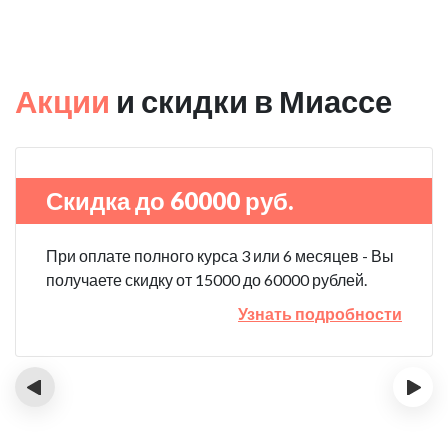
Акции
и скидки в Миассе
Скидка до 60000 руб.
При оплате полного курса 3 или 6 месяцев - Вы
получаете скидку от 15000 до 60000 рублей.
Узнать подробности
‹
›