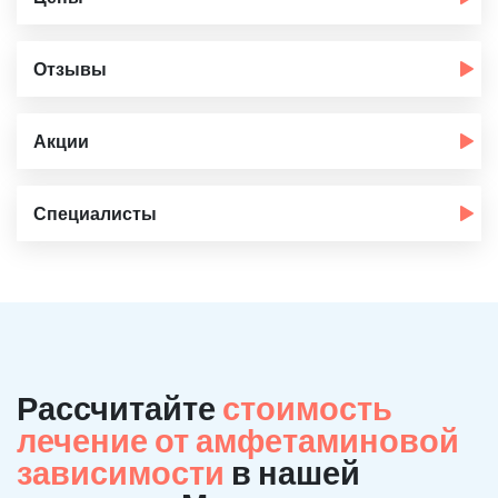
Отзывы
Акции
Специалисты
Рассчитайте
стоимость
лечение от амфетаминовой
зависимости
в нашей