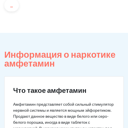
...
Информация о наркотике
амфетамин
Что такое амфетамин
Амфетамин представляет собой сильный стимулятор
нервной системы и является мощным эйфоретиком.
Продают данное вещество в виде белого или серо-
белого порошка, иногда в виде таблеток с