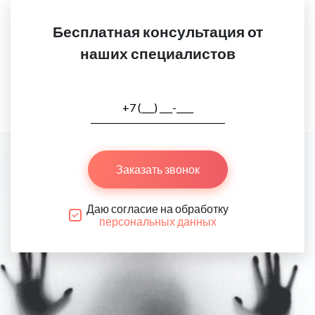
Бесплатная консультация от
наших специалистов
Заказать звонок
Даю согласие на обработку
персональных данных