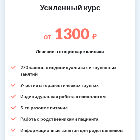
Усиленный курс
1300
от
₽
Лечение в стационаре клиники
270 часовых индивидуальных и групповых
занятий
Участие в терапевтических группах
Индивидуальная работа с психологом
5-ти разовое питание
Работа с родственниками пациента
Информационные занятия для родственников