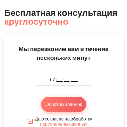
Бесплатная консультация
круглосуточно
Мы перезвоним вам в течение
нескольких минут
Обратный звонок
Даю согласие на обработку
персональных данных