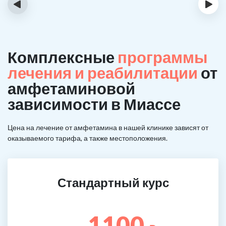
‹
›
Комплексные
программы
лечения и реабилитации
от
амфетаминовой
зависимости в Миассе
Цена на лечение от амфетамина в нашей клинике зависят от
оказываемого тарифа, а также местоположения.
Стандартный курс
1100