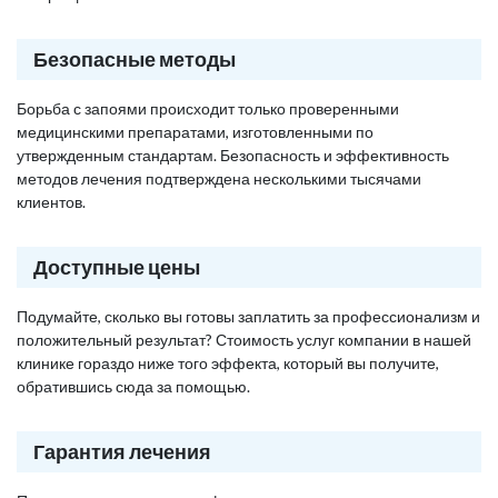
Безопасные методы
Борьба с запоями происходит только проверенными
медицинскими препаратами, изготовленными по
утвержденным стандартам. Безопасность и эффективность
методов лечения подтверждена несколькими тысячами
клиентов.
Доступные цены
Подумайте, сколько вы готовы заплатить за профессионализм и
положительный результат? Стоимость услуг компании в нашей
клинике гораздо ниже того эффекта, который вы получите,
обратившись сюда за помощью.
Гарантия лечения