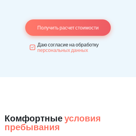
Получить расчет стоимости
Даю согласие на обработку
персональных данных
Комфортные
условия
пребывания