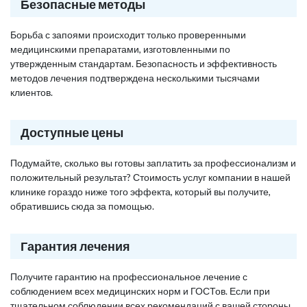
Безопасные методы
Борьба с запоями происходит только проверенными
медицинскими препаратами, изготовленными по
утвержденным стандартам. Безопасность и эффективность
методов лечения подтверждена несколькими тысячами
клиентов.
Доступные цены
Подумайте, сколько вы готовы заплатить за профессионализм и
положительный результат? Стоимость услуг компании в нашей
клинике гораздо ниже того эффекта, который вы получите,
обратившись сюда за помощью.
Гарантия лечения
Получите гарантию на профессиональное лечение с
соблюдением всех медицинских норм и ГОСТов. Если при
тщательном соблюдении всех рекомендаций с вашей стороны