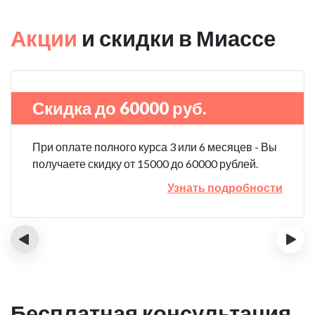
Акции
и скидки в Миассе
Скидка до 60000 руб.
При оплате полного курса 3 или 6 месяцев - Вы
получаете скидку от 15000 до 60000 рублей.
Узнать подробности
‹
›
Бесплатная консультация