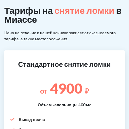
Тарифы на
снятие ломки
в
Миассе
Цена на лечение в нашей клинике зависят от оказываемого
тарифа, а также местоположения.
Стандартное снятие ломки
4900
от
₽
Объем капельницы 400 мл
Выезд врача