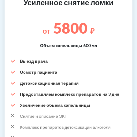
Усиленное снятие ломки
5800
от
₽
Объем капельницы 600 мл
Выезд врача
Осмотр пациента
Детоксикационная терапия
Предоставляем комплекс препаратов на 3 дня
Увеличение обьема капельницы
Снятие и описание ЭКГ
Комплекс препаратов детоксикации алкоголя