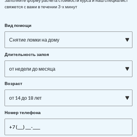
Заполните форму расчета стоимости курса и наш специалист
свяжется с вами в течении 3-х минут
Вид помощи
Снятие ломки на дому
Длительность запоя
от недели до месяца
Возраст
от 14 до 18 лет
Номер телефона