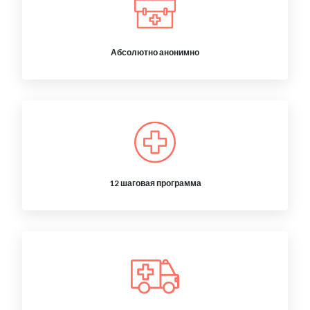
Абсолютно анонимно
12 шаговая программа