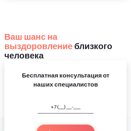
Ваш шанс на
выздоровление
близкого
человека
Бесплатная консультация от
наших специалистов