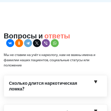
Вопросы и
ответы
Мы не ставим на учёт к наркологу, нам не важны имена и
фамилии наших пациентов, социальные статусы или
положение
Сколько длится наркотическая
ломка?