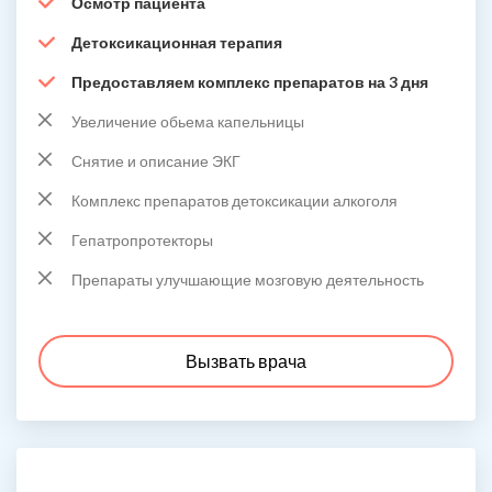
Осмотр пациента
Детоксикационная терапия
Предоставляем комплекс препаратов на 3 дня
Увеличение обьема капельницы
Снятие и описание ЭКГ
Комплекс препаратов детоксикации алкоголя
Гепатропротекторы
Препараты улучшающие мозговую деятельность
Вызвать врача