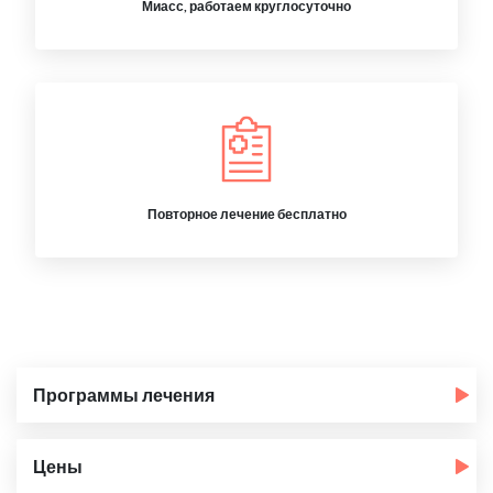
Миасс, работаем круглосуточно
Повторное лечение бесплатно
Программы лечения
Цены