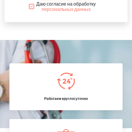
Даю согласие на обработку
персональных данных
Работаем круглосуточно