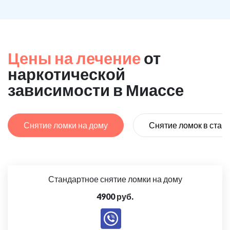
Цены на лечение
от
наркотической
зависимости в Миассе
Снятие ломки на дому
Снятие ломок в стац
Стандартное снятие ломки на дому
4900 руб.