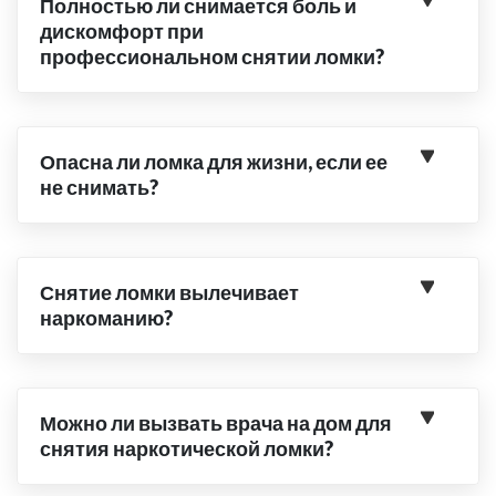
Полностью ли снимается боль и
дискомфорт при
профессиональном снятии ломки?
Опасна ли ломка для жизни, если ее
не снимать?
Снятие ломки вылечивает
наркоманию?
Можно ли вызвать врача на дом для
снятия наркотической ломки?