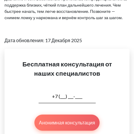
поддержка близких, чёткий план дальнейшего лечения. Чем
быстрее начать, тем легче восстановление. Позвоните —
снимем ломку у наркомана и вернём контроль шаг за шагом.
Дата обновления: 17 Декабря 2025
Бесплатная консультация от
наших специалистов
Анонимная консультация