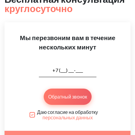
круглосуточно
Мы перезвоним вам в течение
нескольких минут
Обратный звонок
Даю согласие на обработку
персональных данных