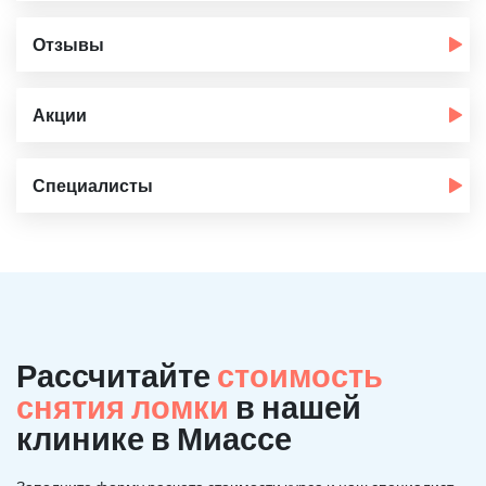
Отзывы
Акции
Специалисты
Рассчитайте
стоимость
снятия ломки
в нашей
клинике в Миассе