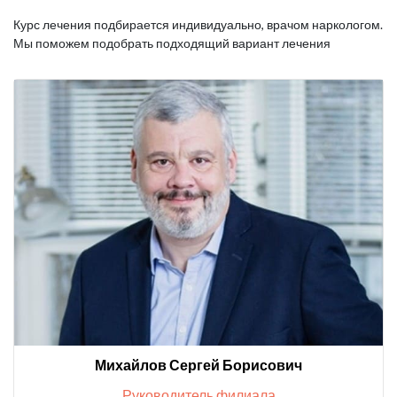
Курс лечения подбирается индивидуально, врачом наркологом.
Мы поможем подобрать подходящий вариант лечения
Михайлов Сергей Борисович
Руководитель филиала