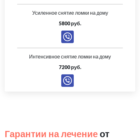
Усиленное снятие ломки на дому
5800 руб.
Интенсивное снятие ломки на дому
7200 руб.
Гарантии на лечение
от