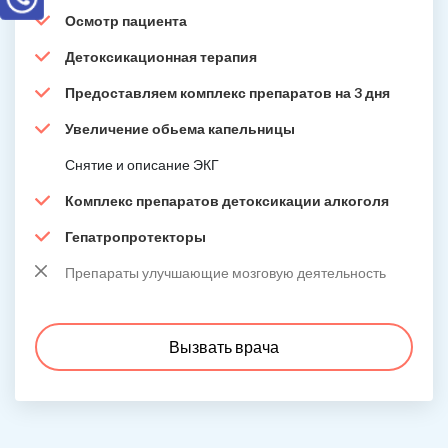
Осмотр пациента
Детоксикационная терапия
Предоставляем комплекс препаратов на 3 дня
Увеличение обьема капельницы
Снятие и описание ЭКГ
Комплекс препаратов детоксикации алкоголя
Гепатропротекторы
Препараты улучшающие мозговую деятельность
Вызвать врача