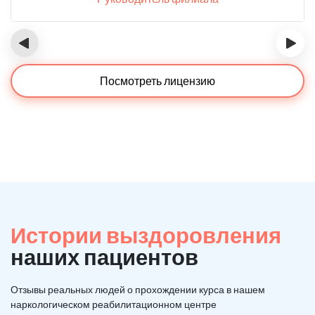
‹
›
Посмотреть лицензию
Истории выздоровления
наших пациентов
Отзывы реальных людей о прохождении курса в нашем
наркологическом реабилитационном центре