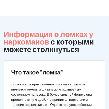
Информация о ломках у
наркоманов
с которыми
можете столкнуться
Что такое "ломка"
Ломка после прекращения приема наркотиков
является тяжелым физическим и душевным
состоянием человека. В более сильной форме она
проявляется у людей, кто принимал наркотики в
течение нескольких лет. Однако при употреблении