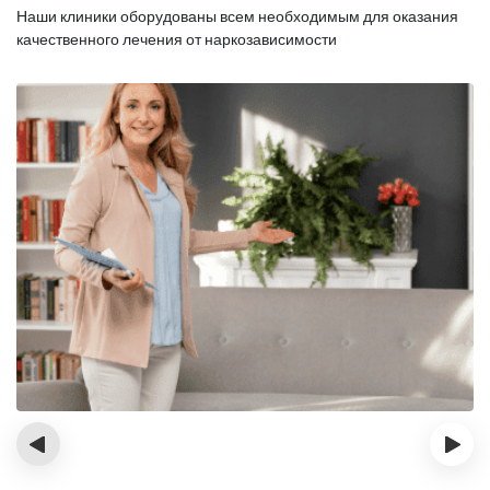
Наши клиники оборудованы всем необходимым для оказания
качественного лечения от наркозависимости
‹
›