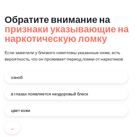
Обратите внимание на
признаки указывающие на
наркотическую ломку
Если заметили у близкого симптомы указанные ниже, есть
вероятность, что он проживает период ломки от наркотиков
озноб
в глазах появляется нездоровый блеск
цвет кожи
...