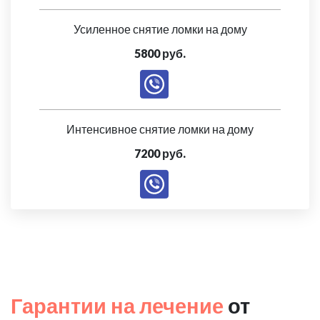
Усиленное снятие ломки на дому
5800 руб.
Интенсивное снятие ломки на дому
7200 руб.
Гарантии на лечение
от