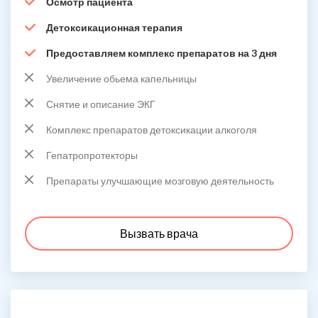
Осмотр пациента
Детоксикационная терапия
Предоставляем комплекс препаратов на 3 дня
Увеличение обьема капельницы
Снятие и описание ЭКГ
Комплекс препаратов детоксикации алкоголя
Гепатропротекторы
Препараты улучшающие мозговую деятельность
Вызвать врача