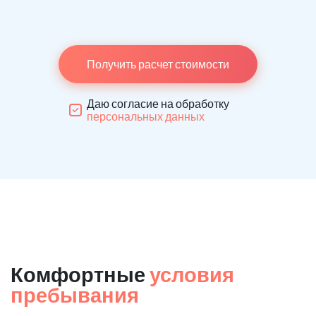
Получить расчет стоимости
Даю согласие на обработку
персональных данных
Комфортные
условия
пребывания