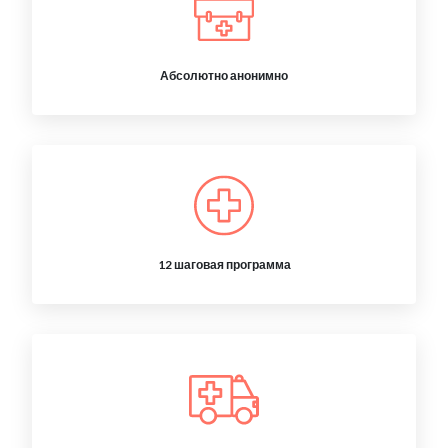
Абсолютно анонимно
12 шаговая программа