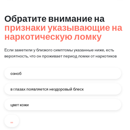
Обратите внимание на
признаки указывающие на
наркотическую ломку
Если заметили у близкого симптомы указанные ниже, есть
вероятность, что он проживает период ломки от наркотиков
озноб
в глазах появляется нездоровый блеск
цвет кожи
...