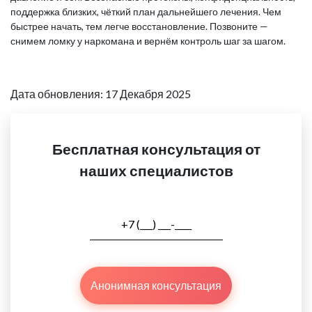
поддержка близких, чёткий план дальнейшего лечения. Чем
быстрее начать, тем легче восстановление. Позвоните —
снимем ломку у наркомана и вернём контроль шаг за шагом.
Дата обновления: 17 Декабря 2025
Бесплатная консультация от
наших специалистов
Анонимная консультация