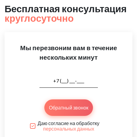
Бесплатная консультация
круглосуточно
Мы перезвоним вам в течение
нескольких минут
Обратный звонок
Даю согласие на обработку
персональных данных