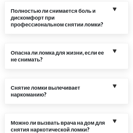
Полностью ли снимается боль и
дискомфорт при
профессиональном снятии ломки?
Опасна ли ломка для жизни, если ее
не снимать?
Снятие ломки вылечивает
наркоманию?
Можно ли вызвать врача на дом для
снятия наркотической ломки?