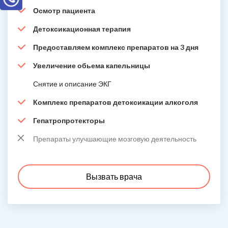
Осмотр пациента
Детоксикационная терапия
Предоставляем комплекс препаратов на 3 дня
Увеличение обьема капельницы
Снятие и описание ЭКГ
Комплекс препаратов детоксикации алкоголя
Гепатропротекторы
Препараты улучшающие мозговую деятельность
Вызвать врача