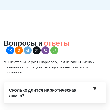
Вопросы и
ответы
Мы не ставим на учёт к наркологу, нам не важны имена и
фамилии наших пациентов, социальные статусы или
положение
Сколько длится наркотическая
ломка?