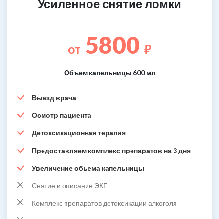
Усиленное снятие ломки
5800
от
₽
Объем капельницы 600 мл
Выезд врача
Осмотр пациента
Детоксикационная терапия
Предоставляем комплекс препаратов на 3 дня
Увеличение обьема капельницы
Снятие и описание ЭКГ
Комплекс препаратов детоксикации алкоголя