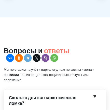
Вопросы и
ответы
Мы не ставим на учёт к наркологу, нам не важны имена и
фамилии наших пациентов, социальные статусы или
положение
Сколько длится наркотическая
ломка?