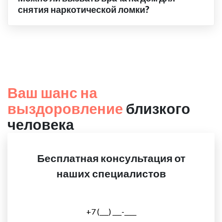
снятия наркотической ломки?
Ваш шанс на
выздоровление
близкого
человека
Бесплатная консультация от
наших специалистов