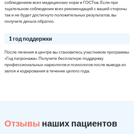
соблюдением всех медицинских норм и ГОСТов. Если при
тщательном соблюдении всех рекомендаций с вашей стороны
так и не будет достигнуто положительных результатов, вы
получите деньги обратно.
1 год поддержки
После лечения в центре вы становитесь участником программы
«Год патронажа». Получите бесплатную поддержку
профессиональных наркологов и психологов после вывода из
запоя и кодирования в течение целого года.
Отзывы
наших пациентов