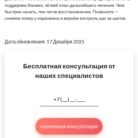
поддержка близких, чёткий план дальнейшего лечения. Чем
быстрее начать, тем легче восстановление. Позвоните —
снимем ломку у наркомана и вернём контроль шаг за шагом.
Дата обновления: 17 Декабря 2025
Бесплатная консультация от
наших специалистов
Анонимная консультация