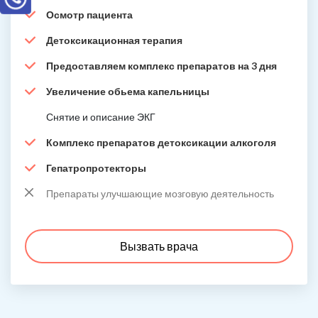
Осмотр пациента
Детоксикационная терапия
Предоставляем комплекс препаратов на 3 дня
Увеличение обьема капельницы
Снятие и описание ЭКГ
Комплекс препаратов детоксикации алкоголя
Гепатропротекторы
Препараты улучшающие мозговую деятельность
Вызвать врача