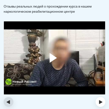
Отзывы реальных людей о прохождении курса в нашем
наркологическом реабилитационном центре
‹
›