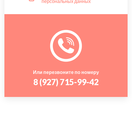
персональных данных
Или перезвоните по номеру
8 (927) 715-99-42