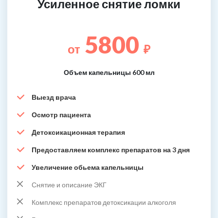
Усиленное снятие ломки
5800
от
₽
Объем капельницы 600 мл
Выезд врача
Осмотр пациента
Детоксикационная терапия
Предоставляем комплекс препаратов на 3 дня
Увеличение обьема капельницы
Снятие и описание ЭКГ
Комплекс препаратов детоксикации алкоголя