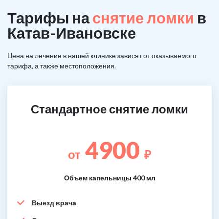
Тарифы на
снятие ломки
в
Катав-Ивановске
Цена на лечение в нашей клинике зависят от оказываемого
тарифа, а также местоположения.
Стандартное снятие ломки
4900
от
₽
Объем капельницы 400 мл
Выезд врача