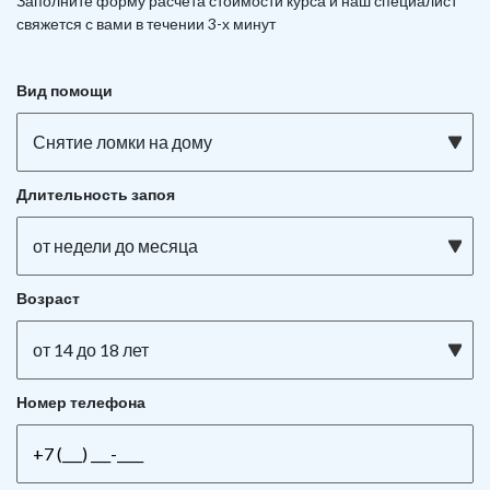
Заполните форму расчета стоимости курса и наш специалист
свяжется с вами в течении 3-х минут
Вид помощи
Снятие ломки на дому
Длительность запоя
от недели до месяца
Возраст
от 14 до 18 лет
Номер телефона