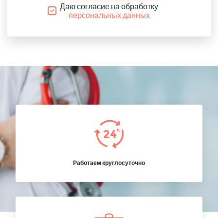
Даю согласие на обработку
персональных данных
Работаем круглосуточно