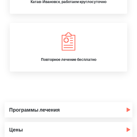
Катав-Ивановск, работаем круглосуточно
Повторное лечение бесплатно
Программы лечения
Цены