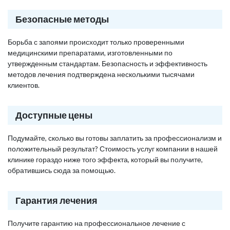
Безопасные методы
Борьба с запоями происходит только проверенными
медицинскими препаратами, изготовленными по
утвержденным стандартам. Безопасность и эффективность
методов лечения подтверждена несколькими тысячами
клиентов.
Доступные цены
Подумайте, сколько вы готовы заплатить за профессионализм и
положительный результат? Стоимость услуг компании в нашей
клинике гораздо ниже того эффекта, который вы получите,
обратившись сюда за помощью.
Гарантия лечения
Получите гарантию на профессиональное лечение с