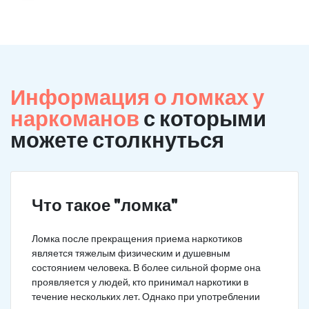
Информация о ломках у
наркоманов
с которыми
можете столкнуться
Что такое "ломка"
Ломка после прекращения приема наркотиков
является тяжелым физическим и душевным
состоянием человека. В более сильной форме она
проявляется у людей, кто принимал наркотики в
течение нескольких лет. Однако при употреблении