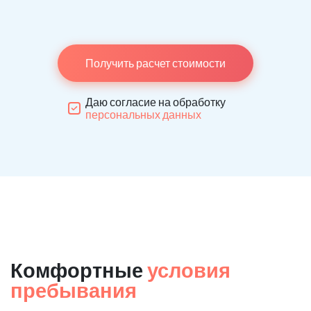
Получить расчет стоимости
Даю согласие на обработку
персональных данных
Комфортные
условия
пребывания