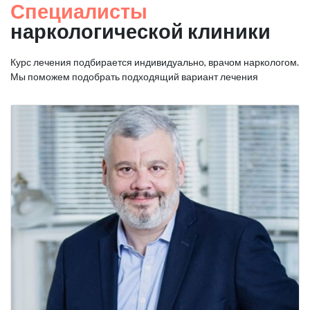
Специалисты
наркологической клиники
Курс лечения подбирается индивидуально, врачом наркологом.
Мы поможем подобрать подходящий вариант лечения