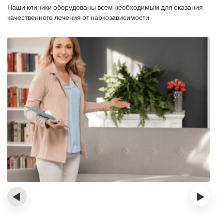
Наши клиники оборудованы всем необходимым для оказания
качественного лечения от наркозависимости
‹
›