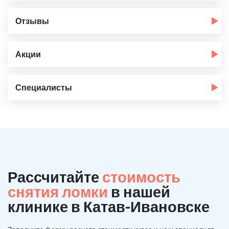
Отзывы
Акции
Специалисты
Рассчитайте
стоимость
снятия ломки
в нашей
клинике в Катав-Ивановске