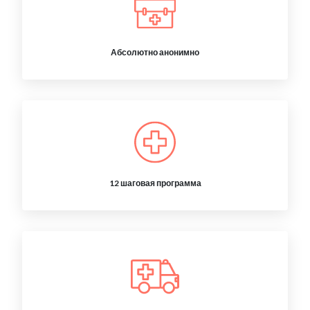
Абсолютно анонимно
12 шаговая программа