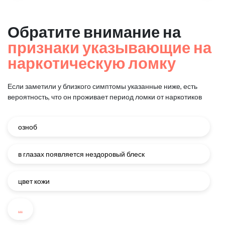
Обратите внимание на
признаки указывающие на
наркотическую ломку
Если заметили у близкого симптомы указанные ниже, есть
вероятность, что он проживает период ломки от наркотиков
озноб
в глазах появляется нездоровый блеск
цвет кожи
...