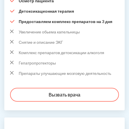
Осмотр пациента
Детоксикационная терапия
Предоставляем комплекс препаратов на 3 дня
Увеличение обьема капельницы
Снятие и описание ЭКГ
Комплекс препаратов детоксикации алкоголя
Гепатропротекторы
Препараты улучшающие мозговую деятельность
Вызвать врача