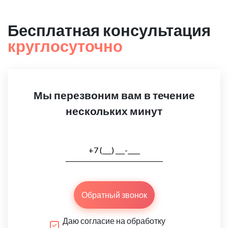
Бесплатная консультация
круглосуточно
Мы перезвоним вам в течение
нескольких минут
Обратный звонок
Даю согласие на обработку