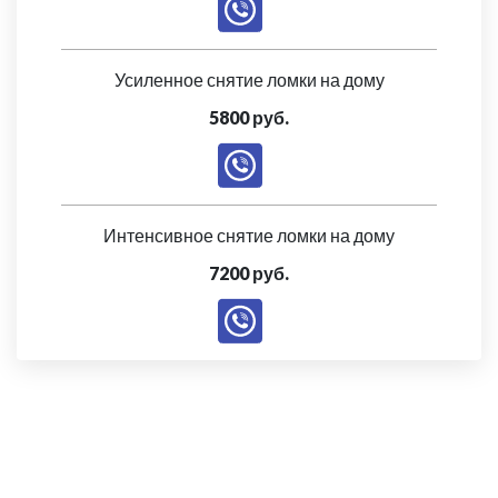
Усиленное снятие ломки на дому
5800 руб.
Интенсивное снятие ломки на дому
7200 руб.