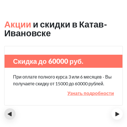
Акции
и скидки в Катав-
Ивановске
Скидка до 60000 руб.
При оплате полного курса 3 или 6 месяцев - Вы
получаете скидку от 15000 до 60000 рублей.
Узнать подробности
‹
›