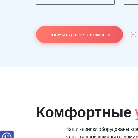
Получить расчет стоимости
Комфортные
Наши клиники оборудованы вс
качественной помощи на дому 