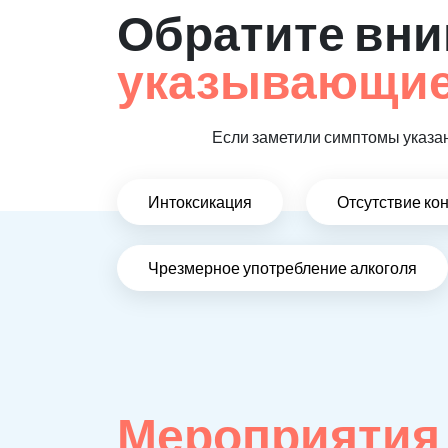
Обратите вни
указывающие,
Если заметили симптомы указан
Интоксикация
Отсутствие ко
Чрезмерное употребление алкоголя
Мероприятия