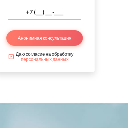
Анонимная консультация
Даю согласие на обработку
персональных данных