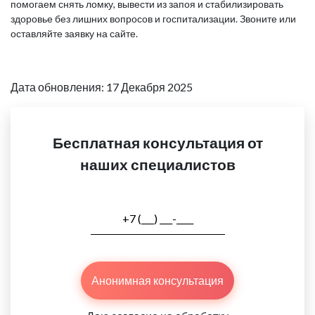
помогаем снять ломку, вывести из запоя и стабилизировать
здоровье без лишних вопросов и госпитализации. Звоните или
оставляйте заявку на сайте.
Дата обновления: 17 Декабря 2025
Бесплатная консультация от
наших специалистов
Анонимная консультация