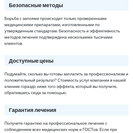
Безопасные методы
Борьба с запоями происходит только проверенными
медицинскими препаратами, изготовленными по
утвержденным стандартам. Безопасность и эффективность
методов лечения подтверждена несколькими тысячами
клиентов.
Доступные цены
Подумайте, сколько вы готовы заплатить за профессионализм и
положительный результат? Стоимость услуг компании в нашей
клинике гораздо ниже того эффекта, который вы получите,
обратившись сюда за помощью.
Гарантия лечения
Получите гарантию на профессиональное лечение с
соблюдением всех медицинских норм и ГОСТов. Если при