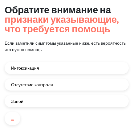
Обратите внимание на
признаки указывающие,
что требуется помощь
Если заметили симптомы указанные ниже, есть вероятность,
что нужна помощь
Интоксикация
Отсутствие контроля
Запой
...