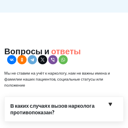
Вопросы и
ответы
Мы не ставим на учёт к наркологу, нам не важны имена и
фамилии наших пациентов, социальные статусы или
положение
В каких случаях вызов нарколога
противопоказан?