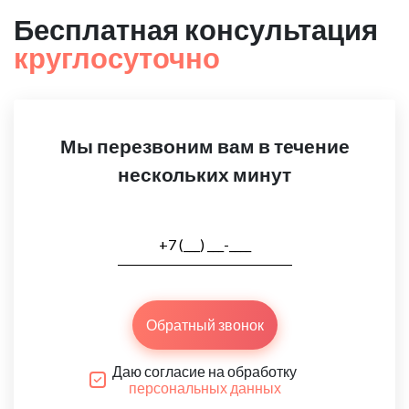
Бесплатная консультация
круглосуточно
Мы перезвоним вам в течение
нескольких минут
Обратный звонок
Даю согласие на обработку
персональных данных