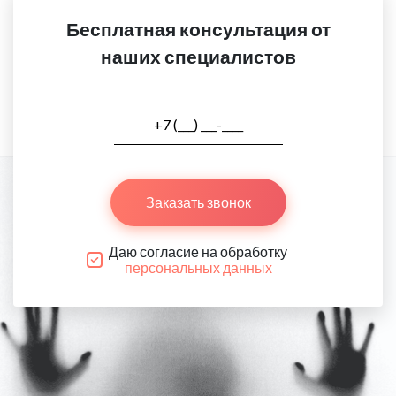
Бесплатная консультация от
наших специалистов
Заказать звонок
Даю согласие на обработку
персональных данных