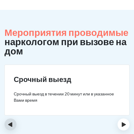
Мероприятия проводимые
наркологом при вызове на
дом
Срочный выезд
Срочный выезд в течении 20 минут или в указанное
Вами время
‹
›