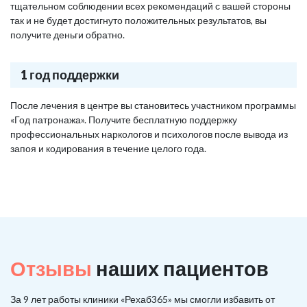
тщательном соблюдении всех рекомендаций с вашей стороны
так и не будет достигнуто положительных результатов, вы
получите деньги обратно.
1 год поддержки
После лечения в центре вы становитесь участником программы
«Год патронажа». Получите бесплатную поддержку
профессиональных наркологов и психологов после вывода из
запоя и кодирования в течение целого года.
Отзывы
наших пациентов
За 9 лет работы клиники «Рехаб365» мы смогли избавить от