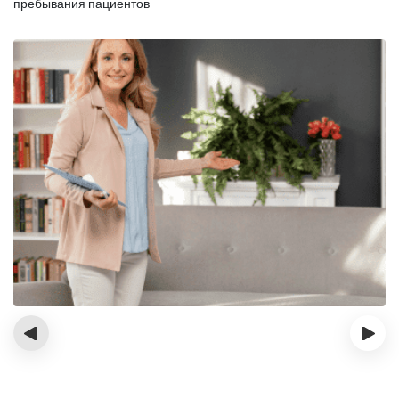
пребывания пациентов
‹
›