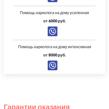
Помощь нарколога на дому усиленная
от 6000 руб.
Помощь нарколога на дому интенсивная
от 8000 руб.
Гарантии оказания