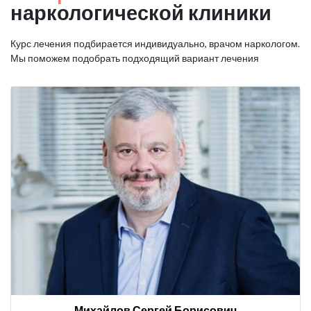
наркологической клиники
Курс лечения подбирается индивидуально, врачом наркологом.
Мы поможем подобрать подходящий вариант лечения
Михайлов Сергей Борисович