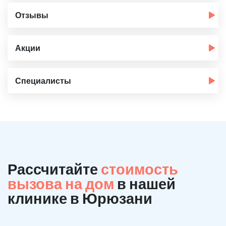
Отзывы
Акции
Специалисты
Рассчитайте
стоимость
вызова на дом
в нашей
клинике в Юрюзани