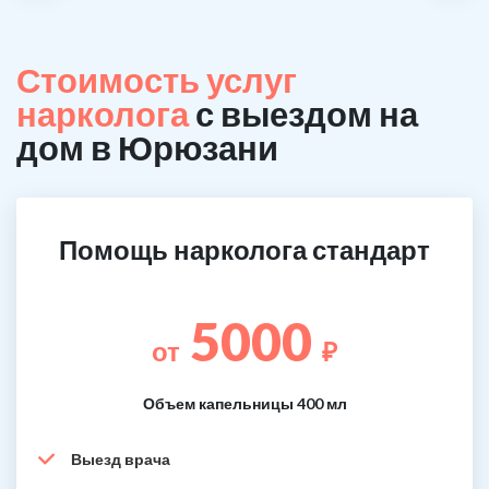
Стоимость услуг
нарколога
с выездом на
дом в Юрюзани
Помощь нарколога стандарт
5000
от
₽
Объем капельницы 400 мл
Выезд врача