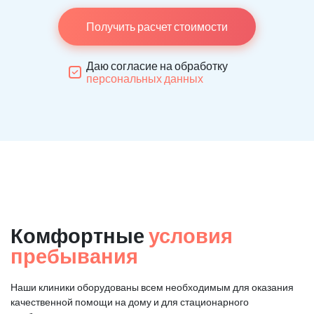
Получить расчет стоимости
Даю согласие на обработку
персональных данных
Комфортные
условия
пребывания
Наши клиники оборудованы всем необходимым для оказания
качественной помощи на дому и для стационарного