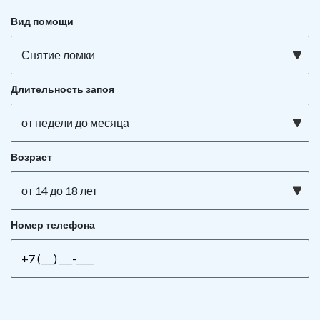
Вид помощи
Снятие ломки
Длительность запоя
от недели до месяца
Возраст
от 14 до 18 лет
Номер телефона