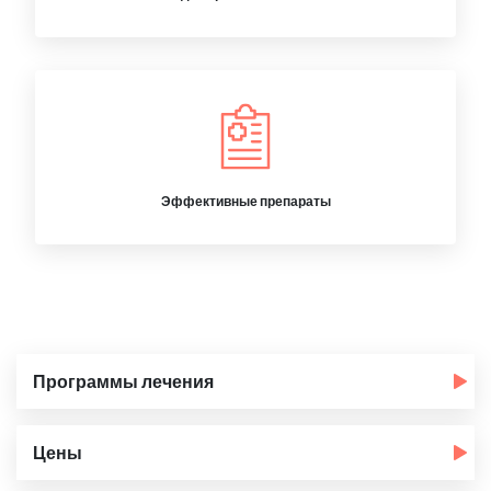
Эффективные препараты
Программы лечения
Цены