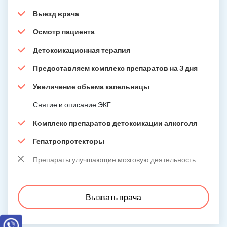
Выезд врача
Осмотр пациента
Детоксикационная терапия
Предоставляем комплекс препаратов на 3 дня
Увеличение обьема капельницы
Снятие и описание ЭКГ
Комплекс препаратов детоксикации алкоголя
Гепатропротекторы
Препараты улучшающие мозговую деятельность
Вызвать врача