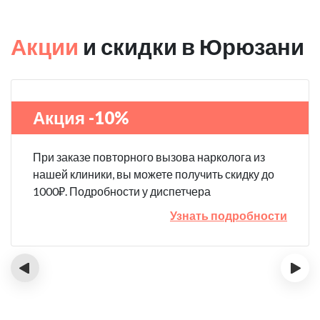
Акции
и скидки в Юрюзани
Акция -10%
При заказе повторного вызова нарколога из
нашей клиники, вы можете получить скидку до
1000₽. Подробности у диспетчера
Узнать подробности
‹
›