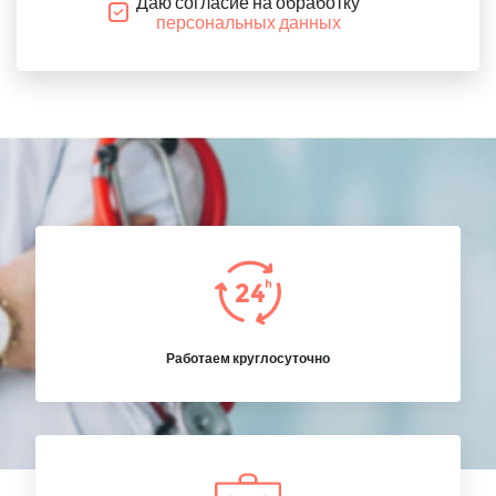
Даю согласие на обработку
персональных данных
Работаем круглосуточно