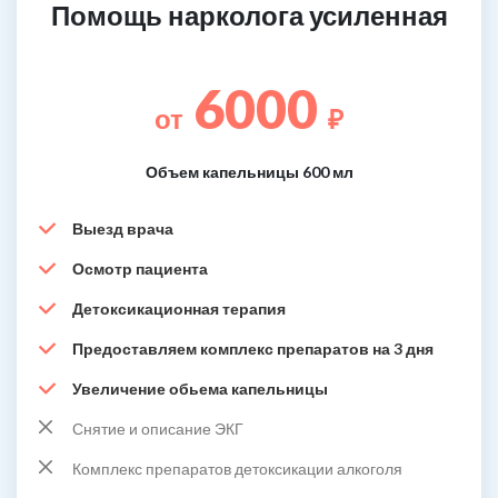
Помощь нарколога усиленная
6000
от
₽
Объем капельницы 600 мл
Выезд врача
Осмотр пациента
Детоксикационная терапия
Предоставляем комплекс препаратов на 3 дня
Увеличение обьема капельницы
Снятие и описание ЭКГ
Комплекс препаратов детоксикации алкоголя