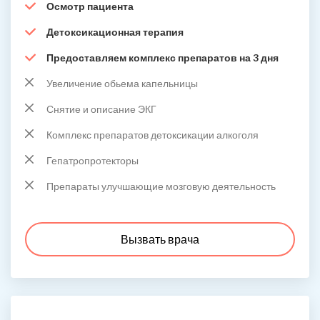
Осмотр пациента
Детоксикационная терапия
Предоставляем комплекс препаратов на 3 дня
Увеличение обьема капельницы
Снятие и описание ЭКГ
Комплекс препаратов детоксикации алкоголя
Гепатропротекторы
Препараты улучшающие мозговую деятельность
Вызвать врача