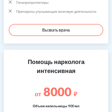
Гепатропротекторы
Препараты улучшающие мозговую деятельность
Вызвать врача
Помощь нарколога
интенсивная
8000
от
₽
Объем капельницы 900 мл