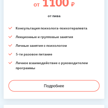
1100
от
₽
от пива
Консультация психолога-психотерапевта
Лекционные и групповые занятия
Личные занятия с психологом
5-ти разовое питание
Личное взаимодействие с руководителем
программы
Подробнее