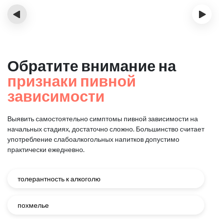
‹
›
Обратите внимание на
признаки пивной
зависимости
Выявить самостоятельно симптомы пивной зависимости на
начальных стадиях, достаточно сложно.
Большинство считает
употребление слабоалкогольных напитков допустимо
практически ежедневно.
толерантность к алкоголю
похмелье