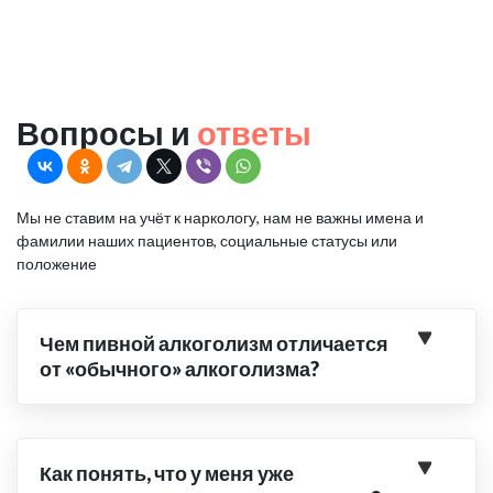
Вопросы и
ответы
Мы не ставим на учёт к наркологу, нам не важны имена и
фамилии наших пациентов, социальные статусы или
положение
Чем пивной алкоголизм отличается
от «обычного» алкоголизма?
Как понять, что у меня уже