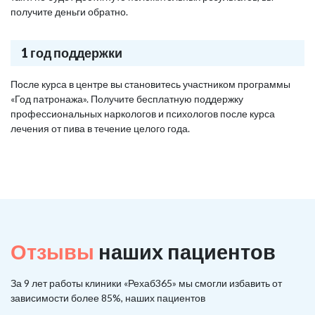
получите деньги обратно.
1 год поддержки
После курса в центре вы становитесь участником программы
«Год патронажа». Получите бесплатную поддержку
профессиональных наркологов и психологов после курса
лечения от пива в течение целого года.
Отзывы
наших пациентов
За 9 лет работы клиники «Рехаб365» мы смогли избавить от
зависимости более 85%, наших пациентов