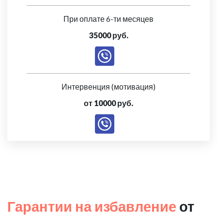
При оплате 6-ти месяцев
35000 руб.
Интервенция (мотивация)
от 10000 руб.
Гарантии на избавление
от