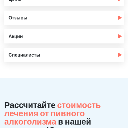
Отзывы
Акции
Специалисты
Рассчитайте
стоимость
лечения от пивного
алкоголизма
в нашей