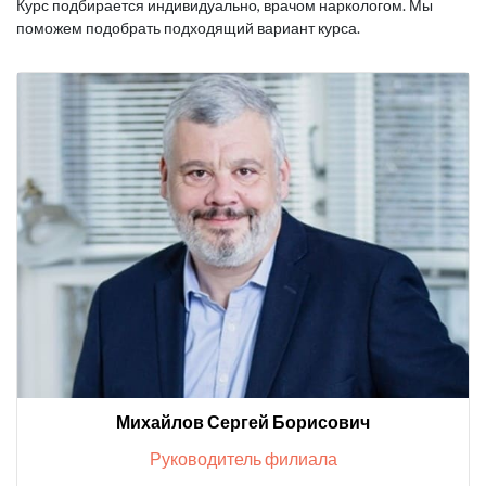
Курс подбирается индивидуально, врачом наркологом. Мы
поможем подобрать подходящий вариант курса.
Михайлов Сергей Борисович
Руководитель филиала