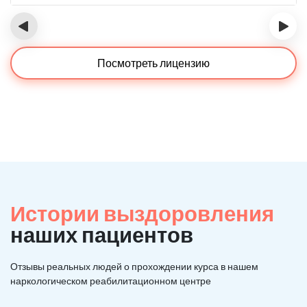
‹
›
Посмотреть лицензию
Истории выздоровления
наших пациентов
Отзывы реальных людей о прохождении курса в нашем
наркологическом реабилитационном центре