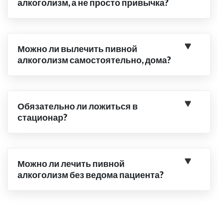
алкоголизм, а не просто привычка?
Можно ли вылечить пивной
алкоголизм самостоятельно, дома?
Обязательно ли ложиться в
стационар?
Можно ли лечить пивной
алкоголизм без ведома пациента?