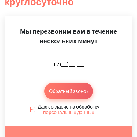
круглосуточно
Мы перезвоним вам в течение
нескольких минут
Обратный звонок
Даю согласие на обработку
персональных данных