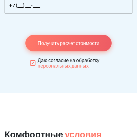
Получить расчет стоимости
Даю согласие на обработку
персональных данных
Комфортные
условия