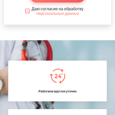
Даю согласие на обработку
персональных данных
Работаем круглосуточно