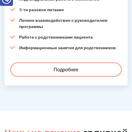
5-ти разовое питание
Личное взаимодействие с руководителем
программы
Работа с родственниками пациента
Информационные занятия для родственников
Подробнее