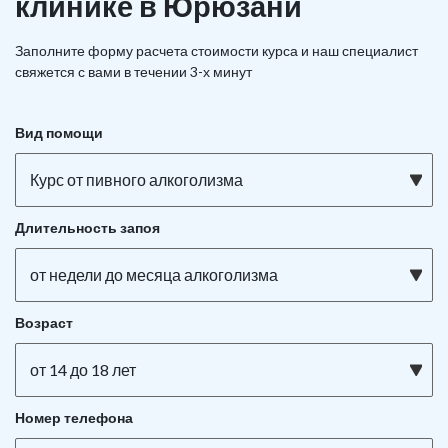
клинике в Юрюзани
Заполните форму расчета стоимости курса и наш специалист
свяжется с вами в течении 3-х минут
Вид помощи
Курс от пивного алкоголизма
Длительность запоя
от недели до месяца алкоголизма
Возраст
от 14 до 18 лет
Номер телефона