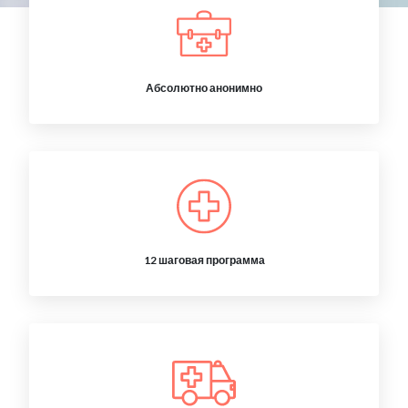
Абсолютно анонимно
12 шаговая программа