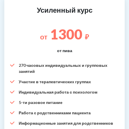
Усиленный курс
1300
от
₽
от пива
270 часовых индивидуальных и групповых
занятий
Участие в терапевтических группах
Индивидуальная работа с психологом
5-ти разовое питание
Работа с родственниками пациента
Информационные занятия для родственников