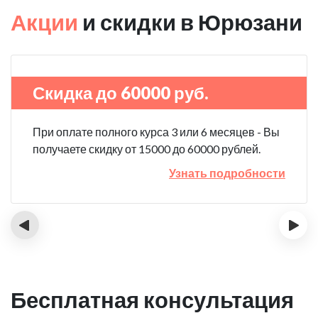
Акции
и скидки в Юрюзани
Скидка до 60000 руб.
При оплате полного курса 3 или 6 месяцев - Вы
получаете скидку от 15000 до 60000 рублей.
Узнать подробности
‹
›
Бесплатная консультация