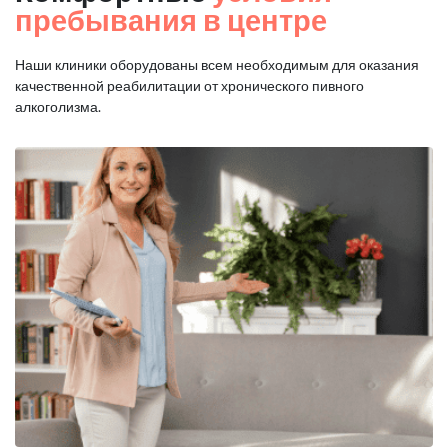
пребывания в центре
Наши клиники оборудованы всем необходимым для оказания
качественной реабилитации от хронического пивного
алкоголизма.