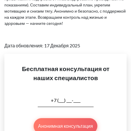
показаниям). Составим индивидуальный план, укрепим
мотивацию и снизим тягу. Анонимно и безопасно, с поддержкой
на каждом этапе. Возвращаем контроль над жизнью и
здоровьем — начните сегодня!
Дата обновления: 17 Декабря 2025
Бесплатная консультация от
наших специалистов
Анонимная консультация