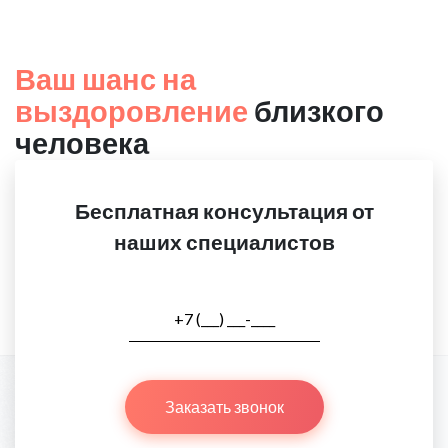
Ваш шанс на
выздоровление
близкого
человека
Бесплатная консультация от
наших специалистов
Заказать звонок