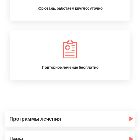
Юрюзань, работаем круглосуточно
Повторное лечение бесплатно
Программы лечения
Цены