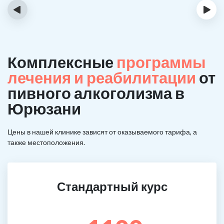
‹
›
Комплексные
программы
лечения и реабилитации
от
пивного алкоголизма в
Юрюзани
Цены в нашей клинике зависят от оказываемого тарифа, а
также местоположения.
Стандартный курс