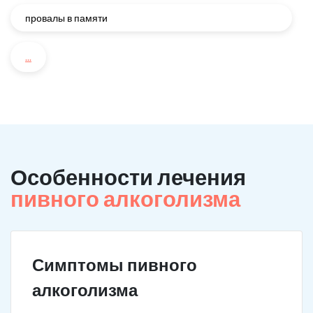
провалы в памяти
...
Особенности лечения
пивного алкоголизма
Симптомы пивного
алкоголизма