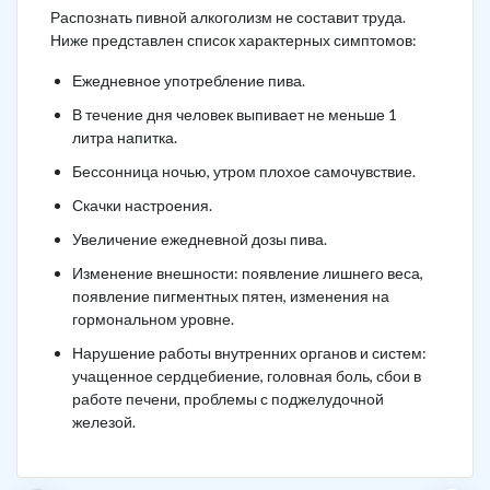
Распознать пивной алкоголизм не составит труда.
Ниже представлен список характерных симптомов:
Ежедневное употребление пива.
В течение дня человек выпивает не меньше 1
литра напитка.
Бессонница ночью, утром плохое самочувствие.
Скачки настроения.
Увеличение ежедневной дозы пива.
Изменение внешности: появление лишнего веса,
появление пигментных пятен, изменения на
гормональном уровне.
Нарушение работы внутренних органов и систем:
учащенное сердцебиение, головная боль, сбои в
работе печени, проблемы с поджелудочной
железой.