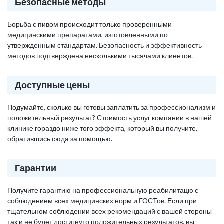
Безопасные методы
Борьба с пивом происходит только проверенными
медицинскими препаратами, изготовленными по
утвержденным стандартам. Безопасность и эффективность
методов подтверждена несколькими тысячами клиентов.
Доступные цены
Подумайте, сколько вы готовы заплатить за профессионализм и
положительный результат? Стоимость услуг компании в нашей
клинике гораздо ниже того эффекта, который вы получите,
обратившись сюда за помощью.
Гарантии
Получите гарантию на профессиональную реабилитацю с
соблюдением всех медицинских норм и ГОСТов. Если при
тщательном соблюдении всех рекомендаций с вашей стороны
так и не будет достигнуто положительных результатов, вы