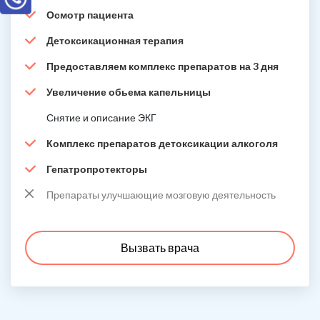
Осмотр пациента
Детоксикационная терапия
Предоставляем комплекс препаратов на 3 дня
Увеличение обьема капельницы
Снятие и описание ЭКГ
Комплекс препаратов детоксикации алкоголя
Гепатропротекторы
Препараты улучшающие мозговую деятельность
Вызвать врача