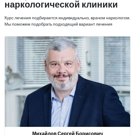
наркологической клиники
Курс лечения подбирается индивидуально, врачом наркологом.
Мы поможем подобрать подходящий вариант лечения
Михайлов Сергей Борисович