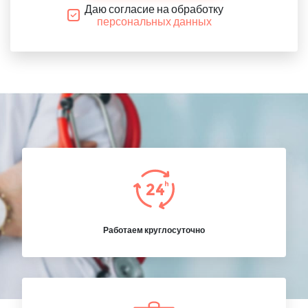
Даю согласие на обработку
персональных данных
Работаем круглосуточно