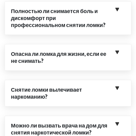
Полностью ли снимается боль и
дискомфорт при
профессиональном снятии ломки?
Опасна ли ломка для жизни, если ее
не снимать?
Снятие ломки вылечивает
наркоманию?
Можно ли вызвать врача на дом для
снятия наркотической ломки?