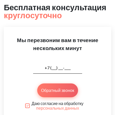
Бесплатная консультация
круглосуточно
Мы перезвоним вам в течение
нескольких минут
Обратный звонок
Даю согласие на обработку
персональных данных