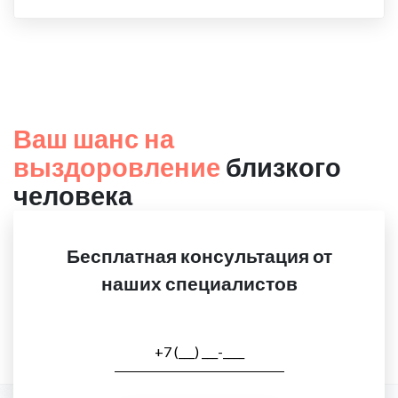
Ваш шанс на
выздоровление
близкого
человека
Бесплатная консультация от
наших специалистов