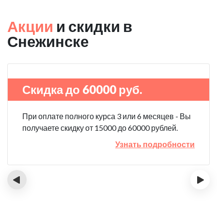
Акции
и скидки в
Снежинске
Скидка до 60000 руб.
При оплате полного курса 3 или 6 месяцев - Вы
получаете скидку от 15000 до 60000 рублей.
Узнать подробности
‹
›