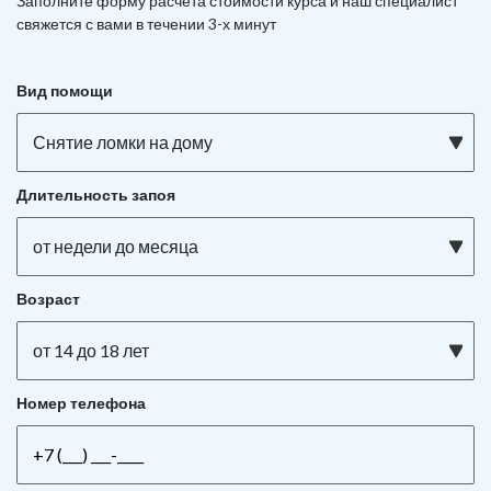
Заполните форму расчета стоимости курса и наш специалист
свяжется с вами в течении 3-х минут
Вид помощи
Снятие ломки на дому
Длительность запоя
от недели до месяца
Возраст
от 14 до 18 лет
Номер телефона