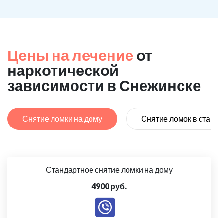
Цены на лечение
от
наркотической
зависимости в Снежинске
Снятие ломки на дому
Снятие ломок в стац
Стандартное снятие ломки на дому
4900 руб.