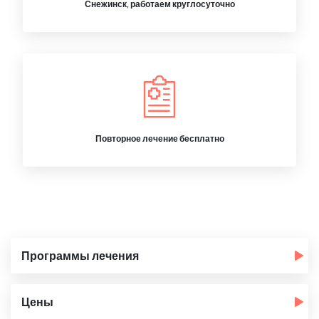
Снежинск, работаем круглосуточно
Повторное лечение бесплатно
Программы лечения
Цены