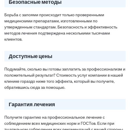
Безопасные методы
Борьба с запоями происходит только проверенными
медицинскими препаратами, изготовленными по
утвержденным стандартам. Безопасность и эффективность
методов лечения подтверждена несколькими тысячами
клиентов.
Доступные цены
Подумайте, сколько вы готовы заплатить за профессионализм и
положительный результат? Стоимость услуг компании в нашей
клинике гораздо ниже того эффекта, который вы получите,
обратившись сюда за помощью.
Гарантия лечения
Получите гарантию на профессиональное лечение с
соблюдением всех медицинских норм и ГОСТов. Если при
тщательном соблюдении всех рекомендаций с вашей стороны