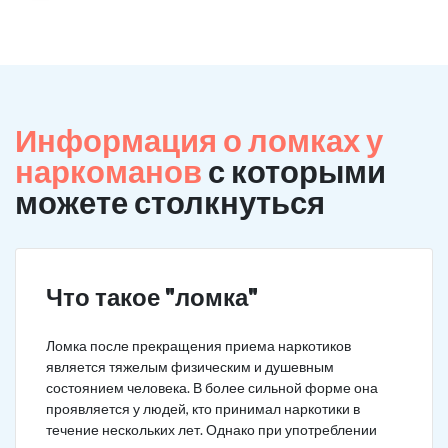
Информация о ломках у
наркоманов
с которыми
можете столкнуться
Что такое "ломка"
Ломка после прекращения приема наркотиков
является тяжелым физическим и душевным
состоянием человека. В более сильной форме она
проявляется у людей, кто принимал наркотики в
течение нескольких лет. Однако при употреблении