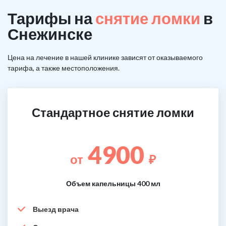
Тарифы на
снятие ломки
в
Снежинске
Цена на лечение в нашей клинике зависят от оказываемого
тарифа, а также местоположения.
Стандартное снятие ломки
4900
от
₽
Объем капельницы 400 мл
Выезд врача