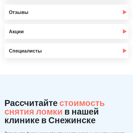
Отзывы
Акции
Специалисты
Рассчитайте
стоимость
снятия ломки
в нашей
клинике в Снежинске