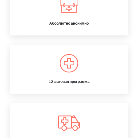
Абсолютно анонимно
12 шаговая программа