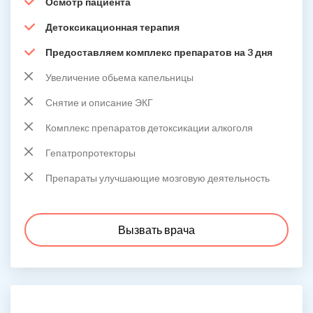
Осмотр пациента
Детоксикационная терапия
Предоставляем комплекс препаратов на 3 дня
Увеличение обьема капельницы
Снятие и описание ЭКГ
Комплекс препаратов детоксикации алкоголя
Гепатропротекторы
Препараты улучшающие мозговую деятельность
Вызвать врача