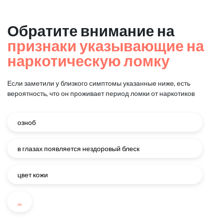
Обратите внимание на
признаки указывающие на
наркотическую ломку
Если заметили у близкого симптомы указанные ниже, есть
вероятность, что он проживает период ломки от наркотиков
озноб
в глазах появляется нездоровый блеск
цвет кожи
...