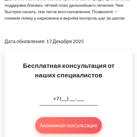
поддержка близких, чёткий план дальнейшего лечения. Чем
быстрее начать, тем легче восстановление. Позвоните —
снимем ломку у наркомана и вернём контроль шаг за шагом.
Дата обновления: 17 Декабря 2025
Бесплатная консультация от
наших специалистов
Анонимная консультация