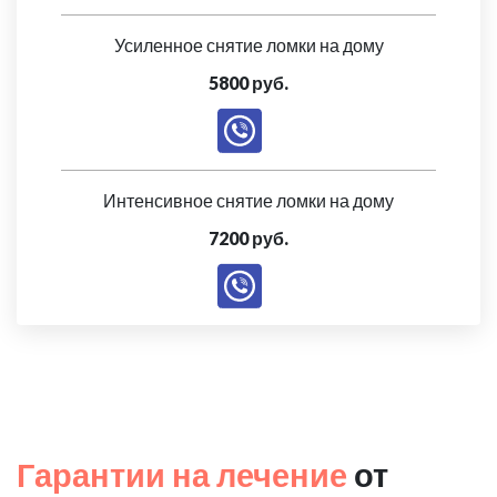
Усиленное снятие ломки на дому
5800 руб.
Интенсивное снятие ломки на дому
7200 руб.
Гарантии на лечение
от