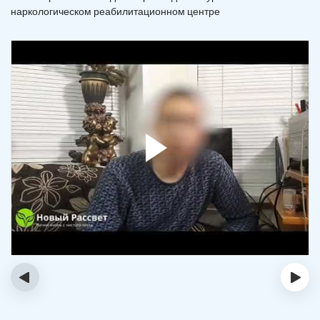
наркологическом реабилитационном центре
‹
›