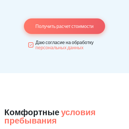
Получить расчет стоимости
Даю согласие на обработку
персональных данных
Комфортные
условия
пребывания