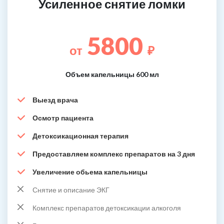
Усиленное снятие ломки
5800
от
₽
Объем капельницы 600 мл
Выезд врача
Осмотр пациента
Детоксикационная терапия
Предоставляем комплекс препаратов на 3 дня
Увеличение обьема капельницы
Снятие и описание ЭКГ
Комплекс препаратов детоксикации алкоголя