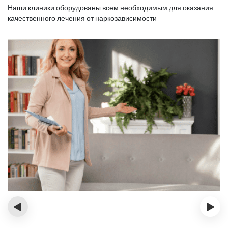
Наши клиники оборудованы всем необходимым для оказания
качественного лечения от наркозависимости
‹
›