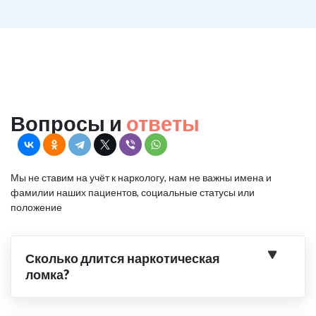
Вопросы и
ответы
Мы не ставим на учёт к наркологу, нам не важны имена и
фамилии наших пациентов, социальные статусы или
положение
Сколько длится наркотическая
ломка?