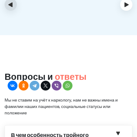
‹
›
Вопросы и
ответы
Мы не ставим на учёт к наркологу, нам не важны имена и
фамилии наших пациентов, социальные статусы или
положение
В чем особенность тройного