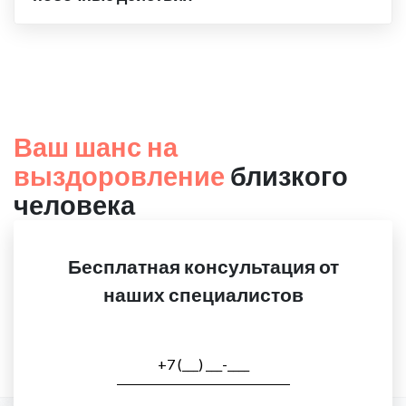
Ваш шанс на
выздоровление
близкого
человека
Бесплатная консультация от
наших специалистов