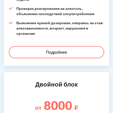
Проверка реагирования на алкоголь,
объяснение последствий злоупотребления
Выяснение нужной дозировки, опираясь на стаж
алкозависимости, возраст, нарушения в
организме
Подробнее
Двойной блок
8000
от
₽