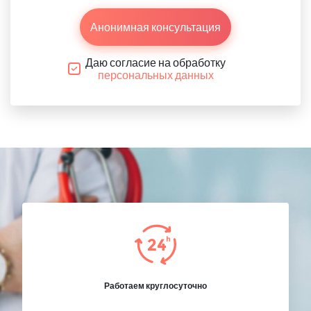
Анонимная консультация
Даю согласие на обработку
персональных данных
Работаем круглосуточно