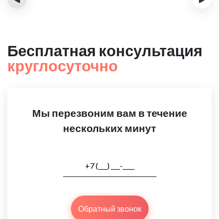
Бесплатная консультация
круглосуточно
Мы перезвоним вам в течение
нескольких минут
Обратный звонок