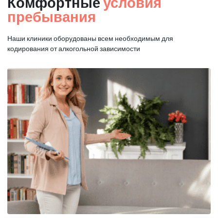
Комфортные
условия
пребывания
Наши клиники оборудованы всем необходимым для
кодирования от алкогольной зависимости