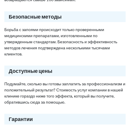
Безопасные методы
Борьба с запоями происходит только проверенными
медицинскими препаратами, изготовленными по
утвержденным стандартам. Безопасность и эффективность
методов лечения подтверждена несколькими тысячами
клиентов.
Доступные цены
Подумайте, сколько вы готовы заплатить за профессионализм и
положительный результат? Стоимость услуг компании в нашей
клинике гораздо ниже того эффекта, который вы получите,
обратившись сюда за помощью.
Гарантии