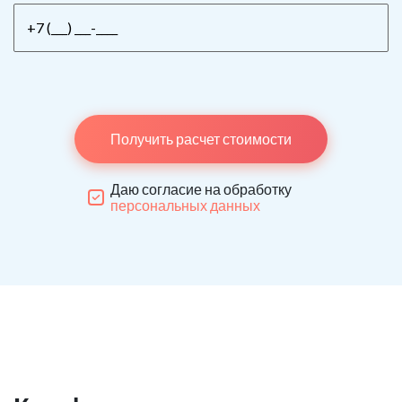
Получить расчет стоимости
Даю согласие на обработку
персональных данных