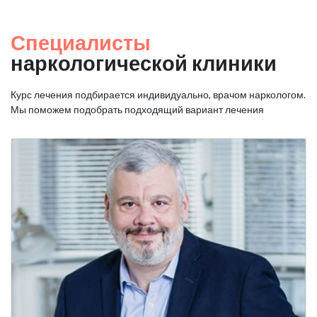
Специалисты
наркологической клиники
Курс лечения подбирается индивидуально, врачом наркологом.
Мы поможем подобрать подходящий вариант лечения