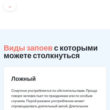
...
Виды запоев
с которыми
можете столкнуться
Ложный
Спиртное употребляется по обстоятельствам. Проще
говоря человек пьет по праздникам или по особым
случаям. Порой разовое употребление может
спровоцировать длительный запой. Длительное