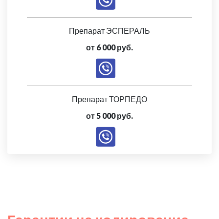
Препарат ЭСПЕРАЛЬ
от 6 000 руб.
Препарат ТОРПЕДО
от 5 000 руб.