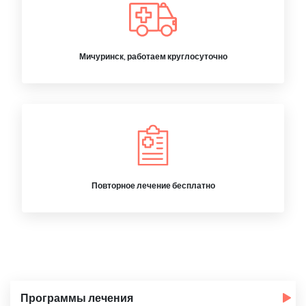
Мичуринск, работаем круглосуточно
Повторное лечение бесплатно
Программы лечения