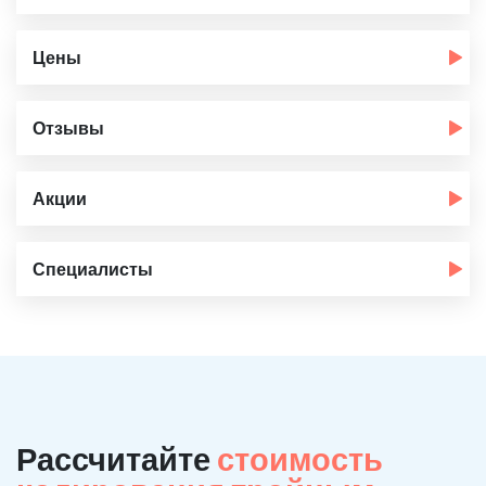
Цены
Отзывы
Акции
Специалисты
Рассчитайте
стоимость