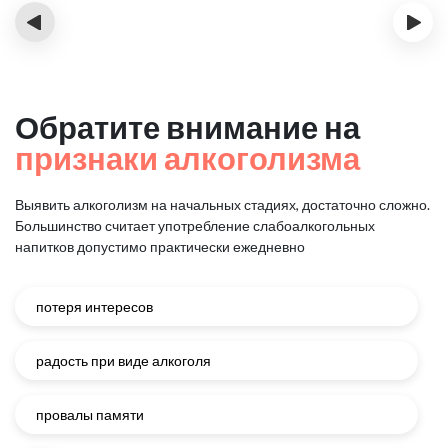
‹
›
Обратите внимание на
признаки алкоголизма
Выявить алкоголизм на начальных стадиях, достаточно сложно.
Большинство считает употребление слабоалкогольных
напитков
допустимо практически ежедневно
потеря интересов
радость при виде алкоголя
провалы памяти