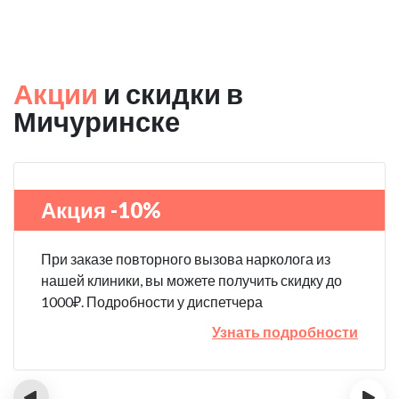
Акции
и скидки в
Мичуринске
Акция -10%
При заказе повторного вызова нарколога из
нашей клиники, вы можете получить скидку до
1000₽. Подробности у диспетчера
Узнать подробности
‹
›