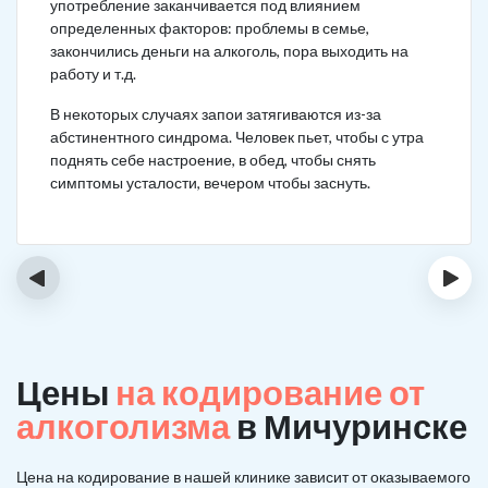
употребление заканчивается под влиянием
определенных факторов: проблемы в семье,
закончились деньги на алкоголь, пора выходить на
работу и т.д.
В некоторых случаях запои затягиваются из-за
абстинентного синдрома. Человек пьет, чтобы с утра
поднять себе настроение, в обед, чтобы снять
симптомы усталости, вечером чтобы заснуть.
‹
›
Цены
на кодирование от
алкоголизма
в Мичуринске
Цена на кодирование в нашей клинике зависит от оказываемого