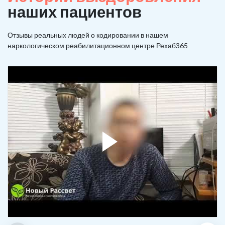
наших пациентов
Отзывы реальных людей о кодировании в нашем
наркологическом реабилитационном центре Рехаб365