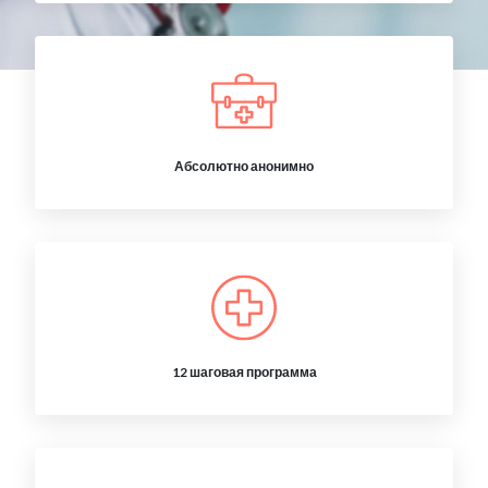
Абсолютно анонимно
12 шаговая программа