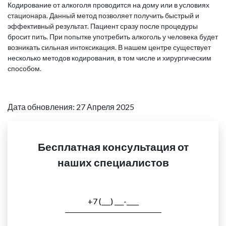
Кодирование от алкоголя проводится на дому или в условиях
стационара. Данный метод позволяет получить быстрый и
эффективный результат. Пациент сразу после процедуры
бросит пить. При попытке употребить алкоголь у человека будет
возникать сильная интоксикация. В нашем центре существует
несколько методов кодирования, в том числе и хирургическим
способом.
Дата обновления: 27 Апреля 2025
Бесплатная консультация от
наших специалистов