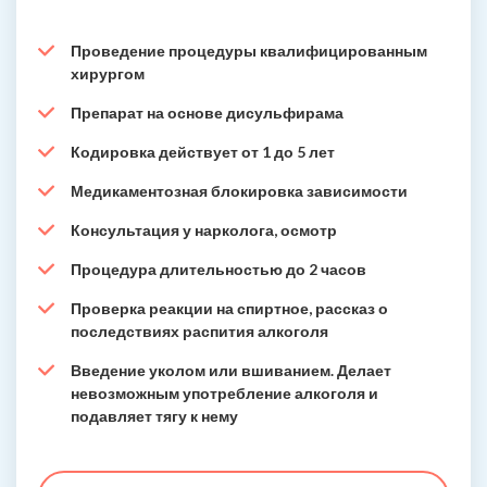
Проведение процедуры квалифицированным
хирургом
Препарат на основе дисульфирама
Кодировка действует от 1 до 5 лет
Медикаментозная блокировка зависимости
Консультация у нарколога, осмотр
Процедура длительностью до 2 часов
Проверка реакции на спиртное, рассказ о
последствиях распития алкоголя
Введение уколом или вшиванием. Делает
невозможным употребление алкоголя и
подавляет тягу к нему