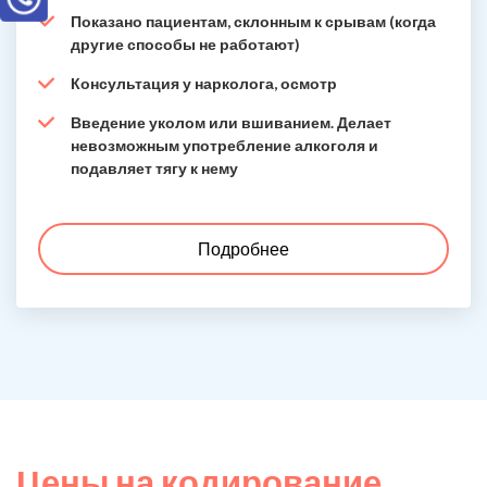
Показано пациентам, склонным к срывам (когда
другие способы не работают)
Консультация у нарколога, осмотр
Введение уколом или вшиванием. Делает
невозможным употребление алкоголя и
подавляет тягу к нему
Подробнее
Цены на кодирование