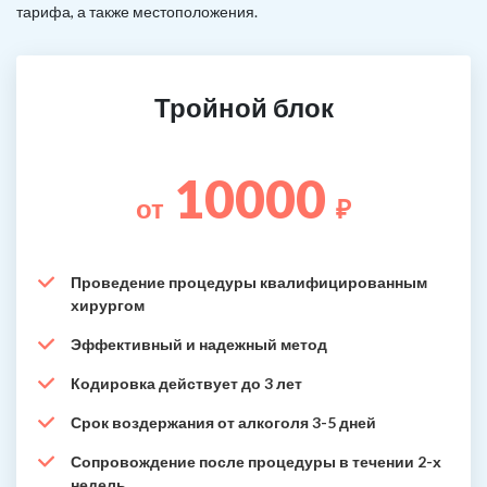
тарифа, а также местоположения.
Тройной блок
10000
от
₽
Проведение процедуры квалифицированным
хирургом
Эффективный и надежный метод
Кодировка действует до 3 лет
Срок воздержания от алкоголя 3-5 дней
Сопровождение после процедуры в течении 2-х
недель