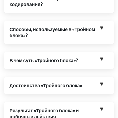
кодирования?
Способы, используемые в «Тройном
блоке»?
В чем суть «Тройного блока»?
Достоинства «Тройного блока»
Результат «Тройного блока» и
побочные действия