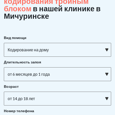
кодирования тройным
блоком
в нашей клинике в
Мичуринске
Вид помощи
Кодирование на дому
Длительность запоя
от 6 месяцев до 1 года
Возраст
от 14 до 18 лет
Номер телефона