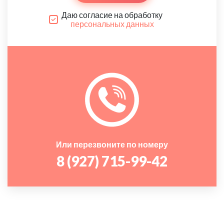
Даю согласие на обработку
персональных данных
Или перезвоните по номеру
8 (927) 715-99-42