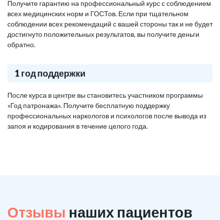
Получите гарантию на профессиональный курс с соблюдением
всех медицинских норм и ГОСТов. Если при тщательном
соблюдении всех рекомендаций с вашей стороны так и не будет
достигнуто положительных результатов, вы получите деньги
обратно.
1 год поддержки
После курса в центре вы становитесь участником программы
«Год патронажа». Получите бесплатную поддержку
профессиональных наркологов и психологов после вывода из
запоя и кодирования в течение целого года.
Отзывы
наших пациентов