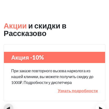
Акции
и скидки в
Рассказово
Акция -10%
При заказе повторного вызова нарколога из
нашей клиники, вы можете получить скидку до
1000₽. Подробности у диспетчера
Узнать подробности
‹
›