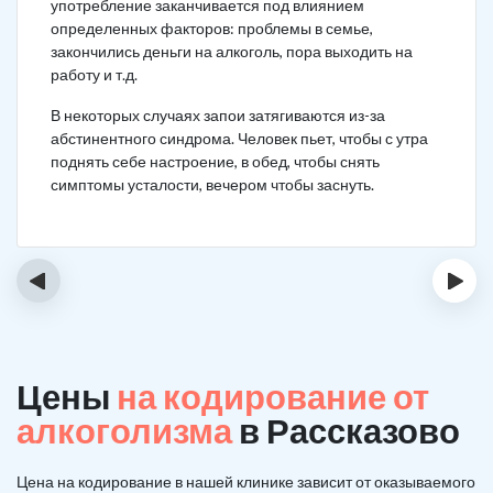
употребление заканчивается под влиянием
определенных факторов: проблемы в семье,
закончились деньги на алкоголь, пора выходить на
работу и т.д.
В некоторых случаях запои затягиваются из-за
абстинентного синдрома. Человек пьет, чтобы с утра
поднять себе настроение, в обед, чтобы снять
симптомы усталости, вечером чтобы заснуть.
‹
›
Цены
на кодирование от
алкоголизма
в Рассказово
Цена на кодирование в нашей клинике зависит от оказываемого