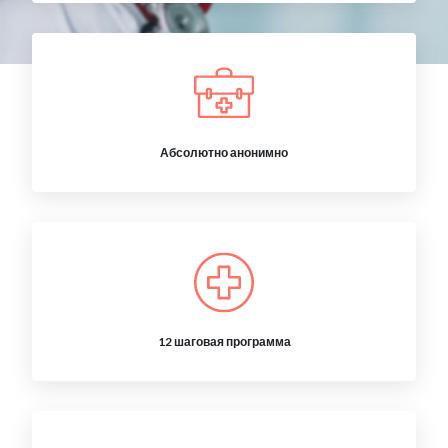
Абсолютно анонимно
12 шаговая программа