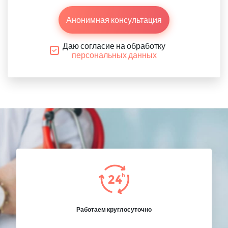
Анонимная консультация
Даю согласие на обработку
персональных данных
Работаем круглосуточно