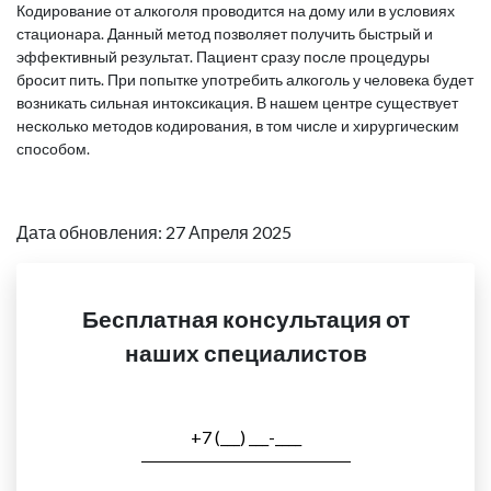
Кодирование от алкоголя проводится на дому или в условиях
стационара. Данный метод позволяет получить быстрый и
эффективный результат. Пациент сразу после процедуры
бросит пить. При попытке употребить алкоголь у человека будет
возникать сильная интоксикация. В нашем центре существует
несколько методов кодирования, в том числе и хирургическим
способом.
Дата обновления: 27 Апреля 2025
Бесплатная консультация от
наших специалистов