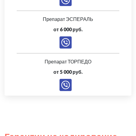
Препарат ЭСПЕРАЛЬ
от 6 000 руб.
Препарат ТОРПЕДО
от 5 000 руб.