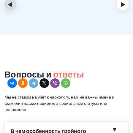
‹
›
Вопросы и
ответы
Мы не ставим на учёт к наркологу, нам не важны имена и
фамилии наших пациентов, социальные статусы или
положение
В чем особенность тройного