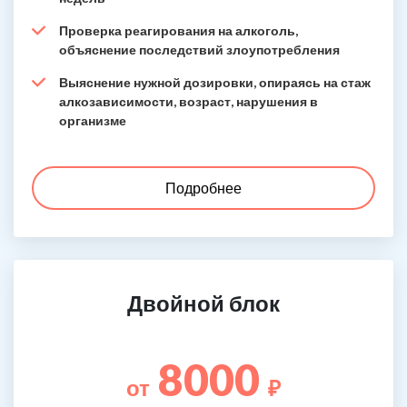
Проверка реагирования на алкоголь,
объяснение последствий злоупотребления
Выяснение нужной дозировки, опираясь на стаж
алкозависимости, возраст, нарушения в
организме
Подробнее
Двойной блок
8000
от
₽