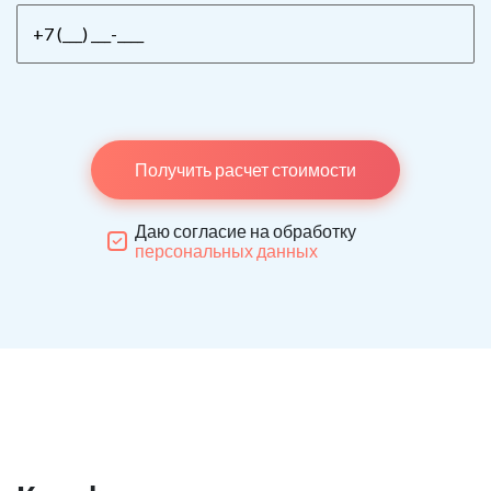
Получить расчет стоимости
Даю согласие на обработку
персональных данных