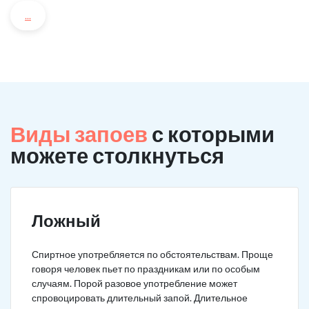
...
Виды запоев
с которыми
можете столкнуться
Ложный
Спиртное употребляется по обстоятельствам. Проще
говоря человек пьет по праздникам или по особым
случаям. Порой разовое употребление может
спровоцировать длительный запой. Длительное