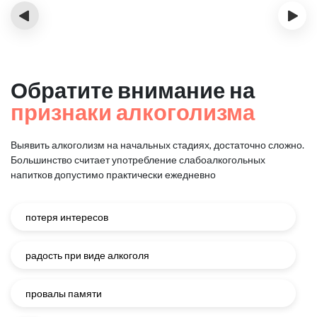
‹
›
Обратите внимание на
признаки алкоголизма
Выявить алкоголизм на начальных стадиях, достаточно сложно.
Большинство считает употребление слабоалкогольных
напитков
допустимо практически ежедневно
потеря интересов
радость при виде алкоголя
провалы памяти