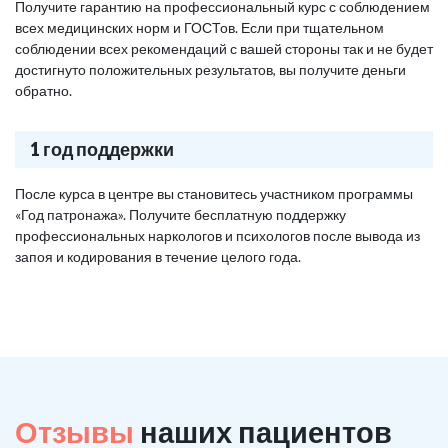
Получите гарантию на профессиональный курс с соблюдением
всех медицинских норм и ГОСТов. Если при тщательном
соблюдении всех рекомендаций с вашей стороны так и не будет
достигнуто положительных результатов, вы получите деньги
обратно.
1 год поддержки
После курса в центре вы становитесь участником программы
«Год патронажа». Получите бесплатную поддержку
профессиональных наркологов и психологов после вывода из
запоя и кодирования в течение целого года.
Отзывы
наших пациентов