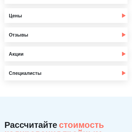
Цены
Отзывы
Акции
Специалисты
Рассчитайте
стоимость