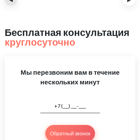
Бесплатная консультация
круглосуточно
Мы перезвоним вам в течение
нескольких минут
Обратный звонок