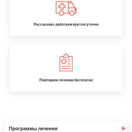
Рассказово, работаем круглосуточно
Повторное лечение бесплатно
Программы лечения