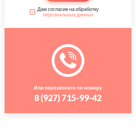
Даю согласие на обработку
персональных данных
Или перезвоните по номеру
8 (927) 715-99-42