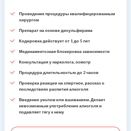
Проведение процедуры квалифицированным
хирургом
Препарат на основе дисульфирама
Кодировка действует от 1 до 5 лет
Медикаментозная блокировка зависимости
Консультация у нарколога, осмотр
Процедура длительностью до 2 часов
Проверка реакции на спиртное, рассказ о
последствиях распития алкоголя
Введение уколом или вшиванием. Делает
невозможным употребление алкоголя и
подавляет тягу к нему