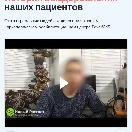
наших пациентов
Отзывы реальных людей о кодировании в нашем
наркологическом реабилитационном центре Рехаб365