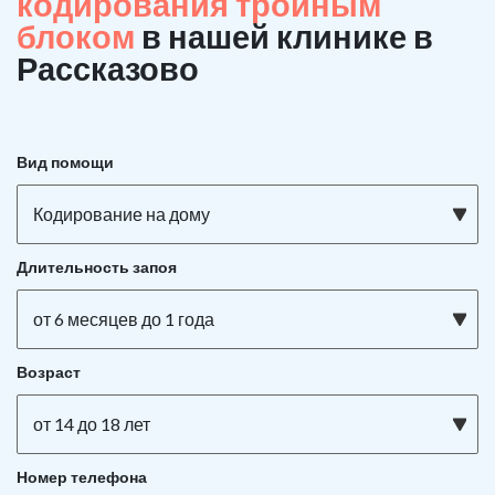
кодирования тройным
блоком
в нашей клинике в
Рассказово
Вид помощи
Кодирование на дому
Длительность запоя
от 6 месяцев до 1 года
Возраст
от 14 до 18 лет
Номер телефона