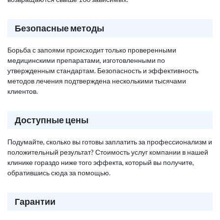
Безопасные методы
Борьба с запоями происходит только проверенными
медицинскими препаратами, изготовленными по
утвержденным стандартам. Безопасность и эффективность
методов лечения подтверждена несколькими тысячами
клиентов.
Доступные цены
Подумайте, сколько вы готовы заплатить за профессионализм и
положительный результат? Стоимость услуг компании в нашей
клинике гораздо ниже того эффекта, который вы получите,
обратившись сюда за помощью.
Гарантии