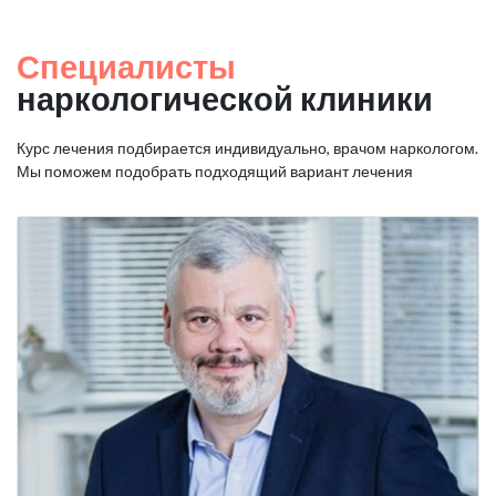
Специалисты
наркологической клиники
Курс лечения подбирается индивидуально, врачом наркологом.
Мы поможем подобрать подходящий вариант лечения