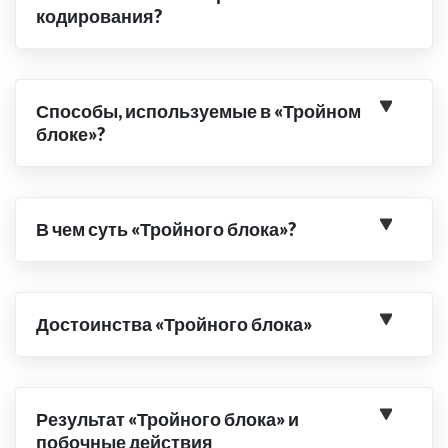
кодирования?
Способы, используемые в «Тройном
блоке»?
В чем суть «Тройного блока»?
Достоинства «Тройного блока»
Результат «Тройного блока» и
побочные действия