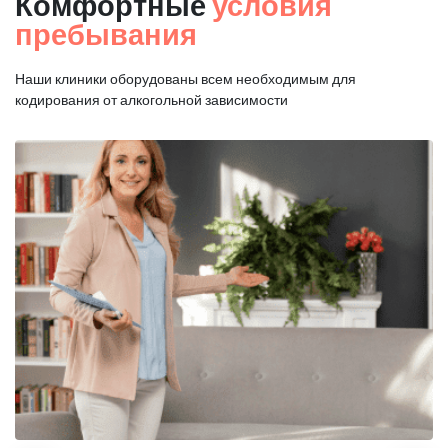
Комфортные
условия
пребывания
Наши клиники оборудованы всем необходимым для
кодирования от алкогольной зависимости