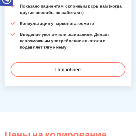
Показано пациентам, склонным к срывам (когда
другие способы не работают)
Консультация у нарколога, осмотр
Введение уколом или вшиванием. Делает
невозможным употребление алкоголя и
подавляет тягу к нему
Подробнее
Цены на кодирование