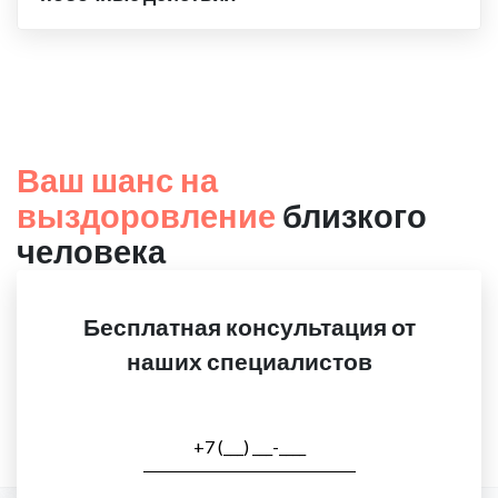
Ваш шанс на
выздоровление
близкого
человека
Бесплатная консультация от
наших специалистов