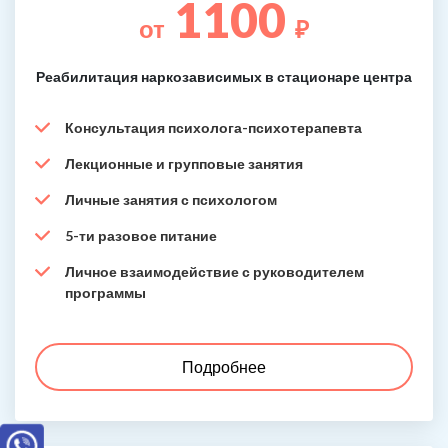
1100
от
₽
Реабилитация наркозависимых в стационаре центра
Консультация психолога-психотерапевта
Лекционные и групповые занятия
Личные занятия с психологом
5-ти разовое питание
Личное взаимодействие с руководителем
программы
Подробнее