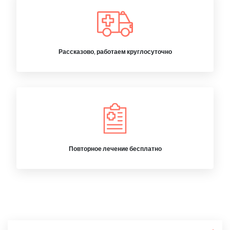
Рассказово, работаем круглосуточно
Повторное лечение бесплатно