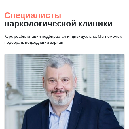
Специалисты
наркологической клиники
Курс реабилитации подбирается индивидуально. Мы поможем
подобрать подходящий вариант