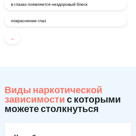
в глазах появляется нездоровый блеск
покраснение глаз
...
Виды наркотической
зависимости
с которыми
можете столкнуться