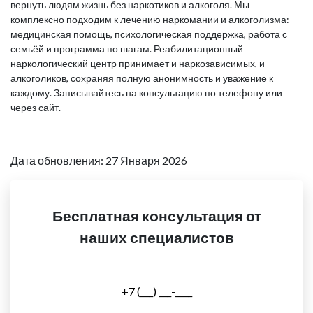
вернуть людям жизнь без наркотиков и алкоголя. Мы
комплексно подходим к лечению наркомании и алкоголизма:
медицинская помощь, психологическая поддержка, работа с
семьёй и программа по шагам. Реабилитационный
наркологический центр принимает и наркозависимых, и
алкоголиков, сохраняя полную анонимность и уважение к
каждому. Записывайтесь на консультацию по телефону или
через сайт.
Дата обновления: 27 Января 2026
Бесплатная консультация от
наших специалистов