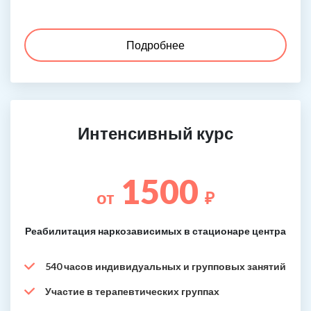
Подробнее
Интенсивный курс
1500
от
₽
Реабилитация наркозависимых в стационаре центра
540 часов индивидуальных и групповых занятий
Участие в терапевтических группах