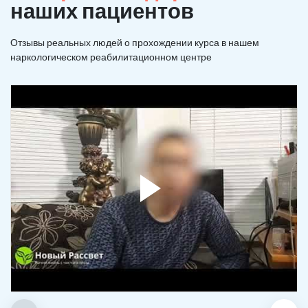
наших пациентов
Отзывы реальных людей о прохождении курса в нашем
наркологическом реабилитационном центре