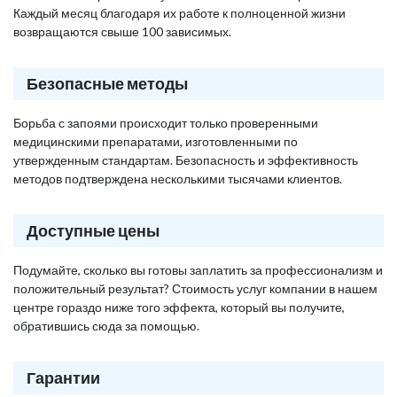
Каждый месяц благодаря их работе к полноценной жизни
возвращаются свыше 100 зависимых.
Безопасные методы
Борьба с запоями происходит только проверенными
медицинскими препаратами, изготовленными по
утвержденным стандартам. Безопасность и эффективность
методов подтверждена несколькими тысячами клиентов.
Доступные цены
Подумайте, сколько вы готовы заплатить за профессионализм и
положительный результат? Стоимость услуг компании в нашем
центре гораздо ниже того эффекта, который вы получите,
обратившись сюда за помощью.
Гарантии