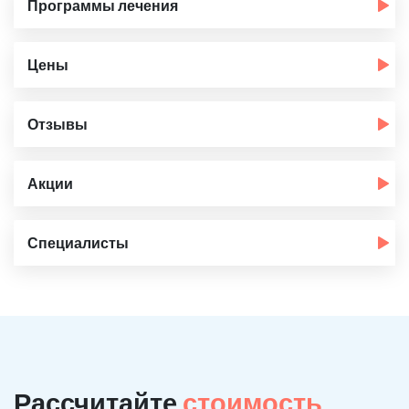
Программы лечения
Цены
Отзывы
Акции
Специалисты
Рассчитайте
стоимость