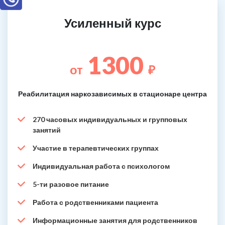
Усиленный курс
1300
от
₽
Реабилитация наркозависимых в стационаре центра
270 часовых индивидуальных и групповых
занятий
Участие в терапевтических группах
Индивидуальная работа с психологом
5-ти разовое питание
Работа с родственниками пациента
Информационные занятия для родственников