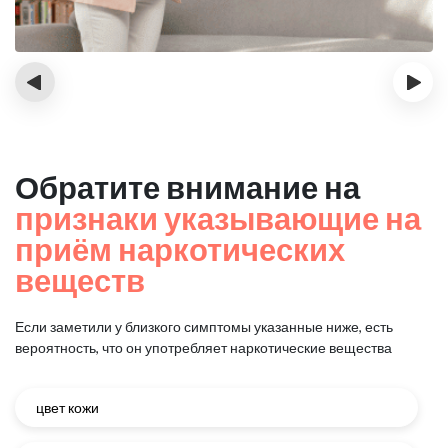
‹
›
Обратите внимание на
признаки указывающие на
приём наркотических
веществ
Если заметили у близкого симптомы указанные ниже, есть
вероятность, что он употребляет наркотические вещества
цвет кожи