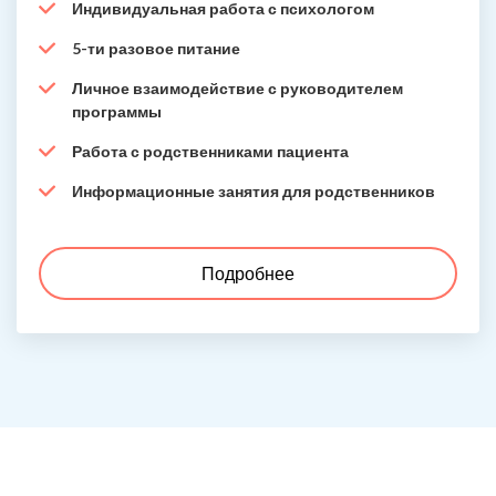
Индивидуальная работа с психологом
5-ти разовое питание
Личное взаимодействие с руководителем
программы
Работа с родственниками пациента
Информационные занятия для родственников
Подробнее