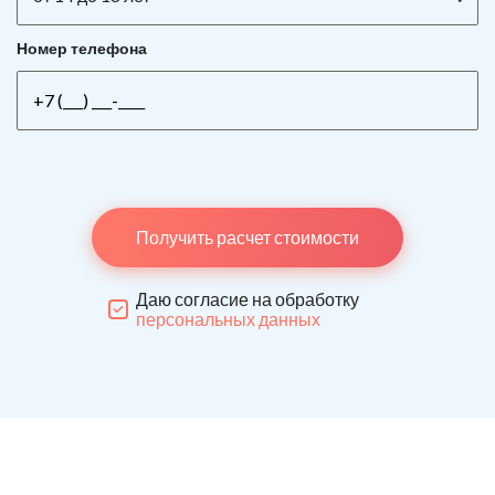
Номер телефона
Получить расчет стоимости
Даю согласие на обработку
персональных данных