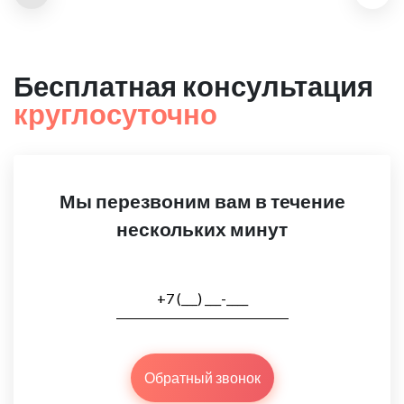
Бесплатная консультация
круглосуточно
Мы перезвоним вам в течение
нескольких минут
Обратный звонок