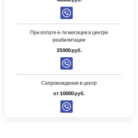
При оплате 6-ти месяцев в центре
реабилитации
35000 руб.
Сопровождение в центр
от 10000 руб.