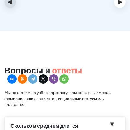
‹
›
Вопросы и
ответы
Мы не ставим на учёт к наркологу, нам не важны имена и
фамилии наших пациентов, социальные статусы или
положение
Сколько в среднем длится