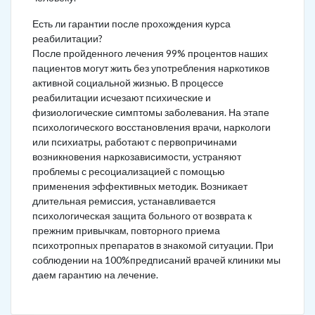
Есть ли гарантии после прохождения курса
реабилитации?
После пройденного лечения 99% процентов наших
пациентов могут жить без употребления наркотиков
активной социальной жизнью. В процессе
реабилитации исчезают психические и
физиологические симптомы заболевания. На этапе
психологического восстановления врачи, наркологи
или психиатры, работают с первопричинами
возникновения наркозависимости, устраняют
проблемы с ресоциализацией с помощью
применения эффективных методик. Возникает
длительная ремиссия, устанавливается
психологическая защита больного от возврата к
прежним привычкам, повторного приема
психотропных препаратов в знакомой ситуации. При
соблюдении на 100%предписаний врачей клиники мы
даем гарантию на лечение.