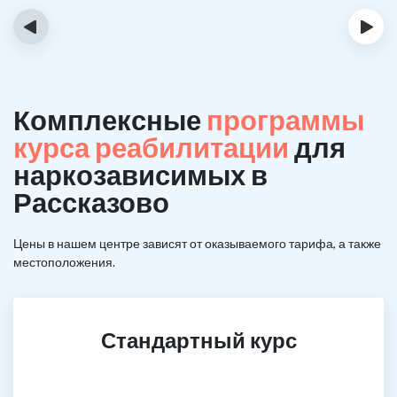
‹
›
Комплексные
программы
курса реабилитации
для
наркозависимых в
Рассказово
Цены в нашем центре зависят от оказываемого тарифа, а также
местоположения.
Стандартный курс