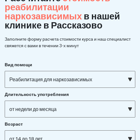
реабилитации
наркозависимых
в нашей
клинике в Рассказово
Заполните форму расчета стоимости курса и наш специалист
свяжется с вами в течении 3-х минут
Вид помощи
Реабилитация для наркозависимых
Длительность употребления
от недели до месяца
Возраст
от 14 до 18 лет