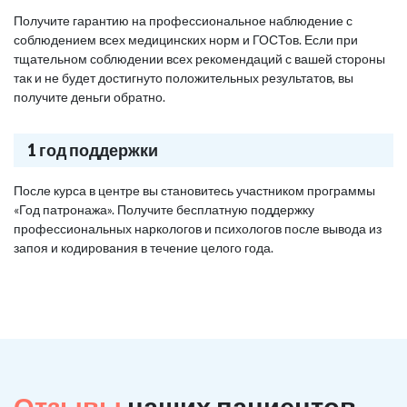
Получите гарантию на профессиональное наблюдение с
соблюдением всех медицинских норм и ГОСТов. Если при
тщательном соблюдении всех рекомендаций с вашей стороны
так и не будет достигнуто положительных результатов, вы
получите деньги обратно.
1 год поддержки
После курса в центре вы становитесь участником программы
«Год патронажа». Получите бесплатную поддержку
профессиональных наркологов и психологов после вывода из
запоя и кодирования в течение целого года.
Отзывы
наших пациентов