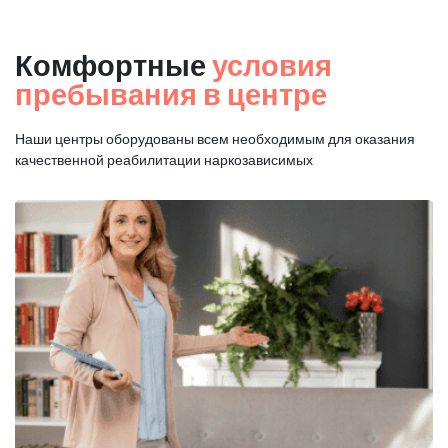
Комфортные
условия
пребывания в центре
Наши центры оборудованы всем необходимым для оказания
качественной реабилитации наркозависимых