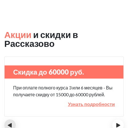
Акции
и скидки в
Рассказово
Скидка до 60000 руб.
При оплате полного курса 3 или 6 месяцев - Вы
получаете скидку от 15000 до 60000 рублей.
Узнать подробности
‹
›