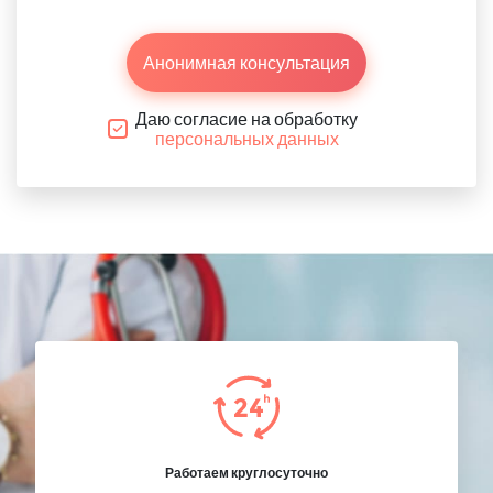
Анонимная консультация
Даю согласие на обработку
персональных данных
Работаем круглосуточно