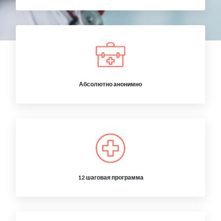
Абсолютно анонимно
12 шаговая программа