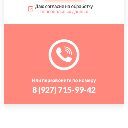
Даю согласие на обработку
персональных данных
Или перезвоните по номеру
8 (927) 715-99-42