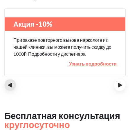
Акция -10%
При заказе повторного вызова нарколога из
нашей клиники, вы можете получить скидку до
1000₽. Подробности у диспетчера
Узнать подробности
‹
›
Бесплатная консультация
круглосуточно