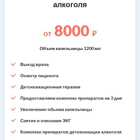
алкоголя
8000
от
₽
Объем капельницы 1200 мл
Выезд врача
Осмотр пациента
Детоксикационная терапия
Предоставляем комплекс препаратов на 3 дня
Увеличение обьема капельницы
Снятие и описание ЭКГ
Комплекс препаратов детоксикации алкоголя