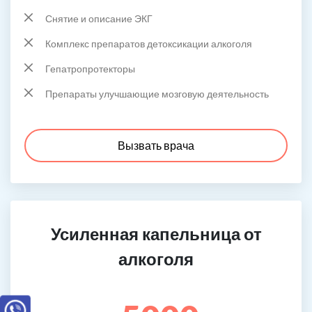
Снятие и описание ЭКГ
Комплекс препаратов детоксикации алкоголя
Гепатропротекторы
Препараты улучшающие мозговую деятельность
Вызвать врача
Усиленная капельница от
алкоголя