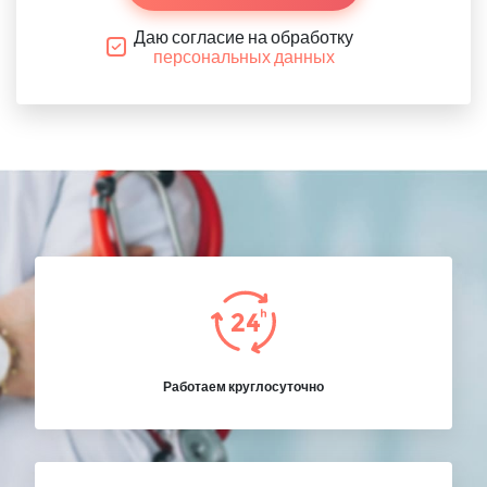
Даю согласие на обработку
персональных данных
Работаем круглосуточно