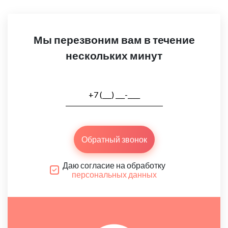
Мы перезвоним вам в течение
нескольких минут
Обратный звонок
Даю согласие на обработку
персональных данных