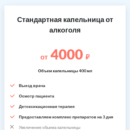
Стандартная капельница от
алкоголя
4000
от
₽
Объем капельницы 400 мл
Выезд врача
Осмотр пациента
Детоксикационная терапия
Предоставляем комплекс препаратов на 3 дня
Увеличение обьема капельницы