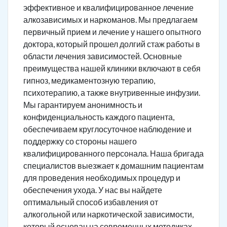
эффективное и квалифицированное лечение
алкозависимых и наркоманов. Мы предлагаем
первичный прием и лечение у нашего опытного
доктора, который прошел долгий стаж работы в
области лечения зависимостей. Основные
преимущества нашей клиники включают в себя
гипноз, медикаментозную терапию,
психотерапию, а также внутривенные инфузии.
Мы гарантируем анонимность и
конфиденциальность каждого пациента,
обеспечиваем круглосуточное наблюдение и
поддержку со стороны нашего
квалифицированного персонала. Наша бригада
специалистов выезжает к домашним пациентам
для проведения необходимых процедур и
обеспечения ухода. У нас вы найдете
оптимальный способ избавления от
алкогольной или наркотической зависимости,
который основан на современных методиках