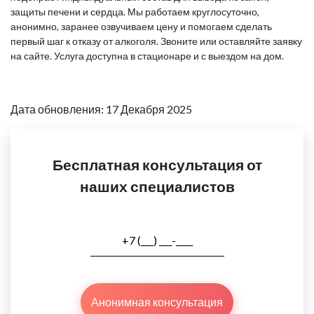
защиты печени и сердца. Мы работаем круглосуточно,
анонимно, заранее озвучиваем цену и помогаем сделать
первый шаг к отказу от алкоголя. Звоните или оставляйте заявку
на сайте. Услуга доступна в стационаре и с выездом на дом.
Дата обновления: 17 Декабря 2025
Бесплатная консультация от
наших специалистов
Анонимная консультация