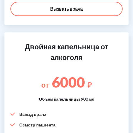
Вызвать врача
Двойная капельница от
алкоголя
6000
от
₽
Объем капельницы 900 мл
Выезд врача
Осмотр пациента