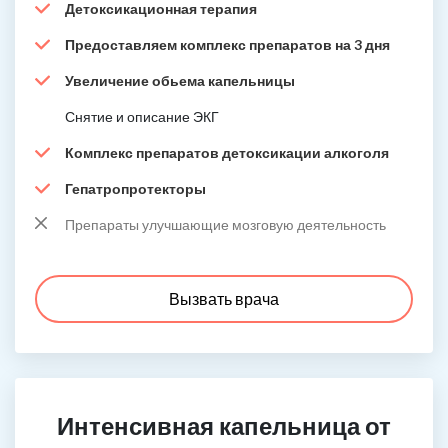
Детоксикационная терапия
Предоставляем комплекс препаратов на 3 дня
Увеличение обьема капельницы
Снятие и описание ЭКГ
Комплекс препаратов детоксикации алкоголя
Гепатропротекторы
Препараты улучшающие мозговую деятельность
Вызвать врача
Интенсивная капельница от