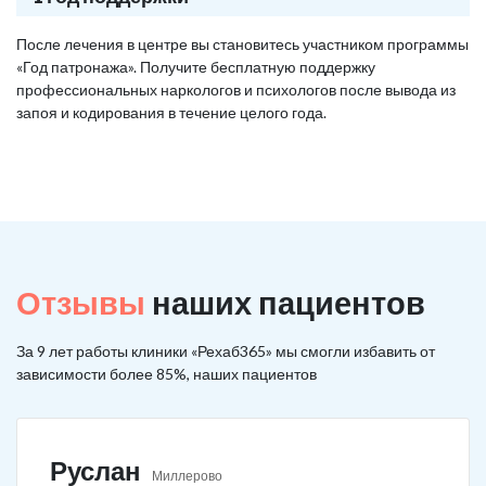
После лечения в центре вы становитесь участником программы
«Год патронажа». Получите бесплатную поддержку
профессиональных наркологов и психологов после вывода из
запоя и кодирования в течение целого года.
Отзывы
наших пациентов
За 9 лет работы клиники «Рехаб365» мы смогли избавить от
зависимости более 85%, наших пациентов
Руслан
Миллерово