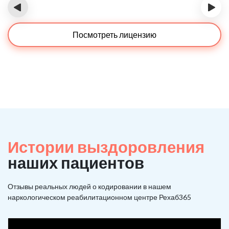
‹
›
Посмотреть лицензию
Истории выздоровления
наших пациентов
Отзывы реальных людей о кодировании в нашем
наркологическом реабилитационном центре Рехаб365