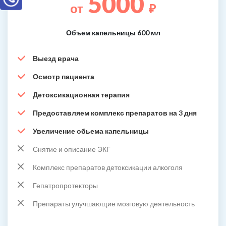
5000
от
₽
Объем капельницы 600 мл
Выезд врача
Осмотр пациента
Детоксикационная терапия
Предоставляем комплекс препаратов на 3 дня
Увеличение обьема капельницы
Снятие и описание ЭКГ
Комплекс препаратов детоксикации алкоголя
Гепатропротекторы
Препараты улучшающие мозговую деятельность