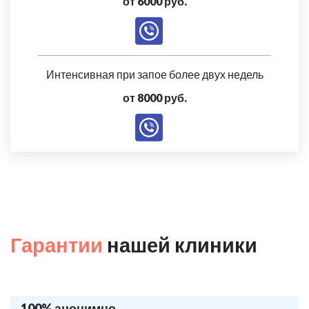
от 6000 руб.
Интенсивная при запое более двух недель
от 8000 руб.
Гарантии
нашей клиники
100% анонимно