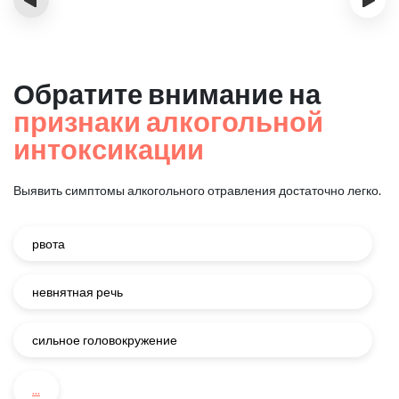
Обратите внимание на
признаки алкогольной
интоксикации
Выявить симптомы алкогольного отравления достаточно легко.
рвота
невнятная речь
сильное головокружение
...