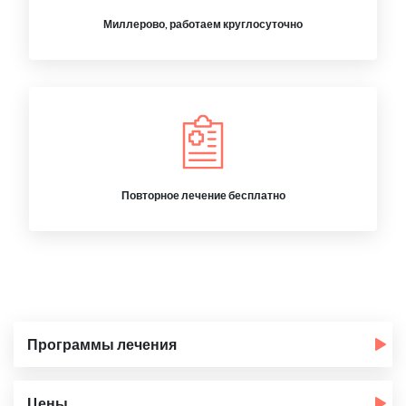
Миллерово, работаем круглосуточно
Повторное лечение бесплатно
Программы лечения
Цены