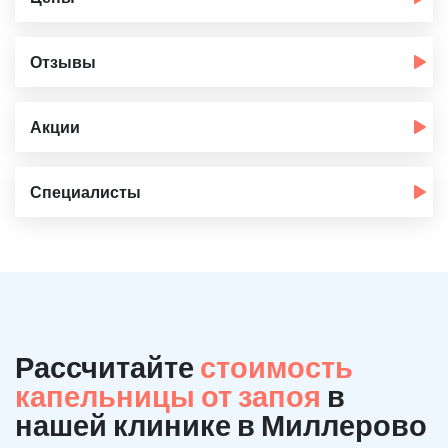
Отзывы
Акции
Специалисты
Рассчитайте
стоимость
капельницы от запоя
в
нашей клинике в Миллерово