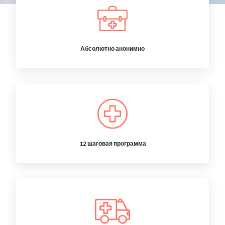
Абсолютно анонимно
12 шаговая программа