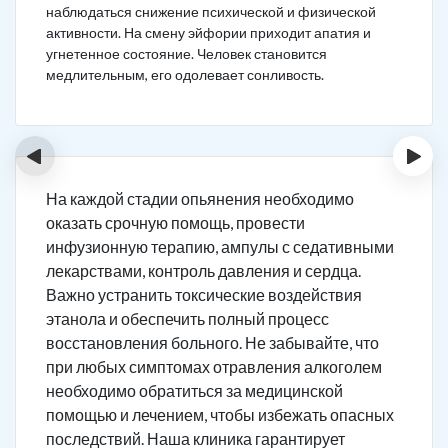
наблюдаться снижение психической и физической
активности. На смену эйфории приходит апатия и
угнетенное состояние. Человек становится
медлительным, его одолевает сонливость.
‹
›
На каждой стадии опьянения необходимо
оказать срочную помощь, провести
инфузионную терапию, ампулы с седативными
лекарствами, контроль давления и сердца.
Важно устранить токсические воздействия
этанола и обеспечить полный процесс
восстановления больного. Не забывайте, что
при любых симптомах отравления алкоголем
необходимо обратиться за медицинской
помощью и лечением, чтобы избежать опасных
последствий. Наша клиника гарантирует