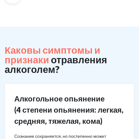
Каковы симптомы и
признаки
отравления
алкоголем?
Алкогольное опьянение
(4 степени опьянения: легкая,
средняя, тяжелая, кома)
Сознание сохраняется, но постепенно может