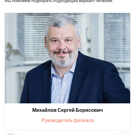
Мы поможем подобрать подходящий вариант лечения
Михайлов Сергей Борисович
Руководитель филиала