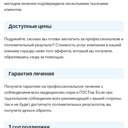
методов лечения подтверждена несколькими тысячами
клиентов.
Доступные цены
Подумайте, сколько вы готовы заплатить за профессионализм и
положительный результат? Стоимость услуг компании в нашей
клинике гораздо ниже того эффекта, который вы получите,
обратившись сюда за помощью.
Гарантия лечения
Получите гарантию на профессиональное лечение с
соблюдением всех медицинских норм и ГОСТов. Если при
тщательном соблюдении всех рекомендаций с вашей стороны
так и не будет достигнуто положительных результатов, вы
получите деньги обратно.
1 год поддержки