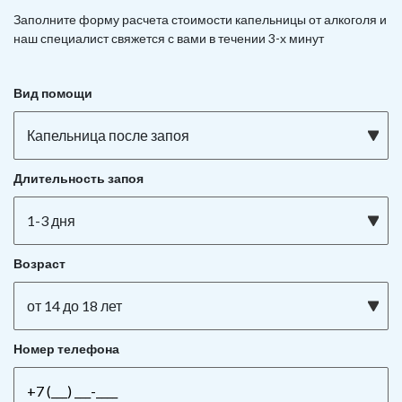
Заполните форму расчета стоимости капельницы от алкоголя и
наш специалист свяжется с вами в течении 3-х минут
Вид помощи
Капельница после запоя
Длительность запоя
1-3 дня
Возраст
от 14 до 18 лет
Номер телефона