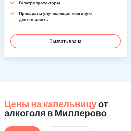
Гепатропротекторы
Препараты улучшающие мозговую
деятельность
Вызвать врача
Цены на капельницу
от
алкоголя в Миллерово