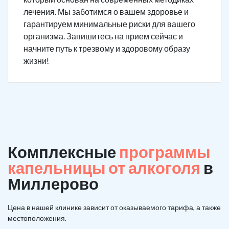
лечения. Мы заботимся о вашем здоровье и
гарантируем минимальные риски для вашего
организма. Запишитесь на прием сейчас и
начните путь к трезвому и здоровому образу
жизни!
Комплексные
программы
капельницы от алкоголя
в
Миллерово
Цена в нашей клинике зависит от оказываемого тарифа, а также
местоположения.