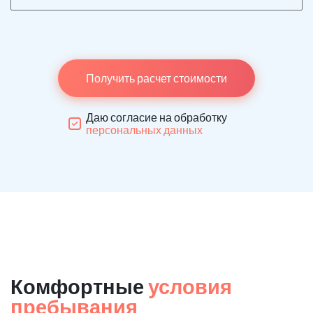
Получить расчет стоимости
Даю согласие на обработку
персональных данных
Комфортные
условия
пребывания