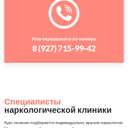
Или перезвоните по номеру
8 (927) 715-99-42
Специалисты
наркологической клиники
Курс лечения подбирается индивидуально, врачом наркологом.