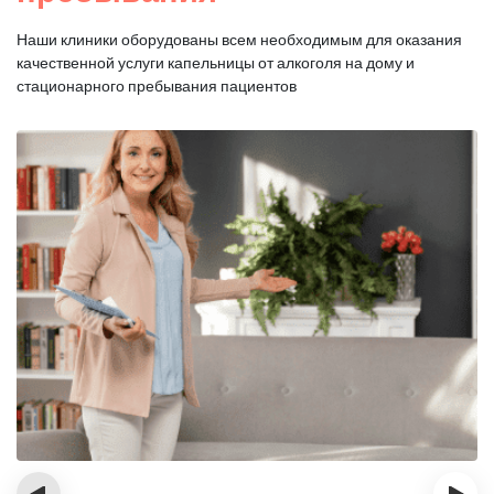
Наши клиники оборудованы всем необходимым для оказания
качественной услуги капельницы от алкоголя на дому и
стационарного пребывания пациентов
‹
›