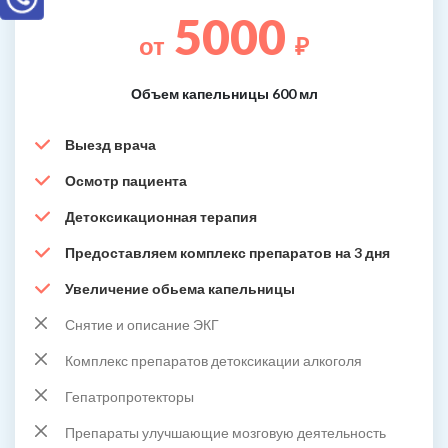
5000
от
₽
Объем капельницы 600 мл
Выезд врача
Осмотр пациента
Детоксикационная терапия
Предоставляем комплекс препаратов на 3 дня
Увеличение обьема капельницы
Снятие и описание ЭКГ
Комплекс препаратов детоксикации алкоголя
Гепатропротекторы
Препараты улучшающие мозговую деятельность