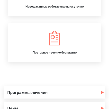
Новошахтинск, работаем круглосуточно
Повторное лечение бесплатно
Программы лечения
Цены