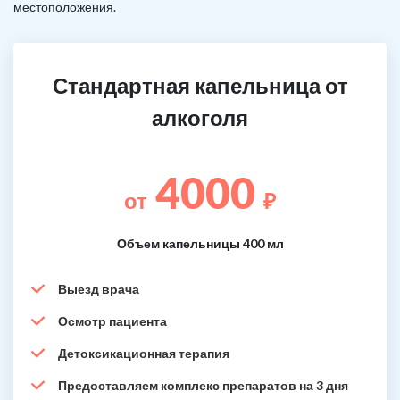
местоположения.
Стандартная капельница от
алкоголя
4000
от
₽
Объем капельницы 400 мл
Выезд врача
Осмотр пациента
Детоксикационная терапия
Предоставляем комплекс препаратов на 3 дня