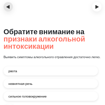
‹
›
Обратите внимание на
признаки алкогольной
интоксикации
Выявить симптомы алкогольного отравления достаточно легко.
рвота
невнятная речь
сильное головокружение