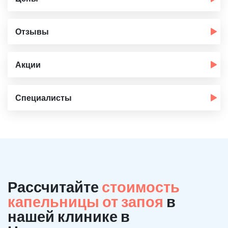
Отзывы
Акции
Специалисты
Рассчитайте
стоимость
капельницы от запоя
в
нашей клинике в