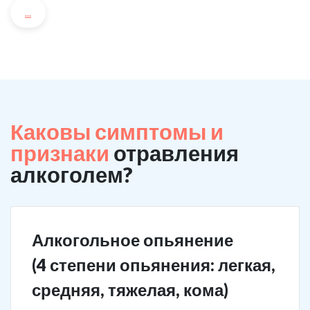
...
Каковы симптомы и
признаки
отравления
алкоголем?
Алкогольное опьянение
(4 степени опьянения: легкая,
средняя, тяжелая, кома)