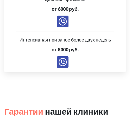
от 6000 руб.
Интенсивная при запое более двух недель
от 8000 руб.
Гарантии
нашей клиники