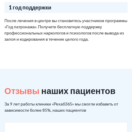
1 год поддержки
После лечения в центре вы становитесь участником программы
«Год патронажа». Получите бесплатную поддержку
профессиональных наркологов и психологов после вывода из
запоя и кодирования в течение целого года.
Отзывы
наших пациентов
За 9 лет работы клиники «Рехаб365» мы смогли избавить от
зависимости более 85%, наших пациентов