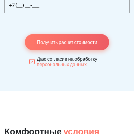
Получить расчет стоимости
Даю согласие на обработку
персональных данных
Комфортные
условия