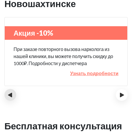
Новошахтинске
Акция -10%
При заказе повторного вызова нарколога из
нашей клиники, вы можете получить скидку до
1000₽. Подробности у диспетчера
Узнать подробности
‹
›
Бесплатная консультация