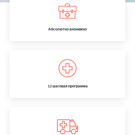
Абсолютно анонимно
12 шаговая программа