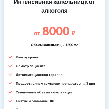
Интенсивная капельница от
алкоголя
8000
от
₽
Объем капельницы 1200 мл
Выезд врача
Осмотр пациента
Детоксикационная терапия
Предоставляем комплекс препаратов на 3 дня
Увеличение обьема капельницы
Снятие и описание ЭКГ