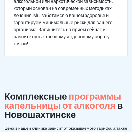
алкогольной или наркотической зависимости,
который основан на современных методиках
лечения. Мы заботимся о вашем здоровье и
гарантируем минимальные риски для вашего
организма. Запишитесь на прием сейчас и
начните путь к трезвому и здоровому образу
жизни!
Комплексные
программы
капельницы от алкоголя
в
Новошахтинске
Цена в нашей клинике зависит от оказываемого тарифа, а также