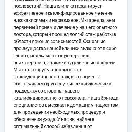
последствий. Наша клиника гарантирует
эффективное и квалифицированное лечение
алкозависимых и наркоманов. Мы предлагаем
первичный прием и лечение у нашего опытного
доктора, который прошел долгий стаж работы в
области лечения зависимостей. Основные
преимущества нашей клиники включают в себя
гипноз, медикаментозную терапию,
психотерапию, а также внутривенные инфузии.
Мы гарантируем анонимность и
конфиденциальность каждого пациента,
обеспечиваем круглосуточное наблюдение и
поддержку со стороны нашего
квалифицированного персонала. Наша бригада
специалистов выезжает к домашним пациентам
для проведения необходимых процедур и
обеспечения ухода. У нас вы найдете
оптимальный способ избавления от