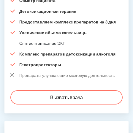
Осмотр пациента
Детоксикационная терапия
Предоставляем комплекс препаратов на 3 дня
Увеличение обьема капельницы
Снятие и описание ЭКГ
Комплекс препаратов детоксикации алкоголя
Гепатропротекторы
Препараты улучшающие мозговую деятельность
Вызвать врача