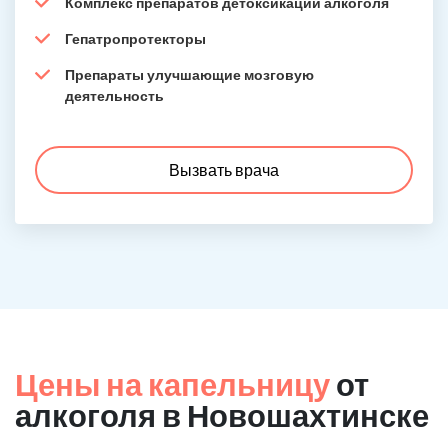
Комплекс препаратов детоксикации алкоголя
Гепатропротекторы
Препараты улучшающие мозговую
деятельность
Вызвать врача
Цены на капельницу
от
алкоголя в Новошахтинске