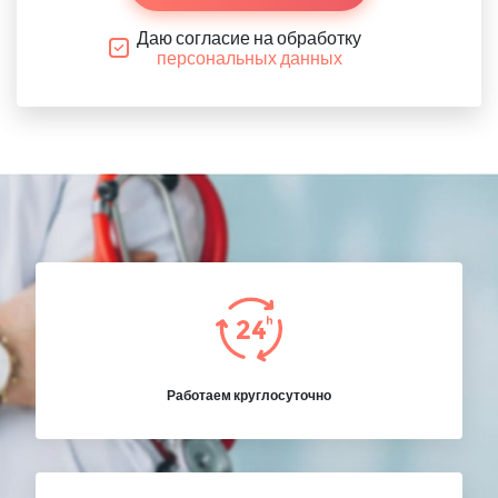
Даю согласие на обработку
персональных данных
Работаем круглосуточно