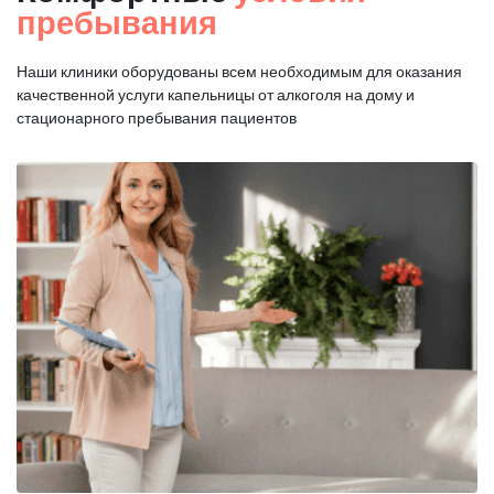
пребывания
Наши клиники оборудованы всем необходимым для оказания
качественной услуги капельницы от алкоголя на дому и
стационарного пребывания пациентов