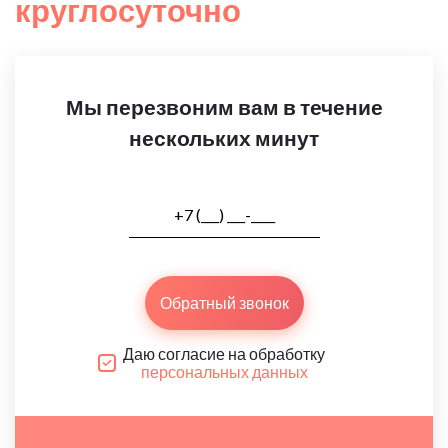
круглосуточно
Мы перезвоним вам в течение
нескольких минут
Обратный звонок
Даю согласие на обработку
персональных данных