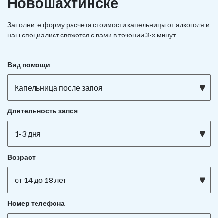
Новошахтинске
Заполните форму расчета стоимости капельницы от алкоголя и
наш специалист свяжется с вами в течении 3-х минут
Вид помощи
Капельница после запоя
Длительность запоя
1-3 дня
Возраст
от 14 до 18 лет
Номер телефона