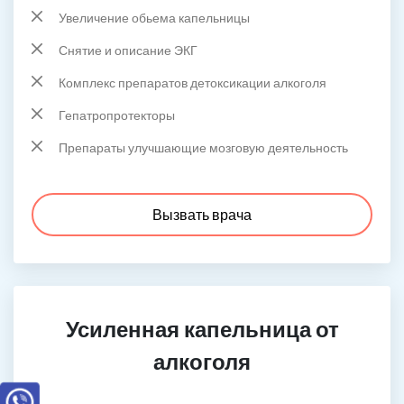
Увеличение обьема капельницы
Снятие и описание ЭКГ
Комплекс препаратов детоксикации алкоголя
Гепатропротекторы
Препараты улучшающие мозговую деятельность
Вызвать врача
Усиленная капельница от
алкоголя