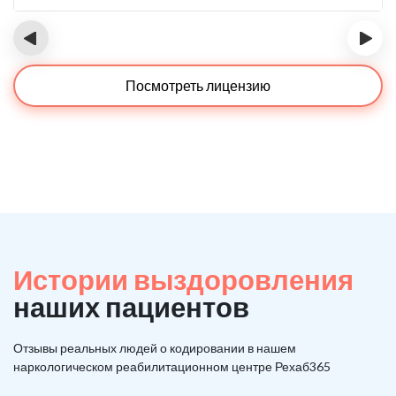
‹
›
Посмотреть лицензию
Истории выздоровления
наших пациентов
Отзывы реальных людей о кодировании в нашем
наркологическом реабилитационном центре Рехаб365