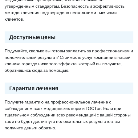
утвержденным стандартам. Безопасность и эффективность
методов лечения подтверждена несколькими тысячами
клиентов.
Доступные цены
Подумайте, сколько вы готовы заплатить за профессионализм и
положительный результат? Стоимость услуг компании в нашей
клинике гораздо ниже того эффекта, который вы получите,
обратившись сюда за помощью.
Гарантия лечения
Получите гарантию на профессиональное лечение с
соблюдением всех медицинских норм и ГОСТов. Если при
тщательном соблюдении всех рекомендаций с вашей стороны
так и не будет достигнуто положительных результатов, вы
получите деньги обратно.