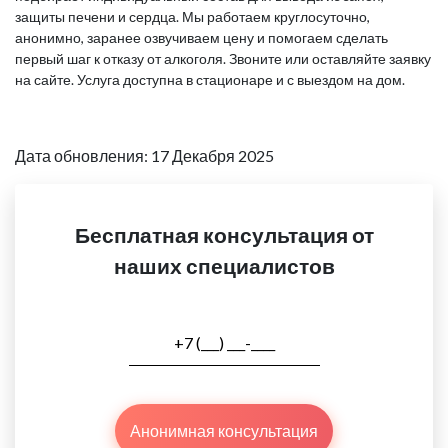
защиты печени и сердца. Мы работаем круглосуточно,
анонимно, заранее озвучиваем цену и помогаем сделать
первый шаг к отказу от алкоголя. Звоните или оставляйте заявку
на сайте. Услуга доступна в стационаре и с выездом на дом.
Дата обновления: 17 Декабря 2025
Бесплатная консультация от
наших специалистов
Анонимная консультация