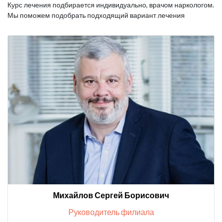
Курс лечения подбирается индивидуально, врачом наркологом.
Мы поможем подобрать подходящий вариант лечения
Михайлов Сергей Борисович
Руководитель филиала