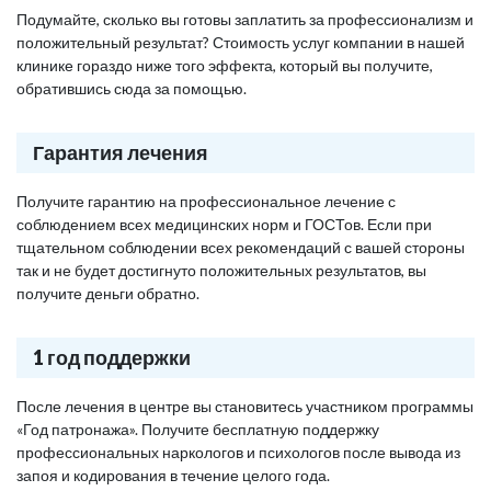
Подумайте, сколько вы готовы заплатить за профессионализм и
положительный результат? Стоимость услуг компании в нашей
клинике гораздо ниже того эффекта, который вы получите,
обратившись сюда за помощью.
Гарантия лечения
Получите гарантию на профессиональное лечение с
соблюдением всех медицинских норм и ГОСТов. Если при
тщательном соблюдении всех рекомендаций с вашей стороны
так и не будет достигнуто положительных результатов, вы
получите деньги обратно.
1 год поддержки
После лечения в центре вы становитесь участником программы
«Год патронажа». Получите бесплатную поддержку
профессиональных наркологов и психологов после вывода из
запоя и кодирования в течение целого года.