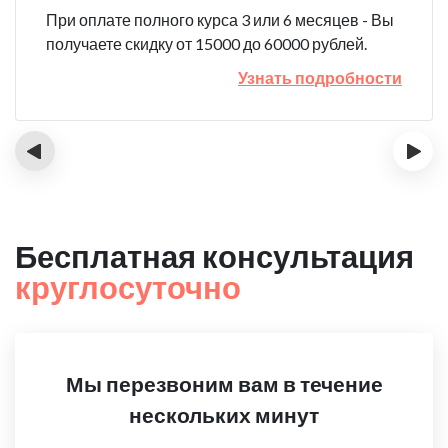
При оплате полного курса 3 или 6 месяцев - Вы
получаете скидку от 15000 до 60000 рублей.
Узнать подробности
‹
›
Бесплатная консультация
круглосуточно
Мы перезвоним вам в течение
нескольких минут