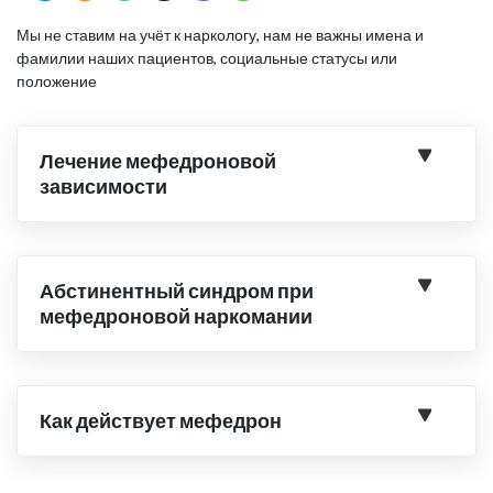
Мы не ставим на учёт к наркологу, нам не важны имена и
фамилии наших пациентов, социальные статусы или
положение
Лечение мефедроновой
зависимости
Абстинентный синдром при
мефедроновой наркомании
Как действует мефедрон