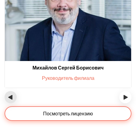
Михайлов Сергей Борисович
Руководитель филиала
‹
›
Посмотреть лицензию