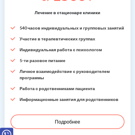
Лечение в стационаре клиники
540 часов индивидуальных и групповых занятий
Участие в терапевтических группах
Индивидуальная работа с психологом
5-ти разовое питание
Личное взаимодействие с руководителем
программы
Работа с родственниками пациента
Информационные занятия для родственников
Подробнее