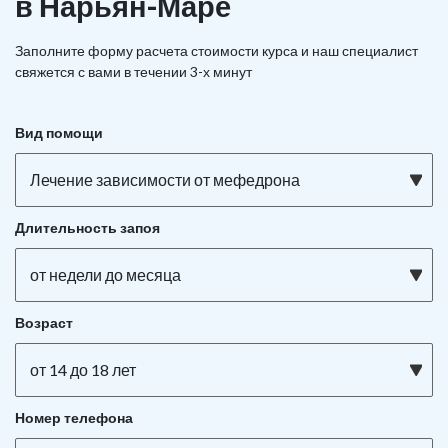
в Нарьян-Маре
Заполните форму расчета стоимости курса и наш специалист
свяжется с вами в течении 3-х минут
Вид помощи
Лечение зависимости от мефедрона
Длительность запоя
от недели до месяца
Возраст
от 14 до 18 лет
Номер телефона