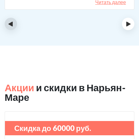
Читать далее
‹
›
Акции
и скидки в Нарьян-
Маре
Скидка до 60000 руб.