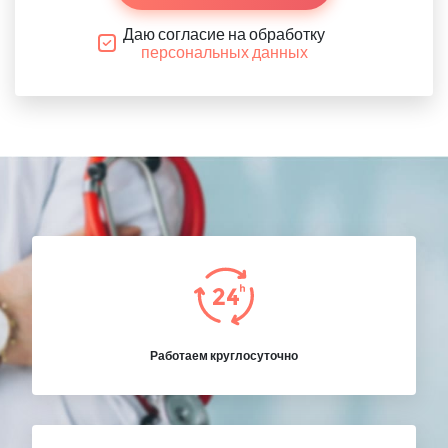
Даю согласие на обработку
персональных данных
Работаем круглосуточно