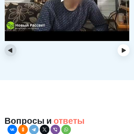
‹
›
Вопросы и
ответы