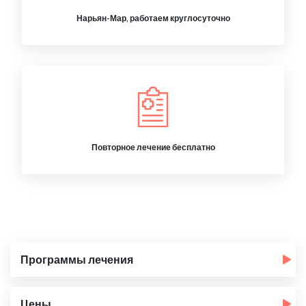
Нарьян-Мар, работаем круглосуточно
Повторное лечение бесплатно
Программы лечения
Цены