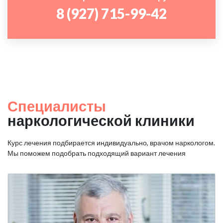
8 (927) 715-99-42
Специалисты
наркологической клиники
Курс лечения подбирается индивидуально, врачом наркологом.
Мы поможем подобрать подходящий вариант лечения