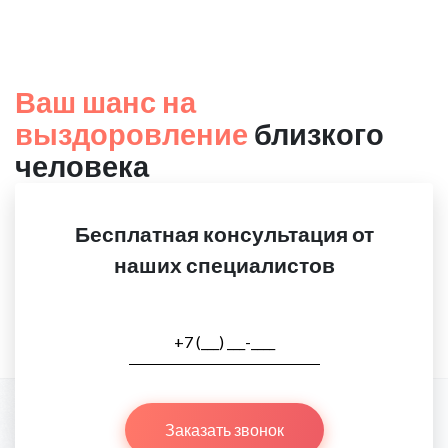
Ваш шанс на
выздоровление
близкого
человека
Бесплатная консультация от
наших специалистов
Заказать звонок