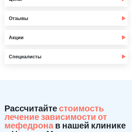
Отзывы
Акции
Специалисты
Рассчитайте
стоимость
лечение зависимости от
мефедрона
в нашей клинике