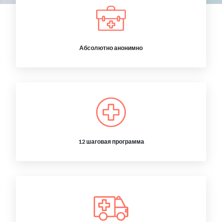
Абсолютно анонимно
12 шаговая программа