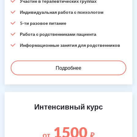
Участие в терапевтических группах
Индивидуальная работа с психологом
5-ти разовое питание
Работа с родственниками пациента
Информационные занятия для родственников
Подробнее
Интенсивный курс
1500
от
₽