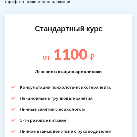
тарифа, а также местоположения.
Стандартный курс
1100
от
₽
Лечение в стационаре клиники
Консультация психолога-психотерапевта
Лекционные и групповые занятия
Личные занятия с психологом
5-ти разовое питание
Личное взаимодействие с руководителем