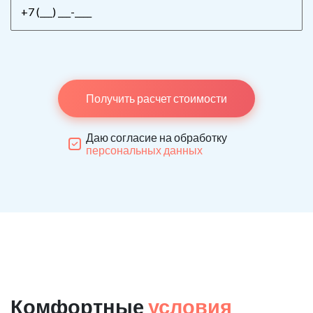
Получить расчет стоимости
Даю согласие на обработку
персональных данных
Комфортные
условия