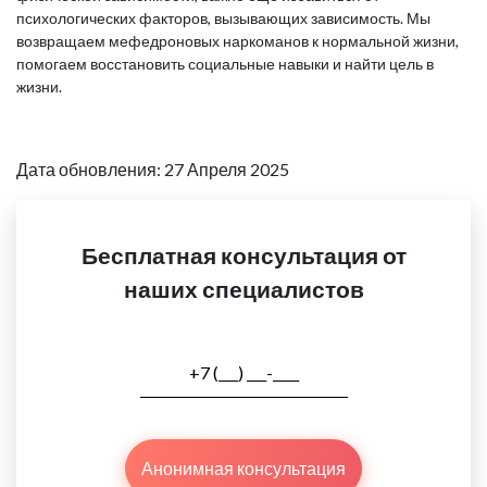
психологических факторов, вызывающих зависимость. Мы
возвращаем мефедроновых наркоманов к нормальной жизни,
помогаем восстановить социальные навыки и найти цель в
жизни.
Дата обновления: 27 Апреля 2025
Бесплатная консультация от
наших специалистов
Анонимная консультация