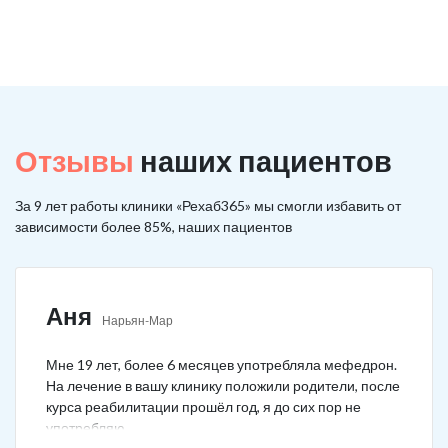
Отзывы
наших пациентов
За 9 лет работы клиники «Рехаб365» мы смогли избавить от
зависимости более 85%, наших пациентов
Аня
Нарьян-Мар
Мне 19 лет, более 6 месяцев употребляла мефедрон.
На лечение в вашу клинику положили родители, после
курса реабилитации прошёл год, я до сих пор не
употребляю.