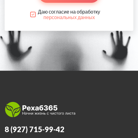
Даю согласие на обработку
персональных данных
8 (927) 715-99-42