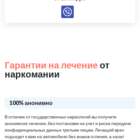
Гарантии на лечение
от
наркомании
100% анонимно
В отличие от государственных наркологий вы получите
анонимное лечение, без постановки на учет и риска передачи
конфиденциальных данных третьим лицам. Лечащий врач
подъедет к вам на автомобиле без знаков отличия, а халат