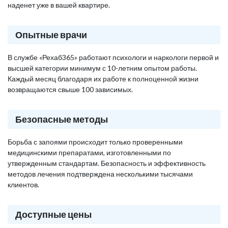
наденет уже в вашей квартире.
Опытные врачи
В службе «Рехаб365» работают психологи и наркологи первой и
высшей категории минимум с 10-летним опытом работы.
Каждый месяц благодаря их работе к полноценной жизни
возвращаются свыше 100 зависимых.
Безопасные методы
Борьба с запоями происходит только проверенными
медицинскими препаратами, изготовленными по
утвержденным стандартам. Безопасность и эффективность
методов лечения подтверждена несколькими тысячами
клиентов.
Доступные цены