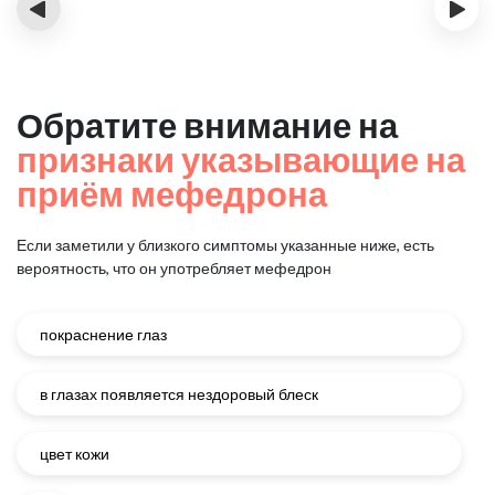
‹
›
Обратите внимание на
признаки указывающие на
приём мефедрона
Если заметили у близкого симптомы указанные ниже, есть
вероятность, что он употребляет мефедрон
покраснение глаз
в глазах появляется нездоровый блеск
цвет кожи