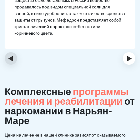
вещество было легальным. В России вещество
продавалось под видом специальной соли для
ванной, в виде удобрения, а также в качестве средства
защиты от грызунов. Мефедрон представляет собой
кристаллический порок грязно-белого или
коричневого цвета.
‹
›
Комплексные
программы
лечения и реабилитации
от
наркомании в Нарьян-
Маре
Цена на лечение в нашей клинике зависят от оказываемого