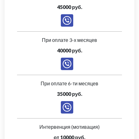
45000 руб.
При оплате 3-х месяцев
40000 руб.
При оплате 6-ти месяцев
35000 руб.
Интервенция (мотивация)
от 10000 руб.