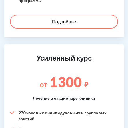
программы
Подробнее
Усиленный курс
1300
от
₽
Лечение в стационаре клиники
270 часовых индивидуальных и групповых
занятий