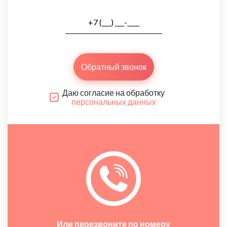
Обратный звонок
Даю согласие на обработку
персональных данных
Или перезвоните по номеру