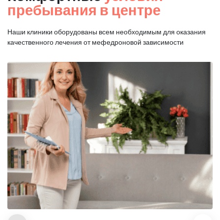
пребывания в центре
Наши клиники оборудованы всем необходимым для оказания
качественного лечения от мефедроновой зависимости