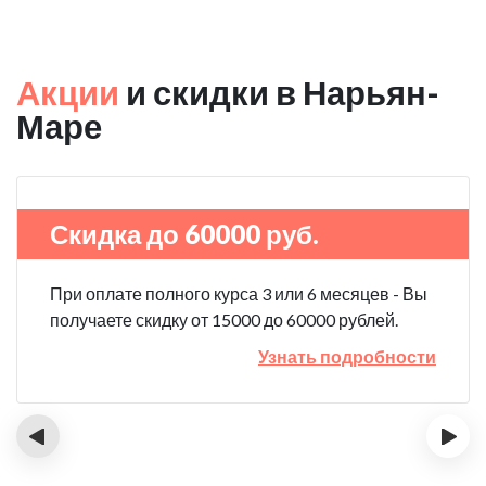
Акции
и скидки в Нарьян-
Маре
Скидка до 60000 руб.
При оплате полного курса 3 или 6 месяцев - Вы
получаете скидку от 15000 до 60000 рублей.
Узнать подробности
‹
›