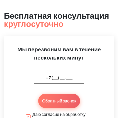
Бесплатная консультация
круглосуточно
Мы перезвоним вам в течение
нескольких минут
Обратный звонок
Даю согласие на обработку