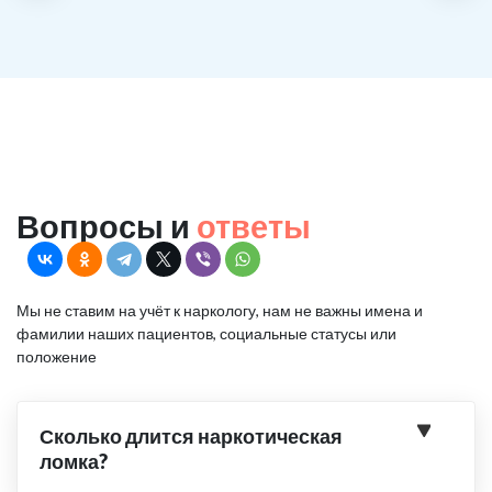
Вопросы и
ответы
Мы не ставим на учёт к наркологу, нам не важны имена и
фамилии наших пациентов, социальные статусы или
положение
Сколько длится наркотическая
ломка?