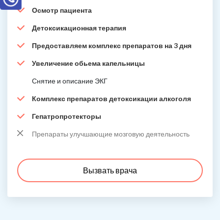
Осмотр пациента
Детоксикационная терапия
Предоставляем комплекс препаратов на 3 дня
Увеличение обьема капельницы
Снятие и описание ЭКГ
Комплекс препаратов детоксикации алкоголя
Гепатропротекторы
Препараты улучшающие мозговую деятельность
Вызвать врача