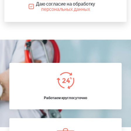
Даю согласие на обработку
персональных данных
Работаем круглосуточно