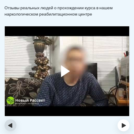
Отзывы реальных людей о прохождении курса в нашем
наркологическом реабилитационном центре
‹
›