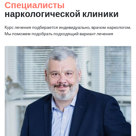
Специалисты
наркологической клиники
Курс лечения подбирается индивидуально, врачом наркологом.
Мы поможем подобрать подходящий вариант лечения