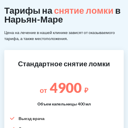
Тарифы на
снятие ломки
в
Нарьян-Маре
Цена на лечение в нашей клинике зависят от оказываемого
тарифа, а также местоположения.
Стандартное снятие ломки
4900
от
₽
Объем капельницы 400 мл
Выезд врача