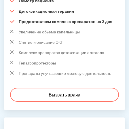
Осмотр пациента
Детоксикационная терапия
Предоставляем комплекс препаратов на 3 дня
Увеличение обьема капельницы
Снятие и описание ЭКГ
Комплекс препаратов детоксикации алкоголя
Гепатропротекторы
Препараты улучшающие мозговую деятельность
Вызвать врача