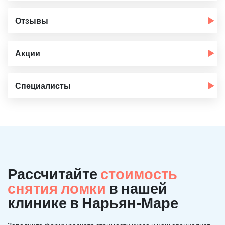
Отзывы
Акции
Специалисты
Рассчитайте
стоимость
снятия ломки
в нашей
клинике в Нарьян-Маре