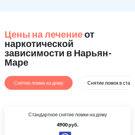
Цены на лечение
от
наркотической
зависимости в Нарьян-
Маре
Снятие ломки на дому
Снятие ломок в стац
Стандартное снятие ломки на дому
4900 руб.