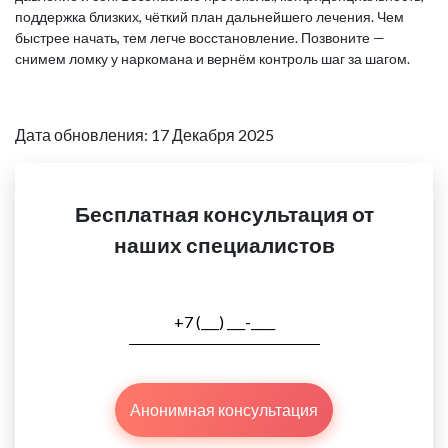
поддержка близких, чёткий план дальнейшего лечения. Чем
быстрее начать, тем легче восстановление. Позвоните —
снимем ломку у наркомана и вернём контроль шаг за шагом.
Дата обновления: 17 Декабря 2025
Бесплатная консультация от
наших специалистов
Анонимная консультация