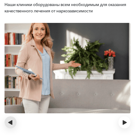
Наши клиники оборудованы всем необходимым для оказания
качественного лечения от наркозависимости
‹
›