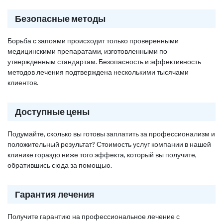
Безопасные методы
Борьба с запоями происходит только проверенными
медицинскими препаратами, изготовленными по
утвержденным стандартам. Безопасность и эффективность
методов лечения подтверждена несколькими тысячами
клиентов.
Доступные цены
Подумайте, сколько вы готовы заплатить за профессионализм и
положительный результат? Стоимость услуг компании в нашей
клинике гораздо ниже того эффекта, который вы получите,
обратившись сюда за помощью.
Гарантия лечения
Получите гарантию на профессиональное лечение с