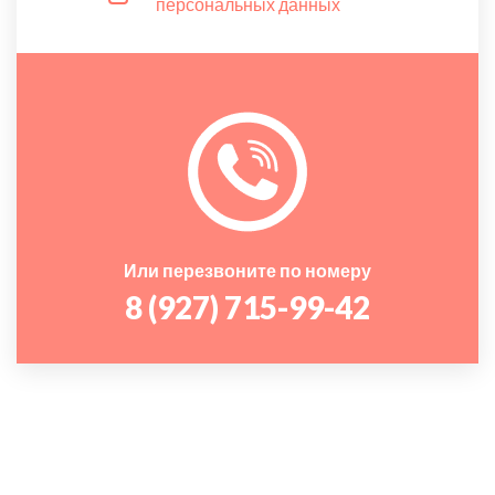
персональных данных
Или перезвоните по номеру
8 (927) 715-99-42