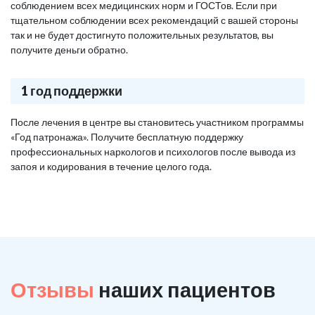
соблюдением всех медицинских норм и ГОСТов. Если при
тщательном соблюдении всех рекомендаций с вашей стороны
так и не будет достигнуто положительных результатов, вы
получите деньги обратно.
1 год поддержки
После лечения в центре вы становитесь участником программы
«Год патронажа». Получите бесплатную поддержку
профессиональных наркологов и психологов после вывода из
запоя и кодирования в течение целого года.
Отзывы
наших пациентов