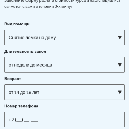
Заполните форму расчета стоимости курса и наш специалист
свяжется с вами в течении 3-х минут
Вид помощи
Снятие ломки на дому
Длительность запоя
от недели до месяца
Возраст
от 14 до 18 лет
Номер телефона