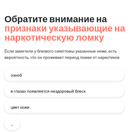
Обратите внимание на
признаки указывающие на
наркотическую ломку
Если заметили у близкого симптомы указанные ниже, есть
вероятность, что он проживает период ломки от наркотиков
озноб
в глазах появляется нездоровый блеск
цвет кожи
...