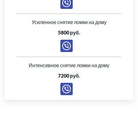
Усиленное снятие ломки на дому
5800 руб.
Интенсивное снятие ломки на дому
7200 руб.