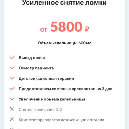
Усиленное снятие ломки
5800
от
₽
Объем капельницы 600 мл
Выезд врача
Осмотр пациента
Детоксикационная терапия
Предоставляем комплекс препаратов на 3 дня
Увеличение обьема капельницы
Снятие и описание ЭКГ
Комплекс препаратов детоксикации алкоголя