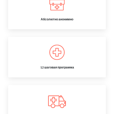
Абсолютно анонимно
12 шаговая программа