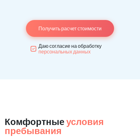
Получить расчет стоимости
Даю согласие на обработку
персональных данных
Комфортные
условия
пребывания