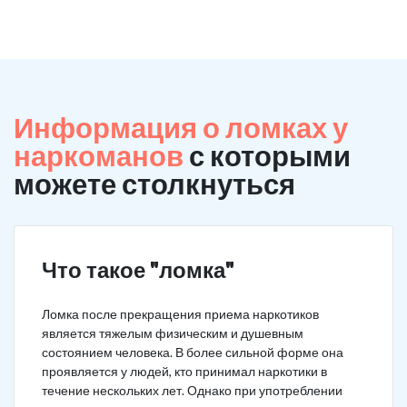
Информация о ломках у
наркоманов
с которыми
можете столкнуться
Что такое "ломка"
Ломка после прекращения приема наркотиков
является тяжелым физическим и душевным
состоянием человека. В более сильной форме она
проявляется у людей, кто принимал наркотики в
течение нескольких лет. Однако при употреблении