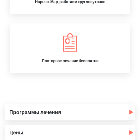
Нарьян-Мар, работаем круглосуточно
Повторное лечение бесплатно
Программы лечения
Цены