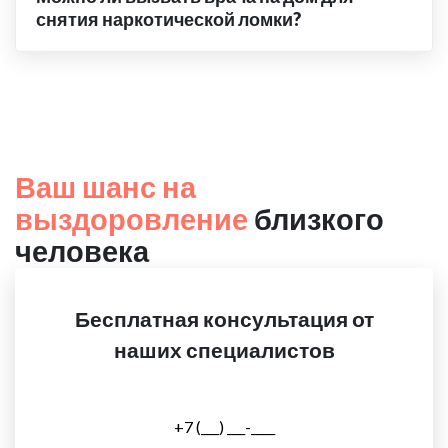
снятия наркотической ломки?
Ваш шанс на
выздоровление
близкого
человека
Бесплатная консультация от
наших специалистов