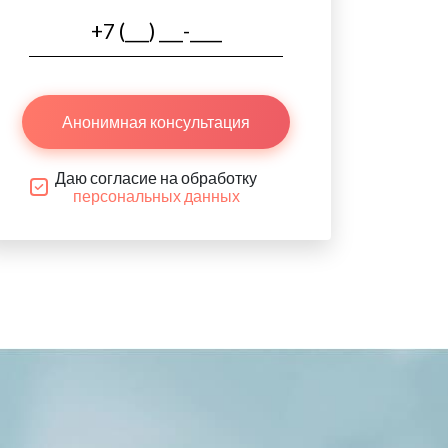
Анонимная консультация
Даю согласие на обработку
персональных данных