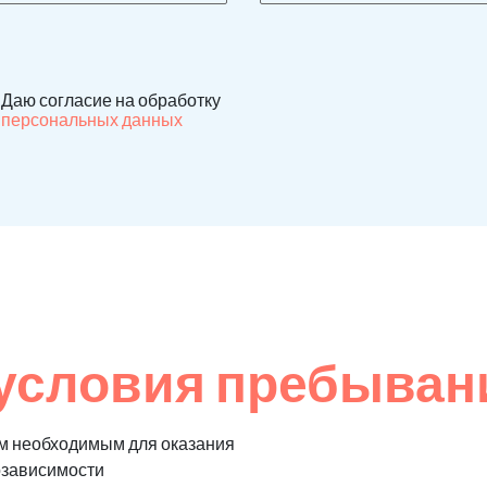
Даю согласие на обработку
персональных данных
условия пребывани
м необходимым для оказания
озависимости