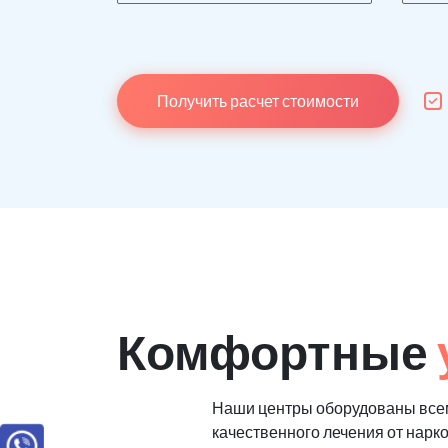
Получить расчет стоимости
Комфортные
Наши центры оборудованы все
качественного лечения от нарк