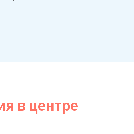
я в центре