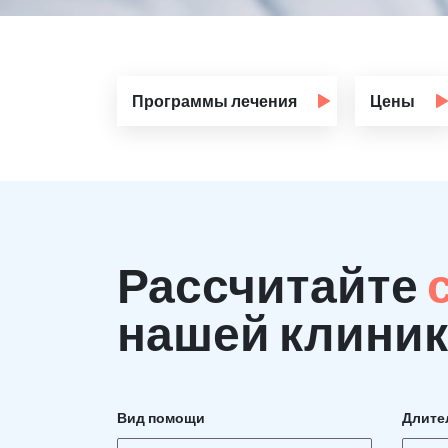
Программы лечения
Цены
Рассчитайте
нашей клиник
Вид помощи
Длите