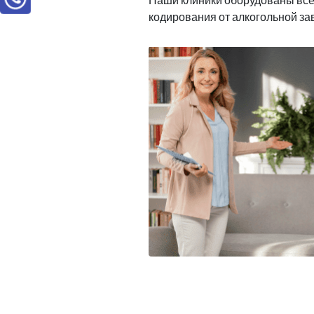
кодирования от алкогольной з