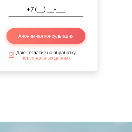
Анонимная консультация
Даю согласие на обработку
персональных данных