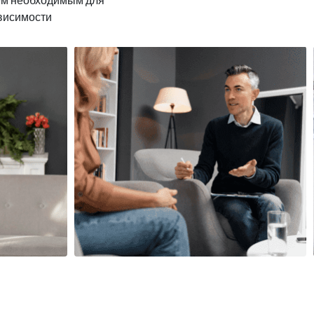
ависимости