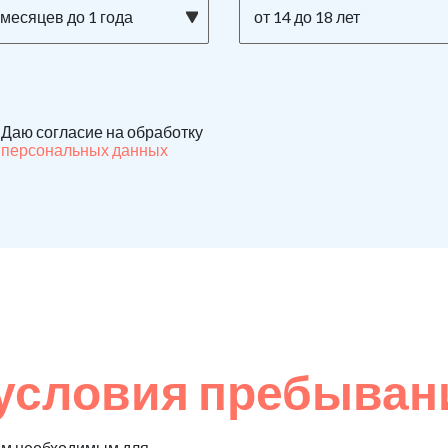
 месяцев до 1 года
от 14 до 18 лет
Даю согласие на обработку
персональных данных
условия пребыван
ем необходимым для