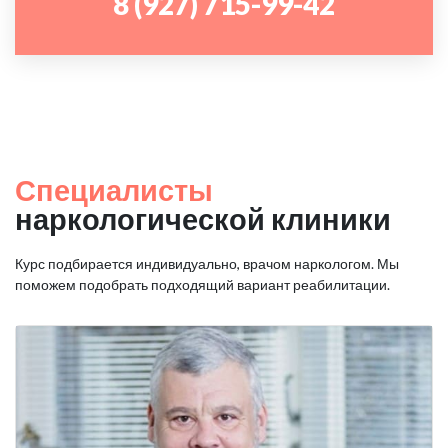
8 (927) 715-99-42
Специалисты
наркологической клиники
Курс подбирается индивидуально, врачом наркологом. Мы
поможем подобрать подходящий вариант реабилитации.