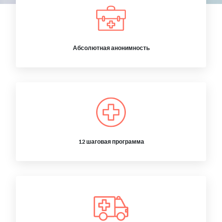
Абсолютная анонимность
12 шаговая программа