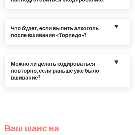
Что будет, если выпить алкоголь
после вшивания «Торпедо»?
Можно ли делать кодироваться
повторно, если раньше уже было
вшивание?
Ваш шанс на