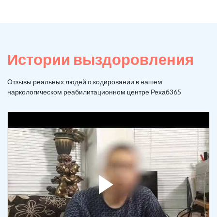
Истории выздоровления
Отзывы реальных людей о кодировании в нашем
наркологическом реабилитационном центре Рехаб365