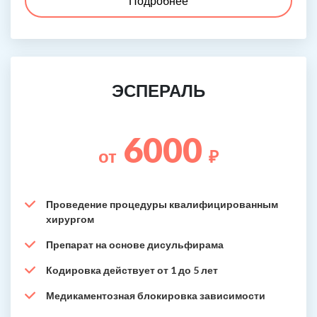
Подробнее
ЭСПЕРАЛЬ
6000
от
₽
Проведение процедуры квалифицированным
хирургом
Препарат на основе дисульфирама
Кодировка действует от 1 до 5 лет
Медикаментозная блокировка зависимости