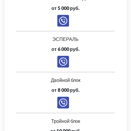
от 5 000 руб.
ЭСПЕРАЛЬ
от 6 000 руб.
Двойной блок
от 8 000 руб.
Тройной блок
от 10 000 руб.