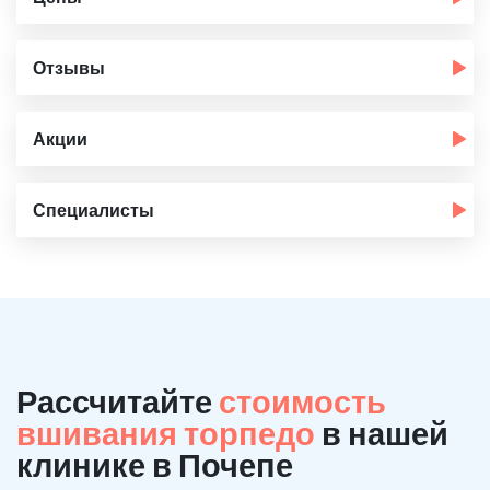
Отзывы
Акции
Специалисты
Рассчитайте
стоимость
вшивания торпедо
в нашей
клинике в Почепе