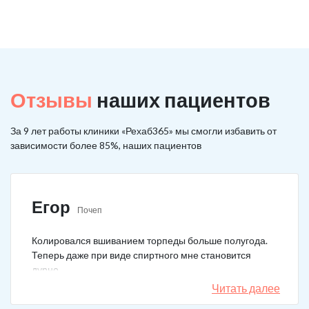
Отзывы
наших пациентов
За 9 лет работы клиники «Рехаб365» мы смогли избавить от
зависимости более 85%, наших пациентов
Егор
Почеп
Колировался вшиванием торпеды больше полугода.
Теперь даже при виде спиртного мне становится
дурно.
Читать далее