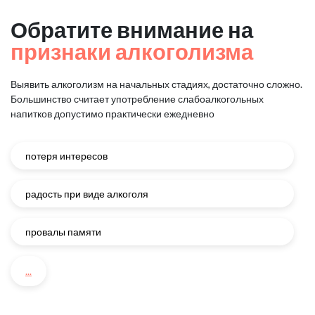
Обратите внимание на
признаки алкоголизма
Выявить алкоголизм на начальных стадиях, достаточно сложно.
Большинство считает употребление слабоалкогольных
напитков
допустимо практически ежедневно
потеря интересов
радость при виде алкоголя
провалы памяти
...