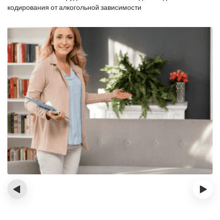
кодирования от алкогольной зависимости
‹
›