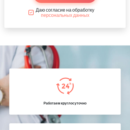
Даю согласие на обработку
персональных данных
Работаем круглосуточно