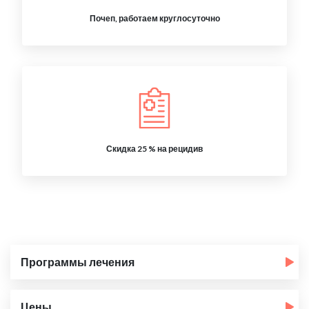
Почеп, работаем круглосуточно
Скидка 25 % на рецидив
Программы лечения
Цены