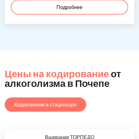
Подробнее
Цены на кодирование
от
алкоголизма в Почепе
Кодирование в стационаре
Вшивание ТОРПЕДО