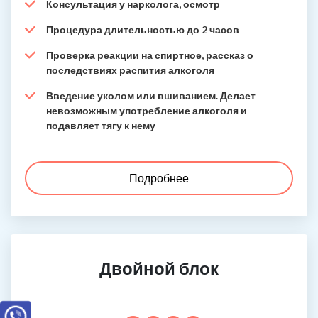
Консультация у нарколога, осмотр
Процедура длительностью до 2 часов
Проверка реакции на спиртное, рассказ о
последствиях распития алкоголя
Введение уколом или вшиванием. Делает
невозможным употребление алкоголя и
подавляет тягу к нему
Подробнее
Двойной блок