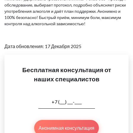
обследование, выбирает протокол, подробно объясняет риски
употребления алкоголя и даёт план поддержки. Анонимно и
100% безопасно! Быстрый приём, минимум боли, максимум
контроля над алкогольной зависимостью!
Дата обновления: 17 Декабря 2025
Бесплатная консультация от
наших специалистов
Анонимная консультация