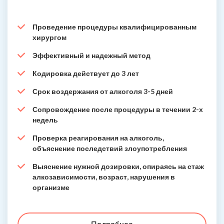
Проведение процедуры квалифицированным
хирургом
Эффективный и надежный метод
Кодировка действует до 3 лет
Срок воздержания от алкоголя 3-5 дней
Сопровождение после процедуры в течении 2-х
недель
Проверка реагирования на алкоголь,
объяснение последствий злоупотребления
Выяснение нужной дозировки, опираясь на стаж
алкозависимости, возраст, нарушения в
организме