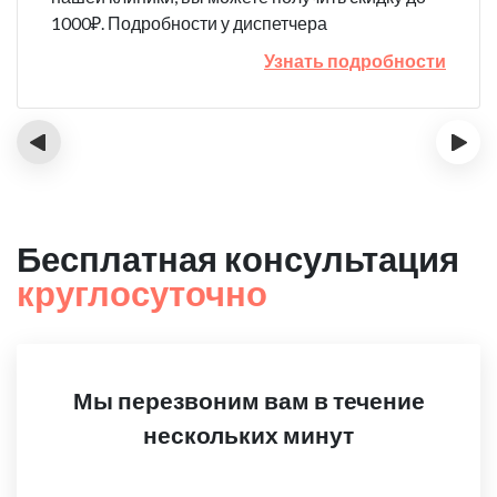
1000₽. Подробности у диспетчера
Узнать подробности
‹
›
Бесплатная консультация
круглосуточно
Мы перезвоним вам в течение
нескольких минут