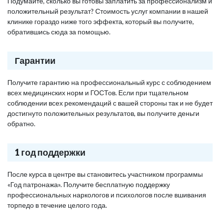
Подумайте, сколько вы готовы заплатить за профессионализм и
положительный результат? Стоимость услуг компании в нашей
клинике гораздо ниже того эффекта, который вы получите,
обратившись сюда за помощью.
Гарантии
Получите гарантию на профессиональный курс с соблюдением
всех медицинских норм и ГОСТов. Если при тщательном
соблюдении всех рекомендаций с вашей стороны так и не будет
достигнуто положительных результатов, вы получите деньги
обратно.
1 год поддержки
После курса в центре вы становитесь участником программы
«Год патронажа». Получите бесплатную поддержку
профессиональных наркологов и психологов после вшивания
торпедо в течение целого года.