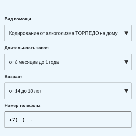
Вид помощи
Кодирование от алкоголизма ТОРПЕДО на дому
Длительность запоя
от 6 месяцев до 1 года
Возраст
от 14 до 18 лет
Номер телефона