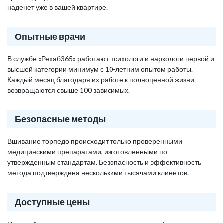
наденет уже в вашей квартире.
Опытные врачи
В службе «Рехаб365» работают психологи и наркологи первой и
высшей категории минимум с 10-летним опытом работы.
Каждый месяц благодаря их работе к полноценной жизни
возвращаются свыше 100 зависимых.
Безопасные методы
Вшивание торпедо происходит только проверенными
медицинскими препаратами, изготовленными по
утвержденным стандартам. Безопасность и эффективность
метода подтверждена несколькими тысячами клиентов.
Доступные цены