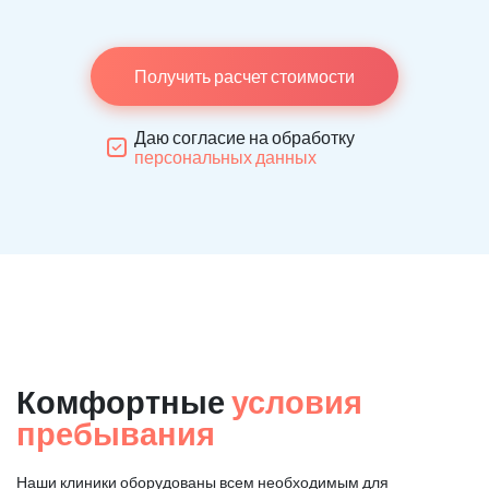
Получить расчет стоимости
Даю согласие на обработку
персональных данных
Комфортные
условия
пребывания
Наши клиники оборудованы всем необходимым для