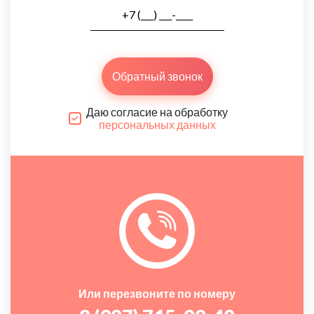
Обратный звонок
Даю согласие на обработку
персональных данных
Или перезвоните по номеру