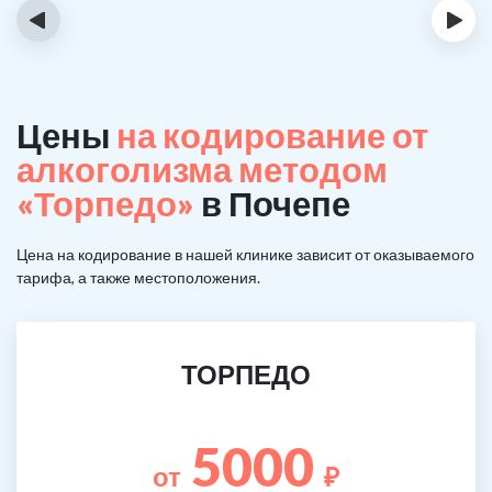
‹
›
Цены
на кодирование от
алкоголизма методом
«Торпедо»
в Почепе
Цена на кодирование в нашей клинике зависит от оказываемого
тарифа, а также местоположения.
ТОРПЕДО
5000
от
₽