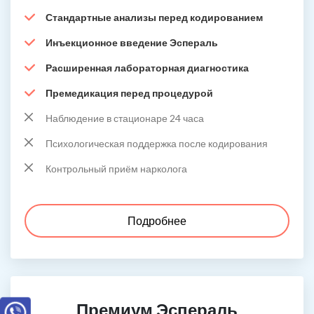
Стандартные анализы перед кодированием
Инъекционное введение Эспераль
Расширенная лабораторная диагностика
Премедикация перед процедурой
Наблюдение в стационаре 24 часа
Психологическая поддержка после кодирования
Контрольный приём нарколога
Подробнее
Премиум Эспераль