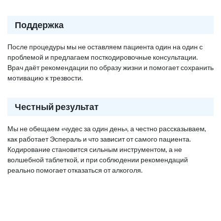
Поддержка
После процедуры мы не оставляем пациента один на один с
проблемой и предлагаем посткодировочные консультации.
Врач даёт рекомендации по образу жизни и помогает сохранить
мотивацию к трезвости.
Честный результат
Мы не обещаем «чудес за один день», а честно рассказываем,
как работает Эспераль и что зависит от самого пациента.
Кодирование становится сильным инструментом, а не
волшебной таблеткой, и при соблюдении рекомендаций
реально помогает отказаться от алкоголя.