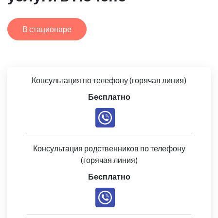
В стационаре
Консультация по телефону (горячая линия)
Бесплатно
Консультация родственников по телефону
(горячая линия)
Бесплатно