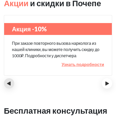
Акции
и скидки в Почепе
Акция -10%
При заказе повторного вызова нарколога из
нашей клиники, вы можете получить скидку до
1000₽. Подробности у диспетчера
Узнать подробности
‹
›
Бесплатная консультация