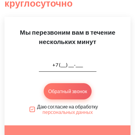
круглосуточно
Мы перезвоним вам в течение
нескольких минут
Обратный звонок
Даю согласие на обработку
персональных данных