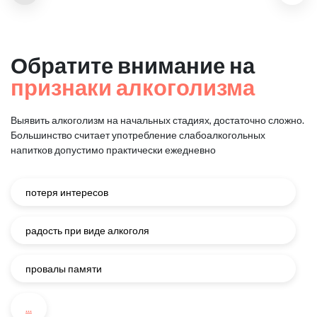
Обратите внимание на
признаки алкоголизма
Выявить алкоголизм на начальных стадиях, достаточно сложно.
Большинство считает употребление слабоалкогольных
напитков
допустимо практически ежедневно
потеря интересов
радость при виде алкоголя
провалы памяти
...