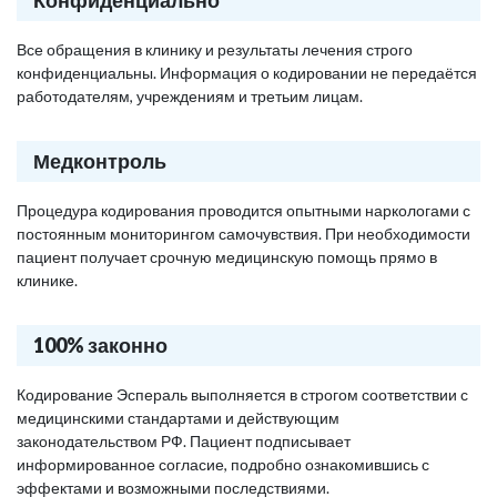
Конфиденциально
Все обращения в клинику и результаты лечения строго
конфиденциальны. Информация о кодировании не передаётся
работодателям, учреждениям и третьим лицам.
Медконтроль
Процедура кодирования проводится опытными наркологами с
постоянным мониторингом самочувствия. При необходимости
пациент получает срочную медицинскую помощь прямо в
клинике.
100% законно
Кодирование Эспераль выполняется в строгом соответствии с
медицинскими стандартами и действующим
законодательством РФ. Пациент подписывает
информированное согласие, подробно ознакомившись с
эффектами и возможными последствиями.