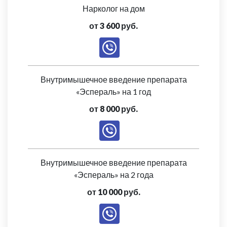
Нарколог на дом
от 3 600 руб.
Внутримышечное введение препарата
«Эспераль» на 1 год
от 8 000 руб.
Внутримышечное введение препарата
«Эспераль» на 2 года
от 10 000 руб.