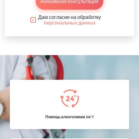
Анонимная консультация
Даю согласие на обработку
персональных данных
Помощь алкоголикам 24/7