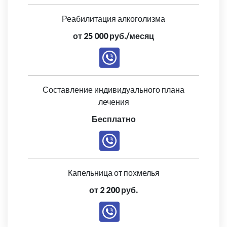
Реабилитация алкоголизма
от 25 000 руб./месяц
Составление индивидуального плана
лечения
Бесплатно
Капельница от похмелья
от 2 200 руб.