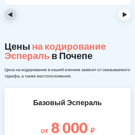
‹
›
Цены
на кодирование
Эспераль
в Почепе
Цена на кодирование в нашей клинике зависит от оказываемого
тарифа, а также местоположения.
Базовый Эспераль
8 000
от
₽