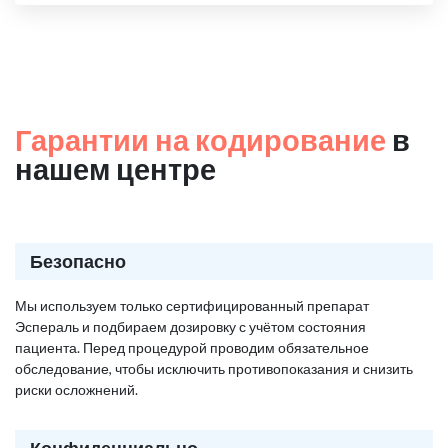
Гарантии на кодирование
в
нашем центре
Безопасно
Мы используем только сертифицированный препарат
Эспераль и подбираем дозировку с учётом состояния
пациента. Перед процедурой проводим обязательное
обследование, чтобы исключить противопоказания и снизить
риски осложнений.