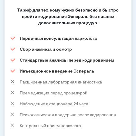
Тариф для тех, кому нужно безопасно и быстро
пройти кодирование Эспераль без лишних
дополнительных процедур.
Первичная консультация нарколога
Сбор анамнеза и осмотр
Стандартные анализы перед кодированием
Инъекционное введение Эспераль
Расширенная лабораторная диагностика
Премедикация перед процедурой
Наблюдение в стационаре 24 часа
Психологическая поддержка после кодирования
Контрольный приём нарколога