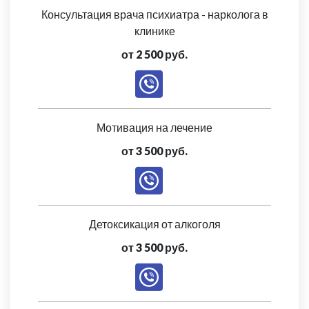
Консультация врача психиатра - нарколога в
клинике
от 2 500 руб.
Мотивация на лечение
от 3 500 руб.
Детоксикация от алкоголя
от 3 500 руб.