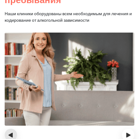
Наши клиники оборудованы всем необходимым для
лечения и
кодирование от алкогольной зависимости
‹
›