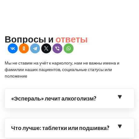
Вопросы и
ответы
Мы не ставим на учёт к наркологу, нам не важны имена и
фамилии наших пациентов, социальные статусы или
положение
«Эспераль» лечит алкоголизм?
Что лучше: таблетки или подшивка?