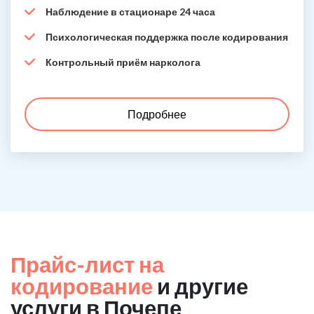
Наблюдение в стационаре 24 часа
Психологическая поддержка после кодирования
Контрольный приём нарколога
Подробнее
Прайс-лист на
кодирование
и другие
услуги в Почепе