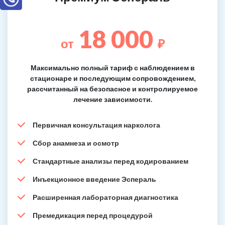
18 000
от
₽
Максимально полный тариф с наблюдением в
стационаре и последующим сопровождением,
рассчитанный на безопасное и контролируемое
лечение зависимости.
Первичная консультация нарколога
Сбор анамнеза и осмотр
Стандартные анализы перед кодированием
Инъекционное введение Эспераль
Расширенная лабораторная диагностика
Премедикация перед процедурой