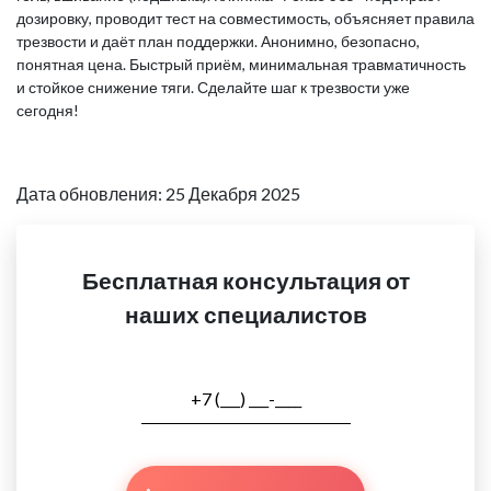
дозировку, проводит тест на совместимость, объясняет правила
трезвости и даёт план поддержки. Анонимно, безопасно,
понятная цена. Быстрый приём, минимальная травматичность
и стойкое снижение тяги. Сделайте шаг к трезвости уже
сегодня!
Дата обновления: 25 Декабря 2025
Бесплатная консультация от
наших специалистов