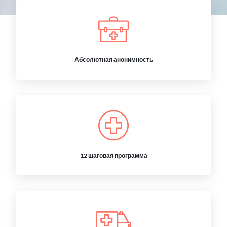
Абсолютная анонимность
12 шаговая программа