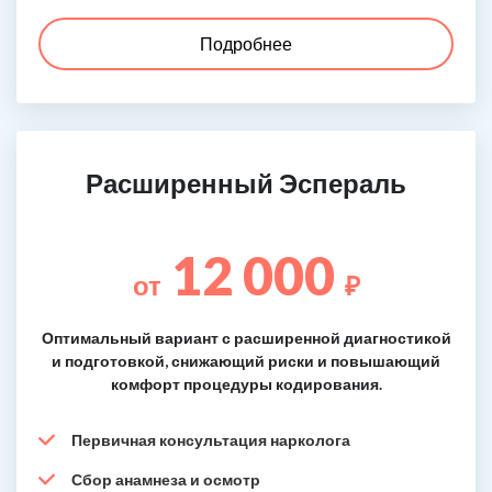
Подробнее
Расширенный Эспераль
12 000
от
₽
Оптимальный вариант с расширенной диагностикой
и подготовкой, снижающий риски и повышающий
комфорт процедуры кодирования.
Первичная консультация нарколога
Сбор анамнеза и осмотр