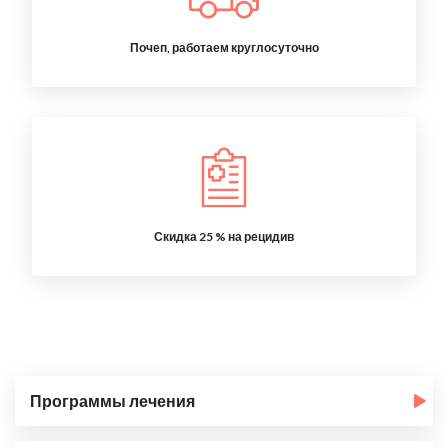
Почеп, работаем круглосуточно
Скидка 25 % на рецидив
Программы лечения