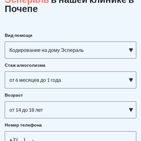
Почепе
Вид помощи
Кодирование на дому Эспераль
Стаж алкоголизма
от 6 месяцев до 1 года
Возраст
от 14 до 18 лет
Номер телефона