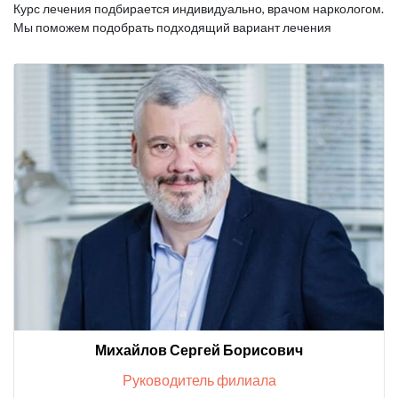
Курс лечения подбирается индивидуально, врачом наркологом.
Мы поможем подобрать подходящий вариант лечения
Михайлов Сергей Борисович
Руководитель филиала