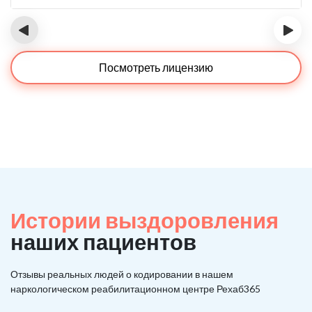
‹
›
Посмотреть лицензию
Истории выздоровления
наших пациентов
Отзывы реальных людей о кодировании в нашем
наркологическом реабилитационном центре Рехаб365