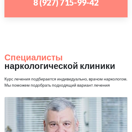
8 (927) 715-99-42
Специалисты
наркологической клиники
Курс лечения подбирается индивидуально, врачом наркологом.
Мы поможем подобрать подходящий вариант лечения