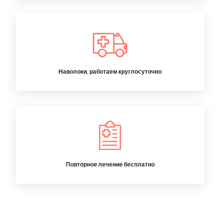
Наволоки, работаем круглосуточно
Повторное лечение бесплатно