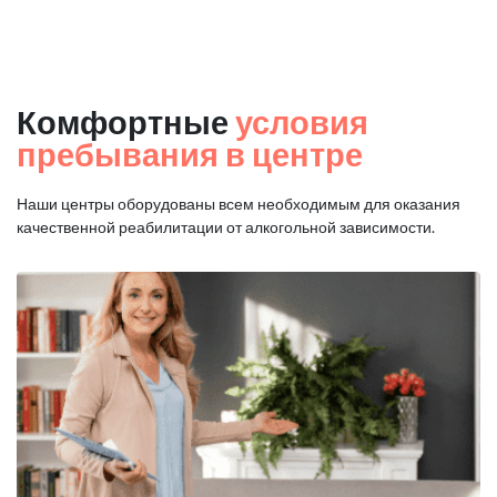
Комфортные
условия
пребывания в центре
Наши центры оборудованы всем необходимым для оказания
качественной реабилитации от алкогольной зависимости.