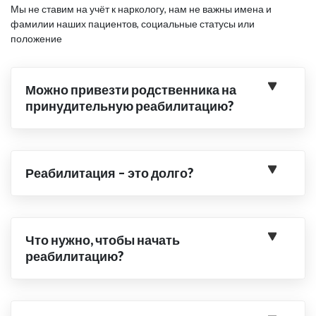
Мы не ставим на учёт к наркологу, нам не важны имена и
фамилии наших пациентов, социальные статусы или
положение
Можно привезти родственника на
принудительную реабилитацию?
Реабилитация – это долго?
Что нужно, чтобы начать
реабилитацию?