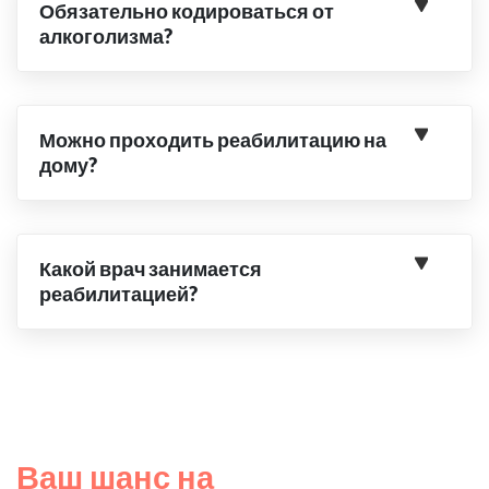
Обязательно кодироваться от
алкоголизма?
Можно проходить реабилитацию на
дому?
Какой врач занимается
реабилитацией?
Ваш шанс на