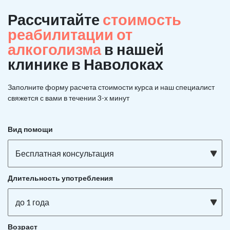
Рассчитайте
стоимость
реабилитации от
алкоголизма
в нашей
клинике в Наволоках
Заполните форму расчета стоимости курса и наш специалист
свяжется с вами в течении 3-х минут
Вид помощи
Бесплатная консультация
Длительность употребления
до 1 года
Возраст