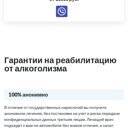
Гарантии на реабилитацию
от алкоголизма
100% анонимно
В отличие от государственных наркологий вы получите
анонимное лечение, без постановки на учет и риска передачи
конфиденциальных данных третьим лицам. Лечащий врач
подъедет к вам на автомобиле без знаков отличия, а халат