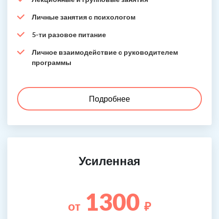
Личные занятия с психологом
5-ти разовое питание
Личное взаимодействие с руководителем
программы
Подробнее
Усиленная
1300
от
₽