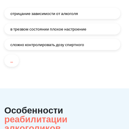
отрицание зависимости от алкоголя
в трезвом состоянии плохое настроение
сложно контролировать дозу спиртного
...
Особенности
реабилитации
алкоголиков