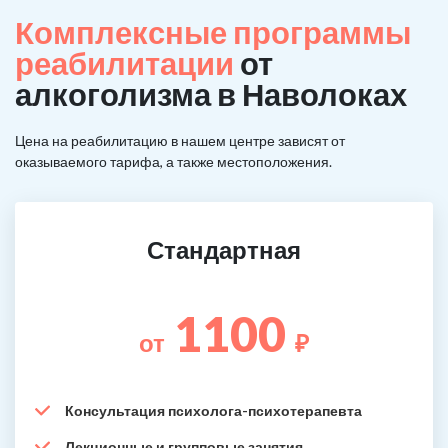
Комплексные программы
реабилитации
от
алкоголизма в Наволоках
Цена на реабилитацию в нашем центре зависят от
оказываемого тарифа, а также местоположения.
Стандартная
1100
от
₽
Консультация психолога-психотерапевта
Лекционные и групповые занятия