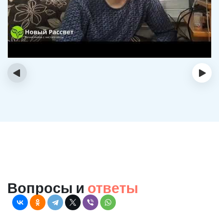
‹
›
Вопросы и
ответы