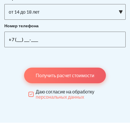
от 14 до 18 лет
Номер телефона
Получить расчет стоимости
Даю согласие на обработку
персональных данных