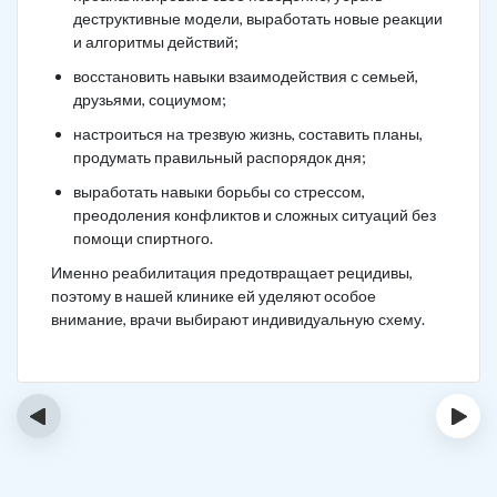
деструктивные модели, выработать новые реакции
и алгоритмы действий;
восстановить навыки взаимодействия с семьей,
друзьями, социумом;
настроиться на трезвую жизнь, составить планы,
продумать правильный распорядок дня;
выработать навыки борьбы со стрессом,
преодоления конфликтов и сложных ситуаций без
помощи спиртного.
Именно реабилитация предотвращает рецидивы,
поэтому в нашей клинике ей уделяют особое
внимание, врачи выбирают индивидуальную схему.
‹
›