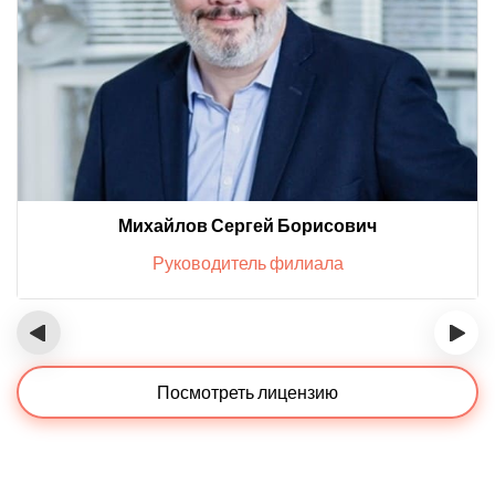
Михайлов Сергей Борисович
Руководитель филиала
‹
›
Посмотреть лицензию