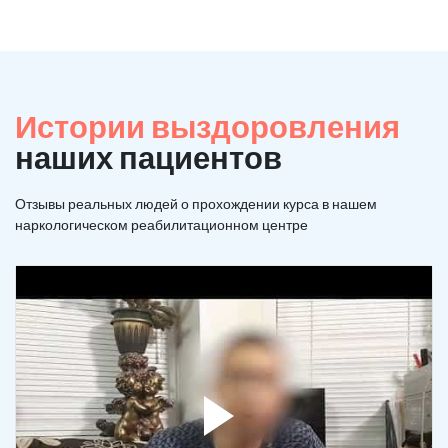
Истории выздоровления
наших пациентов
Отзывы реальных людей о прохождении курса в нашем
наркологическом реабилитационном центре