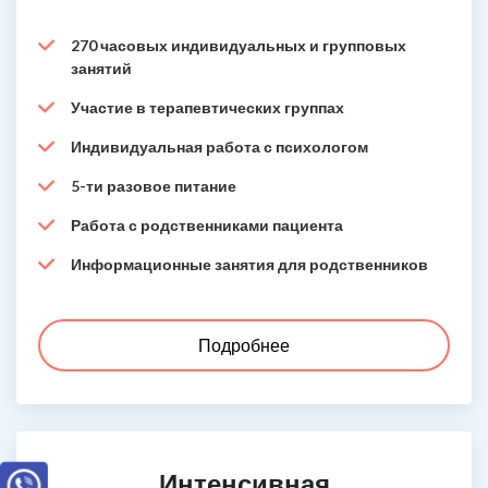
270 часовых индивидуальных и групповых
занятий
Участие в терапевтических группах
Индивидуальная работа с психологом
5-ти разовое питание
Работа с родственниками пациента
Информационные занятия для родственников
Подробнее
Интенсивная