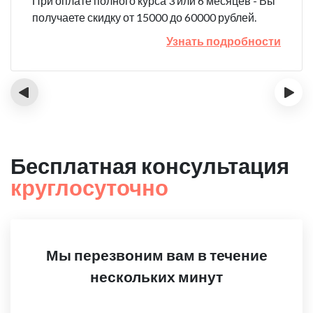
При оплате полного курса 3 или 6 месяцев - Вы
получаете скидку от 15000 до 60000 рублей.
Узнать подробности
‹
›
Бесплатная консультация
круглосуточно
Мы перезвоним вам в течение
нескольких минут