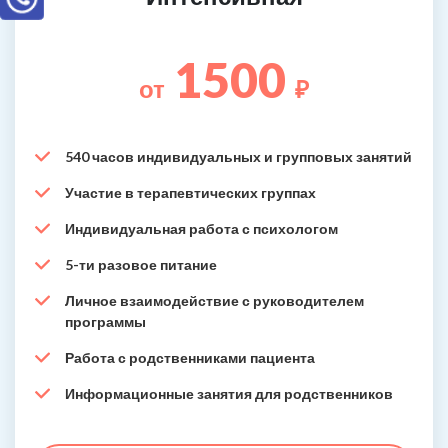
1500
от
₽
540 часов индивидуальных и групповых занятий
Участие в терапевтических группах
Индивидуальная работа с психологом
5-ти разовое питание
Личное взаимодействие с руководителем
программы
Работа с родственниками пациента
Информационные занятия для родственников