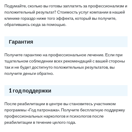
Подумайте, сколько вы готовы заплатить за профессионализм и
положительный результат? Стоимость услуг компании в нашей
клинике гораздо ниже того эффекта, который вы получите,
обратившись сюда за помощью.
Гарантия
Получите гарантию на профессиональное лечение. Если при
тщательном соблюдении всех рекомендаций с вашей стороны
так и не будет достигнуто положительных результатов, вы
получите деньги обратно.
1 год поддержки
После реабилитации в центре вы становитесь участником
программы «Год патронажа». Получите бесплатную поддержку
профессиональных наркологов и психологов после
реабилитации в течение целого года.