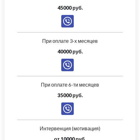
45000 руб.
При оплате 3-х месяцев
40000 руб.
При оплате 6-ти месяцев
35000 руб.
Интервенция (мотивация)
от 10000 руб.