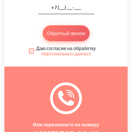
Обратный звонок
Даю согласие на обработку
персональных данных
Или перезвоните по номеру