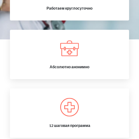
Работаем круглосуточно
Абсолютно анонимно
12 шаговая программа