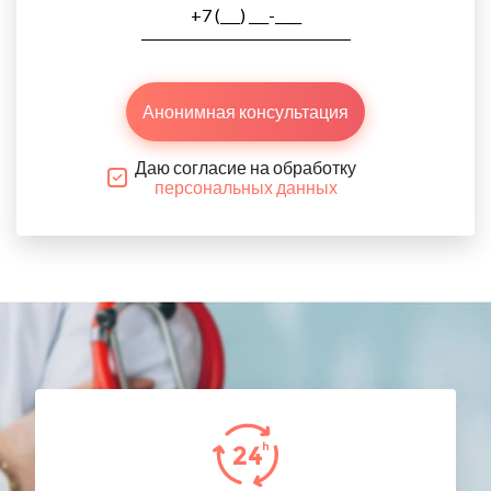
Анонимная консультация
Даю согласие на обработку
персональных данных