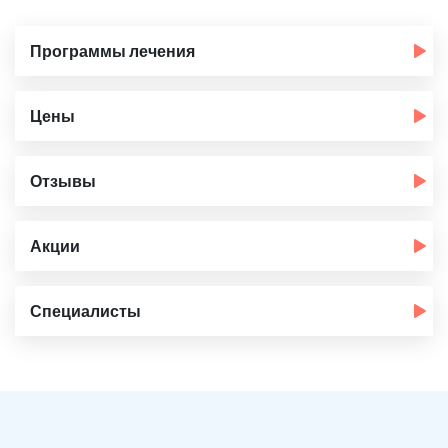
Программы лечения
Цены
Отзывы
Акции
Специалисты