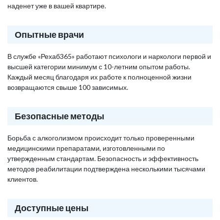
наденет уже в вашей квартире.
Опытные врачи
В службе «Рехаб365» работают психологи и наркологи первой и
высшей категории минимум с 10-летним опытом работы.
Каждый месяц благодаря их работе к полноценной жизни
возвращаются свыше 100 зависимых.
Безопасные методы
Борьба с алкоголизмом происходит только проверенными
медицинскими препаратами, изготовленными по
утвержденным стандартам. Безопасность и эффективность
методов реабилитации подтверждена несколькими тысячами
клиентов.
Доступные цены