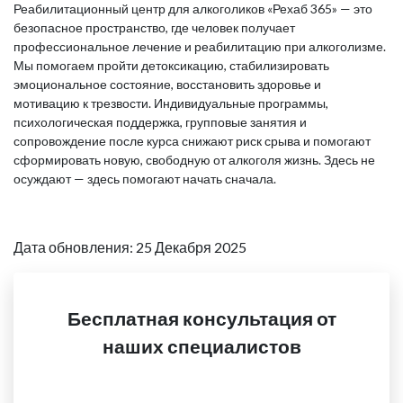
Реабилитационный центр для алкоголиков «Рехаб 365» — это
безопасное пространство, где человек получает
профессиональное лечение и реабилитацию при алкоголизме.
Мы помогаем пройти детоксикацию, стабилизировать
эмоциональное состояние, восстановить здоровье и
мотивацию к трезвости. Индивидуальные программы,
психологическая поддержка, групповые занятия и
сопровождение после курса снижают риск срыва и помогают
сформировать новую, свободную от алкоголя жизнь. Здесь не
осуждают — здесь помогают начать сначала.
Дата обновления: 25 Декабря 2025
Бесплатная консультация от
наших специалистов