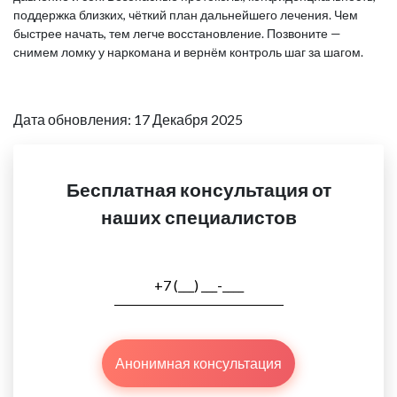
поддержка близких, чёткий план дальнейшего лечения. Чем
быстрее начать, тем легче восстановление. Позвоните —
снимем ломку у наркомана и вернём контроль шаг за шагом.
Дата обновления: 17 Декабря 2025
Бесплатная консультация от
наших специалистов
Анонимная консультация