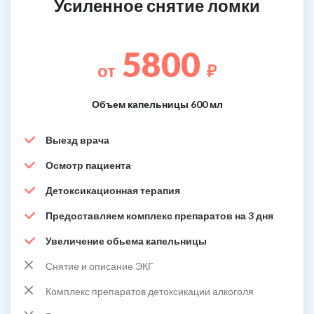
Усиленное снятие ломки
5800
от
₽
Объем капельницы 600 мл
Выезд врача
Осмотр пациента
Детоксикационная терапия
Предоставляем комплекс препаратов на 3 дня
Увеличение обьема капельницы
Снятие и описание ЭКГ
Комплекс препаратов детоксикации алкоголя