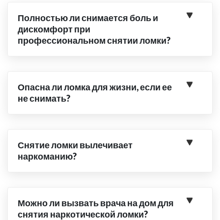
Полностью ли снимается боль и
дискомфорт при
профессиональном снятии ломки?
Опасна ли ломка для жизни, если ее
не снимать?
Снятие ломки вылечивает
наркоманию?
Можно ли вызвать врача на дом для
снятия наркотической ломки?