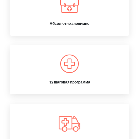
Абсолютно анонимно
12 шаговая программа