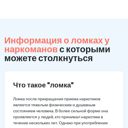
Информация о ломках у
наркоманов
с которыми
можете столкнуться
Что такое "ломка"
Ломка после прекращения приема наркотиков
является тяжелым физическим и душевным
состоянием человека. В более сильной форме она
проявляется у людей, кто принимал наркотики в
течение нескольких лет. Однако при употреблении