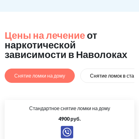
Цены на лечение
от
наркотической
зависимости в Наволоках
Снятие ломки на дому
Снятие ломок в стац
Стандартное снятие ломки на дому
4900 руб.