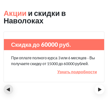
Акции
и скидки в
Наволоках
Скидка до 60000 руб.
При оплате полного курса 3 или 6 месяцев - Вы
получаете скидку от 15000 до 60000 рублей.
Узнать подробности
‹
›