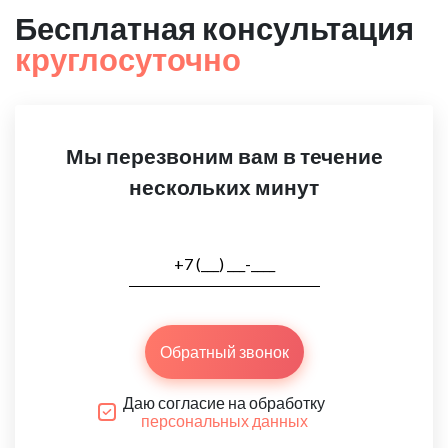
Бесплатная консультация
круглосуточно
Мы перезвоним вам в течение
нескольких минут
Обратный звонок
Даю согласие на обработку
персональных данных