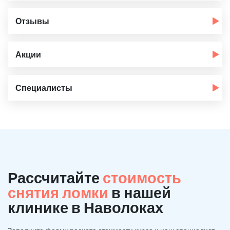
Отзывы
Акции
Специалисты
Рассчитайте
стоимость
снятия ломки
в нашей
клинике в Наволоках