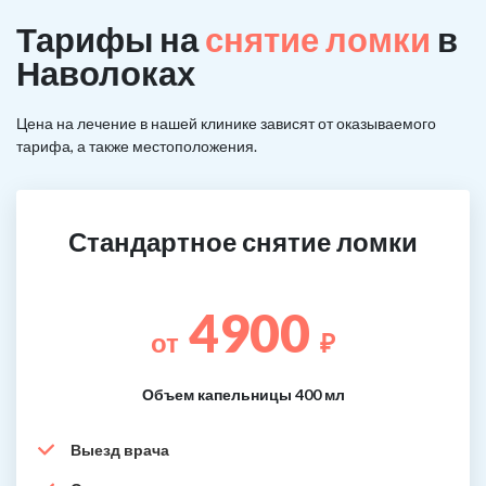
Тарифы на
снятие ломки
в
Наволоках
Цена на лечение в нашей клинике зависят от оказываемого
тарифа, а также местоположения.
Стандартное снятие ломки
4900
от
₽
Объем капельницы 400 мл
Выезд врача