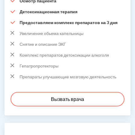
Осмотр пациента
Детоксикационная терапия
Предоставляем комплекс препаратов на 3 дня
Увеличение обьема капельницы
Снятие и описание ЭКГ
Комплекс препаратов детоксикации алкоголя
Гепатропротекторы
Препараты улучшающие мозговую деятельность
Вызвать врача