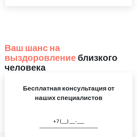
Ваш шанс на
выздоровление
близкого
человека
Бесплатная консультация от
наших специалистов