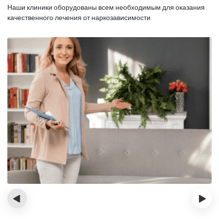
Наши клиники оборудованы всем необходимым для оказания
качественного лечения от наркозависимости
‹
›