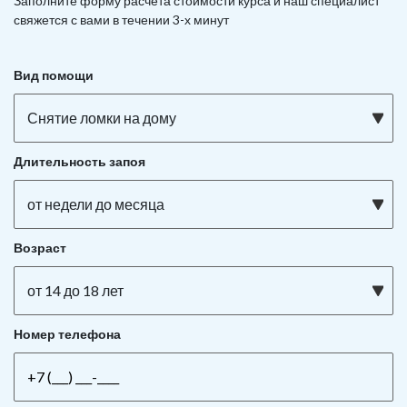
Заполните форму расчета стоимости курса и наш специалист
свяжется с вами в течении 3-х минут
Вид помощи
Снятие ломки на дому
Длительность запоя
от недели до месяца
Возраст
от 14 до 18 лет
Номер телефона