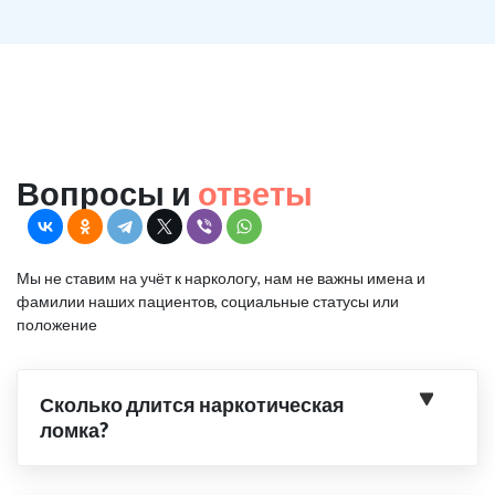
Вопросы и
ответы
Мы не ставим на учёт к наркологу, нам не важны имена и
фамилии наших пациентов, социальные статусы или
положение
Сколько длится наркотическая
ломка?