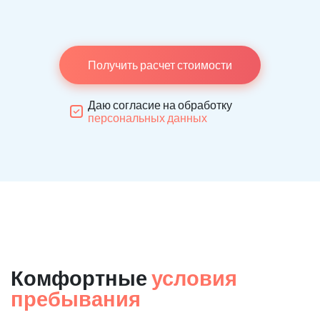
Получить расчет стоимости
Даю согласие на обработку
персональных данных
Комфортные
условия
пребывания