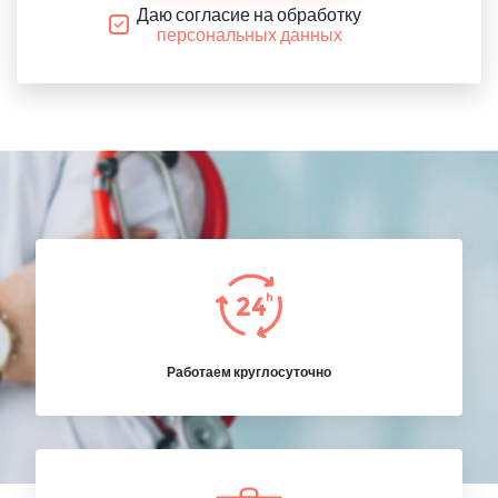
Даю согласие на обработку
персональных данных
Работаем круглосуточно