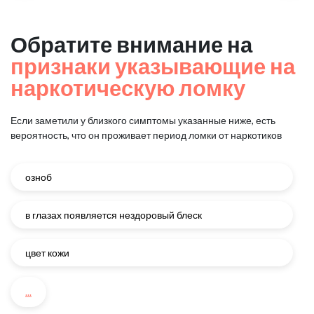
Обратите внимание на
признаки указывающие на
наркотическую ломку
Если заметили у близкого симптомы указанные ниже, есть
вероятность, что он проживает период ломки от наркотиков
озноб
в глазах появляется нездоровый блеск
цвет кожи
...