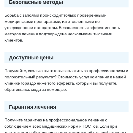
Безопасные методы
Борьба с запоями происходит только проверенными
медицинскими препаратами, изготовленными по
утвержденным стандартам. Безопасность и эффективность
методов лечения подтверждена несколькими тысячами
клиентов.
Доступные цены
Подумайте, сколько вы готовы заплатить за профессионализм и
положительный результат? Стоимость услуг компании в нашей
клинике гораздо ниже того эффекта, который вы получите,
обратившись сюда за помощью.
Гарантия лечения
Получите гарантию на профессиональное лечение с
соблюдением всех медицинских норм и ГОСТов. Если при
тщательном соблюдении всех рекомендаций с вашей стороны