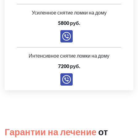
Усиленное снятие ломки на дому
5800 руб.
Интенсивное снятие ломки на дому
7200 руб.
Гарантии на лечение
от