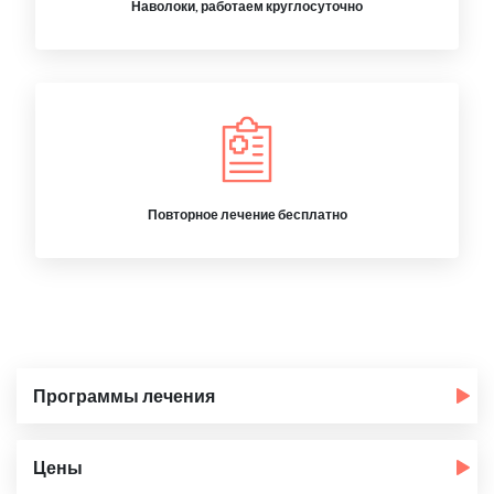
Наволоки, работаем круглосуточно
Повторное лечение бесплатно
Программы лечения
Цены