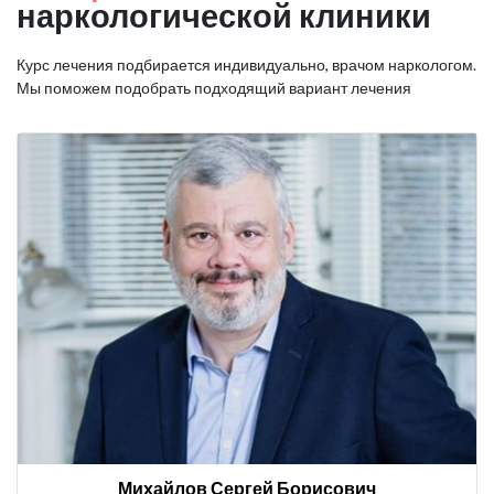
наркологической клиники
Курс лечения подбирается индивидуально, врачом наркологом.
Мы поможем подобрать подходящий вариант лечения
Михайлов Сергей Борисович