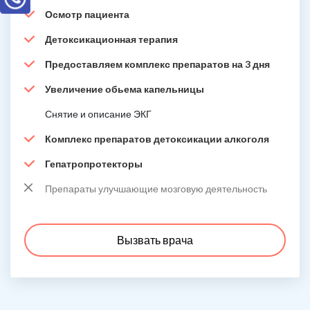
Осмотр пациента
Детоксикационная терапия
Предоставляем комплекс препаратов на 3 дня
Увеличение обьема капельницы
Снятие и описание ЭКГ
Комплекс препаратов детоксикации алкоголя
Гепатропротекторы
Препараты улучшающие мозговую деятельность
Вызвать врача