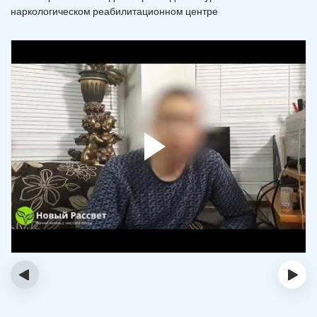
наркологическом реабилитационном центре
‹
›