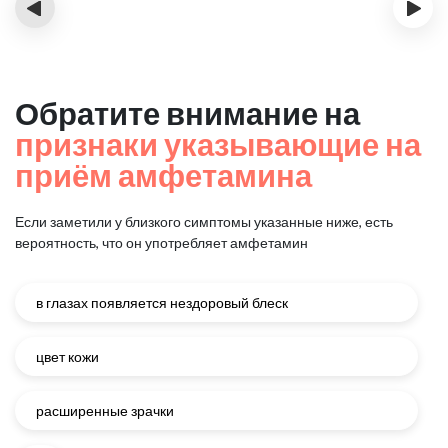
‹
›
Обратите внимание на
признаки указывающие на
приём амфетамина
Если заметили у близкого симптомы указанные ниже, есть
вероятность, что он употребляет амфетамин
в глазах появляется нездоровый блеск
цвет кожи
расширенные зрачки