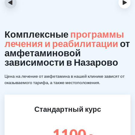
‹
›
Комплексные
программы
лечения и реабилитации
от
амфетаминовой
зависимости в Назарово
Цена на лечение от амфетамина в нашей клинике зависят от
оказываемого тарифа, а также местоположения.
Стандартный курс
1100