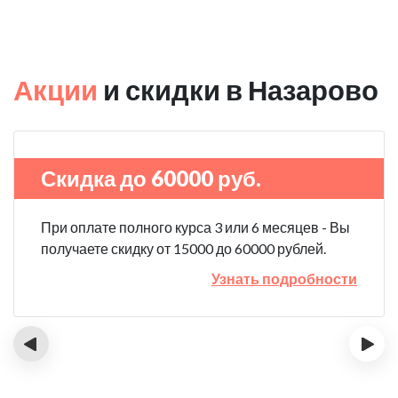
Акции
и скидки в Назарово
Скидка до 60000 руб.
При оплате полного курса 3 или 6 месяцев - Вы
получаете скидку от 15000 до 60000 рублей.
Узнать подробности
‹
›