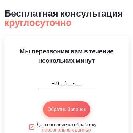
Бесплатная консультация
круглосуточно
Мы перезвоним вам в течение
нескольких минут
Обратный звонок
Даю согласие на обработку
персональных данных