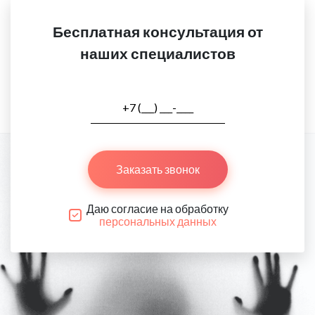
Бесплатная консультация от
наших специалистов
Заказать звонок
Даю согласие на обработку
персональных данных