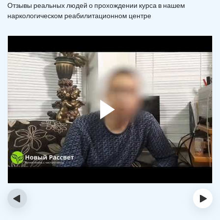
Отзывы реальных людей о прохождении курса в нашем
наркологическом реабилитационном центре
‹
›