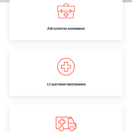
Абсолютно анонимно
12 шаговая программа