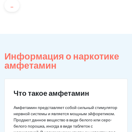
...
Информация о наркотике
амфетамин
Что такое амфетамин
Амфетамин представляет собой сильный стимулятор
нервной системы и является мощным эйфоретиком.
Продают данное вещество в виде белого или серо-
белого порошка, иногда в виде таблеток с