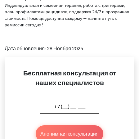
Индивидуальная и семейная терапия, работа с триггерами,
план профилактики рецидивов, поддержка 24/7 и прозрачная
стоимость. Помощь доступна каждому — начните путь к
ремиссии сегодня!
Дата обновления: 28 Ноября 2025
Бесплатная консультация от
наших специалистов
Анонимная консультация