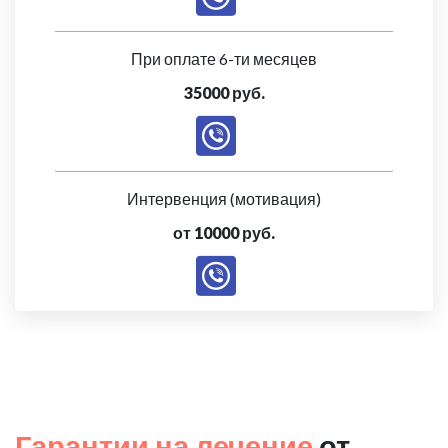
При оплате 6-ти месяцев
35000 руб.
Интервенция (мотивация)
от 10000 руб.
Гарантии на лечение
от