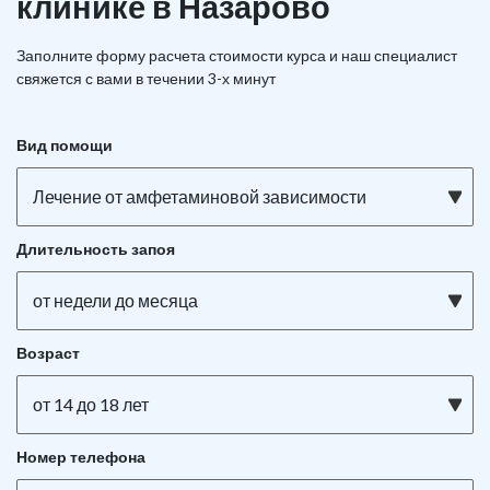
клинике в Назарово
Заполните форму расчета стоимости курса и наш специалист
свяжется с вами в течении 3-х минут
Вид помощи
Лечение от амфетаминовой зависимости
Длительность запоя
от недели до месяца
Возраст
от 14 до 18 лет
Номер телефона