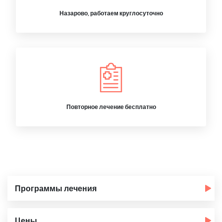
Назарово, работаем круглосуточно
Повторное лечение бесплатно
Программы лечения
Цены