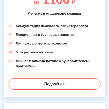
от
₽
Лечение в стационаре клиники
Консультация психолога-психотерапевта
Лекционные и групповые занятия
Личные занятия с психологом
5-ти разовое питание
Личное взаимодействие с руководителем
программы
Подробнее