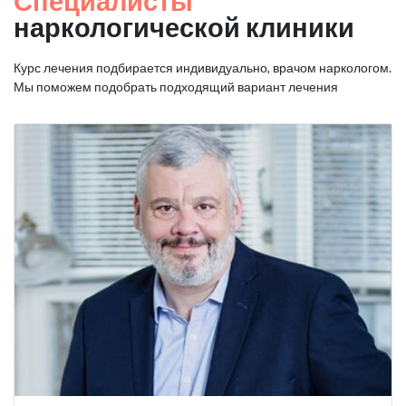
Специалисты
наркологической клиники
Курс лечения подбирается индивидуально, врачом наркологом.
Мы поможем подобрать подходящий вариант лечения