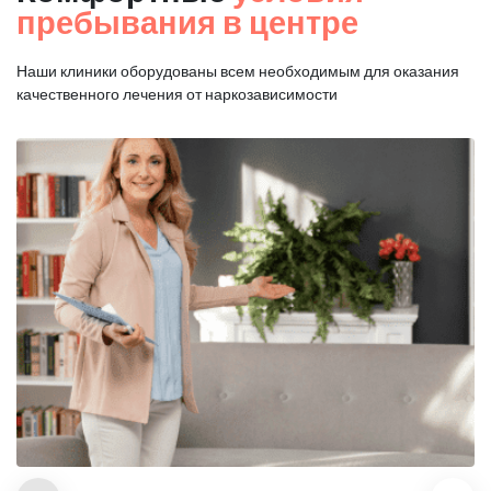
пребывания в центре
Наши клиники оборудованы всем необходимым для оказания
качественного лечения от наркозависимости