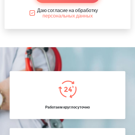
Даю согласие на обработку
персональных данных
Работаем круглосуточно