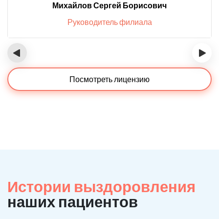
Михайлов Сергей Борисович
Руководитель филиала
‹
›
Посмотреть лицензию
Истории выздоровления
наших пациентов