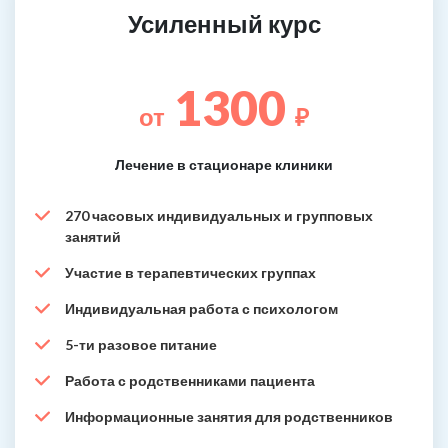
Усиленный курс
1300
от
₽
Лечение в стационаре клиники
270 часовых индивидуальных и групповых
занятий
Участие в терапевтических группах
Индивидуальная работа с психологом
5-ти разовое питание
Работа с родственниками пациента
Информационные занятия для родственников