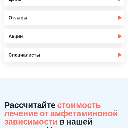
Отзывы
Акции
Специалисты
Рассчитайте
стоимость
лечение от амфетаминовой
зависимости
в нашей