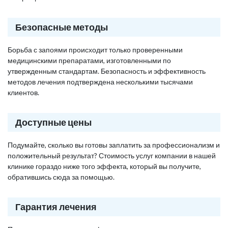
Безопасные методы
Борьба с запоями происходит только проверенными
медицинскими препаратами, изготовленными по
утвержденным стандартам. Безопасность и эффективность
методов лечения подтверждена несколькими тысячами
клиентов.
Доступные цены
Подумайте, сколько вы готовы заплатить за профессионализм и
положительный результат? Стоимость услуг компании в нашей
клинике гораздо ниже того эффекта, который вы получите,
обратившись сюда за помощью.
Гарантия лечения