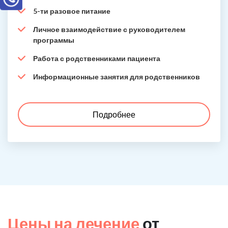
5-ти разовое питание
Личное взаимодействие с руководителем
программы
Работа с родственниками пациента
Информационные занятия для родственников
Подробнее
Цены на лечение
от