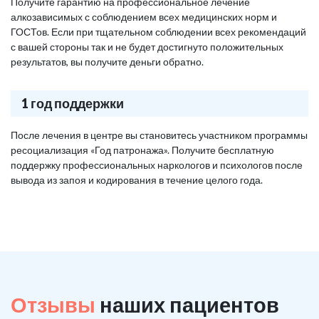
Получите гарантию на профессиональное лечение
алкозависимых с соблюдением всех медицинских норм и
ГОСТов. Если при тщательном соблюдении всех рекомендаций
с вашей стороны так и не будет достигнуто положительных
результатов, вы получите деньги обратно.
1 год поддержки
После лечения в центре вы становитесь участником программы
ресоциализация «Год патронажа». Получите бесплатную
поддержку профессиональных наркологов и психологов после
вывода из запоя и кодирования в течение целого года.
Отзывы
наших пациентов