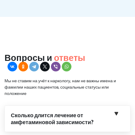
Вопросы и
ответы
Мы не ставим на учёт к наркологу, нам не важны имена и
фамилии наших пациентов, социальные статусы или
положение
Сколько длится лечение от
амфетаминовой зависимости?