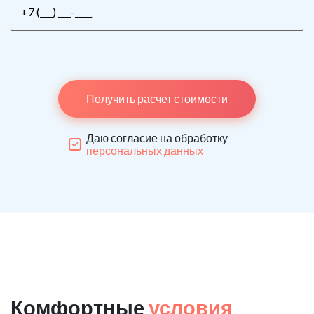
Получить расчет стоимости
Даю согласие на обработку
персональных данных
Комфортные
условия