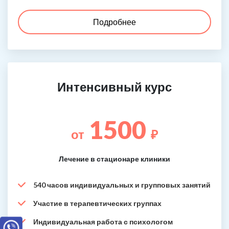
Подробнее
Интенсивный курс
1500
от
₽
Лечение в стационаре клиники
540 часов индивидуальных и групповых занятий
Участие в терапевтических группах
Индивидуальная работа с психологом