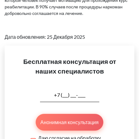
которой человек получает мотивацию для прохождения курс
реабилитации. В 90% случаев после процедуры наркоман
добровольно соглашается на лечение.
Дата обновления: 25 Декабря 2025
Бесплатная консультация от
наших специалистов
Анонимная консультация
Даю согласие на обработку