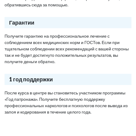
обратившись сюда за помощью.
Гарантии
Получите гарантию на профессиональное лечение с
соблюдением всех медицинских норм и ГОСТов. Если при
тщательном соблюдении всех рекомендаций с вашей стороны
так и не будет достигнуто положительных результатов, вы
получите деньги обратно.
1 год поддержки
После курса в центре вы становитесь участником программы
«Год патронажа». Получите бесплатную поддержку
профессиональных наркологов и психологов после вывода из
запоя и кодирования в течение целого года.