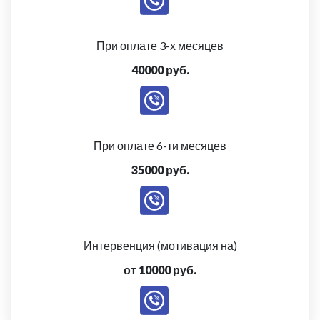
При оплате 3-х месяцев
40000 руб.
При оплате 6-ти месяцев
35000 руб.
Интервенция (мотивация на)
от 10000 руб.