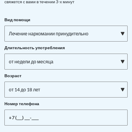
свяжется с вами в течении 3-х минут
Вид помощи
Лечение наркомании принудительно
Длительность употребления
от недели до месяца
Возраст
от 14 до 18 лет
Номер телефона