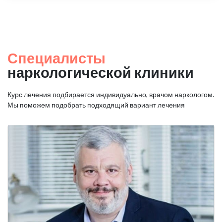
Специалисты
наркологической клиники
Курс лечения подбирается индивидуально, врачом наркологом.
Мы поможем подобрать подходящий вариант лечения