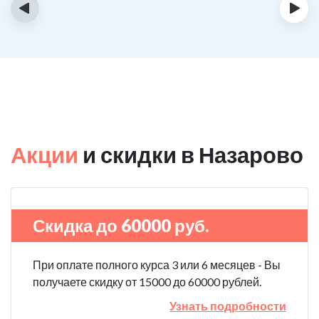
‹
›
Акции
и скидки в Назарово
Скидка до 60000 руб.
При оплате полного курса 3 или 6 месяцев - Вы
получаете скидку от 15000 до 60000 рублей.
Узнать подробности