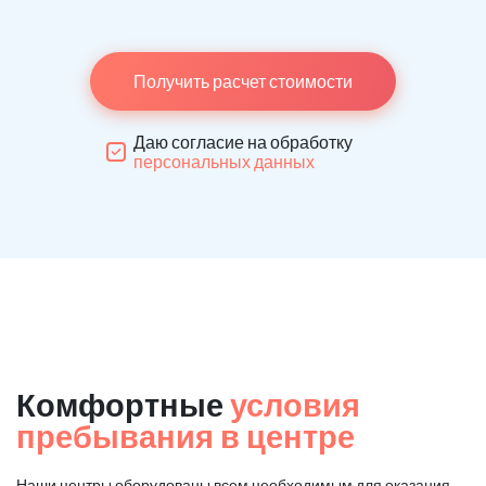
Получить расчет стоимости
Даю согласие на обработку
персональных данных
Комфортные
условия
пребывания в центре
Наши центры оборудованы всем необходимым для оказания