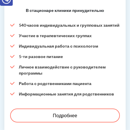
В стационаре клиники принудительно
540 часов индивидуальных и групповых занятий
Участие в терапевтических группах
Индивидуальная работа с психологом
5-ти разовое питание
Личное взаимодействие с руководителем
программы
Работа с родственниками пациента
Информационные занятия для родственников
Подробнее