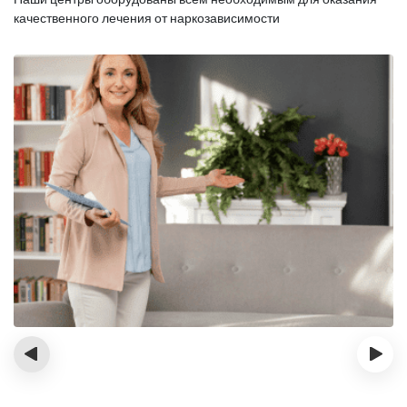
качественного лечения от наркозависимости
‹
›