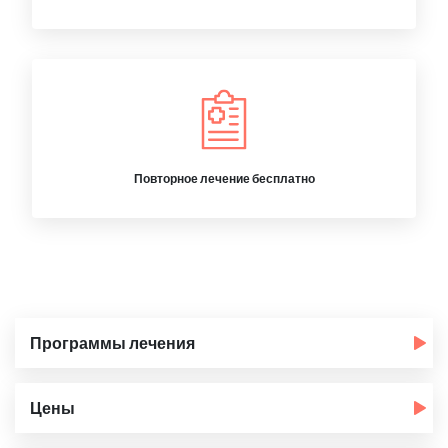
Повторное лечение бесплатно
Программы лечения
Цены