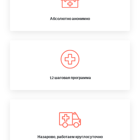
Абсолютно анонимно
12 шаговая программа
Назарово, работаем круглосуточно