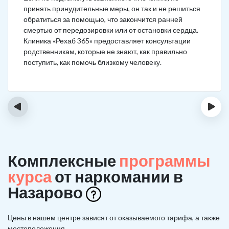
принять принудительные меры, он так и не решиться
обратиться за помощью, что закончится ранней
смертью от передозировки или от остановки сердца.
Клиника «Рехаб 365» предоставляет консультации
родственникам, которые не знают, как правильно
поступить, как помочь близкому человеку.
‹
›
Комплексные
программы
курса
от наркомании в
Назарово
Цены в нашем центре зависят от оказываемого тарифа, а также
местоположения.