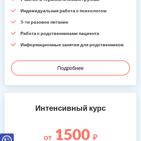
Индивидуальная работа с психологом
5-ти разовое питание
Работа с родственниками пациента
Информационные занятия для родственников
Подробнее
Интенсивный курс
1500
от
₽