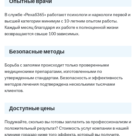
Опытные врачи
В службе «Рехаб365» работают психологи и наркологи первой и
высшей категории минимум с 10-летним опытом работы.
Каждый месяц благодаря их работе к полноценной жизни
возвращаются свыше 100 зависимых.
Безопасные методы
Борьба с запоями происходит только проверенными
медицинскими препаратами, изготовленными по
утвержденным стандартам. Безопасность и эффективность
методов лечения подтверждена несколькими тысячами
клиентов.
Доступные цены
Подумайте, сколько вы готовы заплатить за профессионализм и
положительный результат? Стоимость услуг компании в нашей
клинике гораздо ниже того эффекта, который вы получите,