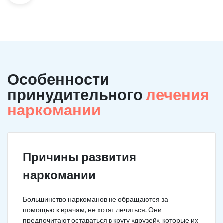
Особенности
принудительного
лечения
наркомании
Причины развития
наркомании
Большинство наркоманов не обращаются за
помощью к врачам, не хотят лечиться. Они
предпочитают оставаться в кругу «друзей», которые их