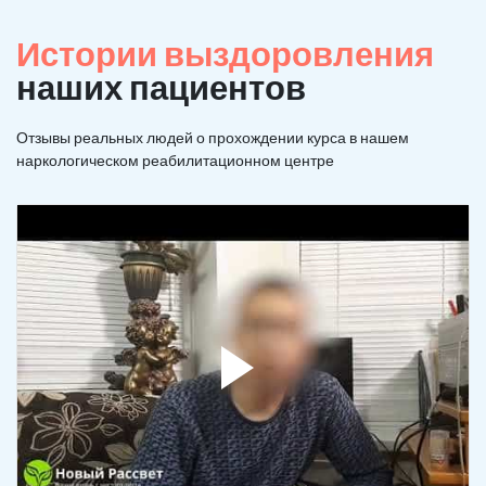
Истории выздоровления
наших пациентов
Отзывы реальных людей о прохождении курса в нашем
наркологическом реабилитационном центре