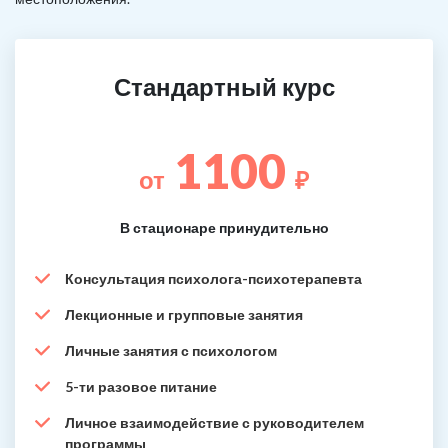
Стандартный курс
1100
от
₽
В стационаре принудительно
Консультация психолога-психотерапевта
Лекционные и групповые занятия
Личные занятия с психологом
5-ти разовое питание
Личное взаимодействие с руководителем
программы