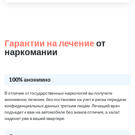
Гарантии на лечение
от
наркомании
100% анонимно
В отличие от государственных наркологий вы получите
анонимное лечение, без постановки на учет и риска передачи
конфиденциальных данных третьим лицам. Лечащий врач
подъедет к вам на автомобиле без знаков отличия, а халат
наденет уже в вашей квартире.