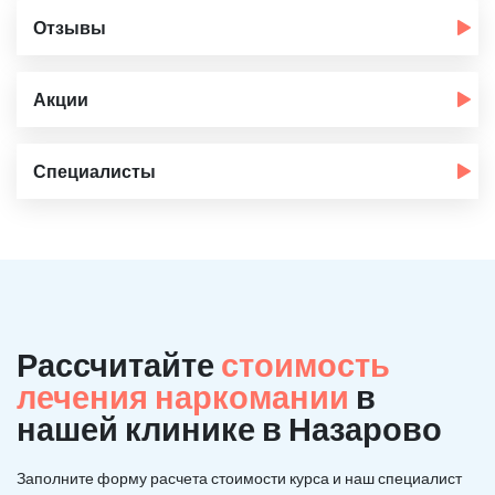
Отзывы
Акции
Специалисты
Рассчитайте
стоимость
лечения наркомании
в
нашей клинике в Назарово
Заполните форму расчета стоимости курса и наш специалист