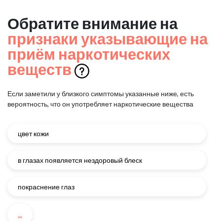
Обратите внимание на
признаки указывающие на
приём наркотических
веществ
Если заметили у близкого симптомы указанные ниже, есть
вероятность, что он употребляет наркотические вещества
цвет кожи
в глазах появляется нездоровый блеск
покраснение глаз
...