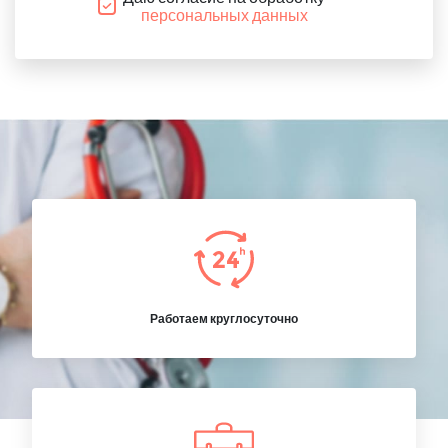
персональных данных
Работаем круглосуточно