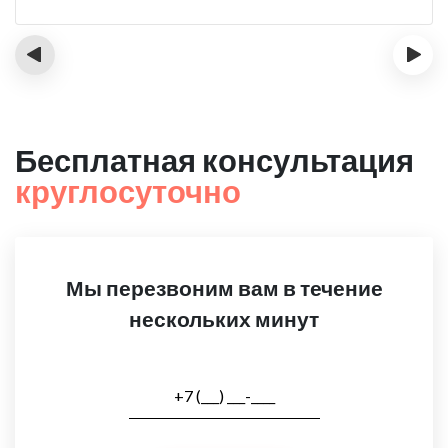
‹
›
Бесплатная консультация
круглосуточно
Мы перезвоним вам в течение
нескольких минут