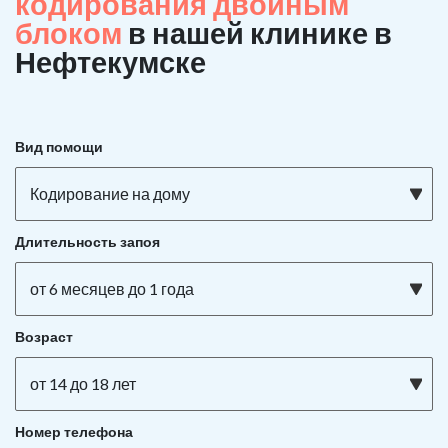
кодирования двойным
блоком
в нашей клинике в
Нефтекумске
Вид помощи
Кодирование на дому
Длительность запоя
от 6 месяцев до 1 года
Возраст
от 14 до 18 лет
Номер телефона