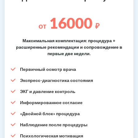
16000
от
₽
Максимальная комплектация: процедура +
расширенные рекомендации и сопровождение в
первые две недели.
Первичный осмотр врача
Экспресс-диагностика состояния
ЭКГ и давление контроль
Информированное согласие
«Двойной блок» процедура
Наблюдение после процедуры
Психологическая мотивация