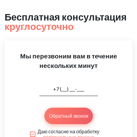
Бесплатная консультация
круглосуточно
Мы перезвоним вам в течение
нескольких минут
Обратный звонок
Даю согласие на обработку
персональных данных