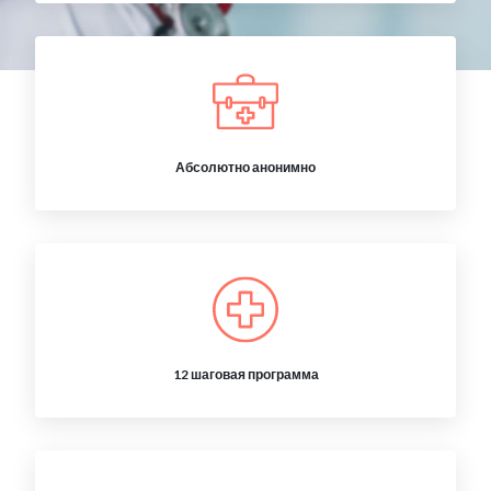
Абсолютно анонимно
12 шаговая программа