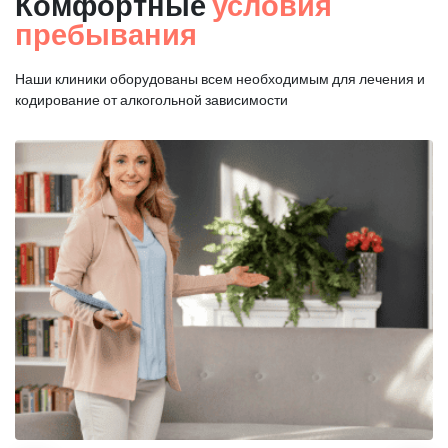
Комфортные
условия
пребывания
Наши клиники оборудованы всем необходимым для
лечения и
кодирование от алкогольной зависимости