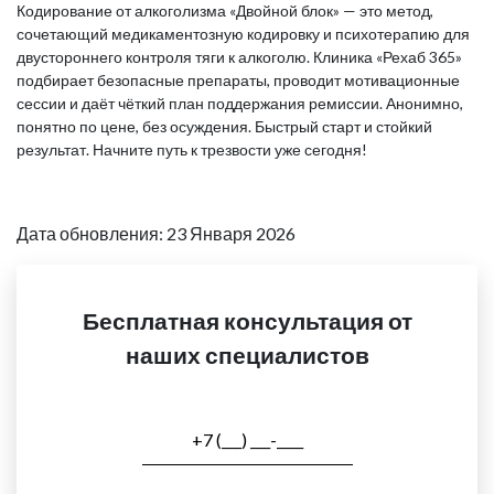
Кодирование от алкоголизма «Двойной блок» — это метод,
сочетающий медикаментозную кодировку и психотерапию для
двустороннего контроля тяги к алкоголю. Клиника «Рехаб 365»
подбирает безопасные препараты, проводит мотивационные
сессии и даёт чёткий план поддержания ремиссии. Анонимно,
понятно по цене, без осуждения. Быстрый старт и стойкий
результат. Начните путь к трезвости уже сегодня!
Дата обновления: 23 Января 2026
Бесплатная консультация от
наших специалистов