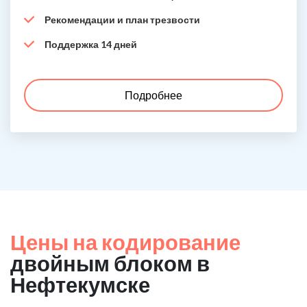
Рекомендации и план трезвости
Поддержка 14 дней
Подробнее
Цены на кодирование
двойным блоком в
Нефтекумске