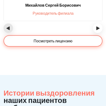
Михайлов Сергей Борисович
Руководитель филиала
‹
›
Посмотреть лицензию
Истории выздоровления
наших пациентов