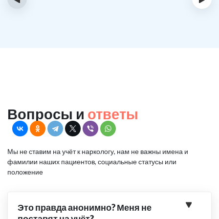
Вопросы и
ответы
Мы не ставим на учёт к наркологу, нам не важны имена и
фамилии наших пациентов, социальные статусы или
положение
Это правда анонимно? Меня не
поставят на учёт?