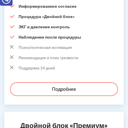
Информированное согласие
Процедура «Двойной блок»
ЭКГ и давление контроль
Наблюдение после процедуры
Психологическая мотивация
Рекомендации и план трезвости
Поддержка 14 дней
Подробнее
Двойной блок «Премиум»