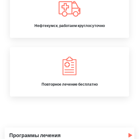
Нефтекумск, работаем круглосуточно
Повторное лечение бесплатно
Программы лечения