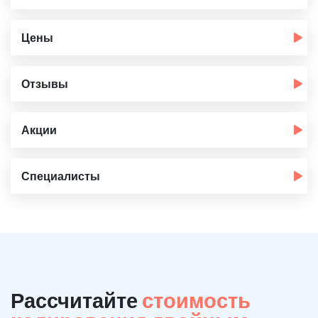
Цены
Отзывы
Акции
Специалисты
Рассчитайте
стоимость