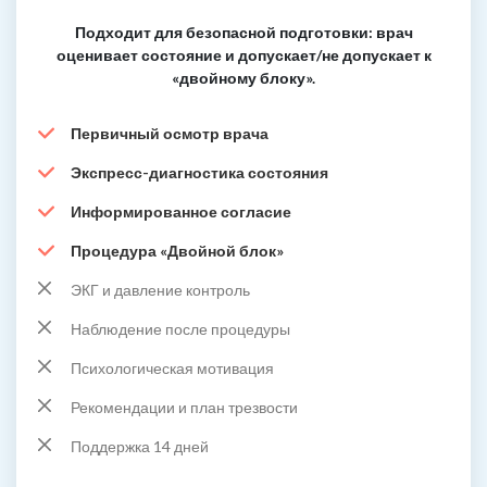
Подходит для безопасной подготовки: врач
оценивает состояние и допускает/не допускает к
«двойному блоку».
Первичный осмотр врача
Экспресс-диагностика состояния
Информированное согласие
Процедура «Двойной блок»
ЭКГ и давление контроль
Наблюдение после процедуры
Психологическая мотивация
Рекомендации и план трезвости
Поддержка 14 дней