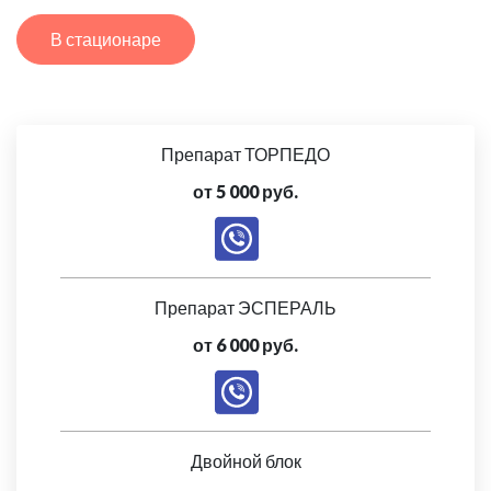
В стационаре
Препарат ТОРПЕДО
от 5 000 руб.
Препарат ЭСПЕРАЛЬ
от 6 000 руб.
Двойной блок