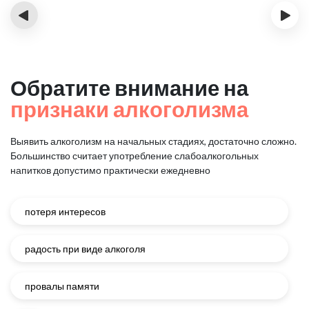
‹
›
Обратите внимание на
признаки алкоголизма
Выявить алкоголизм на начальных стадиях, достаточно сложно.
Большинство считает употребление слабоалкогольных
напитков
допустимо практически ежедневно
потеря интересов
радость при виде алкоголя
провалы памяти