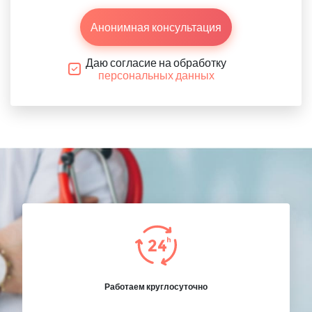
Анонимная консультация
Даю согласие на обработку
персональных данных
Работаем круглосуточно