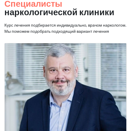
Специалисты
наркологической клиники
Курс лечения подбирается индивидуально, врачом наркологом.
Мы поможем подобрать подходящий вариант лечения