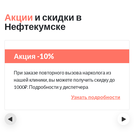
Акции
и скидки в
Нефтекумске
Акция -10%
При заказе повторного вызова нарколога из
нашей клиники, вы можете получить скидку до
1000₽. Подробности у диспетчера
Узнать подробности
‹
›