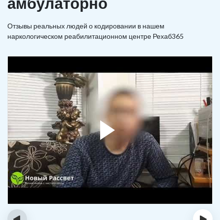
амбулаторно
Отзывы реальных людей о кодировании в нашем
наркологическом реабилитационном центре Рехаб365
‹
›