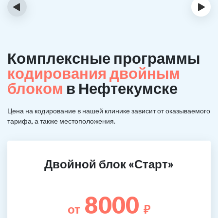
‹
›
Комплексные программы
кодирования двойным
блоком
в Нефтекумске
Цена на кодирование в нашей клинике зависит от оказываемого
тарифа, а также местоположения.
Двойной блок «Старт»
8000
от
₽