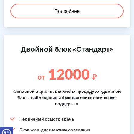
Подробнее
Двойной блок «Стандарт»
12000
от
₽
Основной вариант: включена процедура «двойной
блок», наблюдение и базовая психологическая
поддержка.
Первичный осмотр врача
Экспресс-диагностика состояния