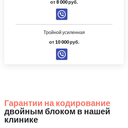
от 8 000 руб.
Тройной усиленная
от 10 000 руб.
Гарантии на кодирование
двойным блоком в нашей
клинике