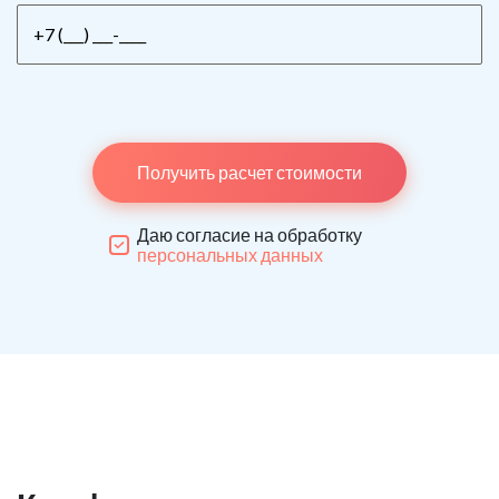
Получить расчет стоимости
Даю согласие на обработку
персональных данных