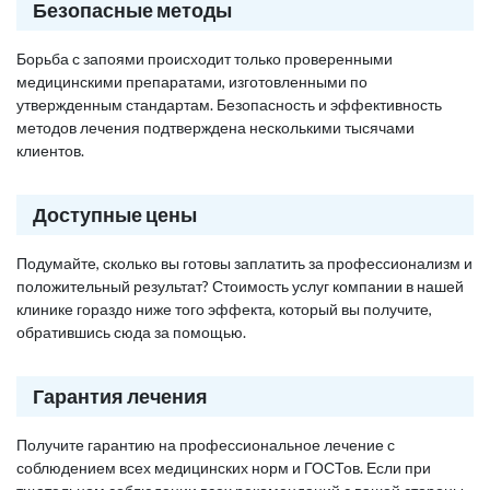
Безопасные методы
Борьба с запоями происходит только проверенными
медицинскими препаратами, изготовленными по
утвержденным стандартам. Безопасность и эффективность
методов лечения подтверждена несколькими тысячами
клиентов.
Доступные цены
Подумайте, сколько вы готовы заплатить за профессионализм и
положительный результат? Стоимость услуг компании в нашей
клинике гораздо ниже того эффекта, который вы получите,
обратившись сюда за помощью.
Гарантия лечения
Получите гарантию на профессиональное лечение с
соблюдением всех медицинских норм и ГОСТов. Если при