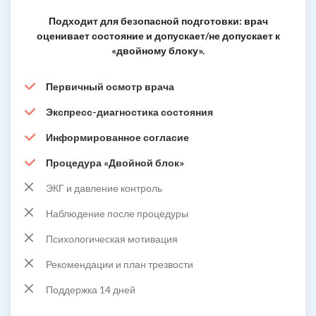
Подходит для безопасной подготовки: врач
оценивает состояние и допускает/не допускает к
«двойному блоку».
Первичный осмотр врача
Экспресс-диагностика состояния
Информированное согласие
Процедура «Двойной блок»
ЭКГ и давление контроль
Наблюдение после процедуры
Психологическая мотивация
Рекомендации и план трезвости
Поддержка 14 дней