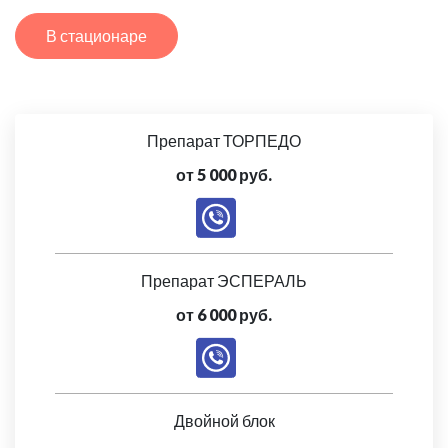
В стационаре
Препарат ТОРПЕДО
от 5 000 руб.
Препарат ЭСПЕРАЛЬ
от 6 000 руб.
Двойной блок