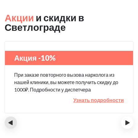
Акции
и скидки в
Светлограде
Акция -10%
При заказе повторного вызова нарколога из
нашей клиники, вы можете получить скидку до
1000₽. Подробности у диспетчера
Узнать подробности
‹
›