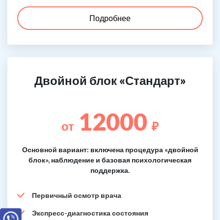
Подробнее
Двойной блок «Стандарт»
12000
от
₽
Основной вариант: включена процедура «двойной
блок», наблюдение и базовая психологическая
поддержка.
Первичный осмотр врача
Экспресс-диагностика состояния