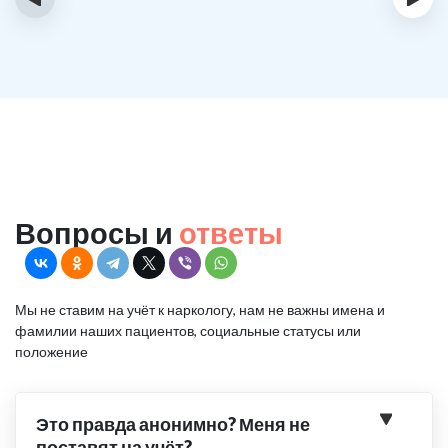
Вопросы и
ответы
Мы не ставим на учёт к наркологу, нам не важны имена и
фамилии наших пациентов, социальные статусы или
положение
Это правда анонимно? Меня не
поставят на учёт?