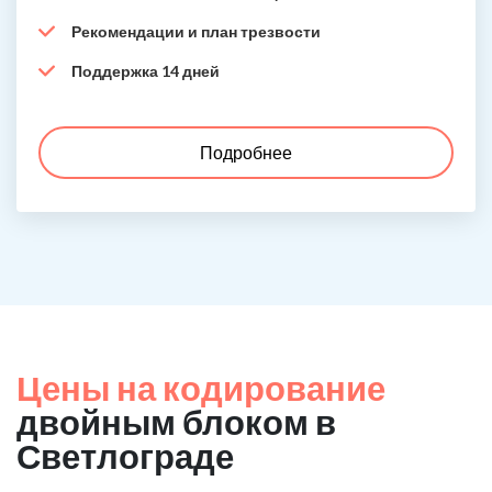
Рекомендации и план трезвости
Поддержка 14 дней
Подробнее
Цены на кодирование
двойным блоком в
Светлограде