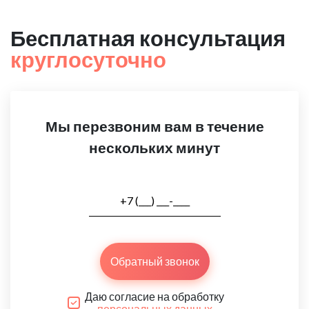
Бесплатная консультация
круглосуточно
Мы перезвоним вам в течение
нескольких минут
Обратный звонок
Даю согласие на обработку
персональных данных