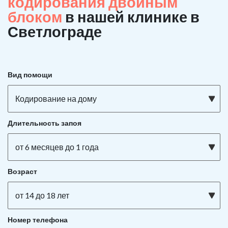
кодирования двойным
блоком
в нашей клинике в
Светлограде
Вид помощи
Кодирование на дому
Длительность запоя
от 6 месяцев до 1 года
Возраст
от 14 до 18 лет
Номер телефона