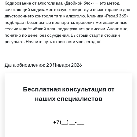
Кодирование от алкоголизма «Двойной блок» — это метод,
сочетающий медикаментозную кодировку и психотерапию для
двустороннего контроля тяги к алкоголю. Клиника «Рехаб 365»
подбирает безопасные препараты, проводит мотивационные
сессии и даёт чёткий план поддержания ремиссии. Анонимно,
понятно по цене, без осуждения. Быстрый старт и стойкий
результат. Начните путь к трезвости уже сегодня!
Дата обновления: 23 Января 2026
Бесплатная консультация от
наших специалистов