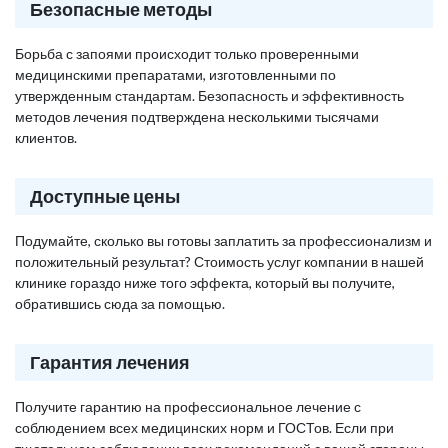
Безопасные методы
Борьба с запоями происходит только проверенными
медицинскими препаратами, изготовленными по
утвержденным стандартам. Безопасность и эффективность
методов лечения подтверждена несколькими тысячами
клиентов.
Доступные цены
Подумайте, сколько вы готовы заплатить за профессионализм и
положительный результат? Стоимость услуг компании в нашей
клинике гораздо ниже того эффекта, который вы получите,
обратившись сюда за помощью.
Гарантия лечения
Получите гарантию на профессиональное лечение с
соблюдением всех медицинских норм и ГОСТов. Если при