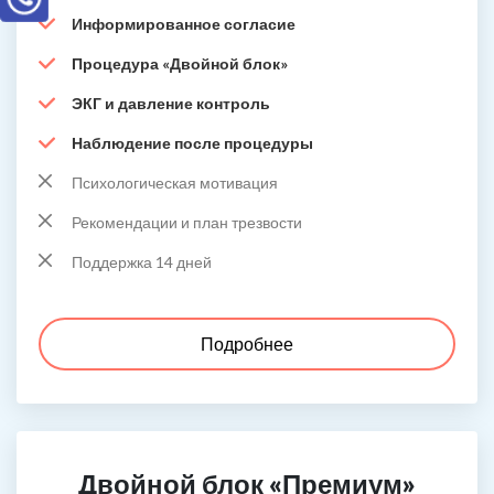
Информированное согласие
Процедура «Двойной блок»
ЭКГ и давление контроль
Наблюдение после процедуры
Психологическая мотивация
Рекомендации и план трезвости
Поддержка 14 дней
Подробнее
Двойной блок «Премиум»