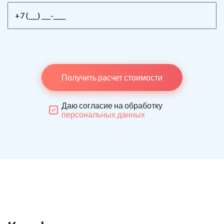
Получить расчет стоимости
Даю согласие на обработку
персональных данных