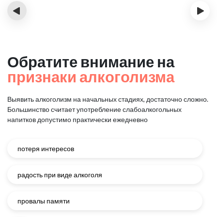
‹
›
Обратите внимание на
признаки алкоголизма
Выявить алкоголизм на начальных стадиях, достаточно сложно.
Большинство считает употребление слабоалкогольных
напитков
допустимо практически ежедневно
потеря интересов
радость при виде алкоголя
провалы памяти