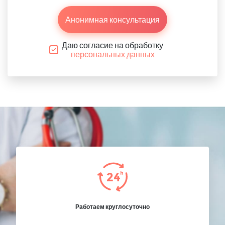
Анонимная консультация
Даю согласие на обработку
персональных данных
Работаем круглосуточно