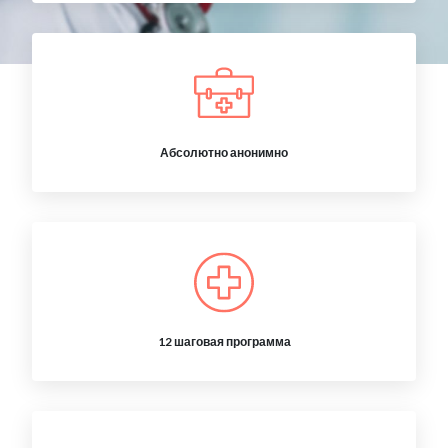
Абсолютно анонимно
12 шаговая программа