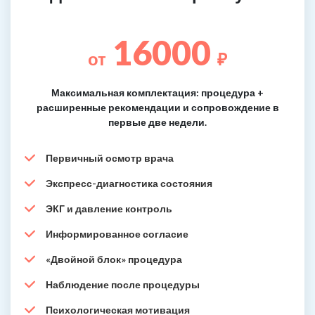
16000
от
₽
Максимальная комплектация: процедура +
расширенные рекомендации и сопровождение в
первые две недели.
Первичный осмотр врача
Экспресс-диагностика состояния
ЭКГ и давление контроль
Информированное согласие
«Двойной блок» процедура
Наблюдение после процедуры
Психологическая мотивация