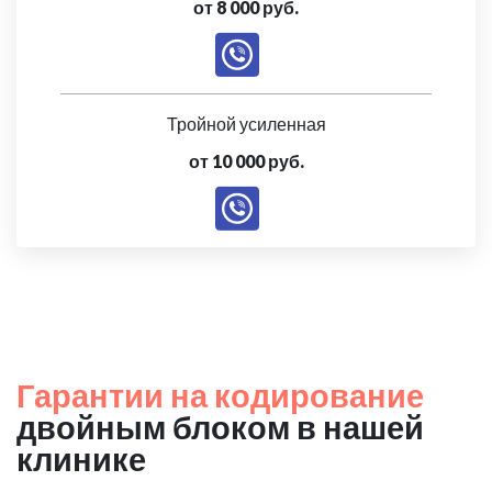
от 8 000 руб.
Тройной усиленная
от 10 000 руб.
Гарантии на кодирование
двойным блоком в нашей
клинике