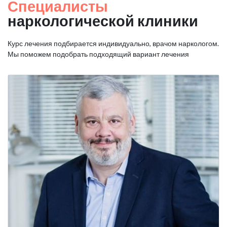
Специалисты
наркологической клиники
Курс лечения подбирается индивидуально, врачом наркологом.
Мы поможем подобрать подходящий вариант лечения