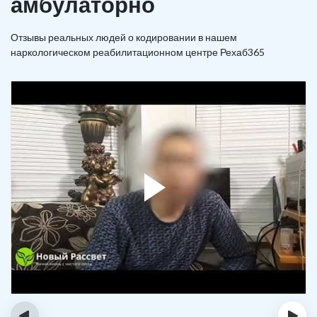
амбулаторно
Отзывы реальных людей о кодировании в нашем
наркологическом реабилитационном центре Рехаб365
‹
›