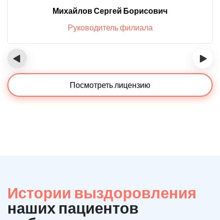
Михайлов Сергей Борисович
Руководитель филиала
‹
›
Посмотреть лицензию
Истории выздоровления
наших пациентов