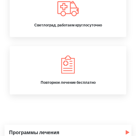
Светлоград, работаем круглосуточно
Повторное лечение бесплатно
Программы лечения