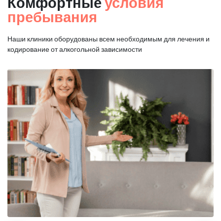
Комфортные
условия
пребывания
Наши клиники оборудованы всем необходимым для
лечения и
кодирование от алкогольной зависимости