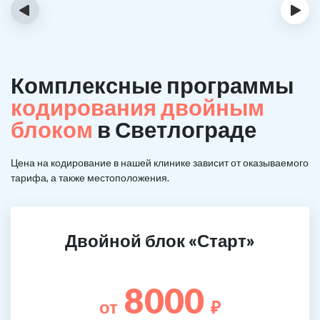
‹
›
Комплексные программы
кодирования двойным
блоком
в Светлограде
Цена на кодирование в нашей клинике зависит от оказываемого
тарифа, а также местоположения.
Двойной блок «Старт»
8000
от
₽