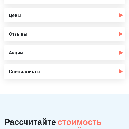
Цены
Отзывы
Акции
Специалисты
Рассчитайте
стоимость