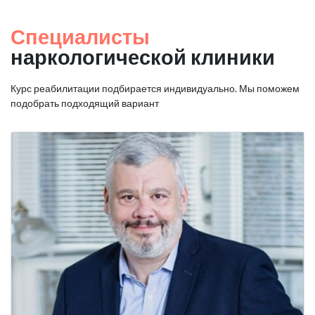
Специалисты
наркологической клиники
Курс реабилитации подбирается индивидуально. Мы поможем
подобрать подходящий вариант