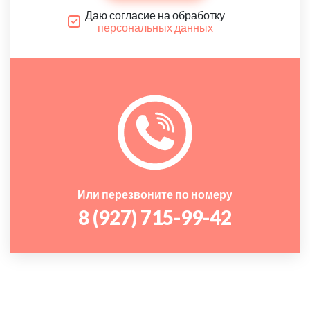
Даю согласие на обработку
персональных данных
Или перезвоните по номеру
8 (927) 715-99-42