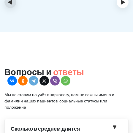
‹
›
Вопросы и
ответы
Мы не ставим на учёт к наркологу, нам не важны имена и
фамилии наших пациентов, социальные статусы или
положение
Сколько в среднем длится