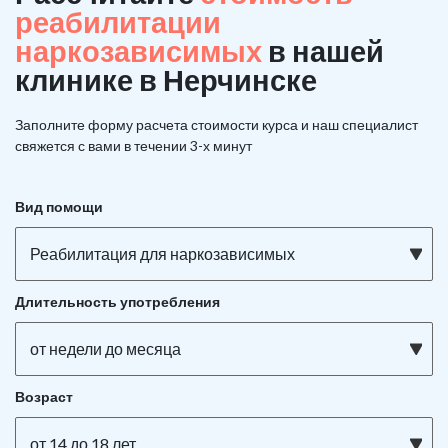
реабилитации
наркозависимых
в нашей
клинике в Нерчинске
Заполните форму расчета стоимости курса и наш специалист
свяжется с вами в течении 3-х минут
Вид помощи
Реабилитация для наркозависимых
Длительность употребления
от недели до месяца
Возраст
от 14 до 18 лет