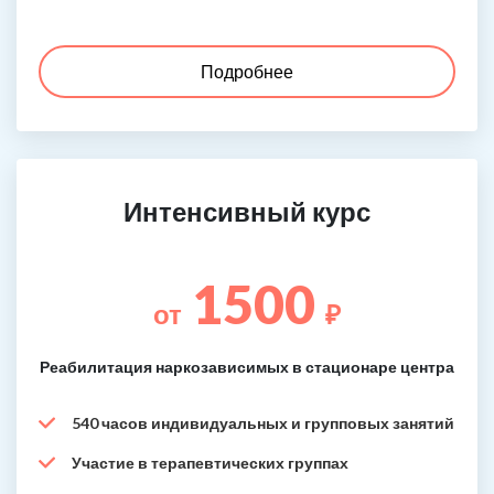
Подробнее
Интенсивный курс
1500
от
₽
Реабилитация наркозависимых в стационаре центра
540 часов индивидуальных и групповых занятий
Участие в терапевтических группах