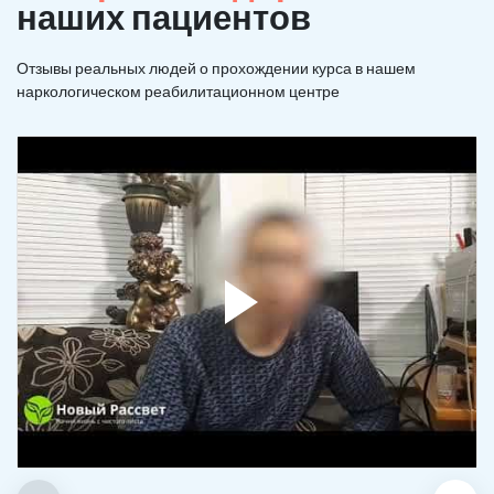
наших пациентов
Отзывы реальных людей о прохождении курса в нашем
наркологическом реабилитационном центре