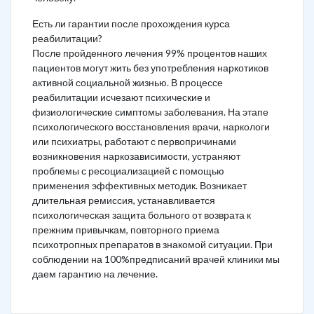
Есть ли гарантии после прохождения курса
реабилитации?
После пройденного лечения 99% процентов наших
пациентов могут жить без употребления наркотиков
активной социальной жизнью. В процессе
реабилитации исчезают психические и
физиологические симптомы заболевания. На этапе
психологического восстановления врачи, наркологи
или психиатры, работают с первопричинами
возникновения наркозависимости, устраняют
проблемы с ресоциализацией с помощью
применения эффективных методик. Возникает
длительная ремиссия, устанавливается
психологическая защита больного от возврата к
прежним привычкам, повторного приема
психотропных препаратов в знакомой ситуации. При
соблюдении на 100%предписаний врачей клиники мы
даем гарантию на лечение.