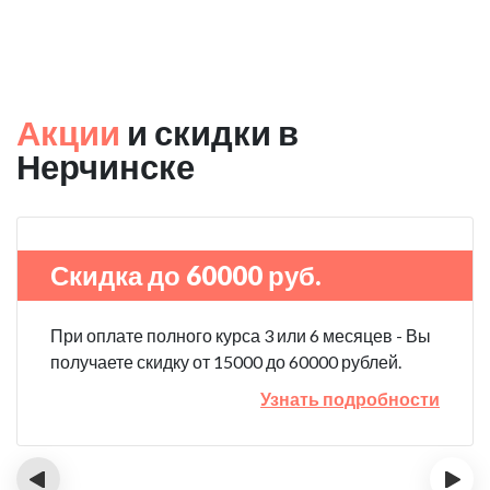
Акции
и скидки в
Нерчинске
Скидка до 60000 руб.
При оплате полного курса 3 или 6 месяцев - Вы
получаете скидку от 15000 до 60000 рублей.
Узнать подробности
‹
›