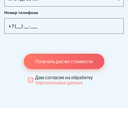
Номер телефона
Получить расчет стоимости
Даю согласие на обработку
персональных данных