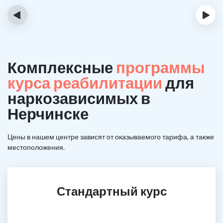
‹
›
Комплексные
программы
курса реабилитации
для
наркозависимых в
Нерчинске
Цены в нашем центре зависят от оказываемого тарифа, а также
местоположения.
Стандартный курс