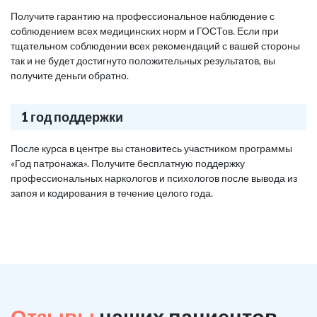
Получите гарантию на профессиональное наблюдение с
соблюдением всех медицинских норм и ГОСТов. Если при
тщательном соблюдении всех рекомендаций с вашей стороны
так и не будет достигнуто положительных результатов, вы
получите деньги обратно.
1 год поддержки
После курса в центре вы становитесь участником программы
«Год патронажа». Получите бесплатную поддержку
профессиональных наркологов и психологов после вывода из
запоя и кодирования в течение целого года.
Отзывы
наших пациентов