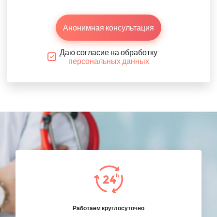
Анонимная консультация
Даю согласие на обработку
персональных данных
Работаем круглосуточно