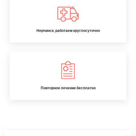
Нерчинск, работаем круглосуточно
Повторное лечение бесплатно