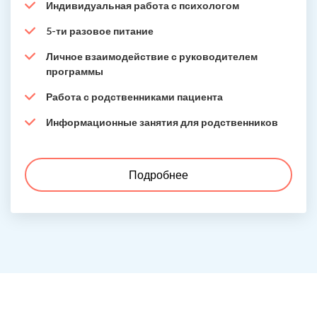
Индивидуальная работа с психологом
5-ти разовое питание
Личное взаимодействие с руководителем
программы
Работа с родственниками пациента
Информационные занятия для родственников
Подробнее