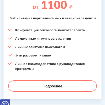
1100
от
₽
Реабилитация наркозависимых в стационаре центра
Консультация психолога-психотерапевта
Лекционные и групповые занятия
Личные занятия с психологом
5-ти разовое питание
Личное взаимодействие с руководителем
программы
Подробнее