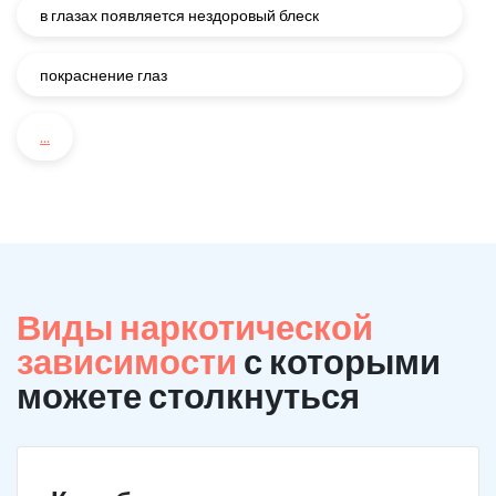
в глазах появляется нездоровый блеск
покраснение глаз
...
Виды наркотической
зависимости
с которыми
можете столкнуться