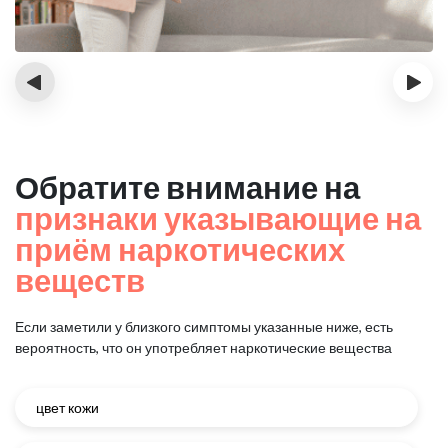
‹
›
Обратите внимание на
признаки указывающие на
приём наркотических
веществ
Если заметили у близкого симптомы указанные ниже, есть
вероятность, что он употребляет наркотические вещества
цвет кожи