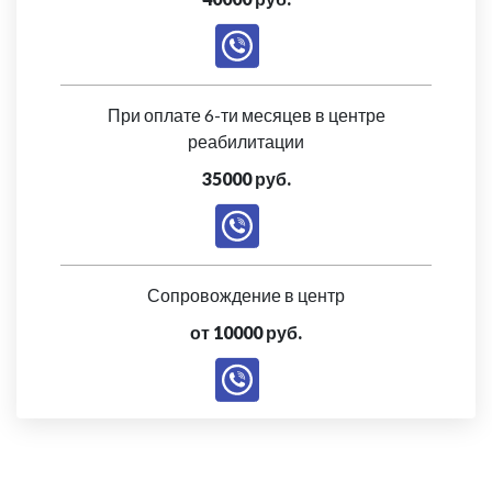
При оплате 6-ти месяцев в центре
реабилитации
35000 руб.
Сопровождение в центр
от 10000 руб.