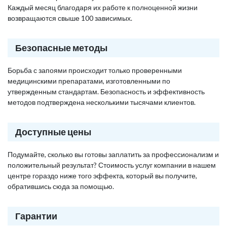
Каждый месяц благодаря их работе к полноценной жизни
возвращаются свыше 100 зависимых.
Безопасные методы
Борьба с запоями происходит только проверенными
медицинскими препаратами, изготовленными по
утвержденным стандартам. Безопасность и эффективность
методов подтверждена несколькими тысячами клиентов.
Доступные цены
Подумайте, сколько вы готовы заплатить за профессионализм и
положительный результат? Стоимость услуг компании в нашем
центре гораздо ниже того эффекта, который вы получите,
обратившись сюда за помощью.
Гарантии