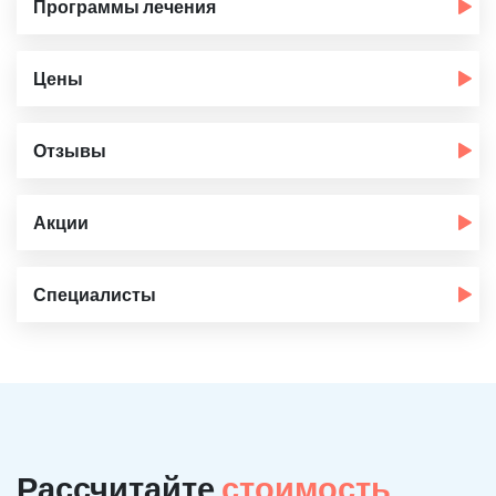
Программы лечения
Цены
Отзывы
Акции
Специалисты
Рассчитайте
стоимость