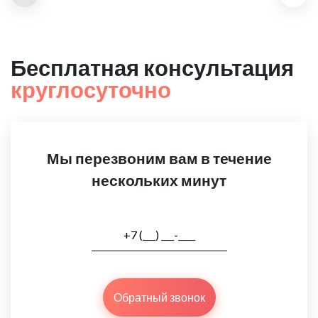
Бесплатная консультация
круглосуточно
Мы перезвоним вам в течение
нескольких минут
Обратный звонок