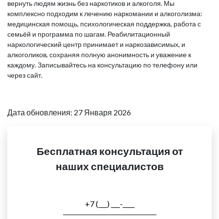
вернуть людям жизнь без наркотиков и алкоголя. Мы
комплексно подходим к лечению наркомании и алкоголизма:
медицинская помощь, психологическая поддержка, работа с
семьёй и программа по шагам. Реабилитационный
наркологический центр принимает и наркозависимых, и
алкоголиков, сохраняя полную анонимность и уважение к
каждому. Записывайтесь на консультацию по телефону или
через сайт.
Дата обновления: 27 Января 2026
Бесплатная консультация от
наших специалистов