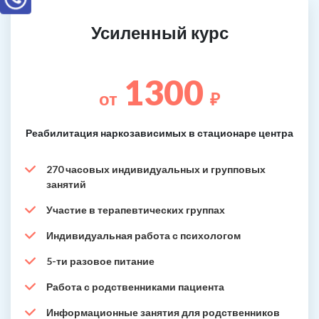
Усиленный курс
1300
от
₽
Реабилитация наркозависимых в стационаре центра
270 часовых индивидуальных и групповых
занятий
Участие в терапевтических группах
Индивидуальная работа с психологом
5-ти разовое питание
Работа с родственниками пациента
Информационные занятия для родственников