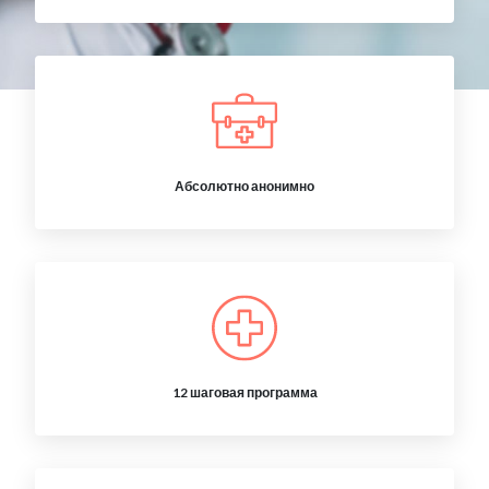
Абсолютно анонимно
12 шаговая программа