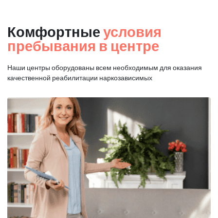
Комфортные
условия
пребывания в центре
Наши центры оборудованы всем необходимым для оказания
качественной реабилитации наркозависимых