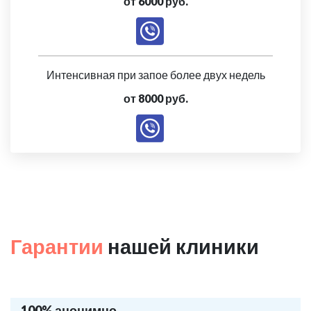
от 6000 руб.
Интенсивная при запое более двух недель
от 8000 руб.
Гарантии
нашей клиники
100% анонимно