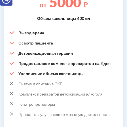
5000
от
₽
Объем капельницы 600 мл
Выезд врача
Осмотр пациента
Детоксикационная терапия
Предоставляем комплекс препаратов на 3 дня
Увеличение обьема капельницы
Снятие и описание ЭКГ
Комплекс препаратов детоксикации алкоголя
Гепатропротекторы
Препараты улучшающие мозговую деятельность