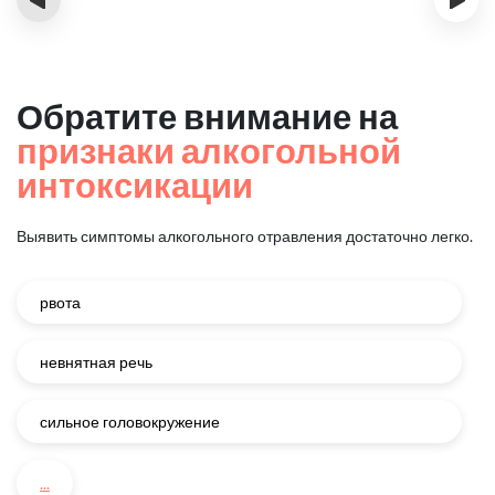
Обратите внимание на
признаки алкогольной
интоксикации
Выявить симптомы алкогольного отравления достаточно легко.
рвота
невнятная речь
сильное головокружение
...