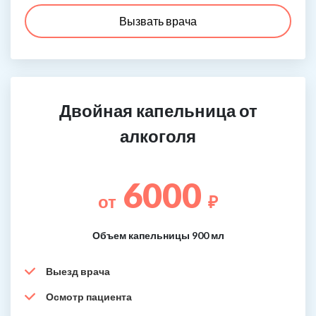
Вызвать врача
Двойная капельница от
алкоголя
6000
от
₽
Объем капельницы 900 мл
Выезд врача
Осмотр пациента