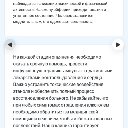
наблюдаться снижение психической и физической
активности. На смену эйфории приходит апатия и
угнетенное состояние. Человек становится
медлительным, его одолевает сонливость.
‹
›
На каждой стадии опьянения необходимо
оказать срочную помощь, провести
инфузионную терапию, ампулы с седативными
лекарствами, контроль давления и сердца.
Важно устранить токсические воздействия
этанола и обеспечить полный процесс
восстановления больного. Не забывайте, что
при любых симптомах отравления алкоголем
необходимо обратиться за медицинской
помощью и лечением, чтобы избежать опасных
последствий. Наша клиника гарантирует