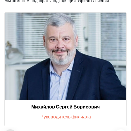
Мы поможем подобрать подходящий вариант лечения
Михайлов Сергей Борисович
Руководитель филиала