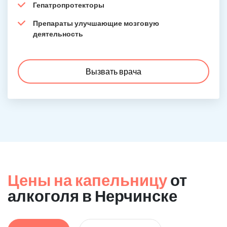
Гепатропротекторы
Препараты улучшающие мозговую
деятельность
Вызвать врача
Цены на капельницу
от
алкоголя в Нерчинске