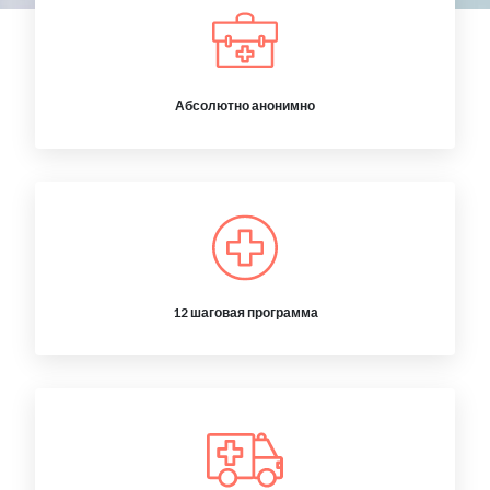
Абсолютно анонимно
12 шаговая программа