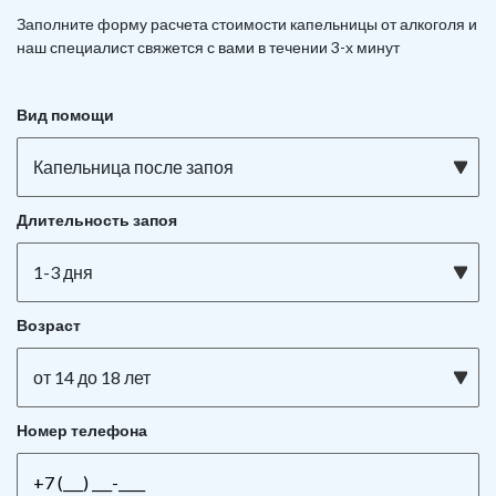
Заполните форму расчета стоимости капельницы от алкоголя и
наш специалист свяжется с вами в течении 3-х минут
Вид помощи
Капельница после запоя
Длительность запоя
1-3 дня
Возраст
от 14 до 18 лет
Номер телефона