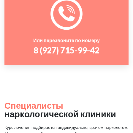
Или перезвоните по номеру
8 (927) 715-99-42
Специалисты
наркологической клиники
Курс лечения подбирается индивидуально, врачом наркологом.