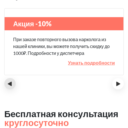
Акция -10%
При заказе повторного вызова нарколога из
нашей клиники, вы можете получить скидку до
1000₽. Подробности у диспетчера
Узнать подробности
‹
›
Бесплатная консультация
круглосуточно