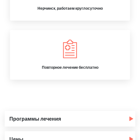
Нерчинск, работаем круглосуточно
Повторное лечение бесплатно
Программы лечения
Цены