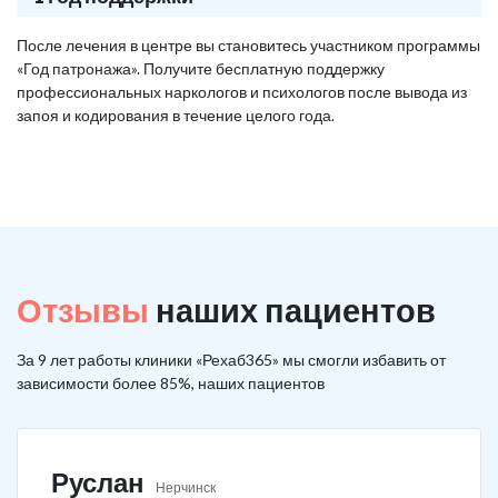
После лечения в центре вы становитесь участником программы
«Год патронажа». Получите бесплатную поддержку
профессиональных наркологов и психологов после вывода из
запоя и кодирования в течение целого года.
Отзывы
наших пациентов
За 9 лет работы клиники «Рехаб365» мы смогли избавить от
зависимости более 85%, наших пациентов
Руслан
Нерчинск