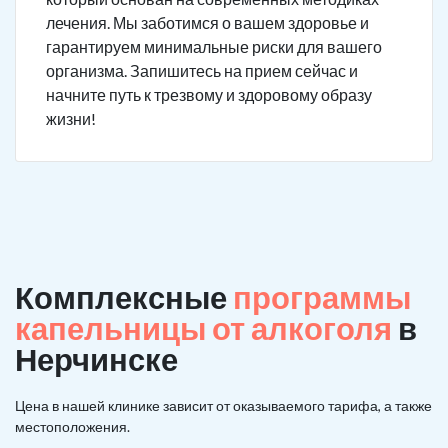
лечения. Мы заботимся о вашем здоровье и
гарантируем минимальные риски для вашего
организма. Запишитесь на прием сейчас и
начните путь к трезвому и здоровому образу
жизни!
Комплексные
программы
капельницы от алкоголя
в
Нерчинске
Цена в нашей клинике зависит от оказываемого тарифа, а также
местоположения.