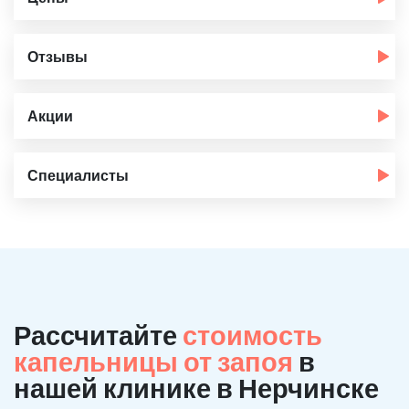
Отзывы
Акции
Специалисты
Рассчитайте
стоимость
капельницы от запоя
в
нашей клинике в Нерчинске