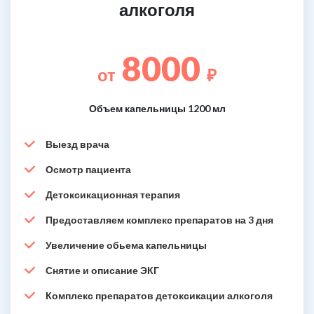
алкоголя
8000
от
₽
Объем капельницы 1200 мл
Выезд врача
Осмотр пациента
Детоксикационная терапия
Предоставляем комплекс препаратов на 3 дня
Увеличение обьема капельницы
Снятие и описание ЭКГ
Комплекс препаратов детоксикации алкоголя