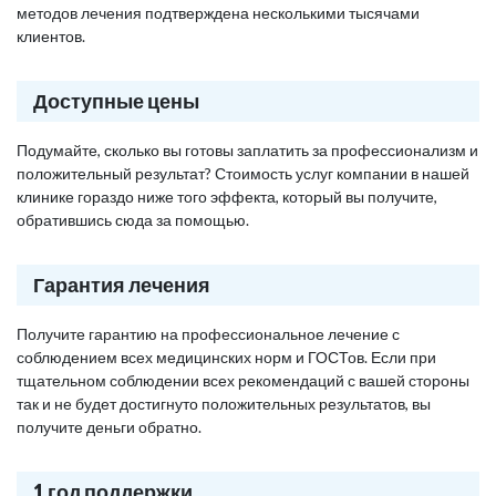
методов лечения подтверждена несколькими тысячами
клиентов.
Доступные цены
Подумайте, сколько вы готовы заплатить за профессионализм и
положительный результат? Стоимость услуг компании в нашей
клинике гораздо ниже того эффекта, который вы получите,
обратившись сюда за помощью.
Гарантия лечения
Получите гарантию на профессиональное лечение с
соблюдением всех медицинских норм и ГОСТов. Если при
тщательном соблюдении всех рекомендаций с вашей стороны
так и не будет достигнуто положительных результатов, вы
получите деньги обратно.
1 год поддержки