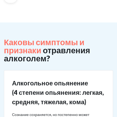
Каковы симптомы и
признаки
отравления
алкоголем?
Алкогольное опьянение
(4 степени опьянения: легкая,
средняя, тяжелая, кома)
Сознание сохраняется, но постепенно может