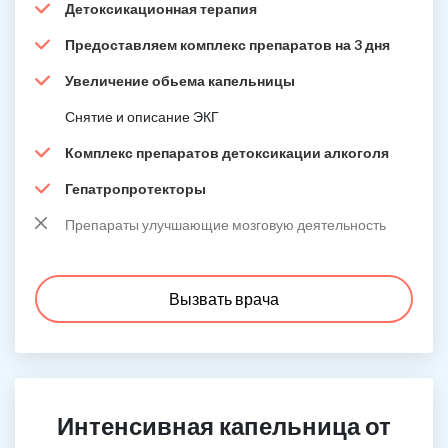
Детоксикационная терапия
Предоставляем комплекс препаратов на 3 дня
Увеличение обьема капельницы
Снятие и описание ЭКГ
Комплекс препаратов детоксикации алкоголя
Гепатропротекторы
Препараты улучшающие мозговую деятельность
Вызвать врача
Интенсивная капельница от