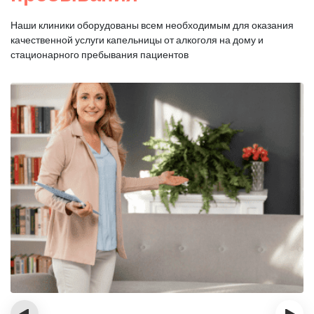
Наши клиники оборудованы всем необходимым для оказания
качественной услуги капельницы от алкоголя на дому и
стационарного пребывания пациентов
‹
›