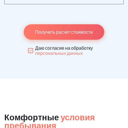
Получить расчет стоимости
Даю согласие на обработку
персональных данных
Комфортные
условия
пребывания