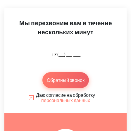
Мы перезвоним вам в течение
нескольких минут
Обратный звонок
Даю согласие на обработку
персональных данных