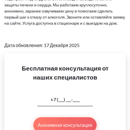
защиты печени и сердца. Мы работаем круглосуточно,
анонимно, заранее озвучиваем цену и помогаем сделать
первый шаг к отказу от алкоголя. Звоните или оставляйте заявку
на сайте. Услуга доступна в стационаре и с выездом на дом.
Дата обновления: 17 Декабря 2025
Бесплатная консультация от
наших специалистов
Анонимная консультация