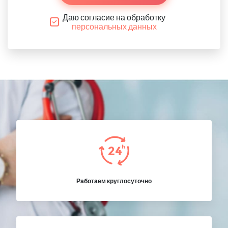
Даю согласие на обработку
персональных данных
Работаем круглосуточно