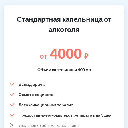
Стандартная капельница от
алкоголя
4000
от
₽
Объем капельницы 400 мл
Выезд врача
Осмотр пациента
Детоксикационная терапия
Предоставляем комплекс препаратов на 3 дня
Увеличение обьема капельницы