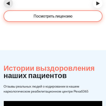
‹
›
Посмотреть лицензию
Истории выздоровления
наших пациентов
Отзывы реальных людей о кодировании в нашем
наркологическом реабилитационном центре Рехаб365