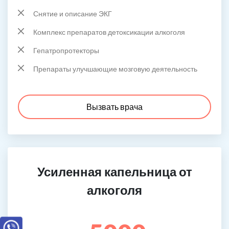
Снятие и описание ЭКГ
Комплекс препаратов детоксикации алкоголя
Гепатропротекторы
Препараты улучшающие мозговую деятельность
Вызвать врача
Усиленная капельница от
алкоголя