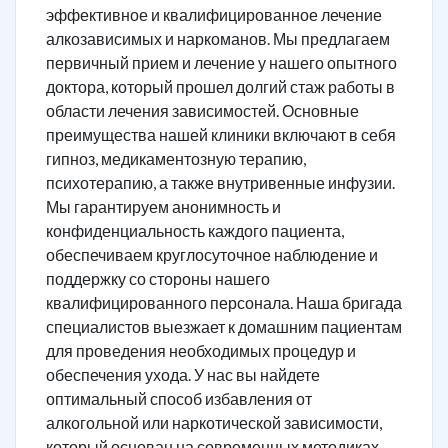
эффективное и квалифицированное лечение
алкозависимых и наркоманов. Мы предлагаем
первичный прием и лечение у нашего опытного
доктора, который прошел долгий стаж работы в
области лечения зависимостей. Основные
преимущества нашей клиники включают в себя
гипноз, медикаментозную терапию,
психотерапию, а также внутривенные инфузии.
Мы гарантируем анонимность и
конфиденциальность каждого пациента,
обеспечиваем круглосуточное наблюдение и
поддержку со стороны нашего
квалифицированного персонала. Наша бригада
специалистов выезжает к домашним пациентам
для проведения необходимых процедур и
обеспечения ухода. У нас вы найдете
оптимальный способ избавления от
алкогольной или наркотической зависимости,
который основан на современных методиках