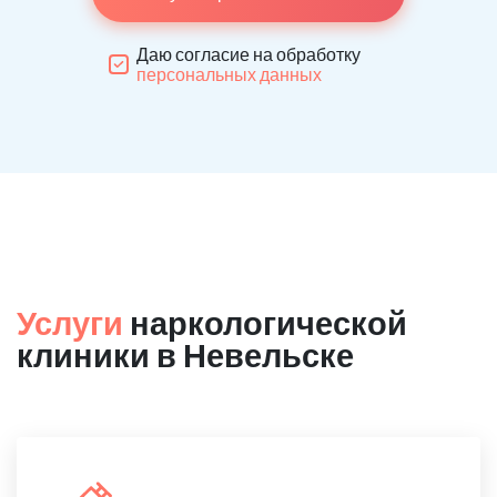
Даю согласие на обработку
персональных данных
Услуги
наркологической
клиники в Невельске