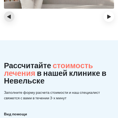
‹
›
Рассчитайте
стоимость
лечения
в нашей клинике в
Невельске
Заполните форму расчета стоимости и наш
специалист
свяжется с вами в течении 3-х минут
Вид помощи