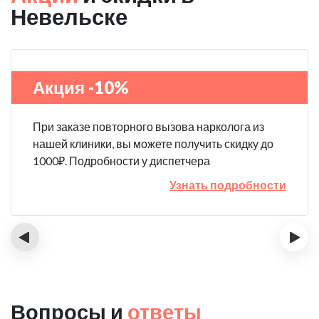
Невельске
Акция -10%
При заказе повторного вызова нарколога из
нашей клиники, вы можете получить скидку до
1000₽. Подробности у диспетчера
Узнать подробности
‹
›
Вопросы и
ответы