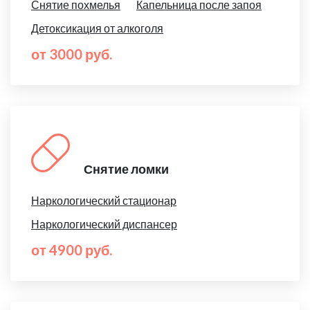
Снятие похмелья
Капельница после запоя
Детоксикация от алкоголя
от 3000 руб.
Снятие ломки
Наркологический стационар
Наркологический диспансер
от 4900 руб.