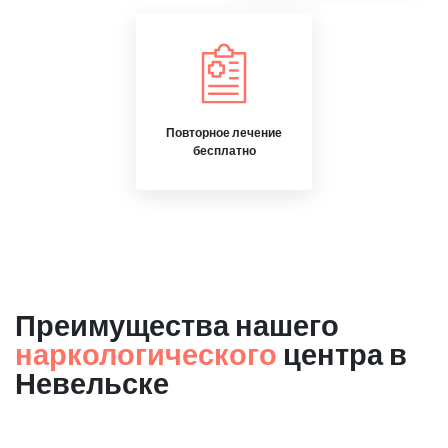
Повторное лечение
бесплатно
Преимущества нашего
наркологического
центра в
Невельске