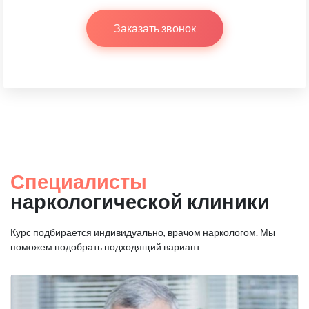
Заказать звонок
Специалисты
наркологической клиники
Курс подбирается индивидуально, врачом наркологом.
Мы
поможем подобрать подходящий вариант