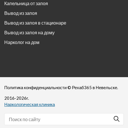
Капельница от запоя
Вывод из запоя
Вывод из запоя в стационаре
Вывод из запоя на дому
Нарколог на дом
Политика конфиденциальности
©
Рехаб365
в Невельске.
2016-
2026
г.
Наркологическая клиника