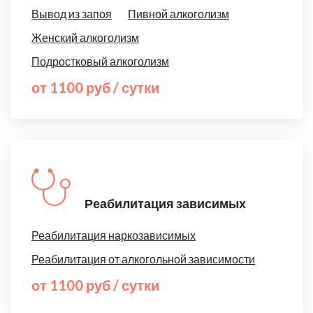
Вывод из запоя
Пивной алкоголизм
Женский алкоголизм
Подростковый алкоголизм
от 1100 руб / сутки
Реабилитация зависимых
Реабилитация наркозависимых
Реабилитация от алкогольной зависимости
от 1100 руб / сутки