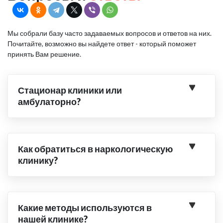
Мы собрали базу часто задаваемых вопросов и ответов на них.
Почитайте, возможно вы найдете ответ - который поможет
принять Вам решение.
Стационар клиники или
амбулаторно?
Как обратиться в наркологическую
клинику?
Какие методы используются в
нашей клинике?