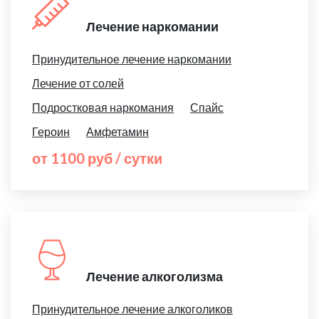
Лечение наркомании
Принудительное лечение наркомании
Лечение от солей
Подростковая наркомания
Спайс
Героин
Амфетамин
от 1100 руб / сутки
Лечение алкоголизма
Принудительное лечение алкоголиков