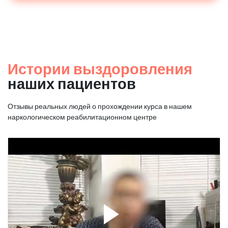
Истории выздоровления
наших пациентов
Отзывы реальных людей о прохождении курса в нашем
наркологическом реабилитационном центре