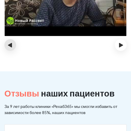
‹
›
Отзывы
наших пациентов
За 9 лет работы клиники «Рехаб365» мы смогли избавить от
зависимости более 85%, наших пациентов