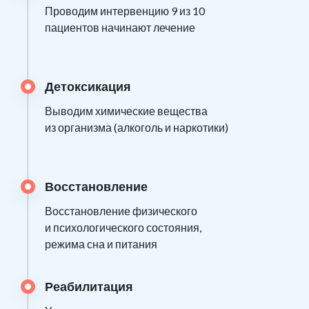
Проводим интервенцию 9 из 10
пациентов начинают лечение
Детоксикация
Выводим химические вещества
из организма (алкоголь и наркотики)
Восстановление
Восстановление физического
и психологического состояния,
режима сна и питания
Реабилитация