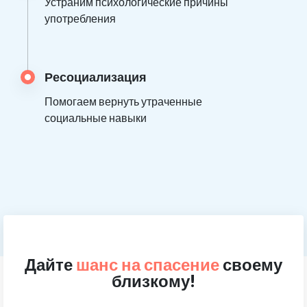
Устраним психологические причины
употребления
Ресоциализация
Помогаем вернуть утраченные
социальные навыки
Дайте
шанс на спасение
своему
близкому!