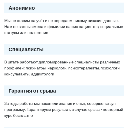
Анонимно
Мы не ставим на учёт и не передаем никому никакие данные.
Нам не важны имена и фамилии наших пациентов, социальные
статусы или положение
Специалисты
В штате работают дипломированные специалисты различных
профилей: психиатры, наркологи, психотерапевты, психологи,
консультанты, аддиктологи
Гарантия от срыва
За годы работы мы накопили знания и опыт, совершенствуя
программу. Гарантируем результат, в случае срыва - повторный
курс бесплатно