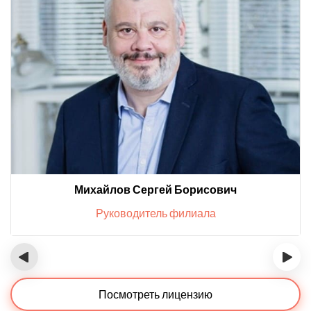
Михайлов Сергей Борисович
Руководитель филиала
‹
›
Посмотреть лицензию