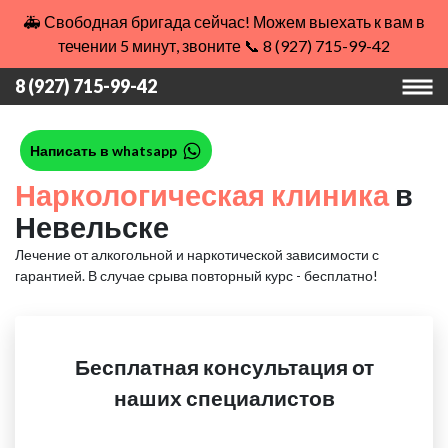
🚑 Свободная бригада сейчас! Можем выехать к вам в
течении 5 минут, звоните 📞 8 (927) 715-99-42
8 (927) 715-99-42
Написать в whatsapp
Наркологическая клиника
в
Невельске
Лечение от алкогольной и наркотической зависимости с
гарантией.
В случае срыва повторный курс - бесплатно!
Бесплатная консультация от
наших специалистов