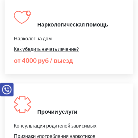
Наркологическая помощь
Нарколог на дом
Как убедить начать лечение?
от 4000 руб / выезд
Прочии услуги
Консультация родителей зависимых
Признаки употребления наркотиков