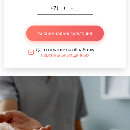
Анонимная консультация
Даю согласие на обработку
персональных данных