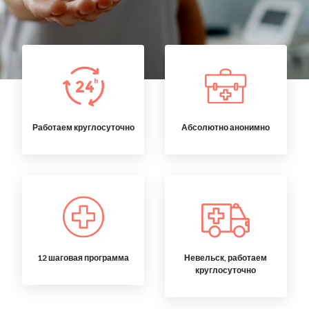
Работаем круглосуточно
Абсолютно анонимно
12 шаговая программа
Невельск, работаем
круглосуточно