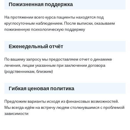
Пожизненная поддержка
На протяжении всего курса пациенты находятся под
круглосуточным наблюдением. После выписки, оказываем
пожизненную психологическую поддержку
Еженедельный отчёт
По вашему запросу мы предоставляем отчет о динамике
лечения, лицам указанным при заключении договора
(родственникам, близким)
Гибкая ценовая политика
Предложим варианты исходя из финансовых возможностей.
Мы всегда идём на встречу людям столкнувшимся с проблемой
зависимости