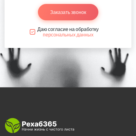
Заказать звонок
Даю согласие на обработку
персональных данных