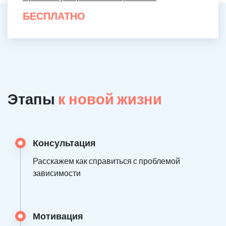
БЕСПЛАТНО
Этапы
к новой жизни
Консультация
Расскажем как справиться с проблемой
зависимости
Мотивация