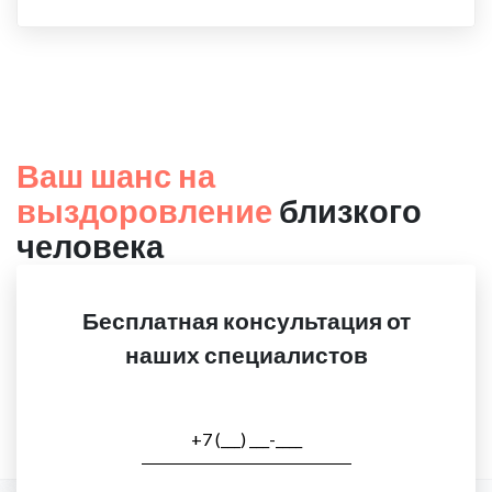
Ваш шанс на
выздоровление
близкого
человека
Бесплатная консультация от
наших специалистов