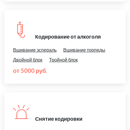
Кодирование от алкоголя
Вшивание эспераль
Вшивание торпеды
Двойной блок
Тройной блок
от 5000 руб.
Снятие кодировки