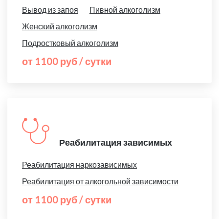
Вывод из запоя
Пивной алкоголизм
Женский алкоголизм
Подростковый алкоголизм
от 1100 руб / сутки
Реабилитация зависимых
Реабилитация наркозависимых
Реабилитация от алкогольной зависимости
от 1100 руб / сутки