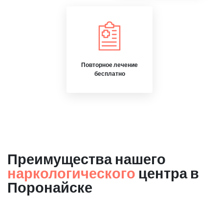
Повторное лечение
бесплатно
Преимущества нашего
наркологического
центра в
Поронайске