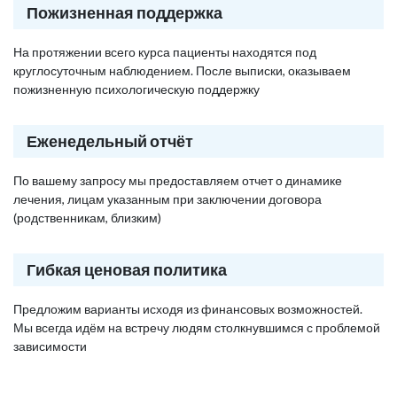
Пожизненная поддержка
На протяжении всего курса пациенты находятся под
круглосуточным наблюдением. После выписки, оказываем
пожизненную психологическую поддержку
Еженедельный отчёт
По вашему запросу мы предоставляем отчет о динамике
лечения, лицам указанным при заключении договора
(родственникам, близким)
Гибкая ценовая политика
Предложим варианты исходя из финансовых возможностей.
Мы всегда идём на встречу людям столкнувшимся с проблемой
зависимости