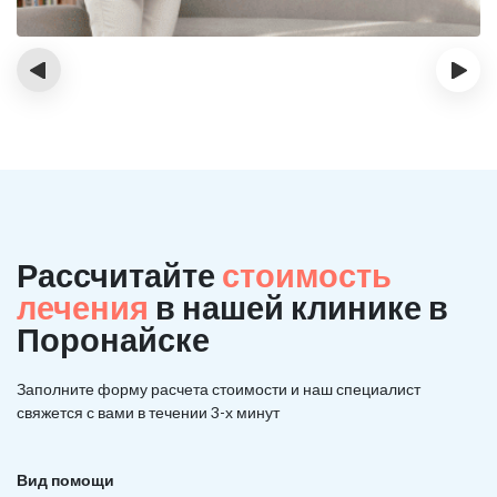
‹
›
Рассчитайте
стоимость
лечения
в нашей клинике в
Поронайске
Заполните форму расчета стоимости и наш
специалист
свяжется с вами в течении 3-х минут
Вид помощи