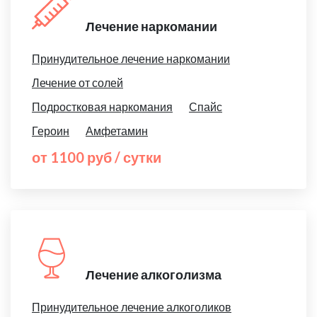
Лечение наркомании
Принудительное лечение наркомании
Лечение от солей
Подростковая наркомания
Спайс
Героин
Амфетамин
от 1100 руб / сутки
Лечение алкоголизма
Принудительное лечение алкоголиков