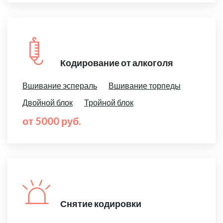
Кодирование от алкоголя
Вшивание эспераль
Вшивание торпеды
Двойной блок
Тройной блок
от 5000 руб.
Снятие кодировки