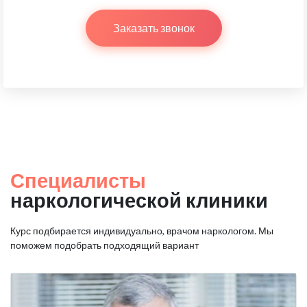
Заказать звонок
Специалисты
наркологической клиники
Курс подбирается индивидуально, врачом наркологом.
Мы
поможем подобрать подходящий вариант