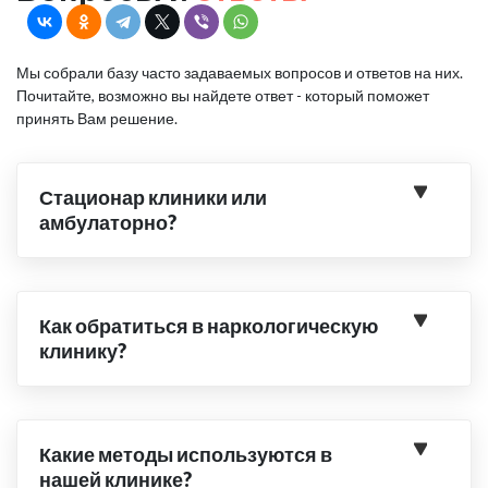
Мы собрали базу часто задаваемых вопросов и ответов на них.
Почитайте, возможно вы найдете ответ - который поможет
принять Вам решение.
Стационар клиники или
амбулаторно?
Как обратиться в наркологическую
клинику?
Какие методы используются в
нашей клинике?