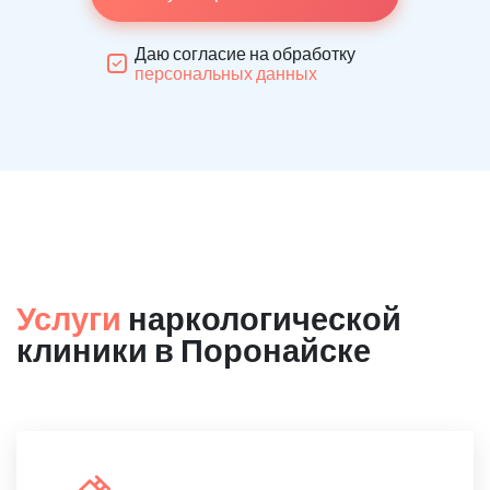
Даю согласие на обработку
персональных данных
Услуги
наркологической
клиники в Поронайске