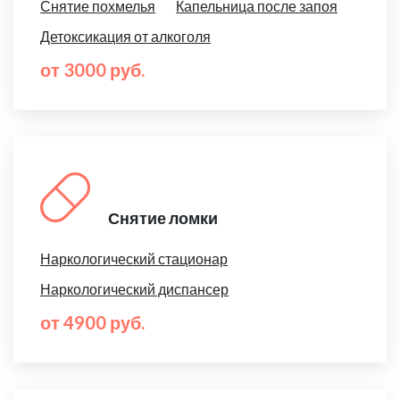
Снятие похмелья
Капельница после запоя
Детоксикация от алкоголя
от 3000 руб.
Снятие ломки
Наркологический стационар
Наркологический диспансер
от 4900 руб.