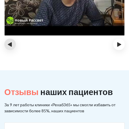
‹
›
Отзывы
наших пациентов
За 9 лет работы клиники «Рехаб365» мы смогли избавить от
зависимости более 85%, наших пациентов