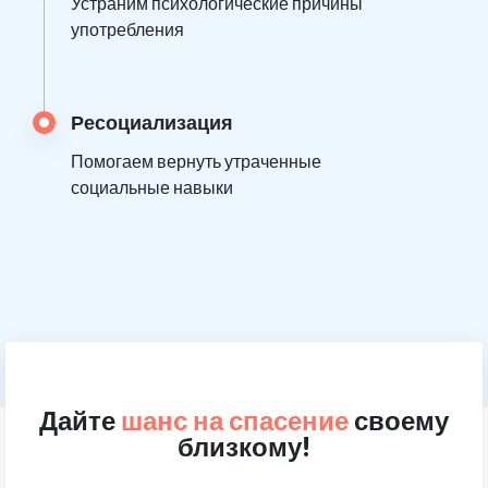
Устраним психологические причины
употребления
Ресоциализация
Помогаем вернуть утраченные
социальные навыки
Дайте
шанс на спасение
своему
близкому!