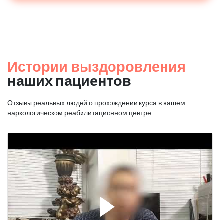
Истории выздоровления
наших пациентов
Отзывы реальных людей о прохождении курса в нашем
наркологическом реабилитационном центре