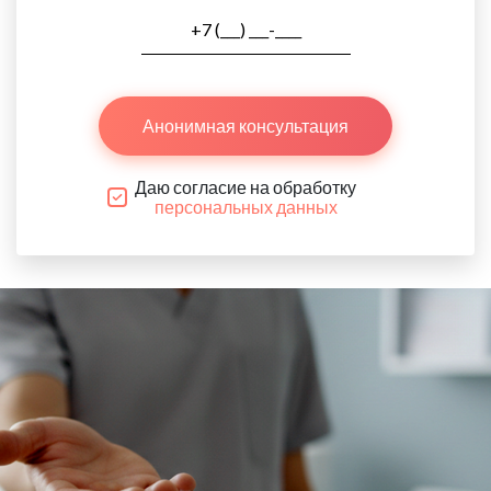
Анонимная консультация
Даю согласие на обработку
персональных данных