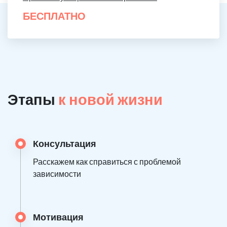
БЕСПЛАТНО
Этапы
к новой жизни
Консультация
Расскажем как справиться с проблемой
зависимости
Мотивация