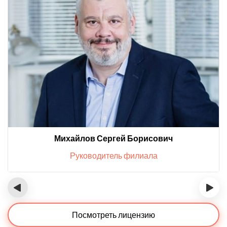
Михайлов Сергей Борисович
Руководитель филиала
‹
›
Посмотреть лицензию