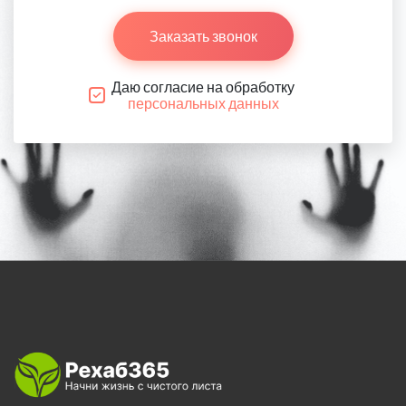
Заказать звонок
Даю согласие на обработку
персональных данных