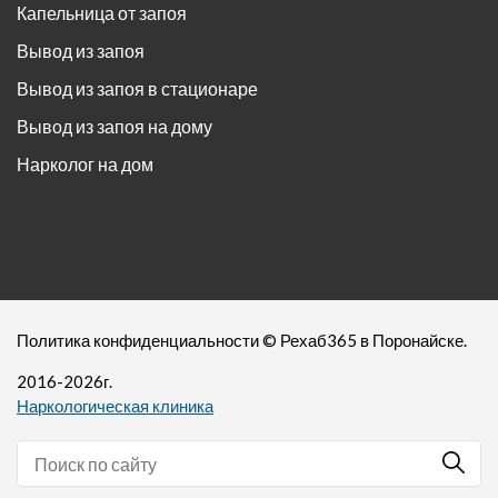
Капельница от запоя
Вывод из запоя
Вывод из запоя в стационаре
Вывод из запоя на дому
Нарколог на дом
Политика конфиденциальности
©
Рехаб365
в Поронайске.
2016-
2026
г.
Наркологическая клиника