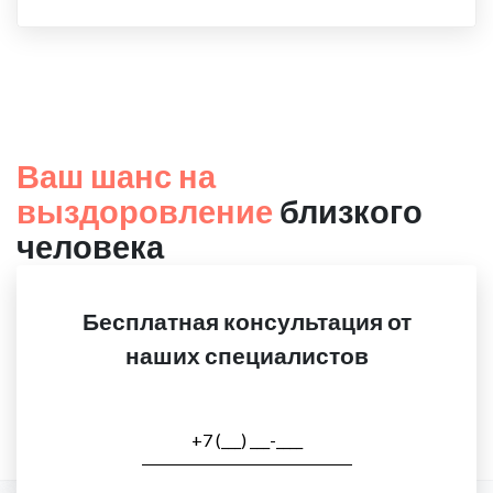
Ваш шанс на
выздоровление
близкого
человека
Бесплатная консультация от
наших специалистов