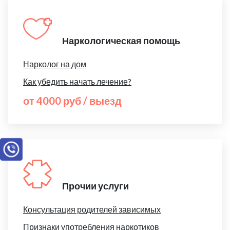
Наркологическая помощь
Нарколог на дом
Как убедить начать лечение?
от 4000 руб / выезд
Прочии услуги
Консультация родителей зависимых
Признаки употребления наркотиков