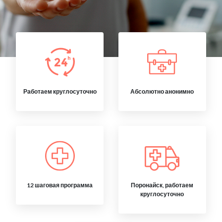
Работаем круглосуточно
Абсолютно анонимно
12 шаговая программа
Поронайск, работаем
круглосуточно