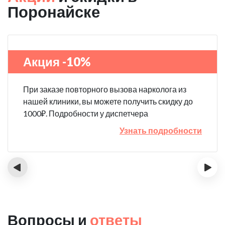
Поронайске
Акция -10%
При заказе повторного вызова нарколога из
нашей клиники, вы можете получить скидку до
1000₽. Подробности у диспетчера
Узнать подробности
‹
›
Вопросы и
ответы