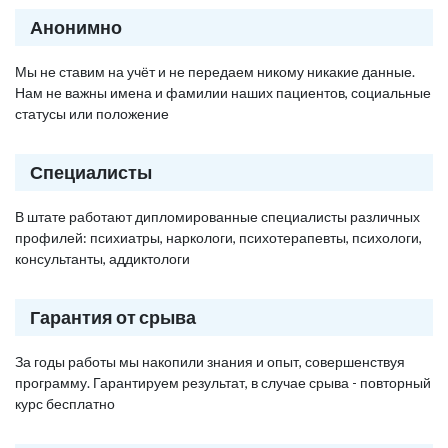
Анонимно
Мы не ставим на учёт и не передаем никому никакие данные.
Нам не важны имена и фамилии наших пациентов, социальные
статусы или положение
Специалисты
В штате работают дипломированные специалисты различных
профилей: психиатры, наркологи, психотерапевты, психологи,
консультанты, аддиктологи
Гарантия от срыва
За годы работы мы накопили знания и опыт, совершенствуя
программу. Гарантируем результат, в случае срыва - повторный
курс бесплатно