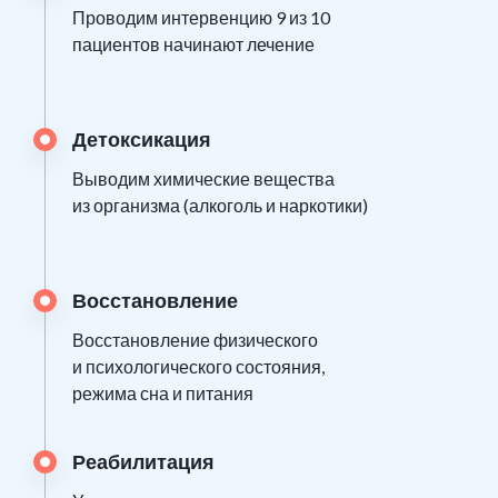
Проводим интервенцию 9 из 10
пациентов начинают лечение
Детоксикация
Выводим химические вещества
из организма (алкоголь и наркотики)
Восстановление
Восстановление физического
и психологического состояния,
режима сна и питания
Реабилитация