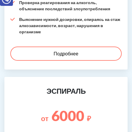
Проверка реагирования на алкоголь,
объяснение последствий злоупотребления
Выяснение нужной дозировки, опираясь на стаж
алкозависимости, возраст, нарушения в
организме
Подробнее
ЭСПИРАЛЬ
6000
от
₽