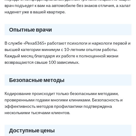
врач подъедет к вам на автомобиле без знаков отличия, а халат
наденет уже в вашей квартире.
Опытные врачи
В службе «Рехаб365» работают психологи и наркологи первой и
высшей категории минимум с 10-летним опытом работы.
Каждый месяц благодаря их работе к полноценной жизни
возвращаются свыше 100 зависимых.
Безопасные методы
Кодирование происходит только безопасными методами,
проверенными годами многими клиниками. Безопасность и
эффективность методов профилактики подтверждена
несколькими тысячами клиентов.
Доступные цены