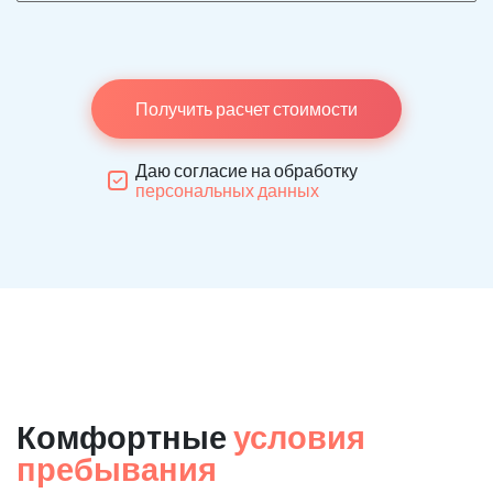
Получить расчет стоимости
Даю согласие на обработку
персональных данных
Комфортные
условия
пребывания