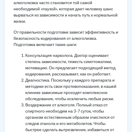
алкоголизма часто становится той самой
необходимой «паузой», которая дает человеку шанс
вырваться из зависимости и начать путь к нормальной
жизни.
От правильности подготовки зависит эффективность и
безопасность кодирования от алкоголизма.
Подготовка включает такие шаги:
Консультация нарколога. Доктор оценивает
степень зависимости, тяжесть симптоматики,
мотивацию. Он предлагает подходящий метод
кодирования, рассказывает, как он работает.
Диагностика. Поскольку у каждого препарата и
методики есть свои противопоказания, в нашей
клинике зависимые проходят комплексное
обследование, чтобы исключить любые риски.
Воздержание от алкоголя. Полный отказ от
спиртного необходим на 3-7 суток, чтобы
организм естественным образом очистился от
следов этанола и его метаболитов. Чтобы
быстрее сделать вытрезвление, избавиться от