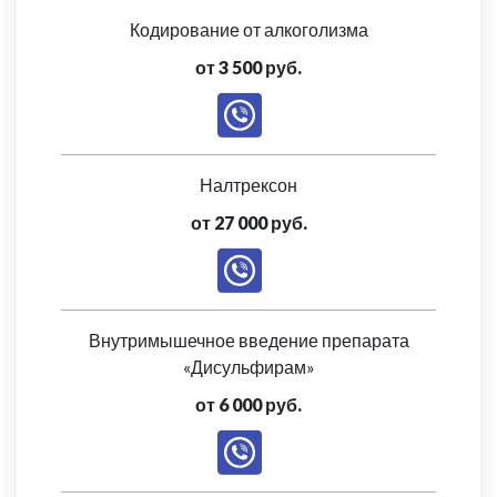
Кодирование от алкоголизма
от 3 500 руб.
Налтрексон
от 27 000 руб.
Внутримышечное введение препарата
«Дисульфирам»
от 6 000 руб.