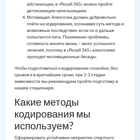
абстиненции, в «Рехаб 365» можно пройти
детоксикацию капельницами.
Мотивация. Алкоголик должен добровольно
пойти на кодирование, осознавая суть метода и
возможные последствия, если он и дальше
попытается пить. Понимание проблемы,
готовность менять жизнь – залог успешного
лечения, поэтому в «Рехаб 365» алкоголики
проходят мотивационные беседы.
Чтобы подготовиться к кодированию спокойно, без
срывов и в кратчайшие сроки, при 2-3 стадии
зависимости мы рекомендуем пройти подготовку в
нашем стационаре.
Какие методы
кодирования мы
используем?
Сформировать устойчивое неприятие спиртного