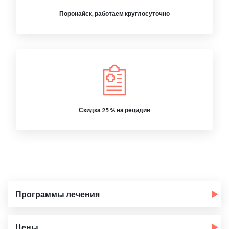
Поронайск, работаем круглосуточно
Скидка 25 % на рецидив
Программы лечения
Цены