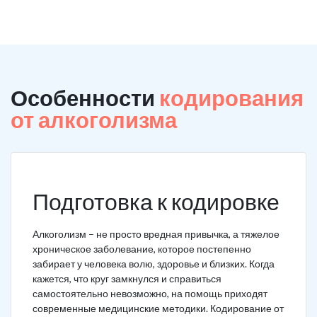
Особенности
кодирования
от алкоголизма
Подготовка к кодировке
Алкоголизм – не просто вредная привычка, а тяжелое
хроническое заболевание, которое постепенно
забирает у человека волю, здоровье и близких. Когда
кажется, что круг замкнулся и справиться
самостоятельно невозможно, на помощь приходят
современные медицинские методики. Кодирование от