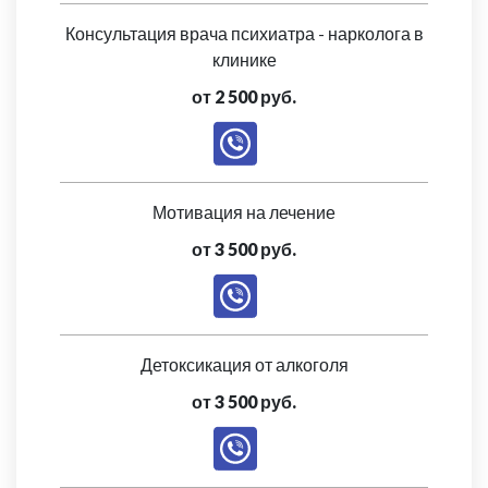
Консультация врача психиатра - нарколога в
клинике
от 2 500 руб.
Мотивация на лечение
от 3 500 руб.
Детоксикация от алкоголя
от 3 500 руб.