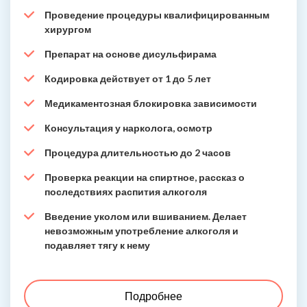
Проведение процедуры квалифицированным
хирургом
Препарат на основе дисульфирама
Кодировка действует от 1 до 5 лет
Медикаментозная блокировка зависимости
Консультация у нарколога, осмотр
Процедура длительностью до 2 часов
Проверка реакции на спиртное, рассказ о
последствиях распития алкоголя
Введение уколом или вшиванием. Делает
невозможным употребление алкоголя и
подавляет тягу к нему
Подробнее