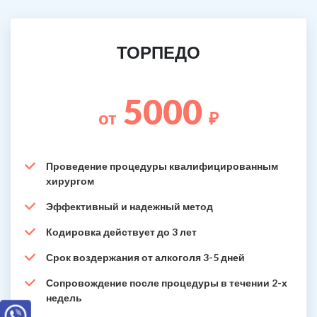
ТОРПЕДО
5000
от
₽
Проведение процедуры квалифицированным
хирургом
Эффективный и надежный метод
Кодировка действует до 3 лет
Срок воздержания от алкоголя 3-5 дней
Сопровождение после процедуры в течении 2-х
недель