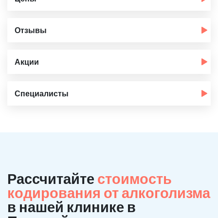
Отзывы
Акции
Специалисты
Рассчитайте
стоимость
кодирования от алкоголизма
в нашей клинике в