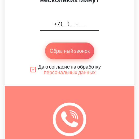
Обратный звонок
Даю согласие на обработку
персональных данных