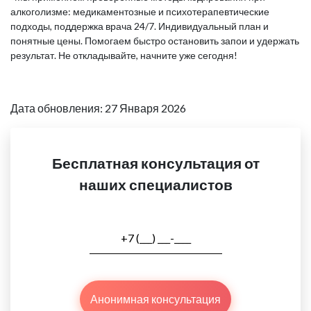
алкоголизме: медикаментозные и психотерапевтические
подходы, поддержка врача 24/7. Индивидуальный план и
понятные цены. Помогаем быстро остановить запои и удержать
результат. Не откладывайте, начните уже сегодня!
Дата обновления: 27 Января 2026
Бесплатная консультация от
наших специалистов
Анонимная консультация