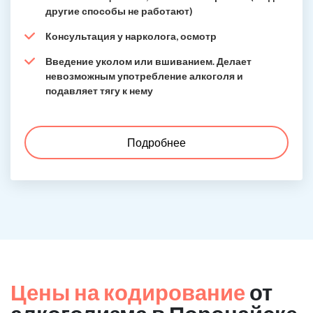
другие способы не работают)
Консультация у нарколога, осмотр
Введение уколом или вшиванием. Делает
невозможным употребление алкоголя и
подавляет тягу к нему
Подробнее
Цены на кодирование
от