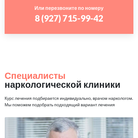
Или перезвоните по номеру
8 (927) 715-99-42
Специалисты
наркологической клиники
Курс лечения подбирается индивидуально, врачом наркологом.
Мы поможем подобрать подходящий вариант лечения