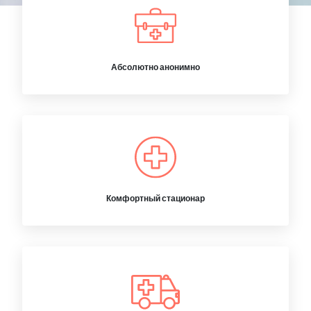
Абсолютно анонимно
Комфортный стационар