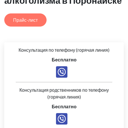
алкоголизма в Поронайске
Прайс-лист
Консультация по телефону (горячая линия)
Бесплатно
Консультация родственников по телефону
(горячая линия)
Бесплатно