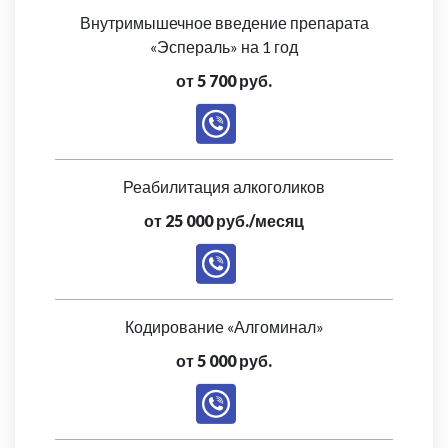
Внутримышечное введение препарата
«Эспераль» на 1 год
от 5 700 руб.
Реабилитация алкоголиков
от 25 000 руб./месяц
Кодирование «Алгоминал»
от 5 000 руб.