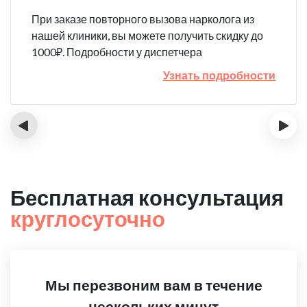
При заказе повторного вызова нарколога из
нашей клиники, вы можете получить скидку до
1000₽. Подробности у диспетчера
Узнать подробности
‹
›
Бесплатная консультация
круглосуточно
Мы перезвоним вам в течение
нескольких минут