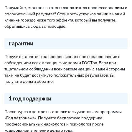
Подумайте, сколько вы готовы заплатить за профессионализм и
положительный результат? Стоимость услуг компании в нашей
клинике гораздо ниже того эффекта, который вы получите,
обратившись сюда за помощью.
Гарантии
Получите гарантию на профессиональное выздоровление с
соблюдением всех медицинских норм и ГОСТов. Если при
тщательном соблюдении всех рекомендаций с вашей стороны
так и не будет достигнуто положительных результатов, вы
получите деньги обратно.
1 год поддержки
После курса в центре вы становитесь участником программы
«Год патронажа». Получите бесплатную поддержку
профессиональных наркологов и психологов после
кодирования в течение целого года.