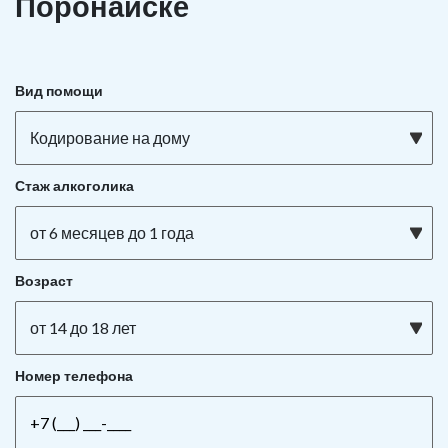
Поронайске
Вид помощи
Кодирование на дому
Стаж алкоголика
от 6 месяцев до 1 года
Возраст
от 14 до 18 лет
Номер телефона