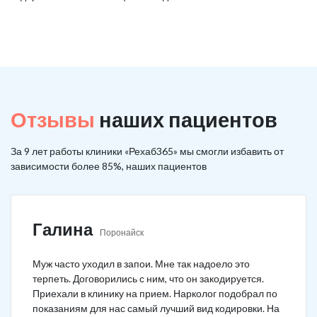
Отзывы
наших пациентов
За 9 лет работы клиники «Рехаб365» мы смогли избавить от
зависимости более 85%, наших пациентов
Галина
Поронайск
Муж часто уходил в запои. Мне так надоело это
терпеть. Договорились с ним, что он закодируется.
Приехали в клинику на прием. Нарколог подобрал по
показаниям для нас самый лучший вид кодировки. На