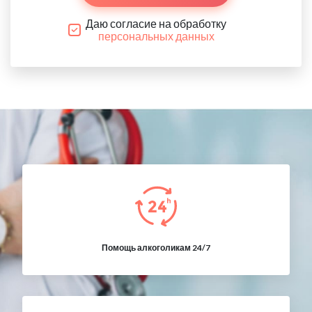
Даю согласие на обработку
персональных данных
Помощь алкоголикам 24/7