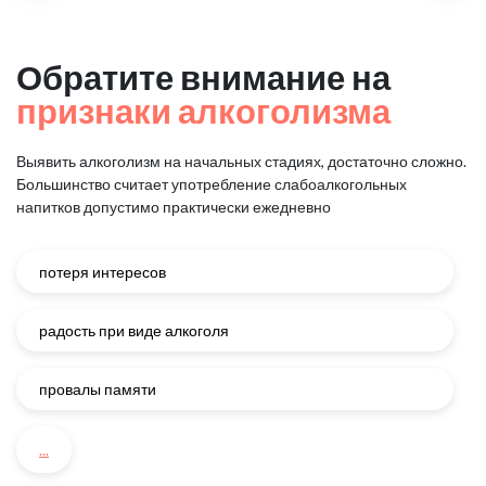
Обратите внимание на
признаки алкоголизма
Выявить алкоголизм на начальных стадиях, достаточно сложно.
Большинство считает употребление слабоалкогольных
напитков
допустимо практически ежедневно
потеря интересов
радость при виде алкоголя
провалы памяти
...