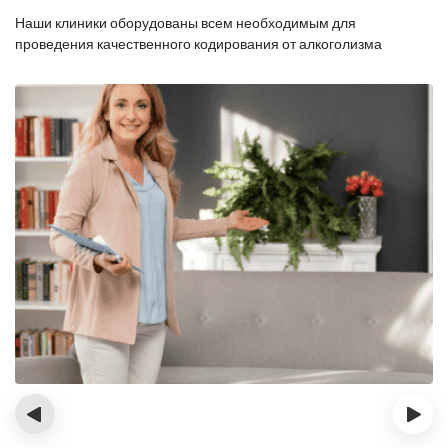
Наши клиники оборудованы всем необходимым для
проведения качественного кодирования от алкоголизма
‹
›