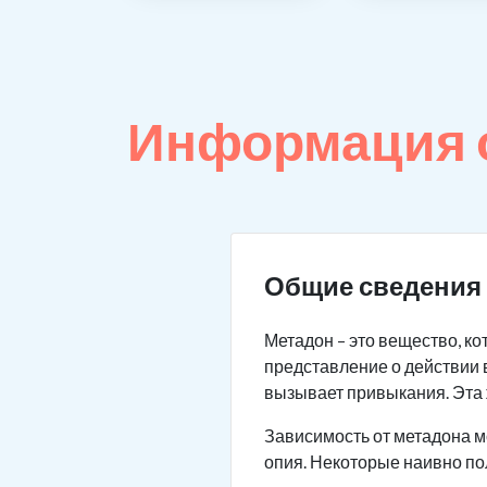
Информация о
Общие сведения 
Метадон – это вещество, к
представление о действии 
вызывает привыкания. Эта 
Зависимость от метадона м
опия. Некоторые наивно по