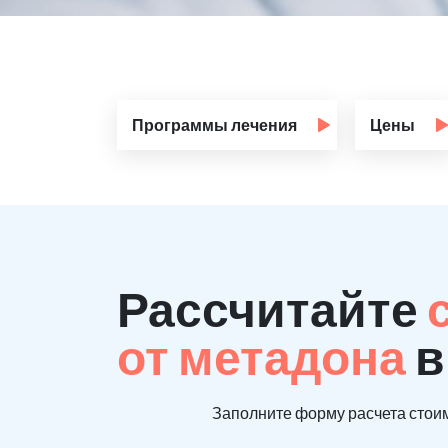
Программы лечения
Цены
Рассчитайте
от метадона
в
Заполните форму расчета стоим