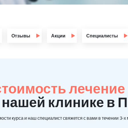
Отзывы
Акции
Специалисты
стоимость лечение
 нашей клинике в 
ости курса и наш специалист свяжется с вами в течении 3-х