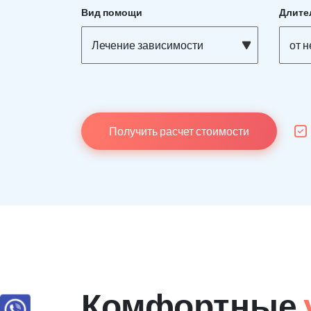
Вид помощи
Длите
Лечение зависимости
от н
Получить расчет стоимости
Комфортные