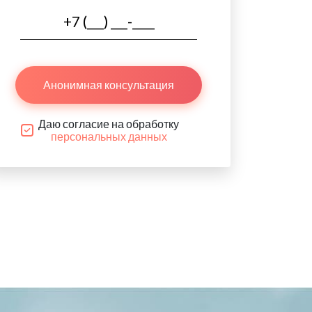
Анонимная консультация
Даю согласие на обработку
персональных данных