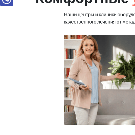
Наши центры и клиники оборуд
качественного лечения от мета