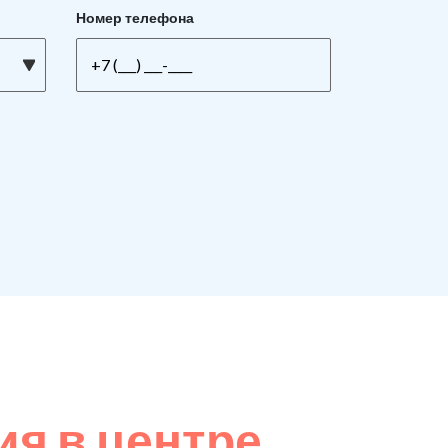
Номер телефона
я в центре