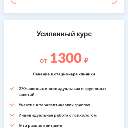
Усиленный курс
1300
от
₽
Лечение в стационаре клиники
270 часовых индивидуальных и групповых
занятий
Участие в терапевтических группах
Индивидуальная работа с психологом
5-ти разовое питание