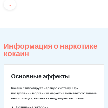
...
Информация о наркотике
кокаин
Основные эффекты
Кокаин стимулирует нервную систему. При
поступлении в организм наркотик вызывает состояние
интоксикации, вызывая следующие симптомы:
Появление эйфории.