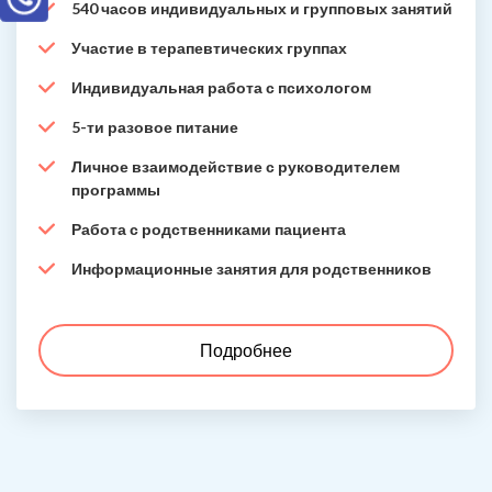
540 часов индивидуальных и групповых занятий
Участие в терапевтических группах
Индивидуальная работа с психологом
5-ти разовое питание
Личное взаимодействие с руководителем
программы
Работа с родственниками пациента
Информационные занятия для родственников
Подробнее