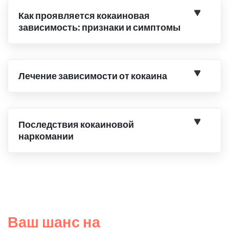
Как проявляется кокаиновая
зависимость: признаки и симптомы
Лечение зависимости от кокаина
Последствия кокаиновой
наркомании
Ваш шанс на