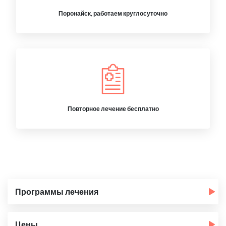
Поронайск, работаем круглосуточно
Повторное лечение бесплатно
Программы лечения
Цены