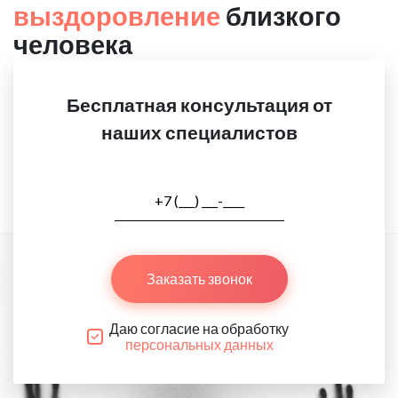
выздоровление
близкого
человека
Бесплатная консультация от
наших специалистов
Заказать звонок
Даю согласие на обработку
персональных данных