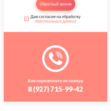
Обратный звонок
Даю согласие на обработку
персональных данных
Или перезвоните по номеру
8 (927) 715-99-42