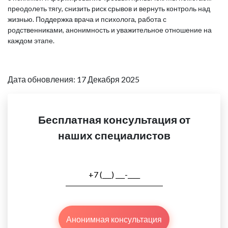
преодолеть тягу, снизить риск срывов и вернуть контроль над
жизнью. Поддержка врача и психолога, работа с
родственниками, анонимность и уважительное отношение на
каждом этапе.
Дата обновления: 17 Декабря 2025
Бесплатная консультация от
наших специалистов
Анонимная консультация