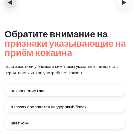
‹
›
Обратите внимание на
признаки указывающие на
приём кокаина
Если заметили у близкого симптомы указанные ниже, есть
вероятность, что он употребляет кокаин
покраснение глаз
в глазах появляется нездоровый блеск
цвет кожи