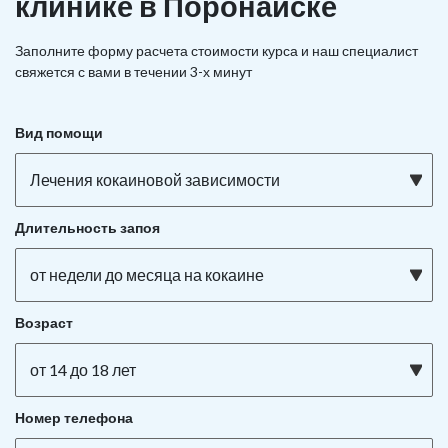
клинике в Поронайске
Заполните форму расчета стоимости курса и наш специалист
свяжется с вами в течении 3-х минут
Вид помощи
Лечения кокаиновой зависимости
Длительность запоя
от недели до месяца на кокаине
Возраст
от 14 до 18 лет
Номер телефона