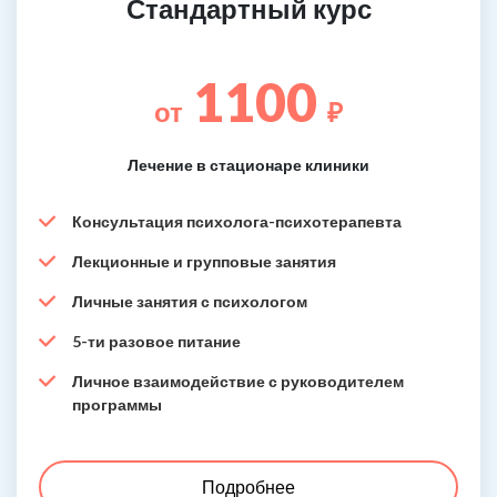
Стандартный курс
1100
от
₽
Лечение в стационаре клиники
Консультация психолога-психотерапевта
Лекционные и групповые занятия
Личные занятия с психологом
5-ти разовое питание
Личное взаимодействие с руководителем
программы
Подробнее