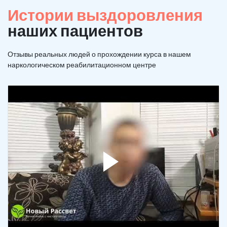
Истории выздоровления
наших пациентов
Отзывы реальных людей о прохождении курса в нашем
наркологическом реабилитационном центре