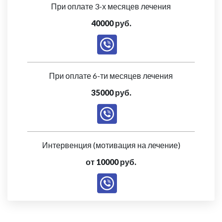
При оплате 3-х месяцев лечения
40000 руб.
При оплате 6-ти месяцев лечения
35000 руб.
Интервенция (мотивация на лечение)
от 10000 руб.