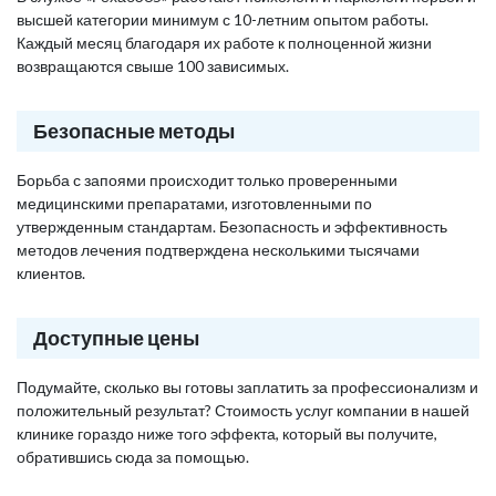
высшей категории минимум с 10-летним опытом работы.
Каждый месяц благодаря их работе к полноценной жизни
возвращаются свыше 100 зависимых.
Безопасные методы
Борьба с запоями происходит только проверенными
медицинскими препаратами, изготовленными по
утвержденным стандартам. Безопасность и эффективность
методов лечения подтверждена несколькими тысячами
клиентов.
Доступные цены
Подумайте, сколько вы готовы заплатить за профессионализм и
положительный результат? Стоимость услуг компании в нашей
клинике гораздо ниже того эффекта, который вы получите,
обратившись сюда за помощью.