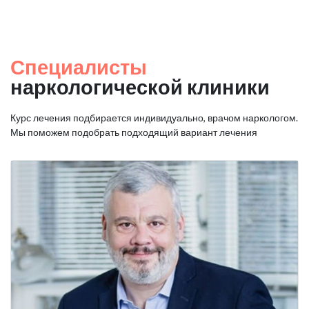
Специалисты
наркологической клиники
Курс лечения подбирается индивидуально, врачом наркологом.
Мы поможем подобрать подходящий вариант лечения