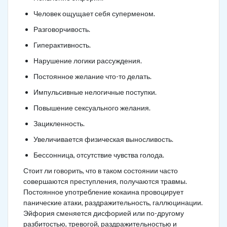
Человек ощущает себя суперменом.
Разговорчивость.
Гиперактивность.
Нарушение логики рассуждения.
Постоянное желание что-то делать.
Импульсивные нелогичные поступки.
Повышение сексуального желания.
Зацикленность.
Увеличивается физическая выносливость.
Бессонница, отсутствие чувства голода.
Стоит ли говорить, что в таком состоянии часто
совершаются преступления, получаются травмы.
Постоянное употребление кокаина провоцирует
панические атаки, раздражительность, галлюцинации.
Эйфория сменяется дисфорией или по-другому
разбитостью, тревогой, раздражительностью и