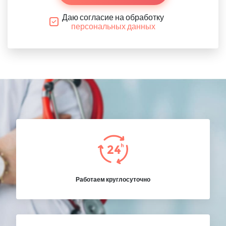
Даю согласие на обработку
персональных данных
Работаем круглосуточно