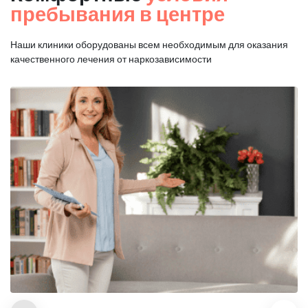
пребывания в центре
Наши клиники оборудованы всем необходимым для оказания
качественного лечения от наркозависимости