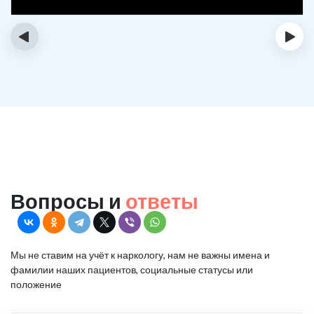
‹
›
Вопросы и
ответы
Мы не ставим на учёт к наркологу, нам не важны имена и
фамилии наших пациентов, социальные статусы или
положение