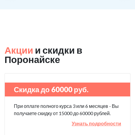
Акции
и скидки в
Поронайске
Скидка до 60000 руб.
При оплате полного курса 3 или 6 месяцев - Вы
получаете скидку от 15000 до 60000 рублей.
Узнать подробности