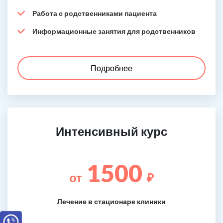
Работа с родственниками пациента
Информационные занятия для родственников
Подробнее
Интенсивный курс
1500
от
₽
Лечение в стационаре клиники