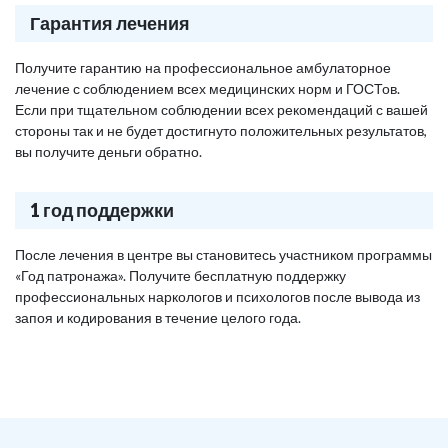
Гарантия лечения
Получите гарантию на профессиональное амбулаторное
лечение с соблюдением всех медицинских норм и ГОСТов.
Если при тщательном соблюдении всех рекомендаций с вашей
стороны так и не будет достигнуто положительных результатов,
вы получите деньги обратно.
1 год поддержки
После лечения в центре вы становитесь участником программы
«Год патронажа». Получите бесплатную поддержку
профессиональных наркологов и психологов после вывода из
запоя и кодирования в течение целого года.