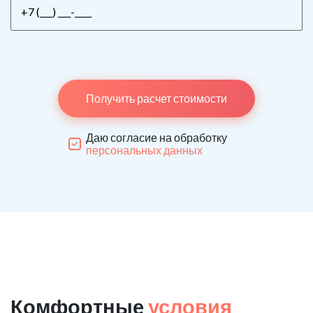
Получить расчет стоимости
Даю согласие на обработку
персональных данных
Комфортные
условия