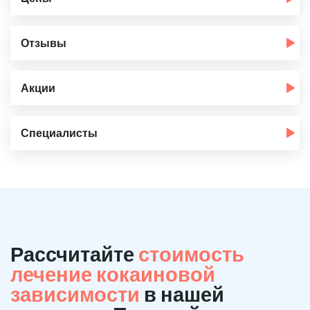
Отзывы
Акции
Специалисты
Рассчитайте
стоимость
лечение кокаиновой
зависимости
в нашей