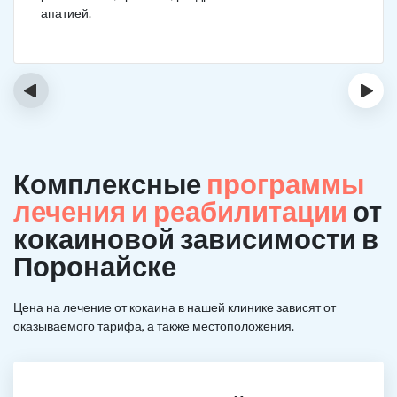
апатией.
‹
›
Комплексные
программы
лечения и реабилитации
от
кокаиновой зависимости в
Поронайске
Цена на лечение от кокаина в нашей клинике зависят от
оказываемого тарифа, а также местоположения.