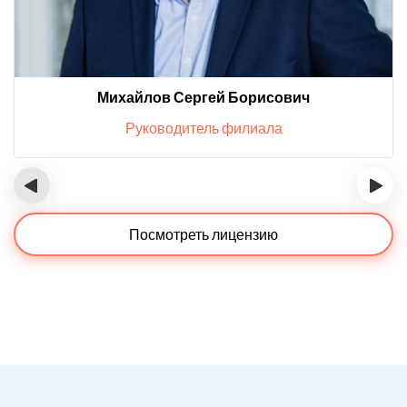
Михайлов Сергей Борисович
Руководитель филиала
‹
›
Посмотреть лицензию