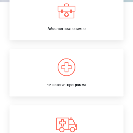
Абсолютно анонимно
12 шаговая программа