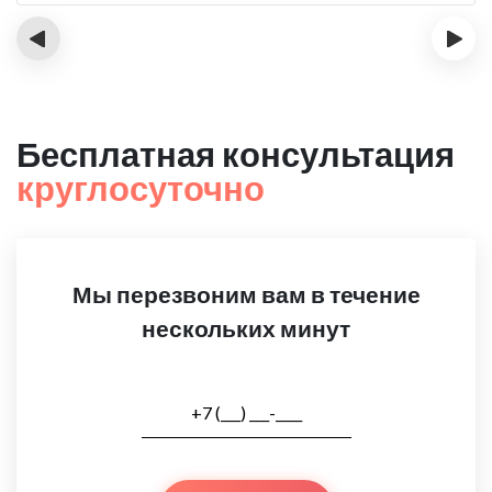
‹
›
Бесплатная консультация
круглосуточно
Мы перезвоним вам в течение
нескольких минут