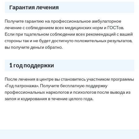
Гарантия лечения
Получите гарантию на профессиональное амбулаторное
лечение с соблюдением всех медицинских норм и ГОСТов.
Если при тщательном соблюдении всех рекомендаций с вашей
стороны так и не будет достигнуто положительных результатов,
вы получите деньги обратно.
1 год поддержки
После лечения в центре вы становитесь участником программы
«Год патронажа». Получите бесплатную поддержку
профессиональных наркологов и психологов после вывода из
запоя и кодирования в течение целого года.