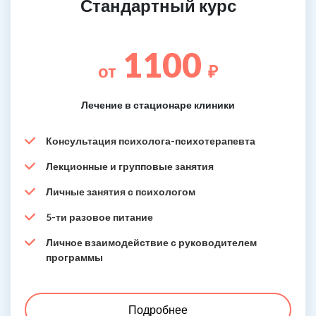
Стандартный курс
1100
от
₽
Лечение в стационаре клиники
Консультация психолога-психотерапевта
Лекционные и групповые занятия
Личные занятия с психологом
5-ти разовое питание
Личное взаимодействие с руководителем
программы
Подробнее