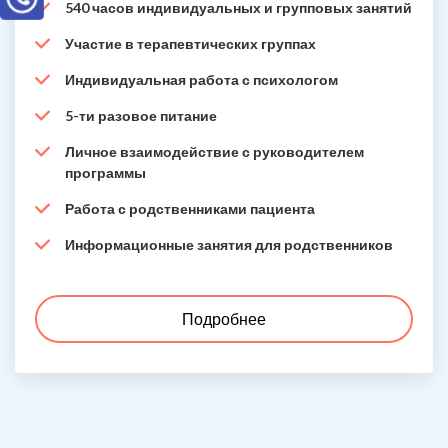
540 часов индивидуальных и групповых занятий
Участие в терапевтических группах
Индивидуальная работа с психологом
5-ти разовое питание
Личное взаимодействие с руководителем
программы
Работа с родственниками пациента
Информационные занятия для родственников
Подробнее