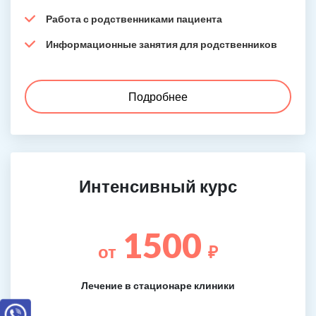
Работа с родственниками пациента
Информационные занятия для родственников
Подробнее
Интенсивный курс
1500
от
₽
Лечение в стационаре клиники