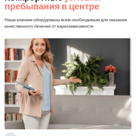
пребывания в центре
Наши клиники оборудованы всем необходимым для оказания
качественного лечения от наркозависимости