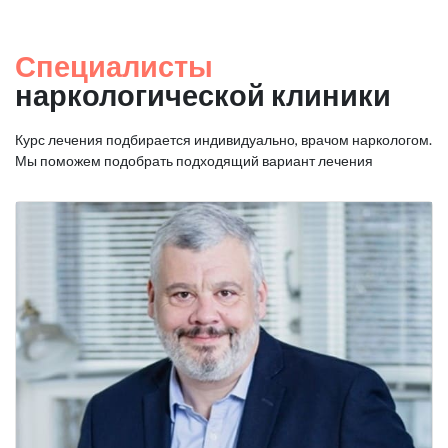
Специалисты
наркологической клиники
Курс лечения подбирается индивидуально, врачом наркологом.
Мы поможем подобрать подходящий вариант лечения