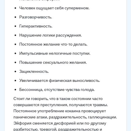
Человек ощущает себя суперменом.
Разговорчивость.
Гиперактивность.
Нарушение логики рассуждения.
Постоянное желание что-то делать.
Импульсивные нелогичные поступки.
Повышение сексуального желания.
Зацикленность.
Увеличивается физическая выносливость.
Бессонница, отсутствие чувства голода.
Стоит ли говорить, что в таком состоянии часто
совершаются преступления, получаются травмы.
Постоянное употребление кокаина провоцирует
панические атаки, раздражительность, галлюцинации.
Эйфория сменяется дисфорией или по-другому
разбитостью, тревогой, раздражительностью и