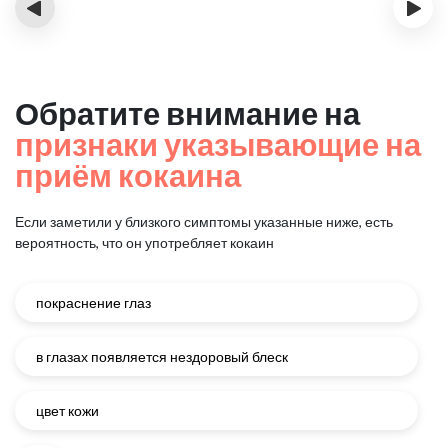
‹
›
Обратите внимание на
признаки указывающие на
приём кокаина
Если заметили у близкого симптомы указанные ниже, есть
вероятность, что он употребляет кокаин
покраснение глаз
в глазах появляется нездоровый блеск
цвет кожи