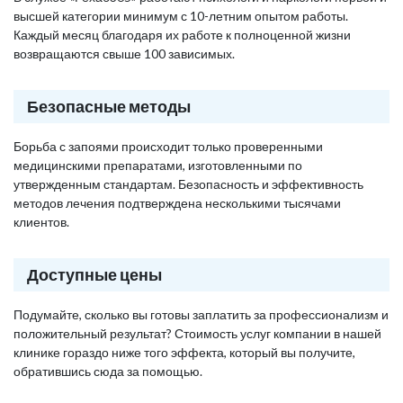
высшей категории минимум с 10-летним опытом работы.
Каждый месяц благодаря их работе к полноценной жизни
возвращаются свыше 100 зависимых.
Безопасные методы
Борьба с запоями происходит только проверенными
медицинскими препаратами, изготовленными по
утвержденным стандартам. Безопасность и эффективность
методов лечения подтверждена несколькими тысячами
клиентов.
Доступные цены
Подумайте, сколько вы готовы заплатить за профессионализм и
положительный результат? Стоимость услуг компании в нашей
клинике гораздо ниже того эффекта, который вы получите,
обратившись сюда за помощью.