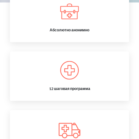
Абсолютно анонимно
12 шаговая программа