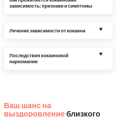
зависимость: признаки и симптомы
Лечение зависимости от кокаина
Последствия кокаиновой
наркомании
Ваш шанс на
выздоровление
близкого