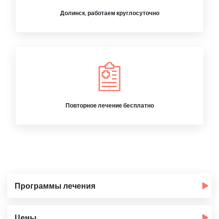
Долинск, работаем круглосуточно
Повторное лечение бесплатно
Программы лечения
Цены