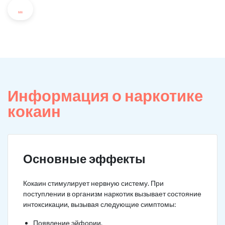
...
Информация о наркотике
кокаин
Основные эффекты
Кокаин стимулирует нервную систему. При
поступлении в организм наркотик вызывает состояние
интоксикации, вызывая следующие симптомы:
Появление эйфории.