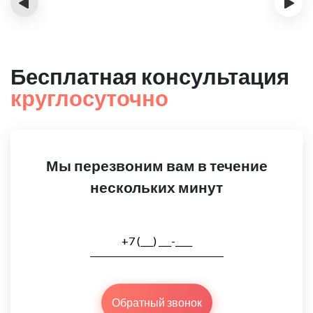
‹
›
Бесплатная консультация
круглосуточно
Мы перезвоним вам в течение
нескольких минут
Обратный звонок