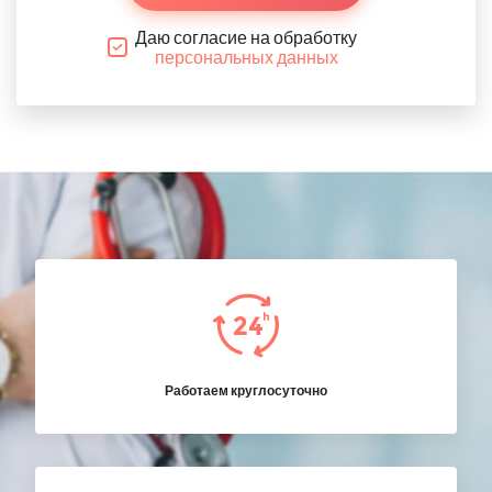
Даю согласие на обработку
персональных данных
Работаем круглосуточно