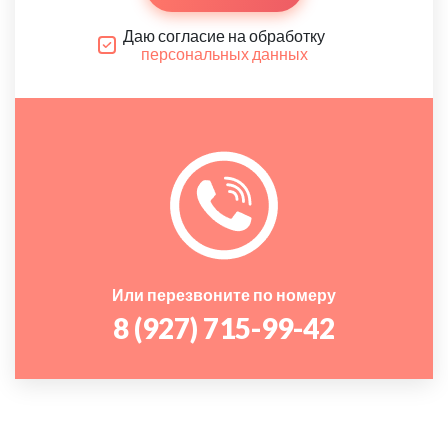
Даю согласие на обработку
персональных данных
Или перезвоните по номеру
8 (927) 715-99-42