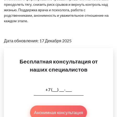
преодолеть тягу, снизить риск срывов и вернуть контроль над
жизнью. Поддержка врача и психолога, работа с
родственниками, анонимность и уважительное отношение на
каждом этапе.
Дата обновления: 17 Декабря 2025
Бесплатная консультация от
наших специалистов
Анонимная консультация