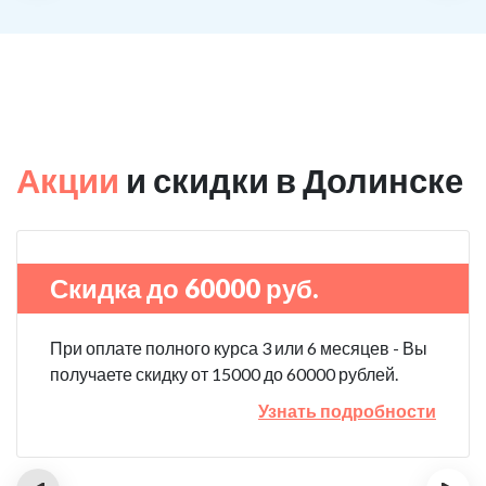
Акции
и скидки в Долинске
Скидка до 60000 руб.
При оплате полного курса 3 или 6 месяцев - Вы
получаете скидку от 15000 до 60000 рублей.
Узнать подробности