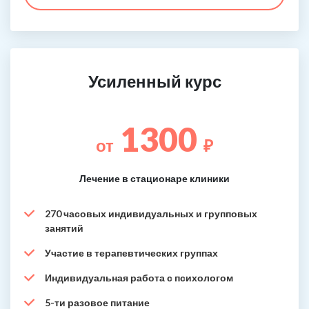
Усиленный курс
1300
от
₽
Лечение в стационаре клиники
270 часовых индивидуальных и групповых
занятий
Участие в терапевтических группах
Индивидуальная работа с психологом
5-ти разовое питание