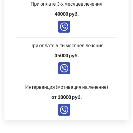
При оплате 3-х месяцев лечения
40000 руб.
При оплате 6-ти месяцев лечения
35000 руб.
Интервенция (мотивация на лечение)
от 10000 руб.