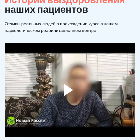
наших пациентов
Отзывы реальных людей о прохождении курса в нашем
наркологическом реабилитационном центре