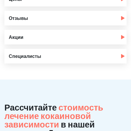
Отзывы
Акции
Специалисты
Рассчитайте
стоимость
лечение кокаиновой
зависимости
в нашей