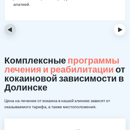
апатией.
‹
›
Комплексные
программы
лечения и реабилитации
от
кокаиновой зависимости в
Долинске
Цена на лечение от кокаина в нашей клинике зависят от
оказываемого тарифа, а также местоположения.