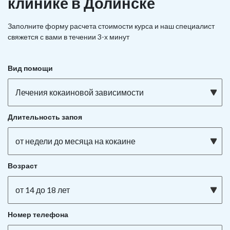
клинике в Долинске
Заполните форму расчета стоимости курса и наш специалист
свяжется с вами в течении 3-х минут
Вид помощи
Лечения кокаиновой зависимости
Длительность запоя
от недели до месяца на кокаине
Возраст
от 14 до 18 лет
Номер телефона