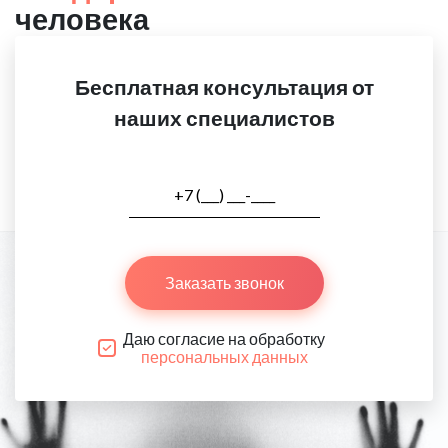
человека
Бесплатная консультация от
наших специалистов
Заказать звонок
Даю согласие на обработку
персональных данных