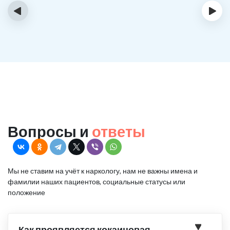
‹
›
Вопросы и
ответы
Мы не ставим на учёт к наркологу, нам не важны имена и
фамилии наших пациентов, социальные статусы или
положение
Как проявляется кокаиновая