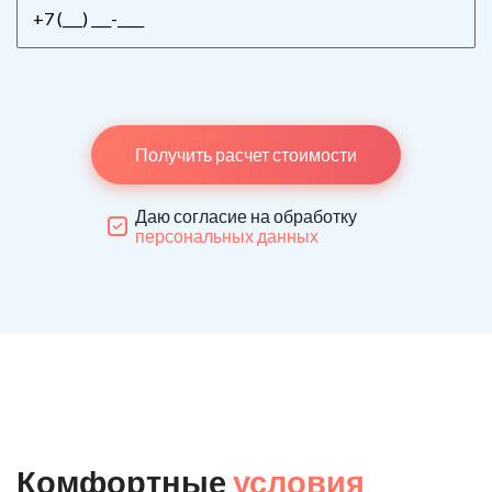
Получить расчет стоимости
Даю согласие на обработку
персональных данных
Комфортные
условия