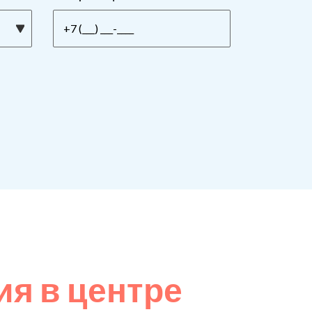
я в центре