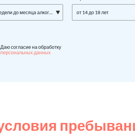
едели до месяца алкоголизма
от 14 до 18 лет
Даю согласие на обработку
персональных данных
условия пребывани