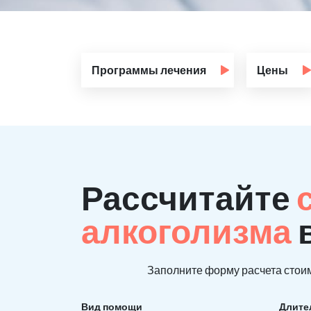
Программы лечения
Цены
Рассчитайте
алкоголизма
Заполните форму расчета стоим
Вид помощи
Длите