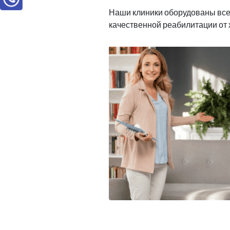
Наши клиники оборудованы вс
качественной реабилитации от 