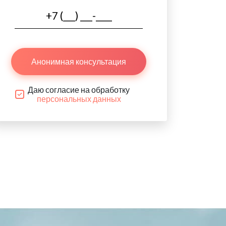
Анонимная консультация
Даю согласие на обработку
персональных данных