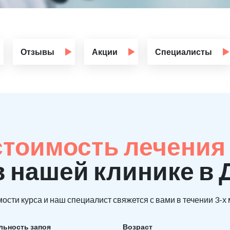
Отзывы
Акции
Специалисты
стоимость лечения 
в нашей клинике в
ости курса и наш специалист свяжется с вами в течении 3-х
льность запоя
Возраст