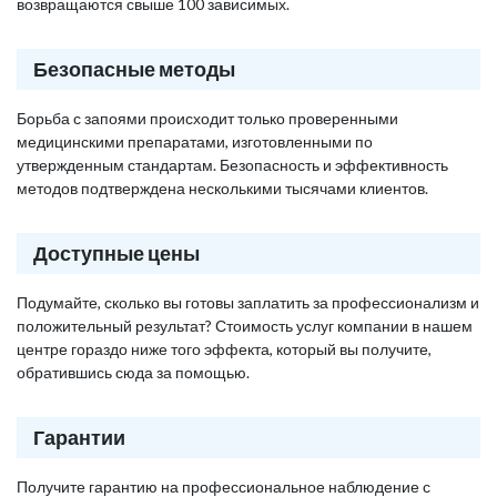
возвращаются свыше 100 зависимых.
Безопасные методы
Борьба с запоями происходит только проверенными
медицинскими препаратами, изготовленными по
утвержденным стандартам. Безопасность и эффективность
методов подтверждена несколькими тысячами клиентов.
Доступные цены
Подумайте, сколько вы готовы заплатить за профессионализм и
положительный результат? Стоимость услуг компании в нашем
центре гораздо ниже того эффекта, который вы получите,
обратившись сюда за помощью.
Гарантии
Получите гарантию на профессиональное наблюдение с