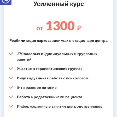
Усиленный курс
1300
от
₽
Реабилитация наркозависимых в стационаре центра
270 часовых индивидуальных и групповых
занятий
Участие в терапевтических группах
Индивидуальная работа с психологом
5-ти разовое питание
Работа с родственниками пациента
Информационные занятия для родственников