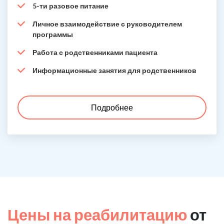
5-ти разовое питание
Личное взаимодействие с руководителем
программы
Работа с родственниками пациента
Информационные занятия для родственников
Подробнее
Цены на реабилитацию
от