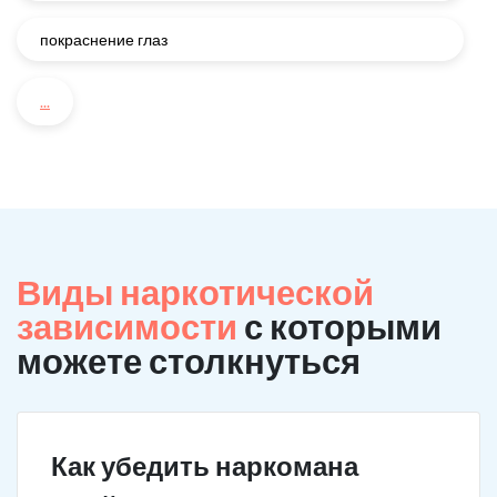
покраснение глаз
...
Виды наркотической
зависимости
с которыми
можете столкнуться
Как убедить наркомана