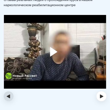
наркологическом реабилитационном центре
‹
›