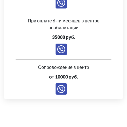
При оплате 6-ти месяцев в центре
реабилитации
35000 руб.
Сопровождение в центр
от 10000 руб.