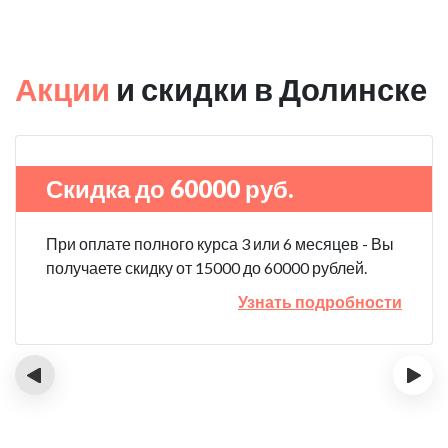
Акции
и скидки в Долинске
Скидка до 60000 руб.
При оплате полного курса 3 или 6 месяцев - Вы
получаете скидку от 15000 до 60000 рублей.
Узнать подробности
‹
›