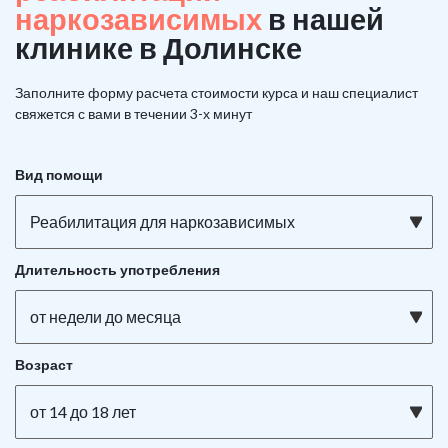
наркозависимых
в нашей
клинике в Долинске
Заполните форму расчета стоимости курса и наш специалист
свяжется с вами в течении 3-х минут
Вид помощи
Реабилитация для наркозависимых
Длительность употребления
от недели до месяца
Возраст
от 14 до 18 лет