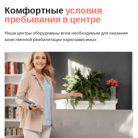
Комфортные
условия
пребывания в центре
Наши центры оборудованы всем необходимым для оказания
качественной реабилитации наркозависимых