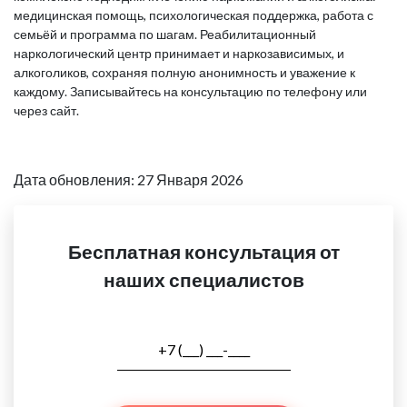
медицинская помощь, психологическая поддержка, работа с
семьёй и программа по шагам. Реабилитационный
наркологический центр принимает и наркозависимых, и
алкоголиков, сохраняя полную анонимность и уважение к
каждому. Записывайтесь на консультацию по телефону или
через сайт.
Дата обновления: 27 Января 2026
Бесплатная консультация от
наших специалистов