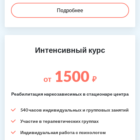
Подробнее
Интенсивный курс
1500
от
₽
Реабилитация наркозависимых в стационаре центра
540 часов индивидуальных и групповых занятий
Участие в терапевтических группах
Индивидуальная работа с психологом