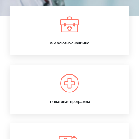
Абсолютно анонимно
12 шаговая программа