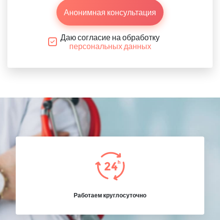
Анонимная консультация
Даю согласие на обработку
персональных данных
Работаем круглосуточно