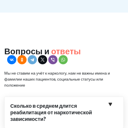
Вопросы и
ответы
Мы не ставим на учёт к наркологу, нам не важны имена и
фамилии наших пациентов, социальные статусы или
положение
Сколько в среднем длится
реабилитация от наркотической
зависимости?