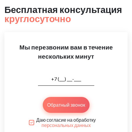
Бесплатная консультация
круглосуточно
Мы перезвоним вам в течение
нескольких минут
Обратный звонок
Даю согласие на обработку
персональных данных