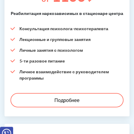
Реабилитация наркозависимых в стационаре центра
Консультация психолога-психотерапевта
Лекционные и групповые занятия
Личные занятия с психологом
5-ти разовое питание
Личное взаимодействие с руководителем
программы
Подробнее