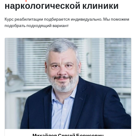
наркологической клиники
Курс реабилитации подбирается индивидуально. Мы поможем
подобрать подходящий вариант
Михайлов Сергей Борисович