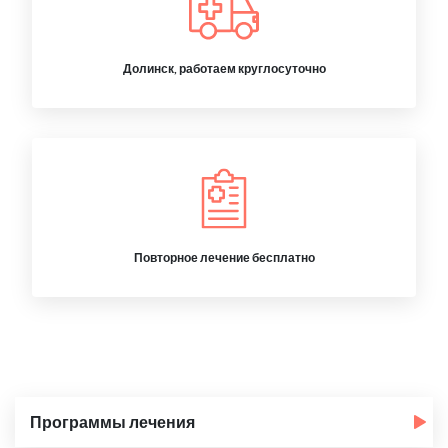
Долинск, работаем круглосуточно
Повторное лечение бесплатно
Программы лечения