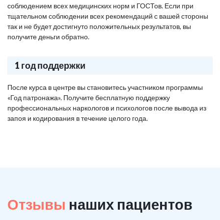
соблюдением всех медицинских норм и ГОСТов. Если при
тщательном соблюдении всех рекомендаций с вашей стороны
так и не будет достигнуто положительных результатов, вы
получите деньги обратно.
1 год поддержки
После курса в центре вы становитесь участником программы
«Год патронажа». Получите бесплатную поддержку
профессиональных наркологов и психологов после вывода из
запоя и кодирования в течение целого года.
Отзывы
наших пациентов