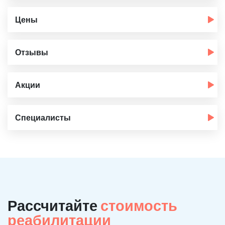
Цены
Отзывы
Акции
Специалисты
Рассчитайте
стоимость
реабилитации