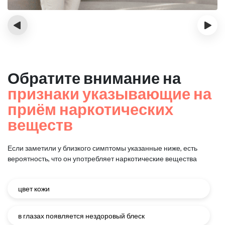
‹
›
Обратите внимание на
признаки указывающие на
приём наркотических
веществ
Если заметили у близкого симптомы указанные ниже, есть
вероятность, что он употребляет наркотические вещества
цвет кожи
в глазах появляется нездоровый блеск