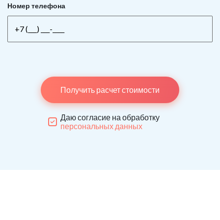
Номер телефона
Получить расчет стоимости
Даю согласие на обработку
персональных данных